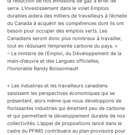
la réduction de nos émissions de gaz à effet de
serre. L’investissement dans le volet Emplois
durables aidera des milliers de travailleurs à l’échelle
du Canada à acquérir les compétences dont ils ont
besoin pour occuper des emplois verts. Les
Canadiens seront donc plus nombreux à travailler,
tout en réduisant l’empreinte carbone du pays. »
– Le ministre de l’Emploi, du Développement de la
main-d’œuvre et des Langues officielles,
l’honorable Randy Boissonnault
« Les industries et les travailleurs canadiens
saisissent les perspectives économiques qui se
présentent, alors même que nous développons de
florissantes industries qui émettent peu de carbone
et qui permettent le développement durable de nos
collectivités. L’appel de propositions lancé dans le
cadre du PFIMS contribuera au plan provisoire pour