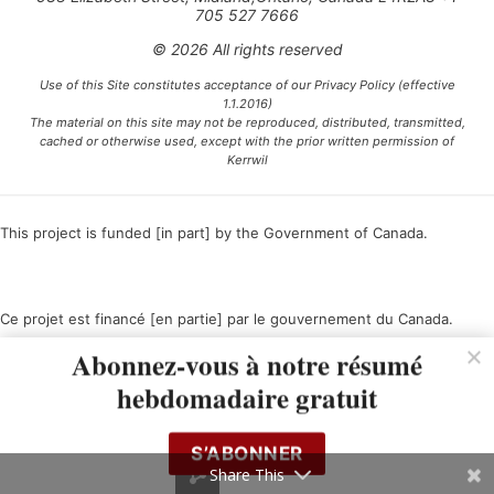
705 527 7666
© 2026 All rights reserved
Use of this Site constitutes acceptance of our Privacy Policy (effective
1.1.2016)
The material on this site may not be reproduced, distributed, transmitted,
cached or otherwise used, except with the prior written permission of
Kerrwil
This project is funded [in part] by the Government of Canada.
Ce projet est financé [en partie] par le gouvernement du Canada.
Abonnez-vous à notre résumé
hebdomadaire gratuit
S’ABONNER
Share This