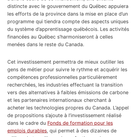
distincte avec le gouvernement du Québec appuiera
les efforts de la province dans la mise en place d’un
programme qui tiendra compte des aspects uniques
du système d’apprentissage québécois. Les activités
financées au Québec s’harmoniseront à celles
menées dans le reste du Canada.
Cet investissement permettra de mieux outiller les
gens de métier pour suivre le rythme et acquérir les
compétences professionnelles particulièrement
recherchées, les industries effectuant la transition
vers des alternatives à faibles émissions de carbone
et les partenaires internationaux cherchant à
acheter les technologies propres du Canada. L’appel
de propositions s’ajoute à l’investissement réalisé
dans le cadre du
Fonds de formation pour les
emplois durables
, qui permet à des dizaines de