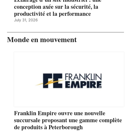
conception axée sur la sécurité, la
productivité et la performance
July 31, 2026
Monde en mouvement
Franklin Empire ouvre une nouvelle
succursale proposant une gamme complète
de produits à Peterborough