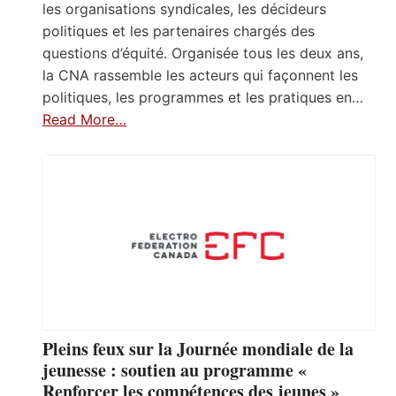
les organisations syndicales, les décideurs
politiques et les partenaires chargés des
questions d’équité. Organisée tous les deux ans,
la CNA rassemble les acteurs qui façonnent les
politiques, les programmes et les pratiques en…
Read More…
Pleins feux sur la Journée mondiale de la
jeunesse : soutien au programme «
Renforcer les compétences des jeunes »