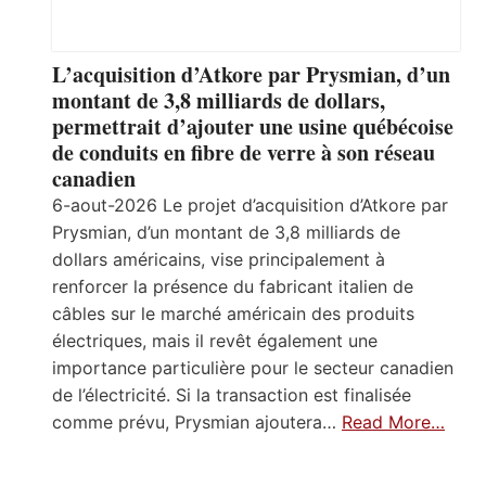
L’acquisition d’Atkore par Prysmian, d’un
montant de 3,8 milliards de dollars,
permettrait d’ajouter une usine québécoise
de conduits en fibre de verre à son réseau
canadien
6-aout-2026 Le projet d’acquisition d’Atkore par
Prysmian, d’un montant de 3,8 milliards de
dollars américains, vise principalement à
renforcer la présence du fabricant italien de
câbles sur le marché américain des produits
électriques, mais il revêt également une
importance particulière pour le secteur canadien
de l’électricité. Si la transaction est finalisée
comme prévu, Prysmian ajoutera…
Read More…