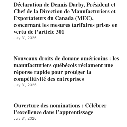
Déclaration de Dennis Darby, Président et
Chef de la Direction de Manufacturiers et
Exportateurs du Canada (MEC),
concernant les mesures tarifaires prises en
vertu de l’article 301
July 31, 2026
Nouveaux droits de douane américains : les
manufacturiers québécois réclament une
réponse rapide pour protéger la
compétitivité des entreprises
July 31, 2026
Ouverture des nominations : Célébrer
l’excellence dans l’apprentissage
July 31, 2026