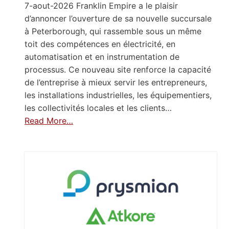
7-aout-2026 Franklin Empire a le plaisir
d’annoncer l’ouverture de sa nouvelle succursale
à Peterborough, qui rassemble sous un même
toit des compétences en électricité, en
automatisation et en instrumentation de
processus. Ce nouveau site renforce la capacité
de l’entreprise à mieux servir les entrepreneurs,
les installations industrielles, les équipementiers,
les collectivités locales et les clients…
Read More…