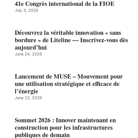
41e Congrès international de la FIOE
July 3, 2026
Découvrez la véritable innovation « sans
bordure » de Liteline — Inscrivez-vous dès
aujourd’hui
June 24, 2026
Lancement de MUSE – Mouvement pour
une utilisation stratégique et efficace de
l’énergie
June 22, 2026
Sommet 2026 : Innover maintenant en
construction pour les infrastructures
publiques de demain