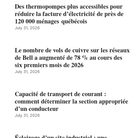
Des thermopompes plus accessibles pour
réduire la facture d’électricité de près de
120 000 ménages québécois
July 31, 2026
Le nombre de vols de cuivre sur les réseaux
de Bell a augmenté de 78 % au cours des
six premiers mois de 2026
July 31, 2026
Capacité de transport de courant :
comment déterminer la section appropriée
d’un conducteur
July 31, 2026
Éclairage d’un site industriel : une