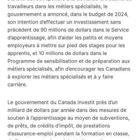
travailleurs dans les métiers spécialisés, le
gouvernement a annoncé, dans le budget de 2024,
son intention d’effectuer un investissement sans
précédent de 90 millions de dollars dans le Service
d’apprentissage, afin d’aider les petits et moyens
employeurs à mettre sur pied des stages pour les
apprentis, et 10 millions de dollars dans le
Programme de sensibilisation et de préparation aux
métiers spécialisés, afin d’encourager les Canadiens
à explorer les métiers spécialisés et à y faire
carrière.
Le gouvernement du Canada investit près d’un
milliard de dollars par année dans des mesures de
soutien à l’apprentissage au moyen de subventions,
de prêts, de crédits d’impôt, de prestations
d’assurance-emploi pendant la formation en classe,