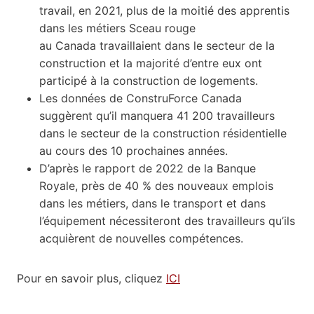
travail, en 2021, plus de la moitié des apprentis
dans les métiers Sceau rouge
au Canada travaillaient dans le secteur de la
construction et la majorité d’entre eux ont
participé à la construction de logements.
Les données de ConstruForce Canada
suggèrent qu’il manquera 41 200 travailleurs
dans le secteur de la construction résidentielle
au cours des 10 prochaines années.
D’après le rapport de 2022 de la Banque
Royale, près de 40 % des nouveaux emplois
dans les métiers, dans le transport et dans
l’équipement nécessiteront des travailleurs qu’ils
acquièrent de nouvelles compétences.
Pour en savoir plus, cliquez
ICI