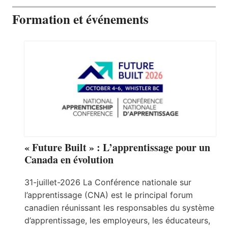
Formation et événements
« Future Built » : L’apprentissage pour un
Canada en évolution
31-juillet-2026 La Conférence nationale sur
l’apprentissage (CNA) est le principal forum
canadien réunissant les responsables du système
d’apprentissage, les employeurs, les éducateurs,