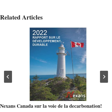
Related Articles
Nexans Canada sur la voie de la decarbonation!