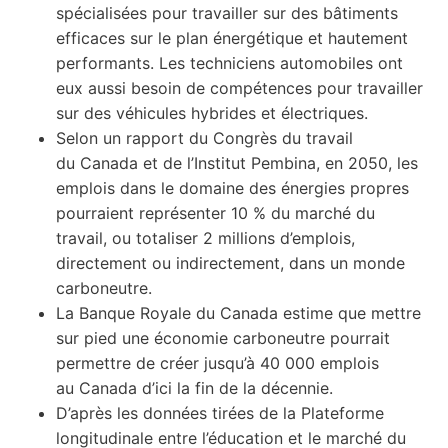
spécialisées pour travailler sur des bâtiments
efficaces sur le plan énergétique et hautement
performants. Les techniciens automobiles ont
eux aussi besoin de compétences pour travailler
sur des véhicules hybrides et électriques.
Selon un rapport du Congrès du travail
du Canada et de l’Institut Pembina, en 2050, les
emplois dans le domaine des énergies propres
pourraient représenter 10 % du marché du
travail, ou totaliser 2 millions d’emplois,
directement ou indirectement, dans un monde
carboneutre.
La Banque Royale du Canada estime que mettre
sur pied une économie carboneutre pourrait
permettre de créer jusqu’à 40 000 emplois
au Canada d’ici la fin de la décennie.
D’après les données tirées de la Plateforme
longitudinale entre l’éducation et le marché du