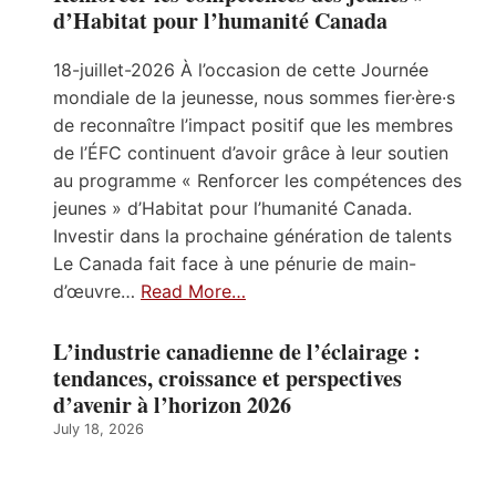
d’Habitat pour l’humanité Canada
18-juillet-2026 À l’occasion de cette Journée
mondiale de la jeunesse, nous sommes fier·ère·s
de reconnaître l’impact positif que les membres
de l’ÉFC continuent d’avoir grâce à leur soutien
au programme « Renforcer les compétences des
jeunes » d’Habitat pour l’humanité Canada.
Investir dans la prochaine génération de talents
Le Canada fait face à une pénurie de main-
d’œuvre…
Read More…
L’industrie canadienne de l’éclairage :
tendances, croissance et perspectives
d’avenir à l’horizon 2026
July 18, 2026