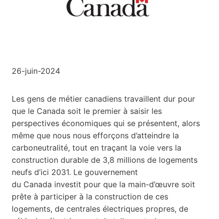
26-juin-2024
Les gens de métier canadiens travaillent dur pour
que le Canada soit le premier à saisir les
perspectives économiques qui se présentent, alors
même que nous nous efforçons d’atteindre la
carboneutralité, tout en traçant la voie vers la
construction durable de 3,8 millions de logements
neufs d’ici 2031. Le gouvernement
du Canada investit pour que la main-d’œuvre soit
prête à participer à la construction de ces
logements, de centrales électriques propres, de