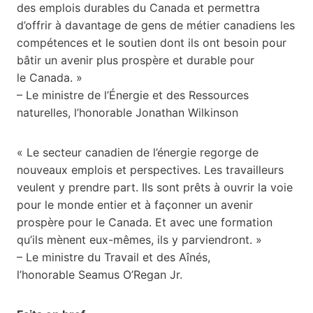
des emplois durables du Canada et permettra
d’offrir à davantage de gens de métier canadiens les
compétences et le soutien dont ils ont besoin pour
bâtir un avenir plus prospère et durable pour
le Canada. »
– Le ministre de l’Énergie et des Ressources
naturelles, l’honorable Jonathan Wilkinson
« Le secteur canadien de l’énergie regorge de
nouveaux emplois et perspectives. Les travailleurs
veulent y prendre part. Ils sont prêts à ouvrir la voie
pour le monde entier et à façonner un avenir
prospère pour le Canada. Et avec une formation
qu’ils mènent eux-mêmes, ils y parviendront. »
– Le ministre du Travail et des Aînés,
l’honorable Seamus O’Regan Jr.