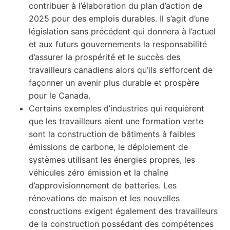
contribuer à l’élaboration du plan d’action de
2025 pour des emplois durables. Il s’agit d’une
législation sans précédent qui donnera à l’actuel
et aux futurs gouvernements la responsabilité
d’assurer la prospérité et le succès des
travailleurs canadiens alors qu’ils s’efforcent de
façonner un avenir plus durable et prospère
pour le Canada.
Certains exemples d’industries qui requièrent
que les travailleurs aient une formation verte
sont la construction de bâtiments à faibles
émissions de carbone, le déploiement de
systèmes utilisant les énergies propres, les
véhicules zéro émission et la chaîne
d’approvisionnement de batteries. Les
rénovations de maison et les nouvelles
constructions exigent également des travailleurs
de la construction possédant des compétences