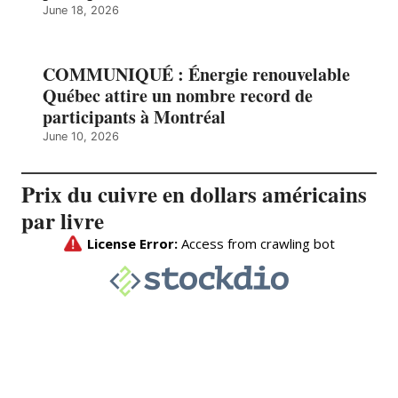
June 18, 2026
COMMUNIQUÉ : Énergie renouvelable
Québec attire un nombre record de
participants à Montréal
June 10, 2026
Prix du cuivre en dollars américains
par livre