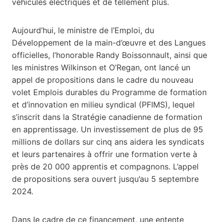
véhicules électriques et de tellement plus.
Aujourd’hui, le ministre de l’Emploi, du
Développement de la main-d’œuvre et des Langues
officielles, l’honorable Randy Boissonnault, ainsi que
les ministres Wilkinson et O’Regan, ont lancé un
appel de propositions dans le cadre du nouveau
volet Emplois durables du Programme de formation
et d’innovation en milieu syndical (PFIMS), lequel
s’inscrit dans la Stratégie canadienne de formation
en apprentissage. Un investissement de plus de 95
millions de dollars sur cinq ans aidera les syndicats
et leurs partenaires à offrir une formation verte à
près de 20 000 apprentis et compagnons. L’appel
de propositions sera ouvert jusqu’au 5 septembre
2024.
Dans le cadre de ce financement, une entente