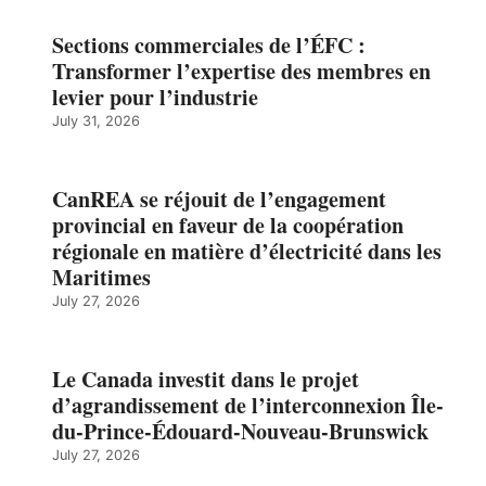
Sections commerciales de l’ÉFC :
Transformer l’expertise des membres en
levier pour l’industrie
July 31, 2026
CanREA se réjouit de l’engagement
provincial en faveur de la coopération
régionale en matière d’électricité dans les
Maritimes
July 27, 2026
Le Canada investit dans le projet
d’agrandissement de l’interconnexion Île-
du-Prince-Édouard-Nouveau-Brunswick
July 27, 2026