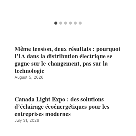
Même tension, deux résultats : pourquoi
l’IA dans la distribution électrique se
gagne sur le changement, pas sur la
technologie
August 5, 2026
Canada Light Expo : des solutions
d’éclairage écoénergétiques pour les
entreprises modernes
July 31, 2026