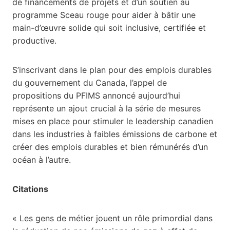
de financements de projets et d’un soutien au
programme Sceau rouge pour aider à bâtir une
main-d’œuvre solide qui soit inclusive, certifiée et
productive.
S’inscrivant dans le plan pour des emplois durables
du gouvernement du Canada, l’appel de
propositions du PFIMS annoncé aujourd’hui
représente un ajout crucial à la série de mesures
mises en place pour stimuler le leadership canadien
dans les industries à faibles émissions de carbone et
créer des emplois durables et bien rémunérés d’un
océan à l’autre.
Citations
« Les gens de métier jouent un rôle primordial dans