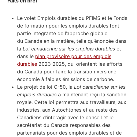
Faits en bref
Le volet Emplois durables du PFIMS et le Fonds
de formation pour les emplois durables font
partie intégrante de l’approche globale
du Canada en la matière, telle qu’énoncée dans
la
Loi canadienne sur les emplois durables
et
dans le
plan provisoire pour des emplois
durables
2023-2025, qui orientent les efforts
du Canada pour faire la transition vers une
économie à faibles émissions de carbone.
Le projet de loi C-50, la
Loi canadienne sur les
emplois durables
a maintenant reçu la sanction
royale. Cette loi permettra aux travailleurs, aux
industries, aux Autochtones et au reste des
Canadiens d’interagir avec le conseil et le
secrétariat du Canada responsables des
partenariats pour des emplois durables et de