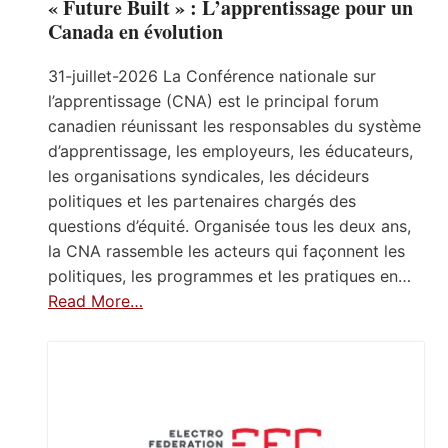
« Future Built » : L’apprentissage pour un
Canada en évolution
31-juillet-2026 La Conférence nationale sur
l’apprentissage (CNA) est le principal forum
canadien réunissant les responsables du système
d’apprentissage, les employeurs, les éducateurs,
les organisations syndicales, les décideurs
politiques et les partenaires chargés des
questions d’équité. Organisée tous les deux ans,
la CNA rassemble les acteurs qui façonnent les
politiques, les programmes et les pratiques en…
Read More…