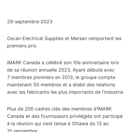
29-septembre-2023
Oscan Electrical Supplies et Mersen remportent les
premiers prix.
IMARK Canada a célébré son 10e anniversaire lors
de sa réunion annuelle 2023. Ayant débuté avec
7 membres pionniers en 2013, le groupe compte
maintenant 50 membres et a établi des relations
avec les fabricants les plus importants de l’industrie.
Plus de 200 cadres clés des membres d’IMARK
Canada et des fournisseurs privilégiés ont participé
à la réunion qui s’est tenue à Ottawa du 13 au
15 septembre.