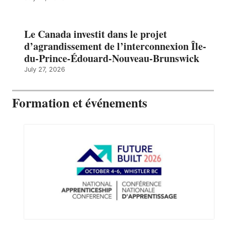
Le Canada investit dans le projet
d’agrandissement de l’interconnexion Île-
du-Prince-Édouard-Nouveau-Brunswick
July 27, 2026
Formation et événements