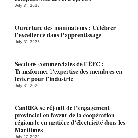
July 31, 2026
Ouverture des nominations : Célébrer
l’excellence dans l’apprentissage
July 31, 2026
Sections commerciales de l’ÉFC :
Transformer l’expertise des membres en
levier pour l’industrie
July 31, 2026
CanREA se réjouit de l’engagement
provincial en faveur de la coopération
régionale en matière d’électricité dans les
Maritimes
July 27, 2026