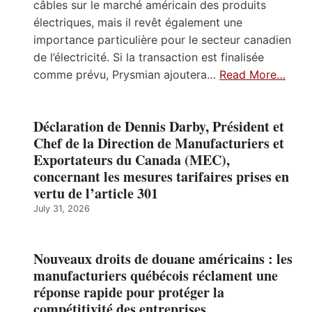
câbles sur le marché américain des produits
électriques, mais il revêt également une
importance particulière pour le secteur canadien
de l’électricité. Si la transaction est finalisée
comme prévu, Prysmian ajoutera…
Read More…
Déclaration de Dennis Darby, Président et
Chef de la Direction de Manufacturiers et
Exportateurs du Canada (MEC),
concernant les mesures tarifaires prises en
vertu de l’article 301
July 31, 2026
Nouveaux droits de douane américains : les
manufacturiers québécois réclament une
réponse rapide pour protéger la
compétitivité des entreprises