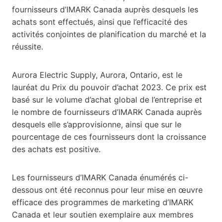
fournisseurs d’IMARK Canada auprès desquels les
achats sont effectués, ainsi que l’efficacité des
activités conjointes de planification du marché et la
réussite.
Aurora Electric Supply, Aurora, Ontario, est le
lauréat du Prix du pouvoir d’achat 2023. Ce prix est
basé sur le volume d’achat global de l’entreprise et
le nombre de fournisseurs d’IMARK Canada auprès
desquels elle s’approvisionne, ainsi que sur le
pourcentage de ces fournisseurs dont la croissance
des achats est positive.
Les fournisseurs d’IMARK Canada énumérés ci-
dessous ont été reconnus pour leur mise en œuvre
efficace des programmes de marketing d’IMARK
Canada et leur soutien exemplaire aux membres