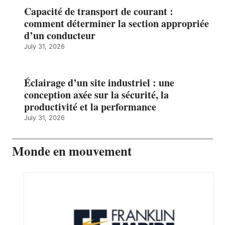
Capacité de transport de courant :
comment déterminer la section appropriée
d’un conducteur
July 31, 2026
Éclairage d’un site industriel : une
conception axée sur la sécurité, la
productivité et la performance
July 31, 2026
Monde en mouvement