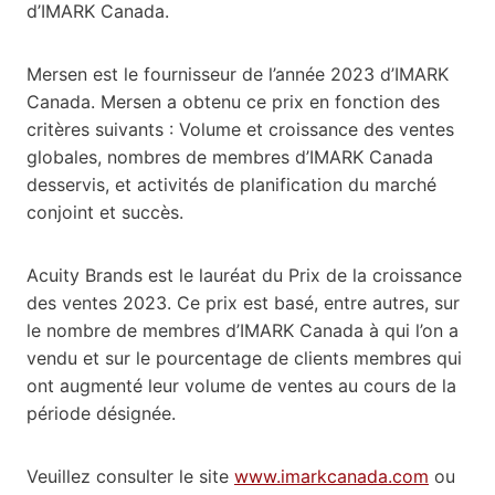
d’IMARK Canada.
Mersen est le fournisseur de l’année 2023 d’IMARK
Canada. Mersen a obtenu ce prix en fonction des
critères suivants : Volume et croissance des ventes
globales, nombres de membres d’IMARK Canada
desservis, et activités de planification du marché
conjoint et succès.
Acuity Brands est le lauréat du Prix de la croissance
des ventes 2023. Ce prix est basé, entre autres, sur
le nombre de membres d’IMARK Canada à qui l’on a
vendu et sur le pourcentage de clients membres qui
ont augmenté leur volume de ventes au cours de la
période désignée.
Veuillez consulter le site
www.imarkcanada.com
ou