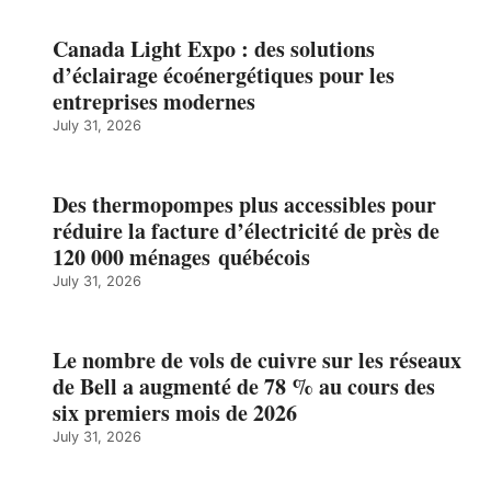
Canada Light Expo : des solutions
d’éclairage écoénergétiques pour les
entreprises modernes
July 31, 2026
Des thermopompes plus accessibles pour
réduire la facture d’électricité de près de
120 000 ménages québécois
July 31, 2026
Le nombre de vols de cuivre sur les réseaux
de Bell a augmenté de 78 % au cours des
six premiers mois de 2026
July 31, 2026