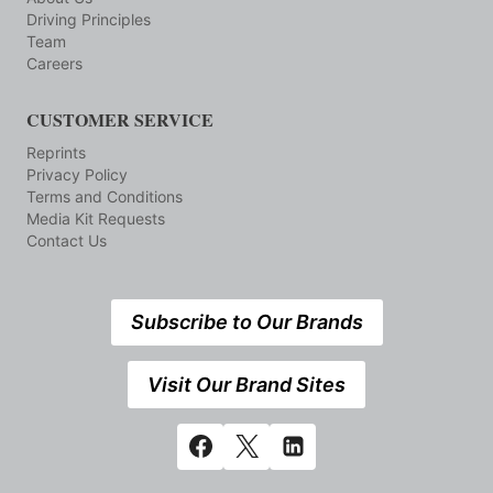
Driving Principles
Team
Careers
CUSTOMER SERVICE
Reprints
Privacy Policy
Terms and Conditions
Media Kit Requests
Contact Us
Subscribe to Our Brands
Visit Our Brand Sites