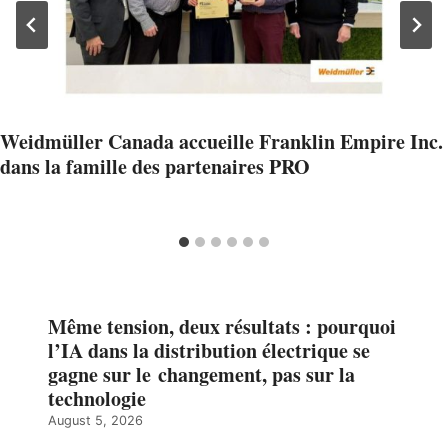
Weidmüller Canada accueille Franklin Empire Inc.
dans la famille des partenaires PRO
Même tension, deux résultats : pourquoi
l’IA dans la distribution électrique se
gagne sur le changement, pas sur la
technologie
August 5, 2026