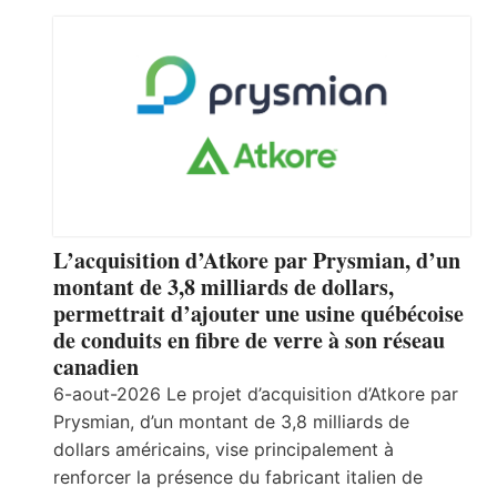
L’acquisition d’Atkore par Prysmian, d’un
montant de 3,8 milliards de dollars,
permettrait d’ajouter une usine québécoise
de conduits en fibre de verre à son réseau
canadien
6-aout-2026 Le projet d’acquisition d’Atkore par
Prysmian, d’un montant de 3,8 milliards de
dollars américains, vise principalement à
renforcer la présence du fabricant italien de