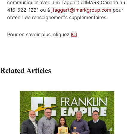
communiquer avec Jim Taggart d’IMARK Canada au
416-522-1221 ou à
jtaggart@imarkgroup.com
pour
obtenir de renseignements supplémentaires.
Pour en savoir plus, cliquez
ICI
Related Articles