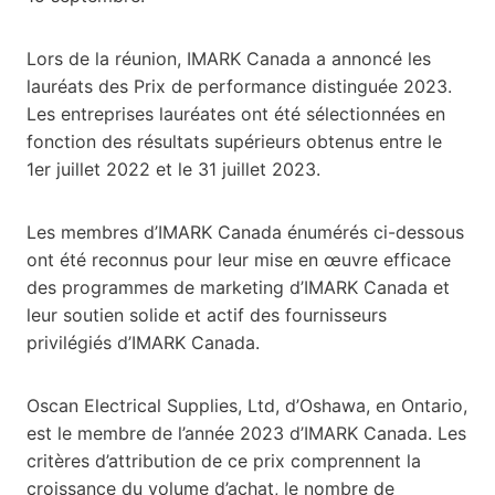
Lors de la réunion, IMARK Canada a annoncé les
lauréats des Prix de performance distinguée 2023.
Les entreprises lauréates ont été sélectionnées en
fonction des résultats supérieurs obtenus entre le
1er juillet 2022 et le 31 juillet 2023.
Les membres d’IMARK Canada énumérés ci-dessous
ont été reconnus pour leur mise en œuvre efficace
des programmes de marketing d’IMARK Canada et
leur soutien solide et actif des fournisseurs
privilégiés d’IMARK Canada.
Oscan Electrical Supplies, Ltd, d’Oshawa, en Ontario,
est le membre de l’année 2023 d’IMARK Canada. Les
critères d’attribution de ce prix comprennent la
croissance du volume d’achat, le nombre de