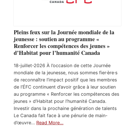
Pleins feux sur la Journée mondiale de la
jeunesse : soutien au programme «
Renforcer les compétences des jeunes »
d’Habitat pour l’humanité Canada
18-juillet-2026 À l’occasion de cette Journée
mondiale de la jeunesse, nous sommes fier·ère·s
de reconnaître l’impact positif que les membres
de l’ÉFC continuent d’avoir grâce à leur soutien
au programme « Renforcer les compétences des
jeunes » d’Habitat pour l’humanité Canada.
Investir dans la prochaine génération de talents
Le Canada fait face à une pénurie de main-
d’œuvre…
Read More…