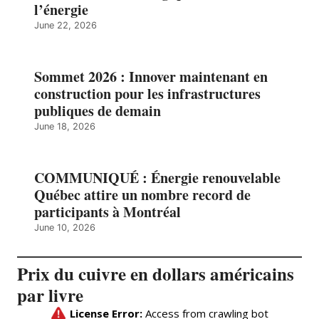
l’énergie
June 22, 2026
Sommet 2026 : Innover maintenant en
construction pour les infrastructures
publiques de demain
June 18, 2026
COMMUNIQUÉ : Énergie renouvelable
Québec attire un nombre record de
participants à Montréal
June 10, 2026
Prix du cuivre en dollars américains
par livre