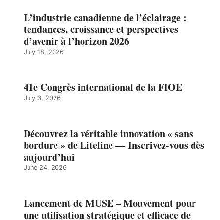
L’industrie canadienne de l’éclairage :
tendances, croissance et perspectives
d’avenir à l’horizon 2026
July 18, 2026
41e Congrès international de la FIOE
July 3, 2026
Découvrez la véritable innovation « sans
bordure » de Liteline — Inscrivez-vous dès
aujourd’hui
June 24, 2026
Lancement de MUSE – Mouvement pour
une utilisation stratégique et efficace de