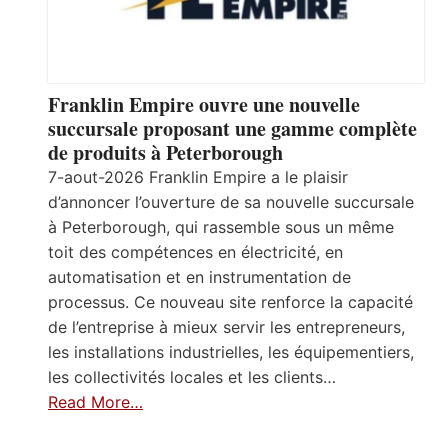
Franklin Empire ouvre une nouvelle
succursale proposant une gamme complète
de produits à Peterborough
7-aout-2026 Franklin Empire a le plaisir
d’annoncer l’ouverture de sa nouvelle succursale
à Peterborough, qui rassemble sous un même
toit des compétences en électricité, en
automatisation et en instrumentation de
processus. Ce nouveau site renforce la capacité
de l’entreprise à mieux servir les entrepreneurs,
les installations industrielles, les équipementiers,
les collectivités locales et les clients…
Read More…