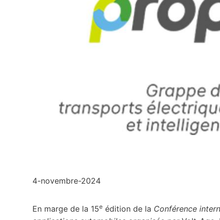
4-novembre-2024
e
En marge de la 15
édition de la
Conférence intern