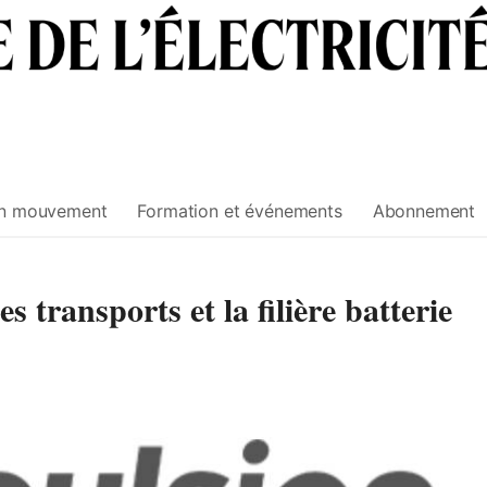
n mouvement
Formation et événements
Abonnement
es transports et la filière batterie