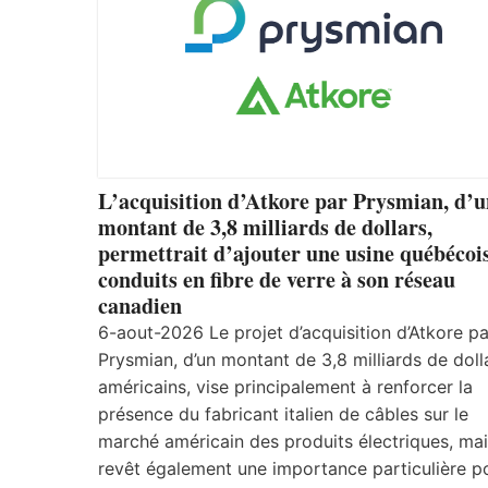
L’acquisition d’Atkore par Prysmian, d’
montant de 3,8 milliards de dollars,
permettrait d’ajouter une usine québécoi
conduits en fibre de verre à son réseau
canadien
6-aout-2026 Le projet d’acquisition d’Atkore pa
Prysmian, d’un montant de 3,8 milliards de doll
américains, vise principalement à renforcer la
présence du fabricant italien de câbles sur le
marché américain des produits électriques, mais
revêt également une importance particulière po