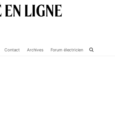
Contact
Archives
Forum électricien