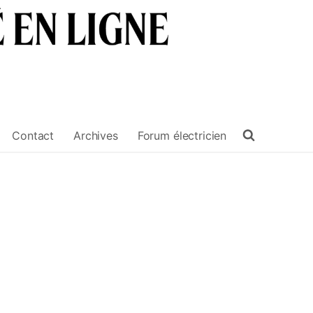
Contact
Archives
Forum électricien