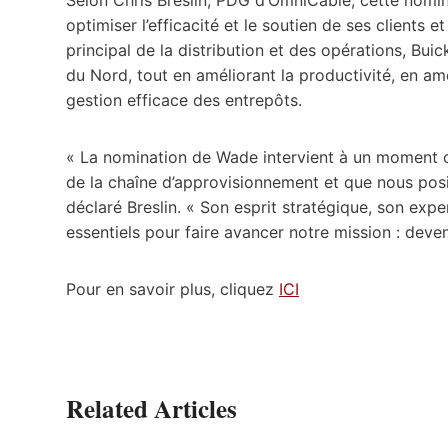
optimiser l’efficacité et le soutien de ses clients 
principal de la distribution et des opérations, Bui
du Nord, tout en améliorant la productivité, en amé
gestion efficace des entrepôts.
« La nomination de Wade intervient à un moment cr
de la chaîne d’approvisionnement et que nous posi
déclaré Breslin. « Son esprit stratégique, son exp
essentiels pour faire avancer notre mission : deveni
Pour en savoir plus, cliquez
ICI
Related Articles