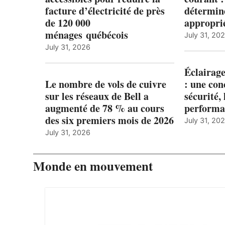
facture d’électricité de près
détermine
de 120 000
appropri
ménages québécois
July 31, 20
July 31, 2026
Éclairage
Le nombre de vols de cuivre
: une con
sur les réseaux de Bell a
sécurité, 
augmenté de 78 % au cours
performa
des six premiers mois de 2026
July 31, 20
July 31, 2026
Monde en mouvement