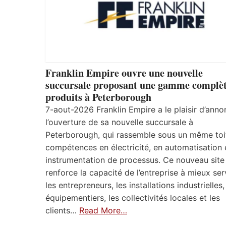
Franklin Empire ouvre une nouvelle
succursale proposant une gamme complèt
produits à Peterborough
7-aout-2026 Franklin Empire a le plaisir d’anno
l’ouverture de sa nouvelle succursale à
Peterborough, qui rassemble sous un même toi
compétences en électricité, en automatisation 
instrumentation de processus. Ce nouveau site
renforce la capacité de l’entreprise à mieux ser
les entrepreneurs, les installations industrielles,
équipementiers, les collectivités locales et les
clients…
Read More…