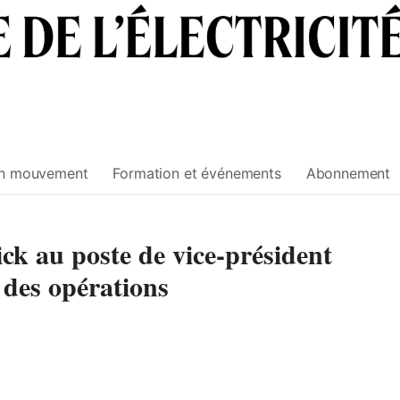
n mouvement
Formation et événements
Abonnement
 au poste de vice-président
t des opérations