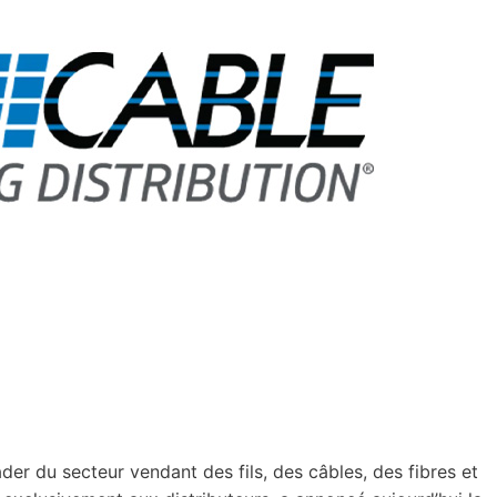
er du secteur vendant des fils, des câbles, des fibres et