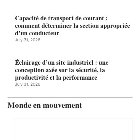
Capacité de transport de courant :
comment déterminer la section appropriée
d’un conducteur
July 31, 2026
Éclairage d’un site industriel : une
conception axée sur la sécurité, la
productivité et la performance
July 31, 2026
Monde en mouvement