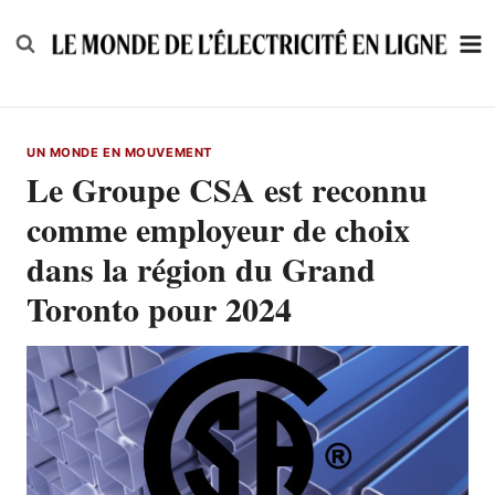
Skip
to
content
UN MONDE EN MOUVEMENT
Le Groupe CSA est reconnu
comme employeur de choix
dans la région du Grand
Toronto pour 2024