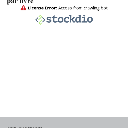
par livre