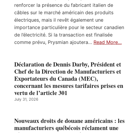
renforcer la présence du fabricant italien de
câbles sur le marché américain des produits
électriques, mais il revêt également une
importance particulière pour le secteur canadien
de l’électricité. Si la transaction est finalisée
comme prévu, Prysmian ajoutera…
Read More…
Déclaration de Dennis Darby, Président et
Chef de la Direction de Manufacturiers et
Exportateurs du Canada (MEC),
concernant les mesures tarifaires prises en
vertu de l’article 301
July 31, 2026
Nouveaux droits de douane américains : les
manufacturiers québécois réclament une