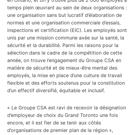
temps plein œuvrant au sein de deux organisations :
une organisation sans but lucratif d’élaboration de
normes et une organisation commerciale d’essais,
inspections et certification (EIC). Les employés sont
unis par une mission commune axée sur la santé, la
sécurité et la durabilité. Parmi les raisons pour la
sélection dans le cadre de la compétition de cette
année, on trouve l’engagement du Groupe CSA en
matière de sécurité et de mieux-être mental des
employés, la mise en place d’une culture de travail
flexible et des efforts soutenus pour la constitution
d’un effectif diversifié, équitable et inclusif.
« Le Groupe CSA est ravi de recevoir la désignation
d’employeur de choix du Grand Toronto une fois
encore, et il est fier de se tenir aux côtés
d’organisations de premier plan de la région »,