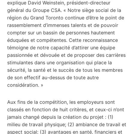
explique David Weinstein, président-directeur
général du Groupe CSA. « Notre siège social de la
région du Grand Toronto continue d’être le point de
rassemblement d’immenses talents et de pouvoir
compter sur un bassin de personnes hautement
éduquées et compétentes. Cette reconnaissance
témoigne de notre capacité d’attirer une équipe
passionnée et dévouée et de proposer des carrières
stimulantes dans une organisation qui place la
sécurité, la santé et le succès de tous les membres
de son effectif au-dessus de toute autre
considération. »
Aux fins de la compétition, les employeurs sont
classés en fonction de huit critères, et ceux-ci n’ont
jamais changé depuis la création du projet : (1)
milieu de travail physique; (2) ambiance de travail et
aspect social; (3) avantages en santé, financiers et