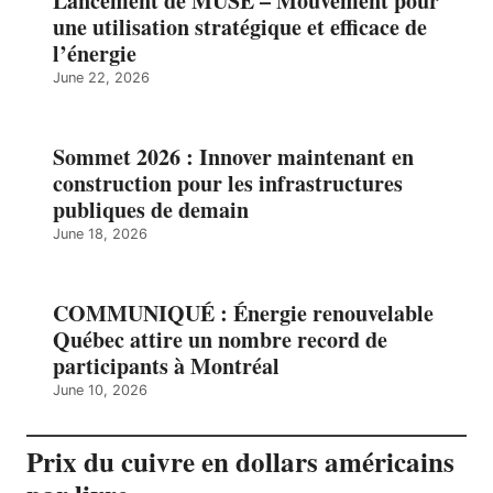
Lancement de MUSE – Mouvement pour
une utilisation stratégique et efficace de
l’énergie
June 22, 2026
Sommet 2026 : Innover maintenant en
construction pour les infrastructures
publiques de demain
June 18, 2026
COMMUNIQUÉ : Énergie renouvelable
Québec attire un nombre record de
participants à Montréal
June 10, 2026
Prix du cuivre en dollars américains