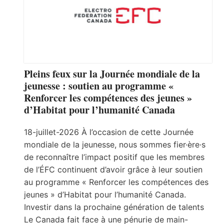
Pleins feux sur la Journée mondiale de la
jeunesse : soutien au programme «
Renforcer les compétences des jeunes »
d’Habitat pour l’humanité Canada
18-juillet-2026 À l’occasion de cette Journée
mondiale de la jeunesse, nous sommes fier·ère·s
de reconnaître l’impact positif que les membres
de l’ÉFC continuent d’avoir grâce à leur soutien
au programme « Renforcer les compétences des
jeunes » d’Habitat pour l’humanité Canada.
Investir dans la prochaine génération de talents
Le Canada fait face à une pénurie de main-