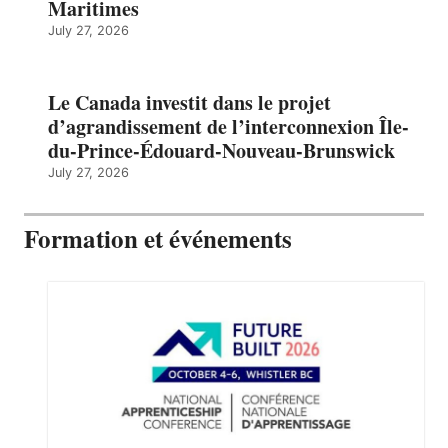
Maritimes
July 27, 2026
Le Canada investit dans le projet
d’agrandissement de l’interconnexion Île-
du-Prince-Édouard-Nouveau-Brunswick
July 27, 2026
Formation et événements