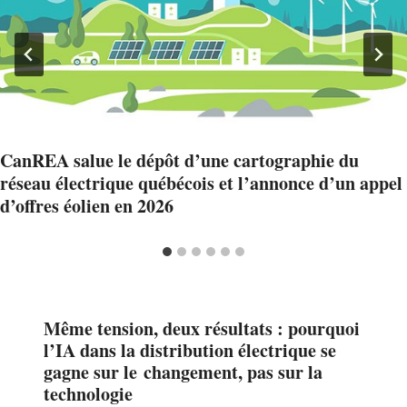
CanREA salue le dépôt d’une cartographie du
réseau électrique québécois et l’annonce d’un appel
d’offres éolien en 2026
Même tension, deux résultats : pourquoi
l’IA dans la distribution électrique se
gagne sur le changement, pas sur la
technologie