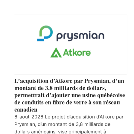
L’acquisition d’Atkore par Prysmian, d’un
montant de 3,8 milliards de dollars,
permettrait d’ajouter une usine québécoise
de conduits en fibre de verre à son réseau
canadien
6-aout-2026 Le projet d’acquisition d’Atkore par
Prysmian, d’un montant de 3,8 milliards de
dollars américains, vise principalement à