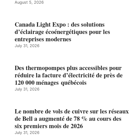
August 5, 2026
Canada Light Expo : des solutions
d’éclairage écoénergétiques pour les
entreprises modernes
July 31, 2026
Des thermopompes plus accessibles pour
réduire la facture d’électricité de près de
120 000 ménages québécois
July 31, 2026
Le nombre de vols de cuivre sur les réseaux
de Bell a augmenté de 78 % au cours des
six premiers mois de 2026
July 31, 2026