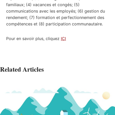
familiaux; (4) vacances et congés; (5)
communications avec les employés; (6) gestion du
rendement; (7) formation et perfectionnement des
compétences et (8) participation communautaire.
Pour en savoir plus, cliquez
ICI
Related Articles