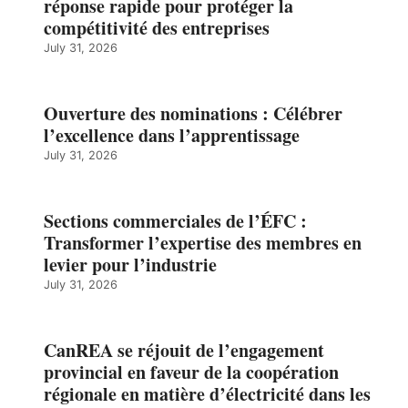
réponse rapide pour protéger la
compétitivité des entreprises
July 31, 2026
Ouverture des nominations : Célébrer
l’excellence dans l’apprentissage
July 31, 2026
Sections commerciales de l’ÉFC :
Transformer l’expertise des membres en
levier pour l’industrie
July 31, 2026
CanREA se réjouit de l’engagement
provincial en faveur de la coopération
régionale en matière d’électricité dans les