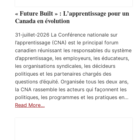
« Future Built » : L’apprentissage pour un
Canada en évolution
31-juillet-2026 La Conférence nationale sur
l’apprentissage (CNA) est le principal forum
canadien réunissant les responsables du système
d’apprentissage, les employeurs, les éducateurs,
les organisations syndicales, les décideurs
politiques et les partenaires chargés des
questions d’équité. Organisée tous les deux ans,
la CNA rassemble les acteurs qui façonnent les
politiques, les programmes et les pratiques en…
Read More…