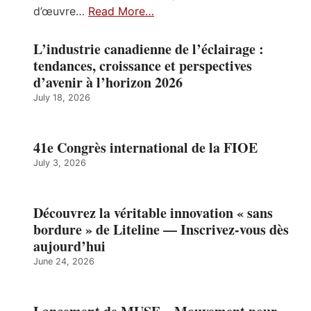
d’œuvre…
Read More…
L’industrie canadienne de l’éclairage :
tendances, croissance et perspectives
d’avenir à l’horizon 2026
July 18, 2026
41e Congrès international de la FIOE
July 3, 2026
Découvrez la véritable innovation « sans
bordure » de Liteline — Inscrivez-vous dès
aujourd’hui
June 24, 2026