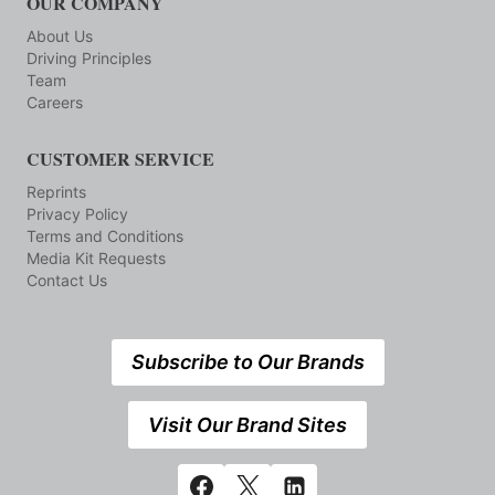
OUR COMPANY
About Us
Driving Principles
Team
Careers
CUSTOMER SERVICE
Reprints
Privacy Policy
Terms and Conditions
Media Kit Requests
Contact Us
Subscribe to Our Brands
Visit Our Brand Sites