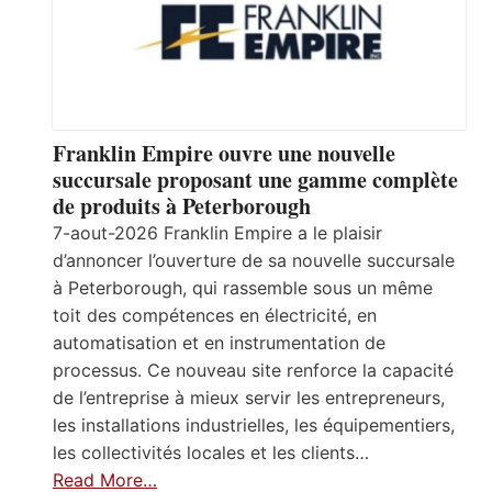
Franklin Empire ouvre une nouvelle
succursale proposant une gamme complète
de produits à Peterborough
7-aout-2026 Franklin Empire a le plaisir
d’annoncer l’ouverture de sa nouvelle succursale
à Peterborough, qui rassemble sous un même
toit des compétences en électricité, en
automatisation et en instrumentation de
processus. Ce nouveau site renforce la capacité
de l’entreprise à mieux servir les entrepreneurs,
les installations industrielles, les équipementiers,
les collectivités locales et les clients…
Read More…