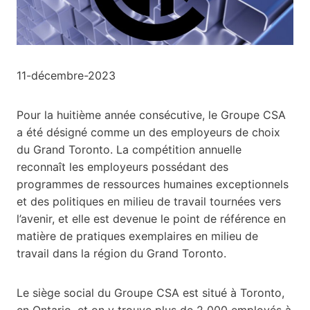
11-décembre-2023
Pour la huitième année consécutive, le Groupe CSA
a été désigné comme un des employeurs de choix
du Grand Toronto. La compétition annuelle
reconnaît les employeurs possédant des
programmes de ressources humaines exceptionnels
et des politiques en milieu de travail tournées vers
l’avenir, et elle est devenue le point de référence en
matière de pratiques exemplaires en milieu de
travail dans la région du Grand Toronto.
Le siège social du Groupe CSA est situé à Toronto,
en Ontario, et on y trouve plus de 2 000 employés à