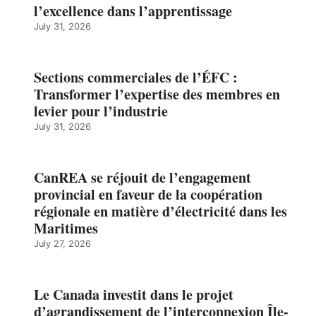
l’excellence dans l’apprentissage
July 31, 2026
Sections commerciales de l’ÉFC :
Transformer l’expertise des membres en
levier pour l’industrie
July 31, 2026
CanREA se réjouit de l’engagement
provincial en faveur de la coopération
régionale en matière d’électricité dans les
Maritimes
July 27, 2026
Le Canada investit dans le projet
d’agrandissement de l’interconnexion Île-