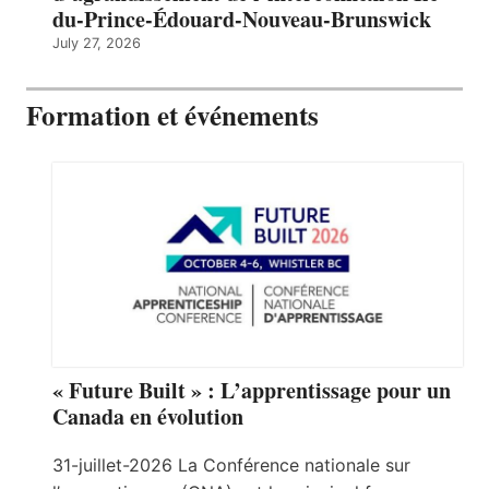
du-Prince-Édouard-Nouveau-Brunswick
July 27, 2026
Formation et événements
« Future Built » : L’apprentissage pour un
Canada en évolution
31-juillet-2026 La Conférence nationale sur