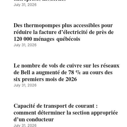
July 31, 2026
Des thermopompes plus accessibles pour
réduire la facture d’électricité de près de
120 000 ménages québécois
July 31, 2026
Le nombre de vols de cuivre sur les réseaux
de Bell a augmenté de 78 % au cours des
six premiers mois de 2026
July 31, 2026
Capacité de transport de courant :
comment déterminer la section appropriée
d’un conducteur
July 31, 2026