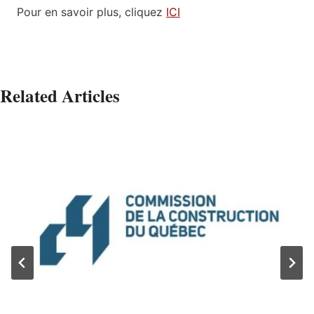
Pour en savoir plus, cliquez
ICI
Related Articles