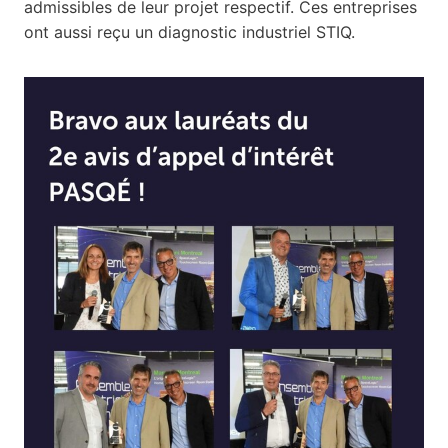
admissibles de leur projet respectif. Ces entreprises
ont aussi reçu un diagnostic industriel STIQ.