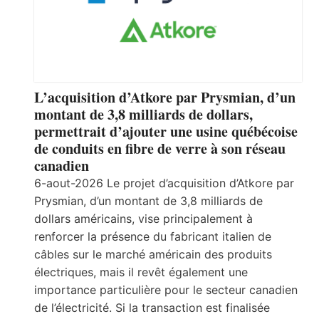
L’acquisition d’Atkore par Prysmian, d’un
montant de 3,8 milliards de dollars,
permettrait d’ajouter une usine québécoise
de conduits en fibre de verre à son réseau
canadien
6-aout-2026 Le projet d’acquisition d’Atkore par
Prysmian, d’un montant de 3,8 milliards de
dollars américains, vise principalement à
renforcer la présence du fabricant italien de
câbles sur le marché américain des produits
électriques, mais il revêt également une
importance particulière pour le secteur canadien
de l’électricité. Si la transaction est finalisée