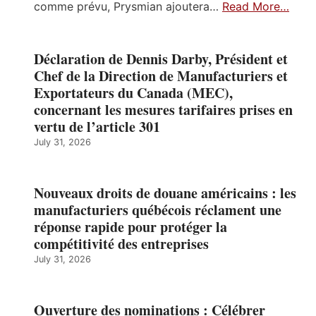
comme prévu, Prysmian ajoutera…
Read More…
Déclaration de Dennis Darby, Président et
Chef de la Direction de Manufacturiers et
Exportateurs du Canada (MEC),
concernant les mesures tarifaires prises en
vertu de l’article 301
July 31, 2026
Nouveaux droits de douane américains : les
manufacturiers québécois réclament une
réponse rapide pour protéger la
compétitivité des entreprises
July 31, 2026
Ouverture des nominations : Célébrer