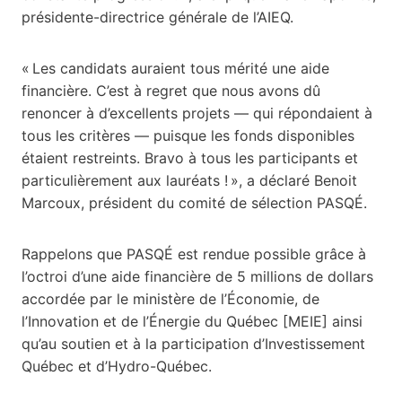
présidente-directrice générale de l’AIEQ.
« Les candidats auraient tous mérité une aide
financière. C’est à regret que nous avons dû
renoncer à d’excellents projets — qui répondaient à
tous les critères — puisque les fonds disponibles
étaient restreints. Bravo à tous les participants et
particulièrement aux lauréats ! », a déclaré Benoit
Marcoux, président du comité de sélection PASQÉ.
Rappelons que PASQÉ est rendue possible grâce à
l’octroi d’une aide financière de 5 millions de dollars
accordée par le ministère de l’Économie, de
l’Innovation et de l’Énergie du Québec [MEIE] ainsi
qu’au soutien et à la participation d’Investissement
Québec et d’Hydro-Québec.