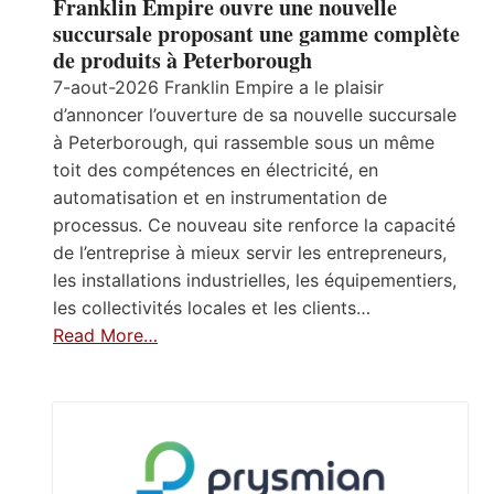
Franklin Empire ouvre une nouvelle
succursale proposant une gamme complète
de produits à Peterborough
7-aout-2026 Franklin Empire a le plaisir
d’annoncer l’ouverture de sa nouvelle succursale
à Peterborough, qui rassemble sous un même
toit des compétences en électricité, en
automatisation et en instrumentation de
processus. Ce nouveau site renforce la capacité
de l’entreprise à mieux servir les entrepreneurs,
les installations industrielles, les équipementiers,
les collectivités locales et les clients…
Read More…