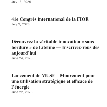
July 18, 2026
41e Congrès international de la FIOE
July 3, 2026
Découvrez la véritable innovation « sans
bordure » de Liteline — Inscrivez-vous dès
aujourd’hui
June 24, 2026
Lancement de MUSE – Mouvement pour
une utilisation stratégique et efficace de
l’énergie
June 22, 2026