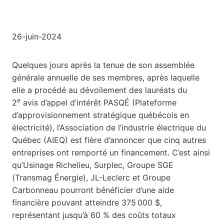
26-juin-2024
Quelques jours après la tenue de son assemblée
générale annuelle de ses membres, après laquelle
elle a procédé au dévoilement des lauréats du
e
2
avis d’appel d’intérêt PASQÉ (Plateforme
d’approvisionnement stratégique québécois en
électricité), l’Association de l’industrie électrique du
Québec (AIEQ) est fière d’annoncer que cinq autres
entreprises ont remporté un financement. C’est ainsi
qu’Usinage Richelieu, Surplec, Groupe SGE
(Transmag Énergie), JL-Leclerc et Groupe
Carbonneau pourront bénéficier d’une aide
financière pouvant atteindre 375 000 $,
représentant jusqu’à 60 % des coûts totaux