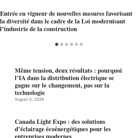
Entrée en vigueur de nouvelles mesures favorisant
la diversité dans le cadre de la Loi modernisant
l’industrie de la construction
Même tension, deux résultats : pourquoi
l’IA dans la distribution électrique se
gagne sur le changement, pas sur la
technologie
August 5, 2026
Canada Light Expo : des solutions
d’éclairage écoénergétiques pour les
entreprises modernes