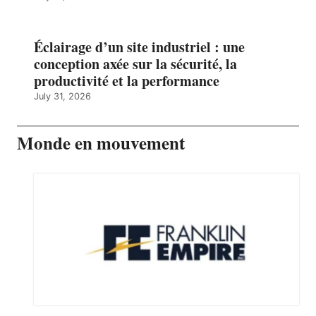
Éclairage d’un site industriel : une
conception axée sur la sécurité, la
productivité et la performance
July 31, 2026
Monde en mouvement