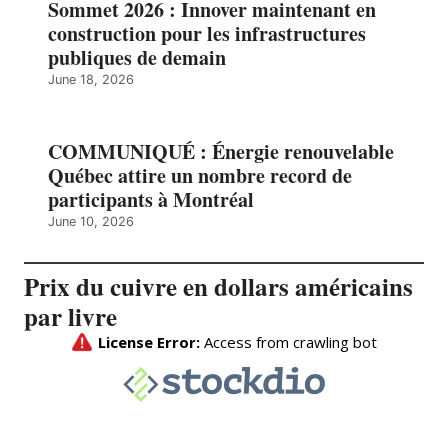
Sommet 2026 : Innover maintenant en
construction pour les infrastructures
publiques de demain
June 18, 2026
COMMUNIQUÉ : Énergie renouvelable
Québec attire un nombre record de
participants à Montréal
June 10, 2026
Prix du cuivre en dollars américains
par livre