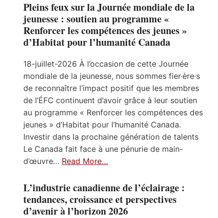
Pleins feux sur la Journée mondiale de la
jeunesse : soutien au programme «
Renforcer les compétences des jeunes »
d’Habitat pour l’humanité Canada
18-juillet-2026 À l’occasion de cette Journée
mondiale de la jeunesse, nous sommes fier·ère·s
de reconnaître l’impact positif que les membres
de l’ÉFC continuent d’avoir grâce à leur soutien
au programme « Renforcer les compétences des
jeunes » d’Habitat pour l’humanité Canada.
Investir dans la prochaine génération de talents
Le Canada fait face à une pénurie de main-
d’œuvre…
Read More…
L’industrie canadienne de l’éclairage :
tendances, croissance et perspectives
d’avenir à l’horizon 2026