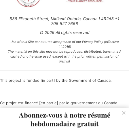
538 Elizabeth Street, Midland,Ontario, Canada L4R2A3 +1
705 527 7666
© 2026 All rights reserved
Use of this Site constitutes acceptance of our Privacy Policy (effective
1.1.2016)
The material on this site may not be reproduced, distributed, transmitted,
cached or otherwise used, except with the prior written permission of
Kerrwil
This project is funded [in part] by the Government of Canada.
Ce projet est financé [en partie] par le gouvernement du Canada.
Abonnez-vous à notre résumé
hebdomadaire gratuit