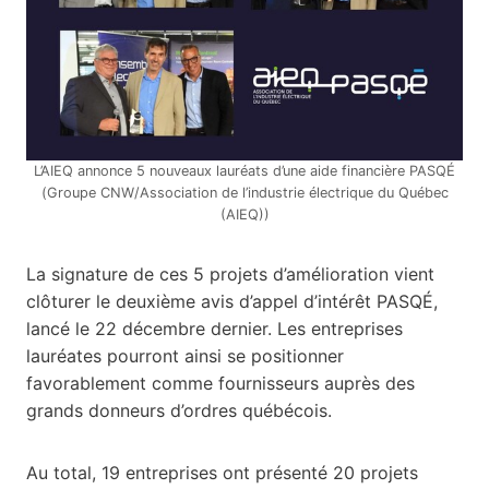
L’AIEQ annonce 5 nouveaux lauréats d’une aide financière PASQÉ
(Groupe CNW/Association de l’industrie électrique du Québec
(AIEQ))
La signature de ces 5 projets d’amélioration vient
clôturer le deuxième avis d’appel d’intérêt PASQÉ,
lancé le 22 décembre dernier. Les entreprises
lauréates pourront ainsi se positionner
favorablement comme fournisseurs auprès des
grands donneurs d’ordres québécois.
Au total, 19 entreprises ont présenté 20 projets