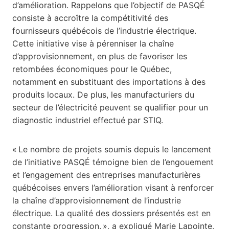
d’amélioration. Rappelons que l’objectif de PASQÉ
consiste à accroître la compétitivité des
fournisseurs québécois de l’industrie électrique.
Cette initiative vise à pérenniser la chaîne
d’approvisionnement, en plus de favoriser les
retombées économiques pour le Québec,
notamment en substituant des importations à des
produits locaux. De plus, les manufacturiers du
secteur de l’électricité peuvent se qualifier pour un
diagnostic industriel effectué par STIQ.
« Le nombre de projets soumis depuis le lancement
de l’initiative PASQÉ témoigne bien de l’engouement
et l’engagement des entreprises manufacturières
québécoises envers l’amélioration visant à renforcer
la chaîne d’approvisionnement de l’industrie
électrique. La qualité des dossiers présentés est en
constante progression. », a expliqué Marie Lapointe,