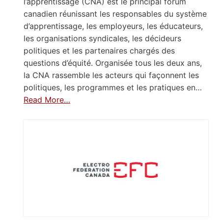
l’apprentissage (CNA) est le principal forum
canadien réunissant les responsables du système
d’apprentissage, les employeurs, les éducateurs,
les organisations syndicales, les décideurs
politiques et les partenaires chargés des
questions d’équité. Organisée tous les deux ans,
la CNA rassemble les acteurs qui façonnent les
politiques, les programmes et les pratiques en…
Read More…