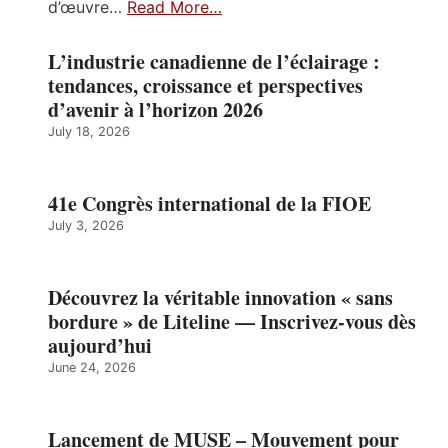
d’œuvre…
Read More…
L’industrie canadienne de l’éclairage :
tendances, croissance et perspectives
d’avenir à l’horizon 2026
July 18, 2026
41e Congrès international de la FIOE
July 3, 2026
Découvrez la véritable innovation « sans
bordure » de Liteline — Inscrivez-vous dès
aujourd’hui
June 24, 2026
Lancement de MUSE – Mouvement pour