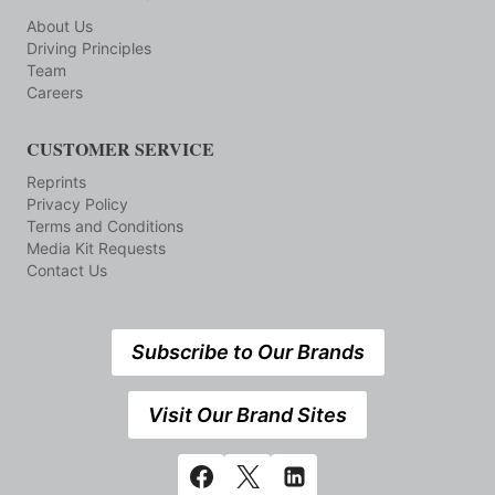
About Us
Driving Principles
Team
Careers
CUSTOMER SERVICE
Reprints
Privacy Policy
Terms and Conditions
Media Kit Requests
Contact Us
Subscribe to Our Brands
Visit Our Brand Sites