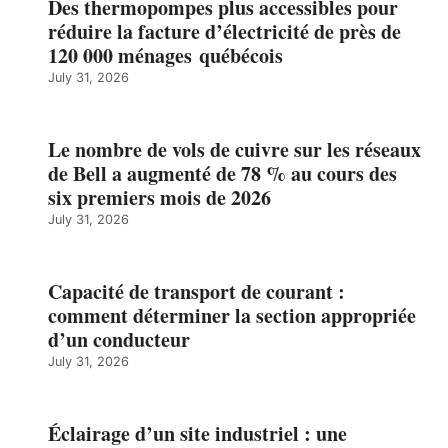
Des thermopompes plus accessibles pour
réduire la facture d’électricité de près de
120 000 ménages québécois
July 31, 2026
Le nombre de vols de cuivre sur les réseaux
de Bell a augmenté de 78 % au cours des
six premiers mois de 2026
July 31, 2026
Capacité de transport de courant :
comment déterminer la section appropriée
d’un conducteur
July 31, 2026
Éclairage d’un site industriel : une