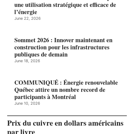
une utilisation stratégique et efficace de
l’énergie
June 22, 2026
Sommet 2026 : Innover maintenant en
construction pour les infrastructures
publiques de demain
June 18, 2026
COMMUNIQUÉ : Énergie renouvelable
Québec attire un nombre record de
participants à Montréal
June 10, 2026
Prix du cuivre en dollars américains
par livre