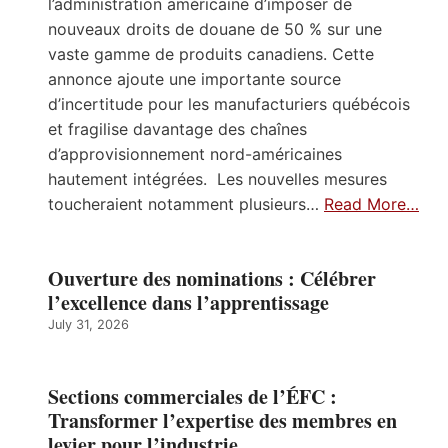
l’administration américaine d’imposer de
nouveaux droits de douane de 50 % sur une
vaste gamme de produits canadiens. Cette
annonce ajoute une importante source
d’incertitude pour les manufacturiers québécois
et fragilise davantage des chaînes
d’approvisionnement nord-américaines
hautement intégrées. Les nouvelles mesures
toucheraient notamment plusieurs…
Read More…
Ouverture des nominations : Célébrer
l’excellence dans l’apprentissage
July 31, 2026
Sections commerciales de l’ÉFC :
Transformer l’expertise des membres en
levier pour l’industrie