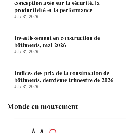
conception axée sur la sécurité, la
productivité et la performance
July 31, 2026
Investissement en construction de
bâtiments, mai 2026
July 31, 2026
Indices des prix de la construction de
bâtiments, deuxième trimestre de 2026
July 31, 2026
Monde en mouvement