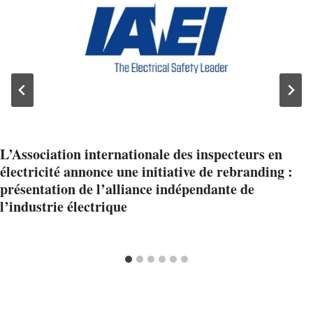
L’Association internationale des inspecteurs en
électricité annonce une initiative de rebranding :
présentation de l’alliance indépendante de
l’industrie électrique