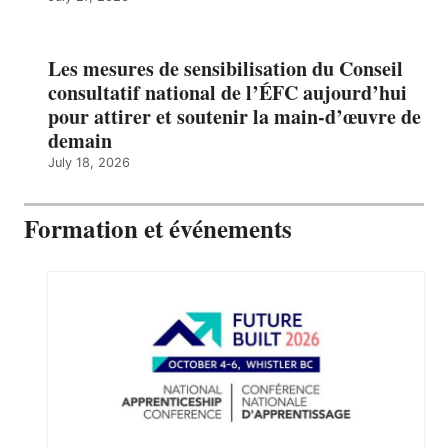
Les mesures de sensibilisation du Conseil
consultatif national de l’ÉFC aujourd’hui
pour attirer et soutenir la main-d’œuvre de
demain
July 18, 2026
Formation et événements