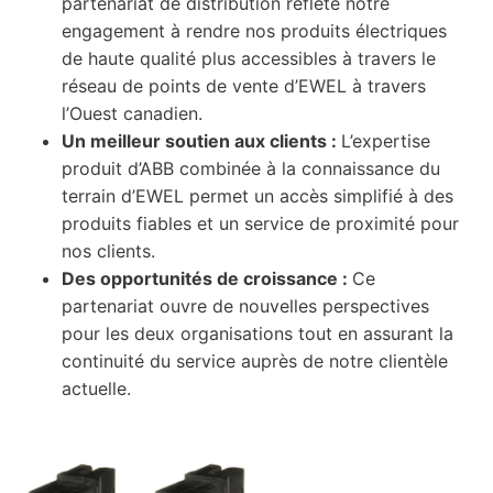
partenariat de distribution reflète notre
engagement à rendre nos produits électriques
de haute qualité plus accessibles à travers le
réseau de points de vente d’EWEL à travers
l’Ouest canadien.
Un meilleur soutien aux clients :
L’expertise
produit d’ABB combinée à la connaissance du
terrain d’EWEL permet un accès simplifié à des
produits fiables et un service de proximité pour
nos clients.
Des opportunités de croissance :
Ce
partenariat ouvre de nouvelles perspectives
pour les deux organisations tout en assurant la
continuité du service auprès de notre clientèle
actuelle.