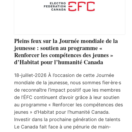
Pleins feux sur la Journée mondiale de la
jeunesse : soutien au programme «
Renforcer les compétences des jeunes »
d’Habitat pour l’humanité Canada
18-juillet-2026 À l’occasion de cette Journée
mondiale de la jeunesse, nous sommes fier·ère·s
de reconnaître l’impact positif que les membres
de l’ÉFC continuent d’avoir grâce à leur soutien
au programme « Renforcer les compétences des
jeunes » d’Habitat pour l’humanité Canada.
Investir dans la prochaine génération de talents
Le Canada fait face à une pénurie de main-