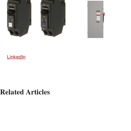
LinkedIn
Related Articles