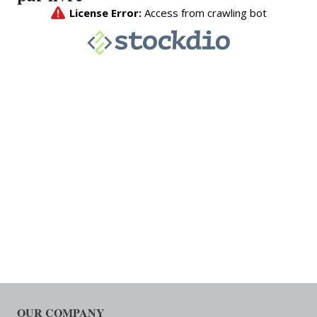
OUR COMPANY