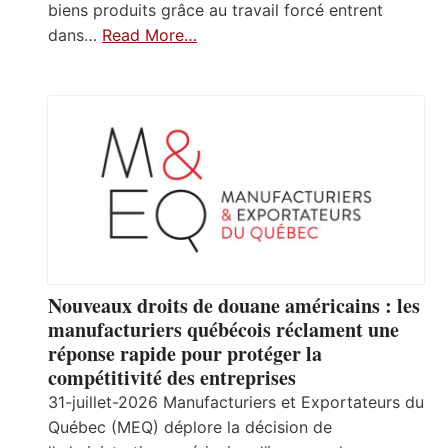
biens produits grâce au travail forcé entrent
dans…
Read More…
Nouveaux droits de douane américains : les
manufacturiers québécois réclament une
réponse rapide pour protéger la
compétitivité des entreprises
31-juillet-2026 Manufacturiers et Exportateurs du
Québec (MEQ) déplore la décision de