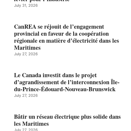
July 31, 2026
CanREA se réjouit de l’engagement
provincial en faveur de la coopération
régionale en matière d’électricité dans les
Maritimes
July 27, 2026
Le Canada investit dans le projet
d’agrandissement de l’interconnexion Île-
du-Prince-Édouard-Nouveau-Brunswick
July 27, 2026
Bâtir un réseau électrique plus solide dans
les Maritimes
July 27, 2026