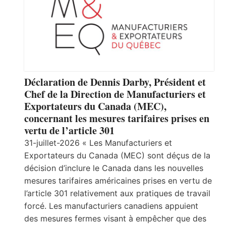
Déclaration de Dennis Darby, Président et
Chef de la Direction de Manufacturiers et
Exportateurs du Canada (MEC),
concernant les mesures tarifaires prises en
vertu de l’article 301
31-juillet-2026 « Les Manufacturiers et
Exportateurs du Canada (MEC) sont déçus de la
décision d’inclure le Canada dans les nouvelles
mesures tarifaires américaines prises en vertu de
l’article 301 relativement aux pratiques de travail
forcé. Les manufacturiers canadiens appuient
des mesures fermes visant à empêcher que des