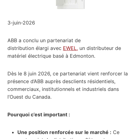
3-juin-2026
ABB a conclu un partenariat de
distribution élargi avec
EWEL,
un distributeur de
matériel électrique basé à Edmonton.
Dès le 8 juin 2026, ce partenariat vient renforcer la
présence d’ABB auprès desclients résidentiels,
commerciaux, institutionnels et industriels dans
l’Ouest du Canada.
Pourquoi c’est important :
Une position renforcée sur le marché :
Ce