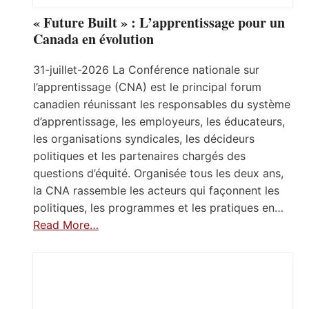
« Future Built » : L’apprentissage pour un
Canada en évolution
31-juillet-2026 La Conférence nationale sur
l’apprentissage (CNA) est le principal forum
canadien réunissant les responsables du système
d’apprentissage, les employeurs, les éducateurs,
les organisations syndicales, les décideurs
politiques et les partenaires chargés des
questions d’équité. Organisée tous les deux ans,
la CNA rassemble les acteurs qui façonnent les
politiques, les programmes et les pratiques en…
Read More…