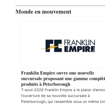
Monde en mouvement
Franklin Empire ouvre une nouvelle
succursale proposant une gamme complèt
produits à Peterborough
7-aout-2026 Franklin Empire a le plaisir d’anno
l’ouverture de sa nouvelle succursale à
Peterborough, qui rassemble sous un même toi