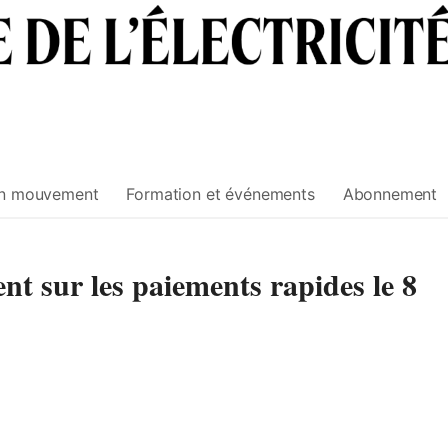
n mouvement
Formation et événements
Abonnement
t sur les paiements rapides le 8