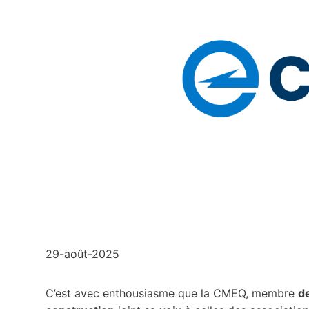
29-août-2025
C’est avec enthousiasme que la CMEQ, membre
de