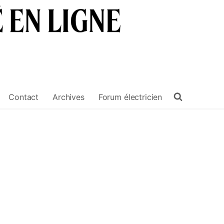
Contact
Archives
Forum électricien