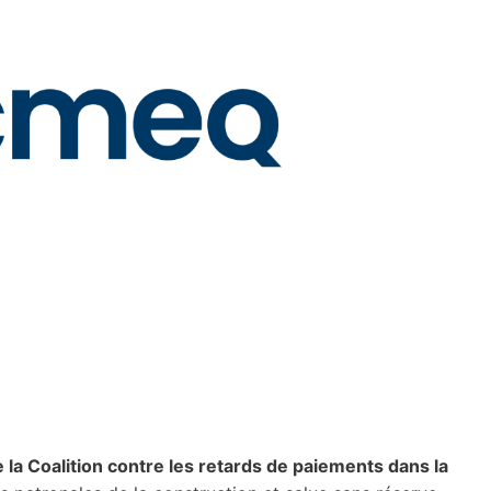
 la Coalition contre les retards de paiements dans la