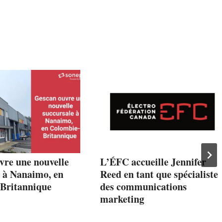
vre une nouvelle
L’ÉFC accueille Jennifer
e à Nanaimo, en
Reed en tant que spécialiste
Britannique
des communications
marketing