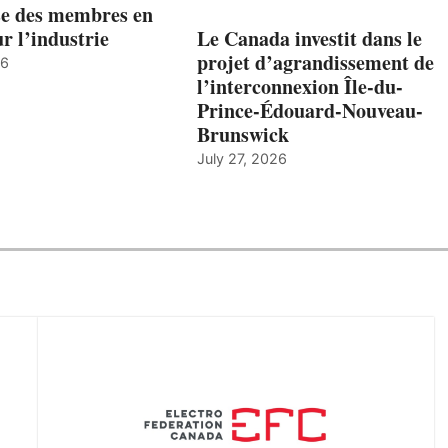
ise des membres en
ur l’industrie
Le Canada investit dans le
projet d’agrandissement de
26
l’interconnexion Île-du-
Prince-Édouard-Nouveau-
Brunswick
July 27, 2026