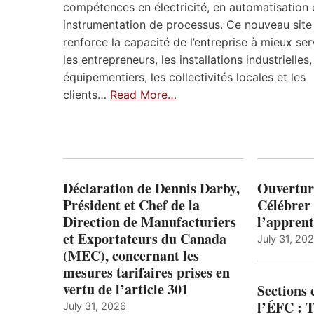
compétences en électricité, en automatisation 
instrumentation de processus. Ce nouveau site
renforce la capacité de l’entreprise à mieux ser
les entrepreneurs, les installations industrielles,
équipementiers, les collectivités locales et les
clients…
Read More…
Déclaration de Dennis Darby,
Ouvertur
Président et Chef de la
Célébrer 
Direction de Manufacturiers
l’apprent
et Exportateurs du Canada
July 31, 20
(MEC), concernant les
mesures tarifaires prises en
vertu de l’article 301
Sections
l’ÉFC : 
July 31, 2026