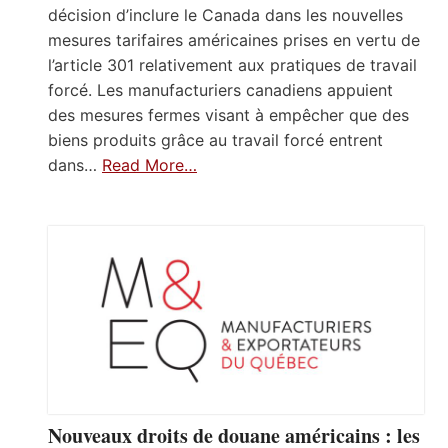
décision d’inclure le Canada dans les nouvelles
mesures tarifaires américaines prises en vertu de
l’article 301 relativement aux pratiques de travail
forcé. Les manufacturiers canadiens appuient
des mesures fermes visant à empêcher que des
biens produits grâce au travail forcé entrent
dans…
Read More…
Nouveaux droits de douane américains : les