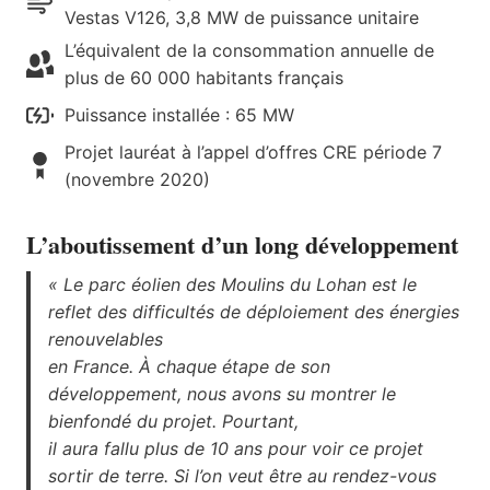
Vestas V126, 3,8 MW de puissance unitaire
L’équivalent de la consommation annuelle de
plus de 60 000 habitants français
Puissance installée : 65 MW
Projet lauréat à l’appel d’offres CRE période 7
(novembre 2020)
L’aboutissement d’un long développement
« Le parc éolien des Moulins du Lohan est le
reflet des difficultés de déploiement des énergies
renouvelables
en France. À chaque étape de son
développement, nous avons su montrer le
bienfondé du projet. Pourtant,
il aura fallu plus de 10 ans pour voir ce projet
sortir de terre. Si l’on veut être au rendez-vous