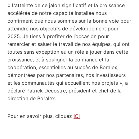
« L’atteinte de ce jalon significatif et la croissance
accélérée de notre capacité installée nous
confirment que nous sommes sur la bonne voie pour
atteindre nos objectifs de développement pour
2025. Je tiens à profiter de l’occasion pour
remercier et saluer le travail de nos équipes, qui ont
toutes sans exception eu un rôle à jouer dans cette
croissance, et à souligner la confiance et la
coopération, essentielles au succès de Boralex,
démontrées par nos partenaires, nos investisseurs
et les communautés qui accueillent nos projets », a
déclaré Patrick Decostre, président et chef de la
direction de Boralex.
Pour en savoir plus, cliquez
ICI