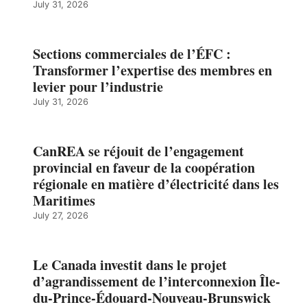
July 31, 2026
Sections commerciales de l’ÉFC :
Transformer l’expertise des membres en
levier pour l’industrie
July 31, 2026
CanREA se réjouit de l’engagement
provincial en faveur de la coopération
régionale en matière d’électricité dans les
Maritimes
July 27, 2026
Le Canada investit dans le projet
d’agrandissement de l’interconnexion Île-
du-Prince-Édouard-Nouveau-Brunswick