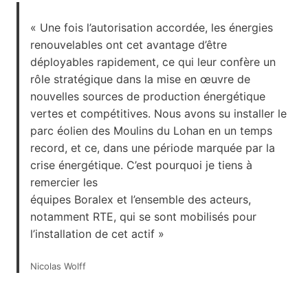
« Une fois l’autorisation accordée, les énergies
renouvelables ont cet avantage d’être
déployables rapidement, ce qui leur confère un
rôle stratégique dans la mise en œuvre de
nouvelles sources de production énergétique
vertes et compétitives. Nous avons su installer le
parc éolien des Moulins du Lohan en un temps
record, et ce, dans une période marquée par la
crise énergétique. C’est pourquoi je tiens à
remercier les
équipes Boralex et l’ensemble des acteurs,
notamment RTE, qui se sont mobilisés pour
l’installation de cet actif »
Nicolas Wolff