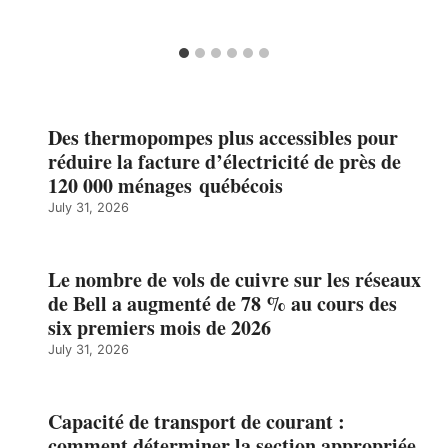
Des thermopompes plus accessibles pour
réduire la facture d’électricité de près de
120 000 ménages québécois
July 31, 2026
Le nombre de vols de cuivre sur les réseaux
de Bell a augmenté de 78 % au cours des
six premiers mois de 2026
July 31, 2026
Capacité de transport de courant :
comment déterminer la section appropriée