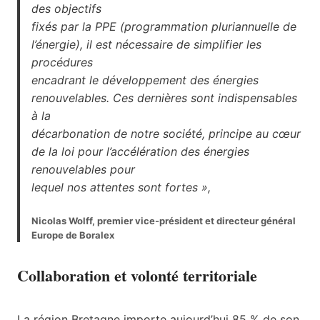
des objectifs
fixés par la PPE (programmation pluriannuelle de
l’énergie), il est nécessaire de simplifier les
procédures
encadrant le développement des énergies
renouvelables. Ces dernières sont indispensables
à la
décarbonation de notre société, principe au cœur
de la loi pour l’accélération des énergies
renouvelables pour
lequel nos attentes sont fortes »,
Nicolas Wolff, premier vice-président et directeur général
Europe de Boralex
Collaboration et volonté territoriale
La région Bretagne importe aujourd’hui 85 % de son