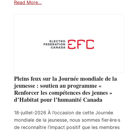
Read More…
Pleins feux sur la Journée mondiale de la
jeunesse : soutien au programme «
Renforcer les compétences des jeunes »
d’Habitat pour l’humanité Canada
18-juillet-2026 À l’occasion de cette Journée
mondiale de la jeunesse, nous sommes fier·ère·s
de reconnaître l’impact positif que les membres