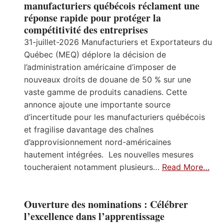
manufacturiers québécois réclament une
réponse rapide pour protéger la
compétitivité des entreprises
31-juillet-2026 Manufacturiers et Exportateurs du
Québec (MEQ) déplore la décision de
l’administration américaine d’imposer de
nouveaux droits de douane de 50 % sur une
vaste gamme de produits canadiens. Cette
annonce ajoute une importante source
d’incertitude pour les manufacturiers québécois
et fragilise davantage des chaînes
d’approvisionnement nord-américaines
hautement intégrées. Les nouvelles mesures
toucheraient notamment plusieurs…
Read More…
Ouverture des nominations : Célébrer
l’excellence dans l’apprentissage