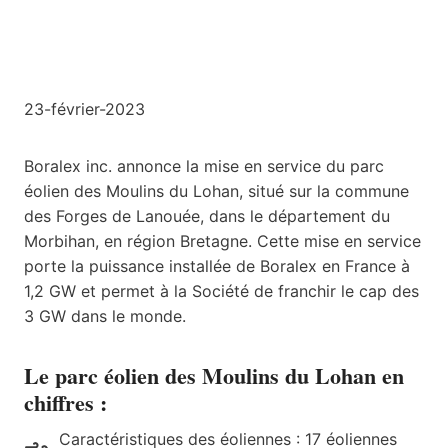
23-février-2023
Boralex inc. annonce la mise en service du parc
éolien des Moulins du Lohan, situé sur la commune
des Forges de Lanouée, dans le département du
Morbihan, en région Bretagne. Cette mise en service
porte la puissance installée de Boralex en France à
1,2 GW et permet à la Société de franchir le cap des
3 GW dans le monde.
Le parc éolien des Moulins du Lohan en
chiffres :
Caractéristiques des éoliennes : 17 éoliennes