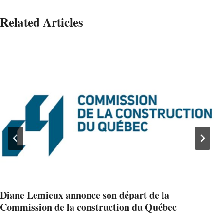
Related Articles
Diane Lemieux annonce son départ de la
Commission de la construction du Québec