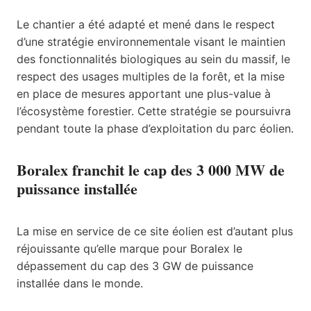
Le chantier a été adapté et mené dans le respect
d’une stratégie environnementale visant le maintien
des fonctionnalités biologiques au sein du massif, le
respect des usages multiples de la forêt, et la mise
en place de mesures apportant une plus-value à
l’écosystème forestier. Cette stratégie se poursuivra
pendant toute la phase d’exploitation du parc éolien.
Boralex franchit le cap des 3 000 MW de
puissance installée
La mise en service de ce site éolien est d’autant plus
réjouissante qu’elle marque pour Boralex le
dépassement du cap des 3 GW de puissance
installée dans le monde.