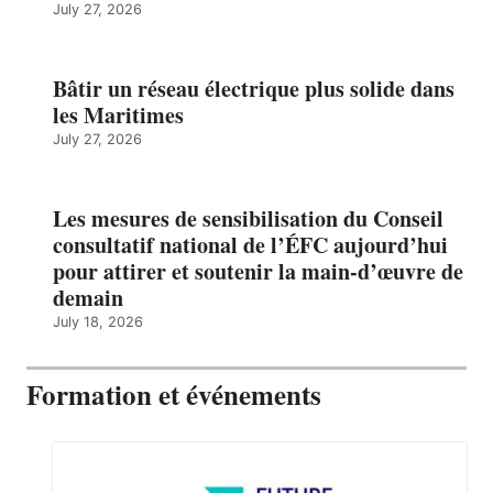
July 27, 2026
Bâtir un réseau électrique plus solide dans
les Maritimes
July 27, 2026
Les mesures de sensibilisation du Conseil
consultatif national de l’ÉFC aujourd’hui
pour attirer et soutenir la main-d’œuvre de
demain
July 18, 2026
Formation et événements