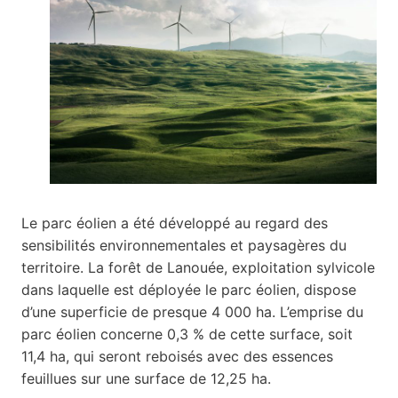
Le parc éolien a été développé au regard des
sensibilités environnementales et paysagères du
territoire. La forêt de Lanouée, exploitation sylvicole
dans laquelle est déployée le parc éolien, dispose
d’une superficie de presque 4 000 ha. L’emprise du
parc éolien concerne 0,3 % de cette surface, soit
11,4 ha, qui seront reboisés avec des essences
feuillues sur une surface de 12,25 ha.