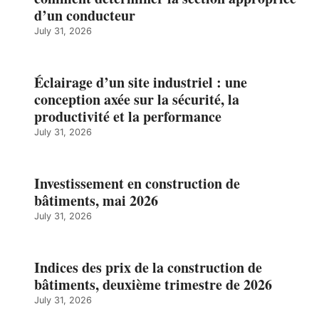
d’un conducteur
July 31, 2026
Éclairage d’un site industriel : une
conception axée sur la sécurité, la
productivité et la performance
July 31, 2026
Investissement en construction de
bâtiments, mai 2026
July 31, 2026
Indices des prix de la construction de
bâtiments, deuxième trimestre de 2026
July 31, 2026