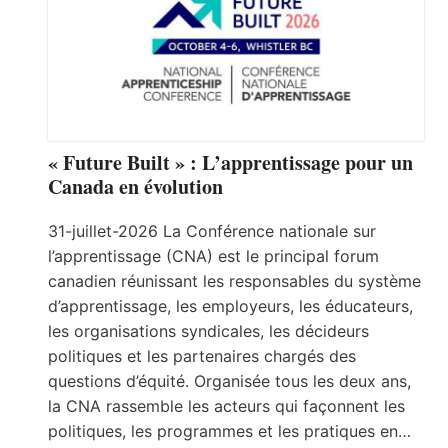
« Future Built » : L’apprentissage pour un
Canada en évolution
31-juillet-2026 La Conférence nationale sur
l’apprentissage (CNA) est le principal forum
canadien réunissant les responsables du système
d’apprentissage, les employeurs, les éducateurs,
les organisations syndicales, les décideurs
politiques et les partenaires chargés des
questions d’équité. Organisée tous les deux ans,
la CNA rassemble les acteurs qui façonnent les
politiques, les programmes et les pratiques en…