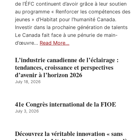
de l’ÉFC continuent d’avoir grâce à leur soutien
au programme « Renforcer les compétences des
jeunes » d’Habitat pour l’humanité Canada.
Investir dans la prochaine génération de talents
Le Canada fait face à une pénurie de main-
d’œuvre…
Read More…
L’industrie canadienne de l’éclairage :
tendances, croissance et perspectives
d’avenir à l’horizon 2026
July 18, 2026
41e Congrès international de la FIOE
July 3, 2026
Découvrez la véritable innovation « sans