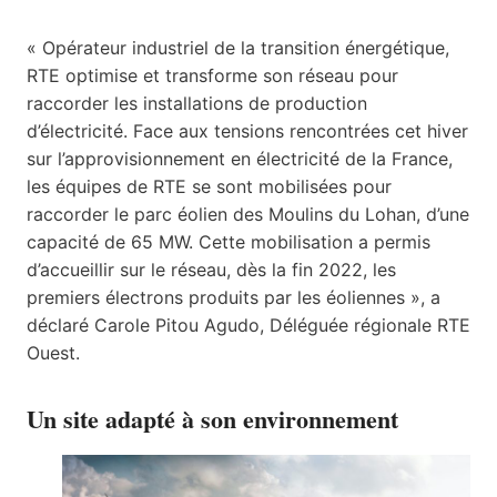
« Opérateur industriel de la transition énergétique,
RTE optimise et transforme son réseau pour
raccorder les installations de production
d’électricité. Face aux tensions rencontrées cet hiver
sur l’approvisionnement en électricité de la France,
les équipes de RTE se sont mobilisées pour
raccorder le parc éolien des Moulins du Lohan, d’une
capacité de 65 MW. Cette mobilisation a permis
d’accueillir sur le réseau, dès la fin 2022, les
premiers électrons produits par les éoliennes », a
déclaré Carole Pitou Agudo, Déléguée régionale RTE
Ouest.
Un site adapté à son environnement