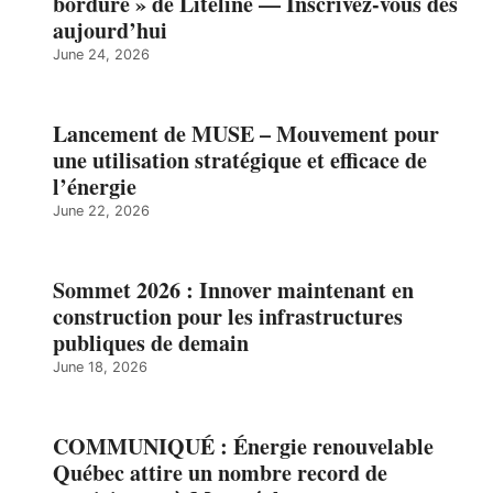
bordure » de Liteline — Inscrivez-vous dès
aujourd’hui
June 24, 2026
Lancement de MUSE – Mouvement pour
une utilisation stratégique et efficace de
l’énergie
June 22, 2026
Sommet 2026 : Innover maintenant en
construction pour les infrastructures
publiques de demain
June 18, 2026
COMMUNIQUÉ : Énergie renouvelable
Québec attire un nombre record de