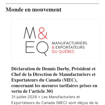
Monde en mouvement
Déclaration de Dennis Darby, Président et
Chef de la Direction de Manufacturiers et
Exportateurs du Canada (MEC),
concernant les mesures tarifaires prises en
vertu de l’article 301
31-juillet-2026 « Les Manufacturiers et
Exportateurs du Canada (MEC) sont déçus de la