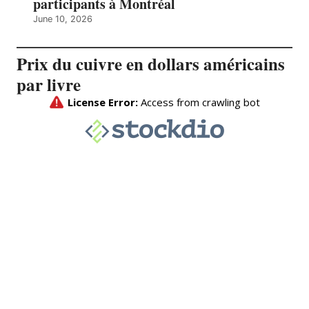
participants à Montréal
June 10, 2026
Prix du cuivre en dollars américains
par livre