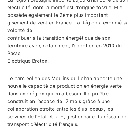
électricité, dont la moitié est d’origine fossile. Elle
possède également le 2ème plus important
gisement de vent en France. La Région a exprimé sa
volonté de
contribuer à la transition énergétique de son
territoire avec, notamment, l’adoption en 2010 du
Pacte
Électrique Breton.
Le parc éolien des Moulins du Lohan apporte une
nouvelle capacité de production en énergie verte
dans une région qui en a besoin. Il a pu être
construit en l’espace de 17 mois grâce à une
collaboration étroite entre les élus locaux, les
services de l’État et RTE, gestionnaire du réseau de
transport d’électricité français.