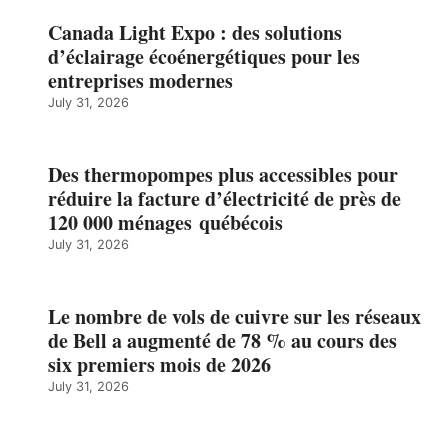
Canada Light Expo : des solutions
d’éclairage écoénergétiques pour les
entreprises modernes
July 31, 2026
Des thermopompes plus accessibles pour
réduire la facture d’électricité de près de
120 000 ménages québécois
July 31, 2026
Le nombre de vols de cuivre sur les réseaux
de Bell a augmenté de 78 % au cours des
six premiers mois de 2026
July 31, 2026