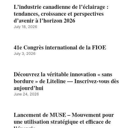
L’industrie canadienne de l’éclairage :
tendances, croissance et perspectives
d’avenir à l’horizon 2026
July 18, 2026
41e Congrès international de la FIOE
July 3, 2026
Découvrez la véritable innovation « sans
bordure » de Liteline — Inscrivez-vous dès
aujourd’hui
June 24, 2026
Lancement de MUSE – Mouvement pour
une utilisation stratégique et efficace de