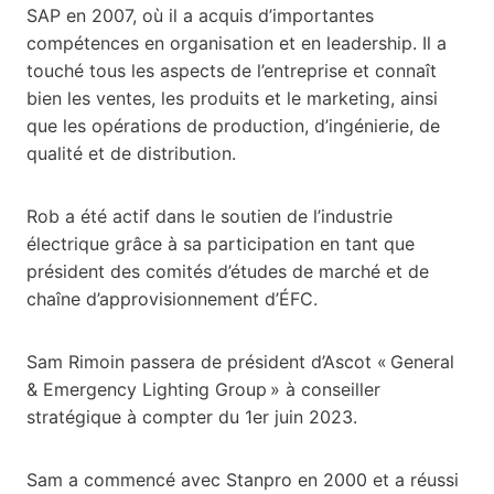
SAP en 2007, où il a acquis d’importantes
compétences en organisation et en leadership. Il a
touché tous les aspects de l’entreprise et connaît
bien les ventes, les produits et le marketing, ainsi
que les opérations de production, d’ingénierie, de
qualité et de distribution.
Rob a été actif dans le soutien de l’industrie
électrique grâce à sa participation en tant que
président des comités d’études de marché et de
chaîne d’approvisionnement d’ÉFC.
Sam Rimoin passera de président d’Ascot « General
& Emergency Lighting Group » à conseiller
stratégique à compter du 1er juin 2023.
Sam a commencé avec Stanpro en 2000 et a réussi