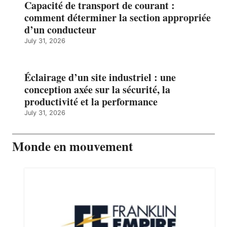
Capacité de transport de courant :
comment déterminer la section appropriée
d’un conducteur
July 31, 2026
Éclairage d’un site industriel : une
conception axée sur la sécurité, la
productivité et la performance
July 31, 2026
Monde en mouvement