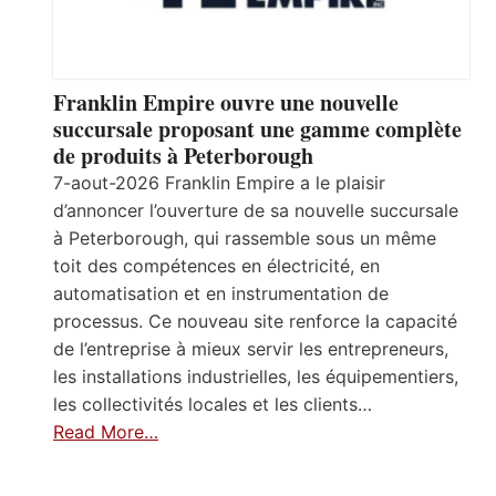
Franklin Empire ouvre une nouvelle
succursale proposant une gamme complète
de produits à Peterborough
7-aout-2026 Franklin Empire a le plaisir
d’annoncer l’ouverture de sa nouvelle succursale
à Peterborough, qui rassemble sous un même
toit des compétences en électricité, en
automatisation et en instrumentation de
processus. Ce nouveau site renforce la capacité
de l’entreprise à mieux servir les entrepreneurs,
les installations industrielles, les équipementiers,
les collectivités locales et les clients…
Read More…