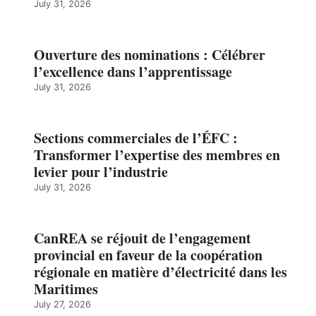
July 31, 2026
Ouverture des nominations : Célébrer
l’excellence dans l’apprentissage
July 31, 2026
Sections commerciales de l’ÉFC :
Transformer l’expertise des membres en
levier pour l’industrie
July 31, 2026
CanREA se réjouit de l’engagement
provincial en faveur de la coopération
régionale en matière d’électricité dans les
Maritimes
July 27, 2026