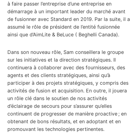
à faire passer l’entreprise d’une entreprise en
démarrage à un important leader du marché avant
de fusionner avec Standard en 2019. Par la suite, il a
assumé le rôle de président de l’entité fusionnée
ainsi que d’AimLite & BeLuce ( Beghelli Canada).
Dans son nouveau rôle, Sam conseillera le groupe
sur les initiatives et la direction stratégiques. Il
continuera à collaborer avec des fournisseurs, des
agents et des clients stratégiques, ainsi qu’à
participer à des projets stratégiques, y compris des
activités de fusion et acquisition. En outre, il jouera
un rôle clé dans le soutien de nos activités
d’éclairage de secours pour s’assurer qu’elles
continuent de progresser de manière proactive ; en
obtenant de bons résultats, et en adoptant et en
promouvant les technologies pertinentes.