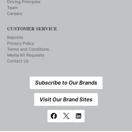
Driving Principles
Team
Careers
CUSTOMER SERVICE
Reprints
Privacy Policy
Terms and Conditions
Media Kit Requests
Contact Us
Subscribe to Our Brands
Visit Our Brand Sites