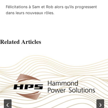
Félicitations à Sam et Rob alors qu’ils progressent
dans leurs nouveaux rôles.
Related Articles