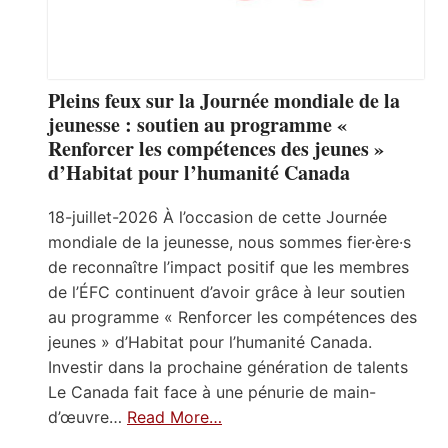
Pleins feux sur la Journée mondiale de la
jeunesse : soutien au programme «
Renforcer les compétences des jeunes »
d’Habitat pour l’humanité Canada
18-juillet-2026 À l’occasion de cette Journée
mondiale de la jeunesse, nous sommes fier·ère·s
de reconnaître l’impact positif que les membres
de l’ÉFC continuent d’avoir grâce à leur soutien
au programme « Renforcer les compétences des
jeunes » d’Habitat pour l’humanité Canada.
Investir dans la prochaine génération de talents
Le Canada fait face à une pénurie de main-
d’œuvre…
Read More…