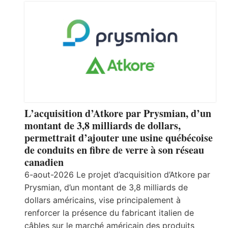
L’acquisition d’Atkore par Prysmian, d’un
montant de 3,8 milliards de dollars,
permettrait d’ajouter une usine québécoise
de conduits en fibre de verre à son réseau
canadien
6-aout-2026 Le projet d’acquisition d’Atkore par
Prysmian, d’un montant de 3,8 milliards de
dollars américains, vise principalement à
renforcer la présence du fabricant italien de
câbles sur le marché américain des produits