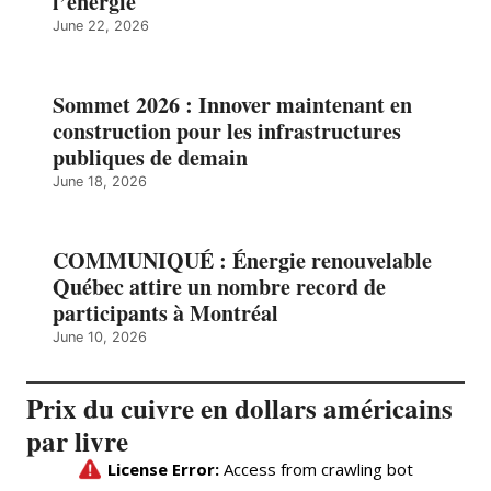
l’énergie
June 22, 2026
Sommet 2026 : Innover maintenant en
construction pour les infrastructures
publiques de demain
June 18, 2026
COMMUNIQUÉ : Énergie renouvelable
Québec attire un nombre record de
participants à Montréal
June 10, 2026
Prix du cuivre en dollars américains
par livre