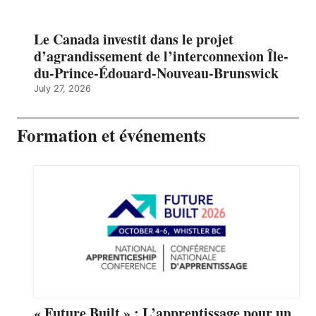
Le Canada investit dans le projet
d’agrandissement de l’interconnexion Île-
du-Prince-Édouard-Nouveau-Brunswick
July 27, 2026
Formation et événements
« Future Built » : L’apprentissage pour un