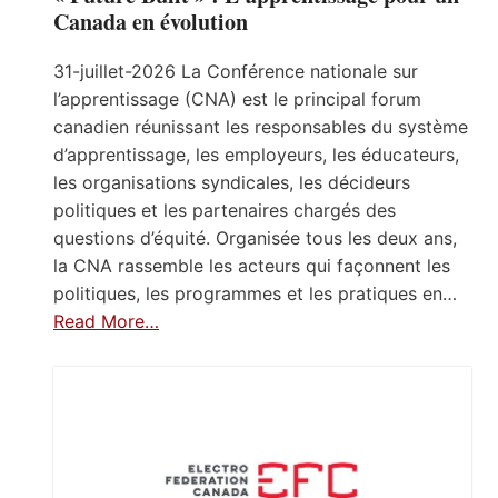
Canada en évolution
31-juillet-2026 La Conférence nationale sur
l’apprentissage (CNA) est le principal forum
canadien réunissant les responsables du système
d’apprentissage, les employeurs, les éducateurs,
les organisations syndicales, les décideurs
politiques et les partenaires chargés des
questions d’équité. Organisée tous les deux ans,
la CNA rassemble les acteurs qui façonnent les
politiques, les programmes et les pratiques en…
Read More…