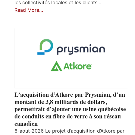
les collectivités locales et les clients…
Read More…
L’acquisition d’Atkore par Prysmian, d’un
montant de 3,8 milliards de dollars,
permettrait d’ajouter une usine québécoise
de conduits en fibre de verre à son réseau
canadien
6-aout-2026 Le projet d’acquisition d’Atkore par