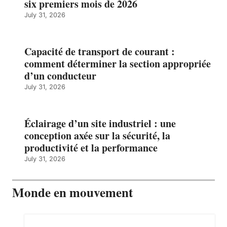
six premiers mois de 2026
July 31, 2026
Capacité de transport de courant :
comment déterminer la section appropriée
d’un conducteur
July 31, 2026
Éclairage d’un site industriel : une
conception axée sur la sécurité, la
productivité et la performance
July 31, 2026
Monde en mouvement