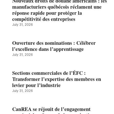
Nouveaux droits de douane américains : les
manufacturiers québécois réclament une
réponse rapide pour protéger la
compétitivité des entreprises
July 31, 2026
Ouverture des nominations : Célébrer
l’excellence dans l’apprentissage
July 31, 2026
Sections commerciales de l’ÉFC :
Transformer l’expertise des membres en
levier pour l’industrie
July 31, 2026
CanREA se réjouit de l’engagement