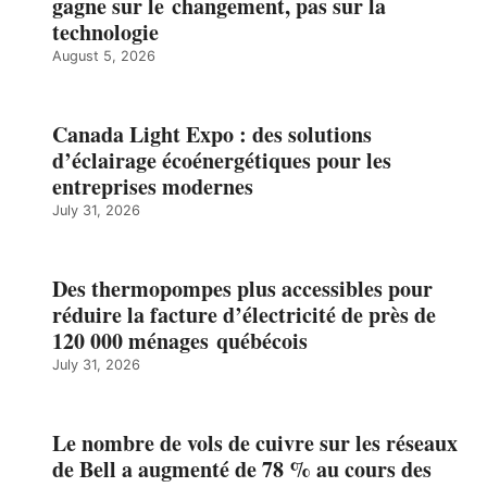
gagne sur le changement, pas sur la
technologie
August 5, 2026
Canada Light Expo : des solutions
d’éclairage écoénergétiques pour les
entreprises modernes
July 31, 2026
Des thermopompes plus accessibles pour
réduire la facture d’électricité de près de
120 000 ménages québécois
July 31, 2026
Le nombre de vols de cuivre sur les réseaux
de Bell a augmenté de 78 % au cours des