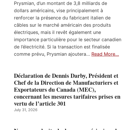
Prysmian, d’un montant de 3,8 milliards de
dollars américains, vise principalement à
renforcer la présence du fabricant italien de
câbles sur le marché américain des produits
électriques, mais il revêt également une
importance particulière pour le secteur canadien
de l’électricité. Si la transaction est finalisée
comme prévu, Prysmian ajoutera…
Read More…
Déclaration de Dennis Darby, Président et
Chef de la Direction de Manufacturiers et
Exportateurs du Canada (MEC),
concernant les mesures tarifaires prises en
vertu de l’article 301
July 31, 2026