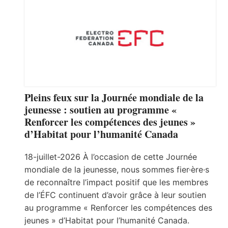
Pleins feux sur la Journée mondiale de la
jeunesse : soutien au programme «
Renforcer les compétences des jeunes »
d’Habitat pour l’humanité Canada
18-juillet-2026 À l’occasion de cette Journée
mondiale de la jeunesse, nous sommes fier·ère·s
de reconnaître l’impact positif que les membres
de l’ÉFC continuent d’avoir grâce à leur soutien
au programme « Renforcer les compétences des
jeunes » d’Habitat pour l’humanité Canada.