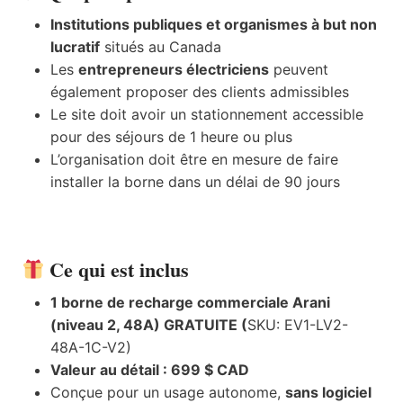
Institutions publiques et organismes à but non
lucratif
situés au Canada
Les
entrepreneurs électriciens
peuvent
également proposer des clients admissibles
Le site doit avoir un stationnement accessible
pour des séjours de 1 heure ou plus
L’organisation doit être en mesure de faire
installer la borne dans un délai de 90 jours
Ce qui est inclus
1 borne de recharge commerciale Arani
(niveau 2, 48A) GRATUITE (
SKU: EV1-LV2-
48A-1C-V2)
Valeur au détail : 699 $ CAD
Conçue pour un usage autonome,
sans logiciel