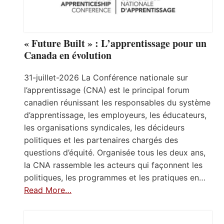
« Future Built » : L’apprentissage pour un
Canada en évolution
31-juillet-2026 La Conférence nationale sur
l’apprentissage (CNA) est le principal forum
canadien réunissant les responsables du système
d’apprentissage, les employeurs, les éducateurs,
les organisations syndicales, les décideurs
politiques et les partenaires chargés des
questions d’équité. Organisée tous les deux ans,
la CNA rassemble les acteurs qui façonnent les
politiques, les programmes et les pratiques en…
Read More…