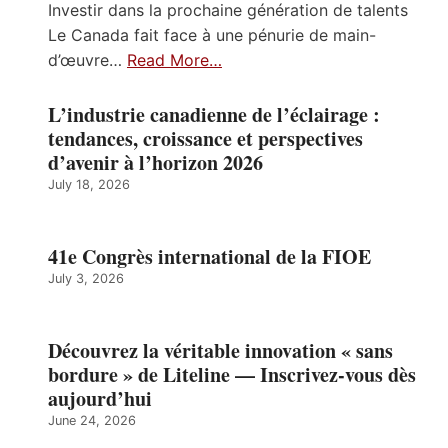
Investir dans la prochaine génération de talents
Le Canada fait face à une pénurie de main-
d’œuvre…
Read More…
L’industrie canadienne de l’éclairage :
tendances, croissance et perspectives
d’avenir à l’horizon 2026
July 18, 2026
41e Congrès international de la FIOE
July 3, 2026
Découvrez la véritable innovation « sans
bordure » de Liteline — Inscrivez-vous dès
aujourd’hui
June 24, 2026