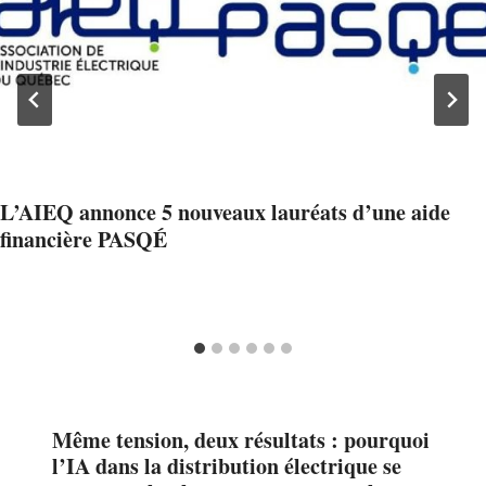
L’AIEQ annonce 5 nouveaux lauréats d’une aide
financière PASQÉ
Même tension, deux résultats : pourquoi
l’IA dans la distribution électrique se