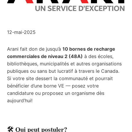
12-mai-2025
Arani fait don de jusqu’à
10 bornes de recharge
commerciales de niveau 2 (48A)
à des écoles,
bibliothèques, municipalités et autres organisations
publiques ou sans but lucratif à travers le Canada.
Si votre site dessert la communauté et pourrait
bénéficier d’une borne VE — posez votre
candidature ou proposez un organisme dès
aujourd’hui!
🛠 Qui peut postuler?