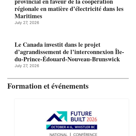
provincial en faveur de la coopération
régionale en matière d’électricité dans les
Maritimes
July 27, 2026
Le Canada investit dans le projet
d’agrandissement de l’interconnexion Île-
du-Prince-Édouard-Nouveau-Brunswick
July 27, 2026
Formation et événements