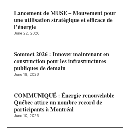
Lancement de MUSE – Mouvement pour
une utilisation stratégique et efficace de
l’énergie
June 22, 2026
Sommet 2026 : Innover maintenant en
construction pour les infrastructures
publiques de demain
June 18, 2026
COMMUNIQUÉ : Énergie renouvelable
Québec attire un nombre record de
participants à Montréal
June 10, 2026