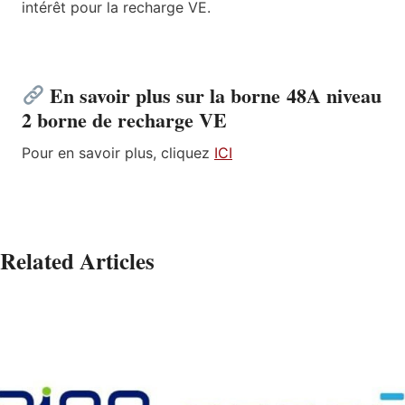
intérêt pour la recharge VE.
En savoir plus sur la borne
48A niveau
2 borne de recharge VE
Pour en savoir plus, cliquez
ICI
Related Articles