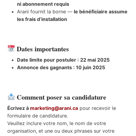
ni abonnement requis
Arani fournit la borne —
le bénéficiaire assume
les frais d’installation
Dates importantes
Date limite pour postuler : 22 mai 2025
Annonce des gagnants : 10 juin 2025
Comment poser sa candidature
Écrivez à
marketing@arani.ca
pour recevoir le
formulaire de candidature.
Veuillez inclure votre nom, le nom de votre
organisation, et une ou deux phrases sur votre