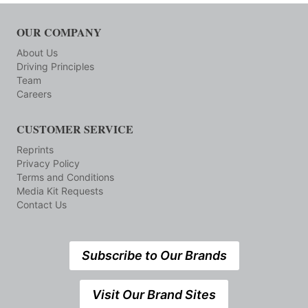
OUR COMPANY
About Us
Driving Principles
Team
Careers
CUSTOMER SERVICE
Reprints
Privacy Policy
Terms and Conditions
Media Kit Requests
Contact Us
Subscribe to Our Brands
Visit Our Brand Sites