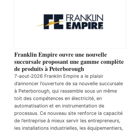
Franklin Empire ouvre une nouvelle
succursale proposant une gamme complète
de produits à Peterborough
7-aout-2026 Franklin Empire a le plaisir
d’annoncer l’ouverture de sa nouvelle succursale
à Peterborough, qui rassemble sous un même
toit des compétences en électricité, en
automatisation et en instrumentation de
processus. Ce nouveau site renforce la capacité
de l’entreprise à mieux servir les entrepreneurs,
les installations industrielles, les équipementiers,