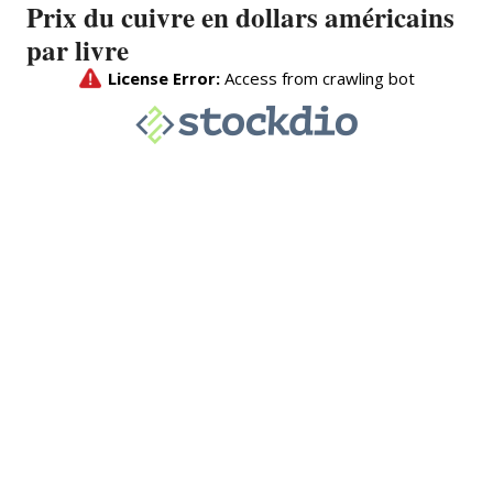
Prix du cuivre en dollars américains
par livre