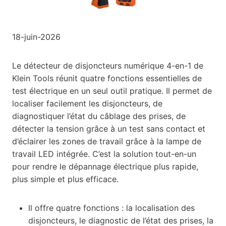
18-juin-2026
Le détecteur de disjoncteurs numérique 4-en-1 de
Klein Tools réunit quatre fonctions essentielles de
test électrique en un seul outil pratique. Il permet de
localiser facilement les disjoncteurs, de
diagnostiquer l’état du câblage des prises, de
détecter la tension grâce à un test sans contact et
d’éclairer les zones de travail grâce à la lampe de
travail LED intégrée. C’est la solution tout-en-un
pour rendre le dépannage électrique plus rapide,
plus simple et plus efficace.
Il offre quatre fonctions : la localisation des
disjoncteurs, le diagnostic de l’état des prises, la