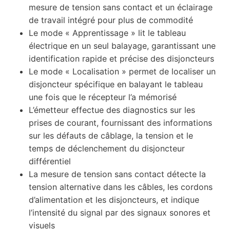
mesure de tension sans contact et un éclairage
de travail intégré pour plus de commodité
Le mode « Apprentissage » lit le tableau
électrique en un seul balayage, garantissant une
identification rapide et précise des disjoncteurs
Le mode « Localisation » permet de localiser un
disjoncteur spécifique en balayant le tableau
une fois que le récepteur l’a mémorisé
L’émetteur effectue des diagnostics sur les
prises de courant, fournissant des informations
sur les défauts de câblage, la tension et le
temps de déclenchement du disjoncteur
différentiel
La mesure de tension sans contact détecte la
tension alternative dans les câbles, les cordons
d’alimentation et les disjoncteurs, et indique
l’intensité du signal par des signaux sonores et
visuels