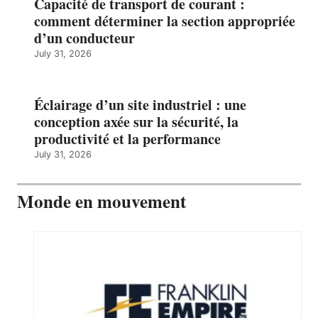
Capacité de transport de courant :
comment déterminer la section appropriée
d’un conducteur
July 31, 2026
Éclairage d’un site industriel : une
conception axée sur la sécurité, la
productivité et la performance
July 31, 2026
Monde en mouvement