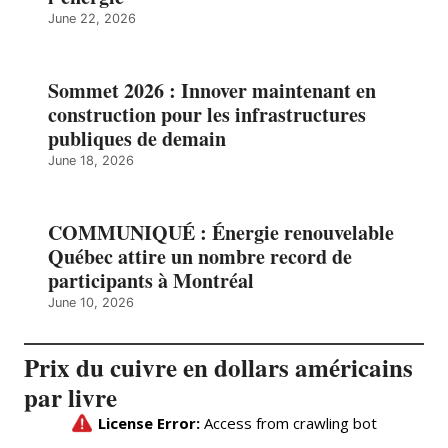
June 22, 2026
Sommet 2026 : Innover maintenant en
construction pour les infrastructures
publiques de demain
June 18, 2026
COMMUNIQUÉ : Énergie renouvelable
Québec attire un nombre record de
participants à Montréal
June 10, 2026
Prix du cuivre en dollars américains
par livre