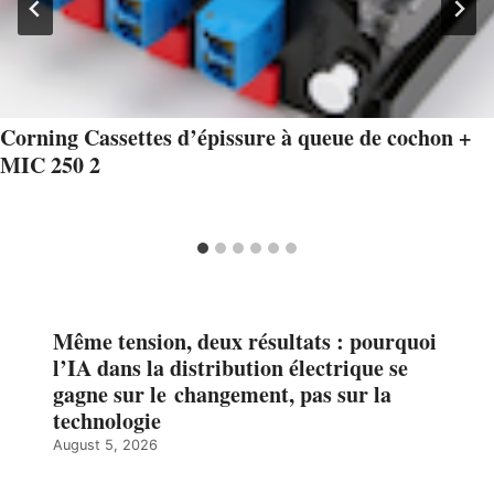
Corning Cassettes d’épissure à queue de cochon +
MIC 250 2
Même tension, deux résultats : pourquoi
l’IA dans la distribution électrique se
gagne sur le changement, pas sur la
technologie
August 5, 2026