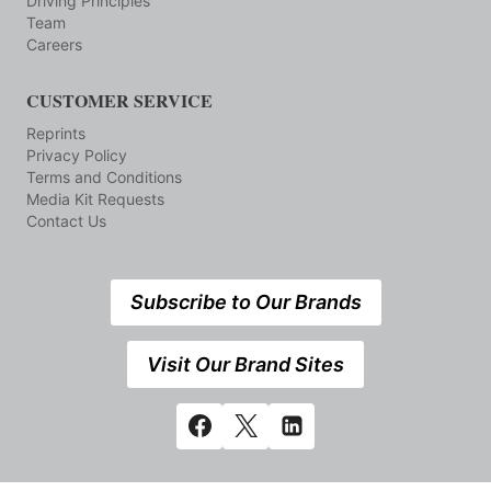
Driving Principles
Team
Careers
CUSTOMER SERVICE
Reprints
Privacy Policy
Terms and Conditions
Media Kit Requests
Contact Us
Subscribe to Our Brands
Visit Our Brand Sites