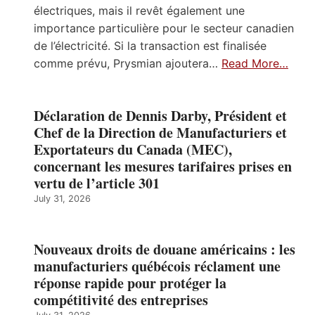
électriques, mais il revêt également une
importance particulière pour le secteur canadien
de l’électricité. Si la transaction est finalisée
comme prévu, Prysmian ajoutera…
Read More…
Déclaration de Dennis Darby, Président et
Chef de la Direction de Manufacturiers et
Exportateurs du Canada (MEC),
concernant les mesures tarifaires prises en
vertu de l’article 301
July 31, 2026
Nouveaux droits de douane américains : les
manufacturiers québécois réclament une
réponse rapide pour protéger la
compétitivité des entreprises