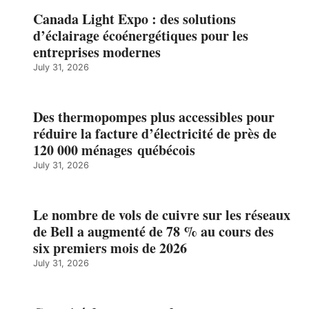
Canada Light Expo : des solutions
d’éclairage écoénergétiques pour les
entreprises modernes
July 31, 2026
Des thermopompes plus accessibles pour
réduire la facture d’électricité de près de
120 000 ménages québécois
July 31, 2026
Le nombre de vols de cuivre sur les réseaux
de Bell a augmenté de 78 % au cours des
six premiers mois de 2026
July 31, 2026