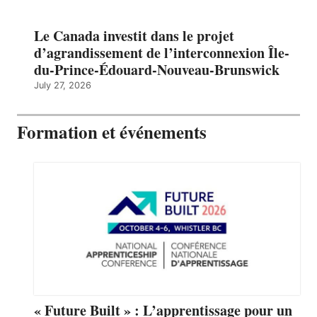
Le Canada investit dans le projet
d’agrandissement de l’interconnexion Île-
du-Prince-Édouard-Nouveau-Brunswick
July 27, 2026
Formation et événements
« Future Built » : L’apprentissage pour un