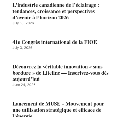
L’industrie canadienne de l’éclairage :
tendances, croissance et perspectives
d’avenir à l’horizon 2026
July 18, 2026
41e Congrès international de la FIOE
July 3, 2026
Découvrez la véritable innovation « sans
bordure » de Liteline — Inscrivez-vous dès
aujourd’hui
June 24, 2026
Lancement de MUSE – Mouvement pour
une utilisation stratégique et efficace de
l’énergie