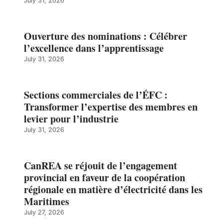
July 31, 2026
Ouverture des nominations : Célébrer
l’excellence dans l’apprentissage
July 31, 2026
Sections commerciales de l’ÉFC :
Transformer l’expertise des membres en
levier pour l’industrie
July 31, 2026
CanREA se réjouit de l’engagement
provincial en faveur de la coopération
régionale en matière d’électricité dans les
Maritimes
July 27, 2026