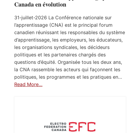
Canada en évolution
31-juillet-2026 La Conférence nationale sur
l’apprentissage (CNA) est le principal forum
canadien réunissant les responsables du système
d’apprentissage, les employeurs, les éducateurs,
les organisations syndicales, les décideurs
politiques et les partenaires chargés des
questions d’équité. Organisée tous les deux ans,
la CNA rassemble les acteurs qui façonnent les
politiques, les programmes et les pratiques en…
Read More…