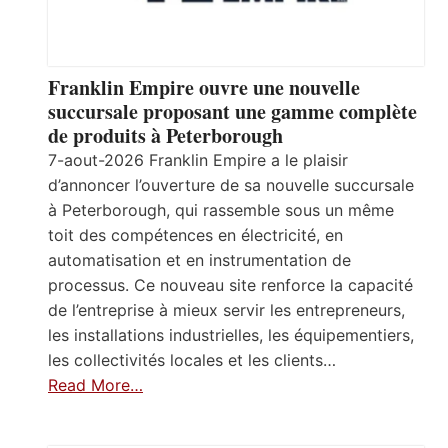
Franklin Empire ouvre une nouvelle
succursale proposant une gamme complète
de produits à Peterborough
7-aout-2026 Franklin Empire a le plaisir
d’annoncer l’ouverture de sa nouvelle succursale
à Peterborough, qui rassemble sous un même
toit des compétences en électricité, en
automatisation et en instrumentation de
processus. Ce nouveau site renforce la capacité
de l’entreprise à mieux servir les entrepreneurs,
les installations industrielles, les équipementiers,
les collectivités locales et les clients…
Read More…