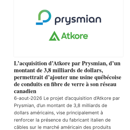
L’acquisition d’Atkore par Prysmian, d’un
montant de 3,8 milliards de dollars,
permettrait d’ajouter une usine québécoise
de conduits en fibre de verre à son réseau
canadien
6-aout-2026 Le projet d’acquisition d’Atkore par
Prysmian, d’un montant de 3,8 milliards de
dollars américains, vise principalement à
renforcer la présence du fabricant italien de
câbles sur le marché américain des produits