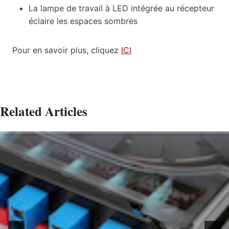
La lampe de travail à LED intégrée au récepteur
éclaire les espaces sombres
Pour en savoir plus, cliquez
ICI
Related Articles