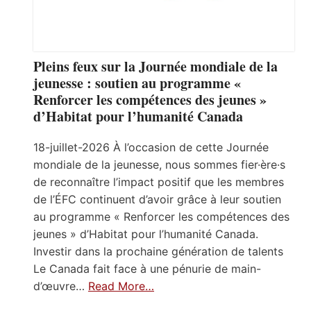
Pleins feux sur la Journée mondiale de la
jeunesse : soutien au programme «
Renforcer les compétences des jeunes »
d’Habitat pour l’humanité Canada
18-juillet-2026 À l’occasion de cette Journée
mondiale de la jeunesse, nous sommes fier·ère·s
de reconnaître l’impact positif que les membres
de l’ÉFC continuent d’avoir grâce à leur soutien
au programme « Renforcer les compétences des
jeunes » d’Habitat pour l’humanité Canada.
Investir dans la prochaine génération de talents
Le Canada fait face à une pénurie de main-
d’œuvre…
Read More…