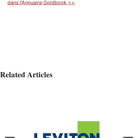
dans l’Annuaire Goldbook <<
Related Articles