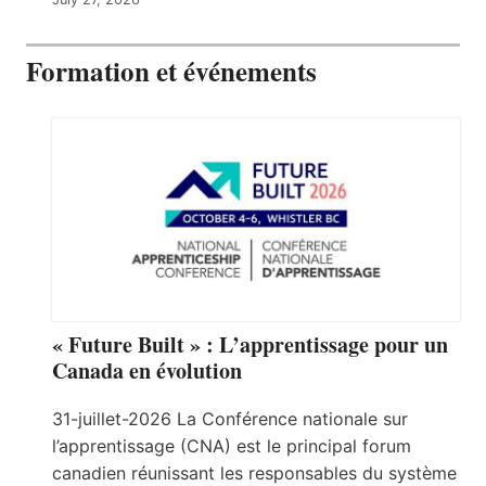
Formation et événements
« Future Built » : L’apprentissage pour un
Canada en évolution
31-juillet-2026 La Conférence nationale sur
l’apprentissage (CNA) est le principal forum
canadien réunissant les responsables du système