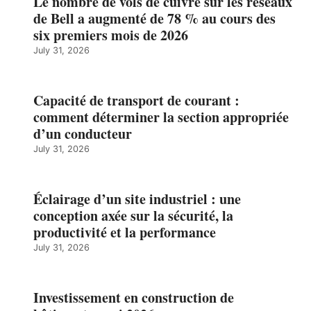
Le nombre de vols de cuivre sur les réseaux
de Bell a augmenté de 78 % au cours des
six premiers mois de 2026
July 31, 2026
Capacité de transport de courant :
comment déterminer la section appropriée
d’un conducteur
July 31, 2026
Éclairage d’un site industriel : une
conception axée sur la sécurité, la
productivité et la performance
July 31, 2026
Investissement en construction de