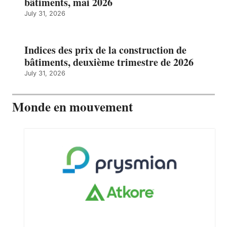
bâtiments, mai 2026
July 31, 2026
Indices des prix de la construction de
bâtiments, deuxième trimestre de 2026
July 31, 2026
Monde en mouvement