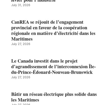
July 31, 2026
CanREA se réjouit de l’engagement
provincial en faveur de la coopération
régionale en matière d’électricité dans les
Maritimes
July 27, 2026
Le Canada investit dans le projet
d’agrandissement de l’interconnexion Île-
du-Prince-Édouard-Nouveau-Brunswick
July 27, 2026
Bâtir un réseau électrique plus solide dans
les Maritimes
July 27, 2026