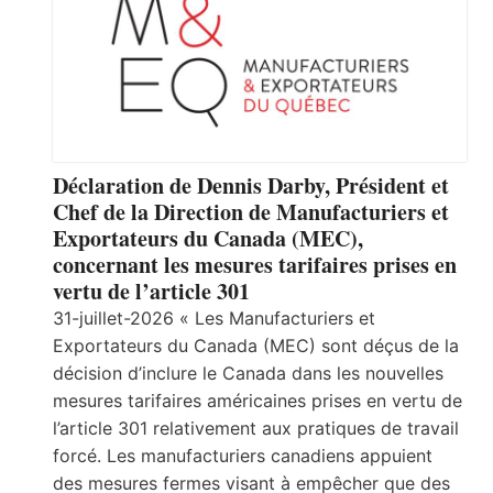
Déclaration de Dennis Darby, Président et
Chef de la Direction de Manufacturiers et
Exportateurs du Canada (MEC),
concernant les mesures tarifaires prises en
vertu de l’article 301
31-juillet-2026 « Les Manufacturiers et
Exportateurs du Canada (MEC) sont déçus de la
décision d’inclure le Canada dans les nouvelles
mesures tarifaires américaines prises en vertu de
l’article 301 relativement aux pratiques de travail
forcé. Les manufacturiers canadiens appuient
des mesures fermes visant à empêcher que des