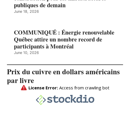
publiques de demain
June 18, 2026
COMMUNIQUÉ : Énergie renouvelable
Québec attire un nombre record de
participants à Montréal
June 10, 2026
Prix du cuivre en dollars américains
par livre