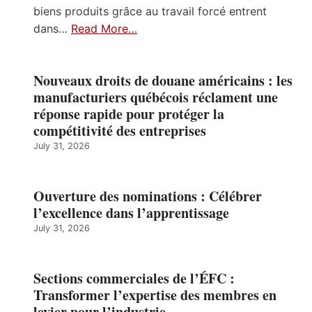
biens produits grâce au travail forcé entrent
dans…
Read More…
Nouveaux droits de douane américains : les
manufacturiers québécois réclament une
réponse rapide pour protéger la
compétitivité des entreprises
July 31, 2026
Ouverture des nominations : Célébrer
l’excellence dans l’apprentissage
July 31, 2026
Sections commerciales de l’ÉFC :
Transformer l’expertise des membres en
levier pour l’industrie