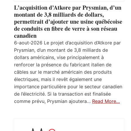
L’acquisition d’Atkore par Prysmian, d’un
montant de 3,8 milliards de dollars,
permettrait d’ajouter une usine québécoise
de conduits en fibre de verre à son réseau
canadien
6-aout-2026 Le projet d’acquisition d’Atkore par
Prysmian, d’un montant de 3,8 milliards de
dollars américains, vise principalement à
renforcer la présence du fabricant italien de
câbles sur le marché américain des produits
électriques, mais il revêt également une
importance particulière pour le secteur canadien
de l’électricité. Si la transaction est finalisée
comme prévu, Prysmian ajoutera…
Read More…