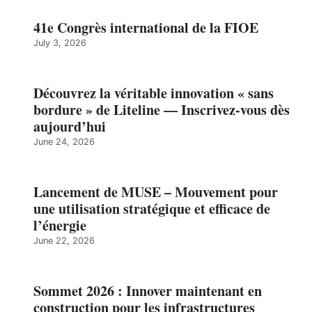
41e Congrès international de la FIOE
July 3, 2026
Découvrez la véritable innovation « sans
bordure » de Liteline — Inscrivez-vous dès
aujourd’hui
June 24, 2026
Lancement de MUSE – Mouvement pour
une utilisation stratégique et efficace de
l’énergie
June 22, 2026
Sommet 2026 : Innover maintenant en
construction pour les infrastructures