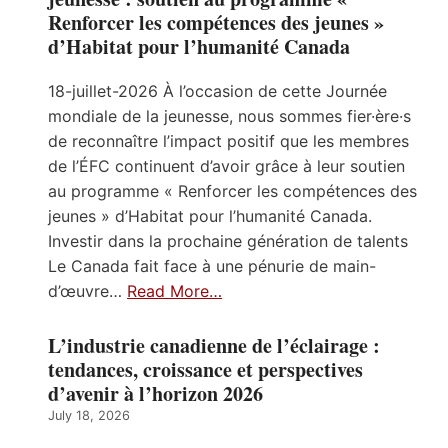
Renforcer les compétences des jeunes »
d’Habitat pour l’humanité Canada
18-juillet-2026 À l’occasion de cette Journée
mondiale de la jeunesse, nous sommes fier·ère·s
de reconnaître l’impact positif que les membres
de l’ÉFC continuent d’avoir grâce à leur soutien
au programme « Renforcer les compétences des
jeunes » d’Habitat pour l’humanité Canada.
Investir dans la prochaine génération de talents
Le Canada fait face à une pénurie de main-
d’œuvre…
Read More…
L’industrie canadienne de l’éclairage :
tendances, croissance et perspectives
d’avenir à l’horizon 2026
July 18, 2026