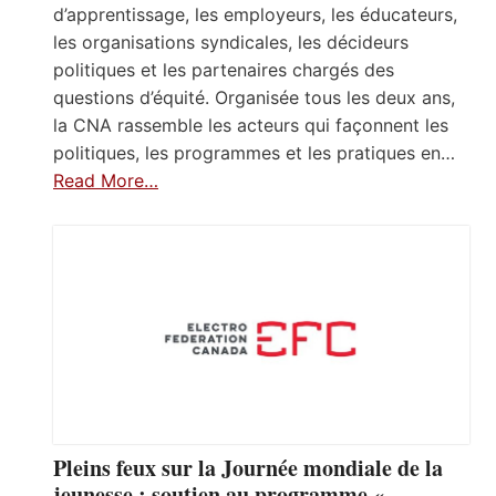
d’apprentissage, les employeurs, les éducateurs,
les organisations syndicales, les décideurs
politiques et les partenaires chargés des
questions d’équité. Organisée tous les deux ans,
la CNA rassemble les acteurs qui façonnent les
politiques, les programmes et les pratiques en…
Read More…
Pleins feux sur la Journée mondiale de la
jeunesse : soutien au programme «