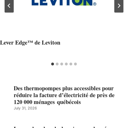
Lever Edge™ de Leviton
Des thermopompes plus accessibles pour
réduire la facture d’électricité de près de
120 000 ménages québécois
July 31, 2026