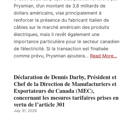
Prysmian, d’un montant de 3,8 milliards de
dollars américains, vise principalement à
renforcer la présence du fabricant italien de
câbles sur le marché américain des produits
électriques, mais il revêt également une
importance particulière pour le secteur canadien
de l’électricité. Si la transaction est finalisée
comme prévu, Prysmian ajoutera…
Read More…
Déclaration de Dennis Darby, Président et
Chef de la Direction de Manufacturiers et
Exportateurs du Canada (MEC),
concernant les mesures tarifaires prises en
vertu de l’article 301
July 31, 2026