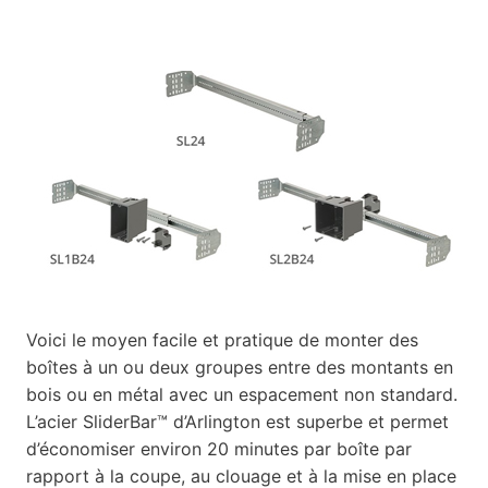
Voici le moyen facile et pratique de monter des
boîtes à un ou deux groupes entre des montants en
bois ou en métal avec un espacement non standard.
L’acier SliderBar™ d’Arlington est superbe et permet
d’économiser environ 20 minutes par boîte par
rapport à la coupe, au clouage et à la mise en place