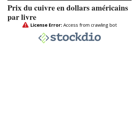
Prix du cuivre en dollars américains
par livre