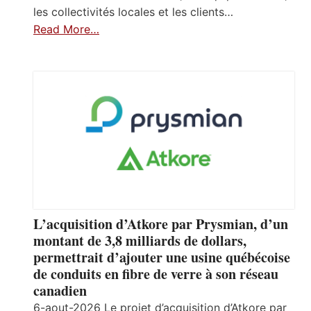
les collectivités locales et les clients…
Read More…
L’acquisition d’Atkore par Prysmian, d’un
montant de 3,8 milliards de dollars,
permettrait d’ajouter une usine québécoise
de conduits en fibre de verre à son réseau
canadien
6-aout-2026 Le projet d’acquisition d’Atkore par