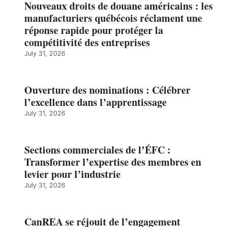
Nouveaux droits de douane américains : les
manufacturiers québécois réclament une
réponse rapide pour protéger la
compétitivité des entreprises
July 31, 2026
Ouverture des nominations : Célébrer
l’excellence dans l’apprentissage
July 31, 2026
Sections commerciales de l’ÉFC :
Transformer l’expertise des membres en
levier pour l’industrie
July 31, 2026
CanREA se réjouit de l’engagement