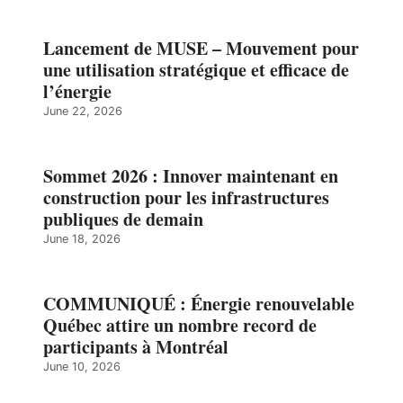
Lancement de MUSE – Mouvement pour
une utilisation stratégique et efficace de
l’énergie
June 22, 2026
Sommet 2026 : Innover maintenant en
construction pour les infrastructures
publiques de demain
June 18, 2026
COMMUNIQUÉ : Énergie renouvelable
Québec attire un nombre record de
participants à Montréal
June 10, 2026