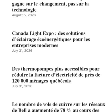
gagne sur le changement, pas sur la
technologie
August 5, 2026
Canada Light Expo : des solutions
d’éclairage écoénergétiques pour les
entreprises modernes
July 31, 2026
Des thermopompes plus accessibles pour
réduire la facture d’électricité de près de
120 000 ménages québécois
July 31, 2026
Le nombre de vols de cuivre sur les réseaux
de Bell a augmenté de 78 % au cours des