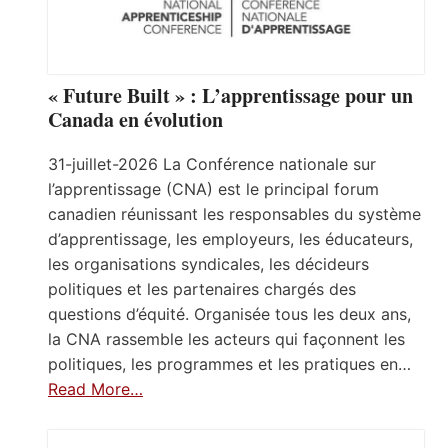
« Future Built » : L’apprentissage pour un
Canada en évolution
31-juillet-2026 La Conférence nationale sur
l’apprentissage (CNA) est le principal forum
canadien réunissant les responsables du système
d’apprentissage, les employeurs, les éducateurs,
les organisations syndicales, les décideurs
politiques et les partenaires chargés des
questions d’équité. Organisée tous les deux ans,
la CNA rassemble les acteurs qui façonnent les
politiques, les programmes et les pratiques en…
Read More…