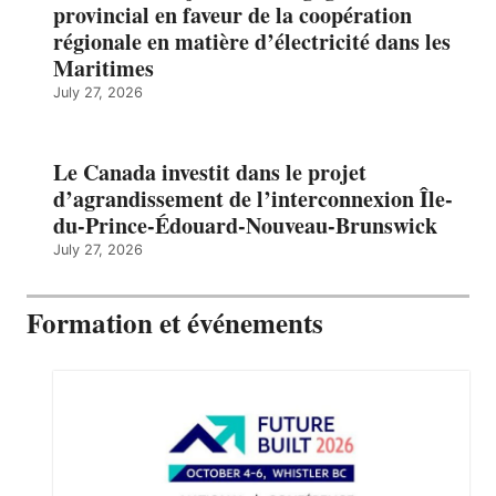
provincial en faveur de la coopération
régionale en matière d’électricité dans les
Maritimes
July 27, 2026
Le Canada investit dans le projet
d’agrandissement de l’interconnexion Île-
du-Prince-Édouard-Nouveau-Brunswick
July 27, 2026
Formation et événements