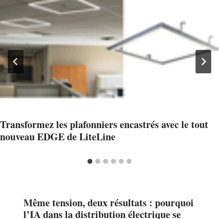
Transformez les plafonniers encastrés avec le tout
nouveau EDGE de LiteLine
Même tension, deux résultats : pourquoi
l’IA dans la distribution électrique se