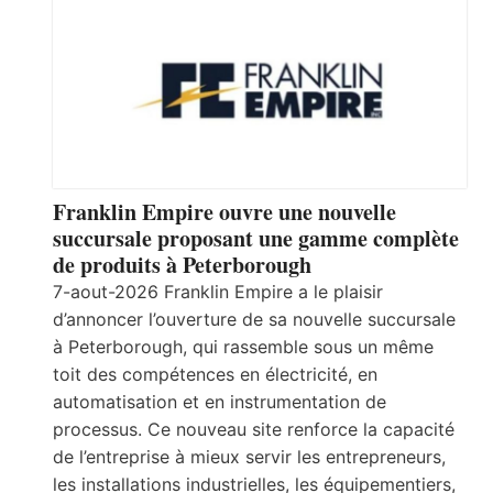
Franklin Empire ouvre une nouvelle
succursale proposant une gamme complète
de produits à Peterborough
7-aout-2026 Franklin Empire a le plaisir
d’annoncer l’ouverture de sa nouvelle succursale
à Peterborough, qui rassemble sous un même
toit des compétences en électricité, en
automatisation et en instrumentation de
processus. Ce nouveau site renforce la capacité
de l’entreprise à mieux servir les entrepreneurs,
les installations industrielles, les équipementiers,