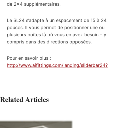
de 2×4 supplémentaires.
Le SL24 s’adapte à un espacement de 15 à 24
pouces. Il vous permet de positionner une ou
plusieurs boîtes là où vous en avez besoin – y
compris dans des directions opposées.
Pour en savoir plus :
http://www.aifittings.com/landing/sliderbar24?
Related Articles