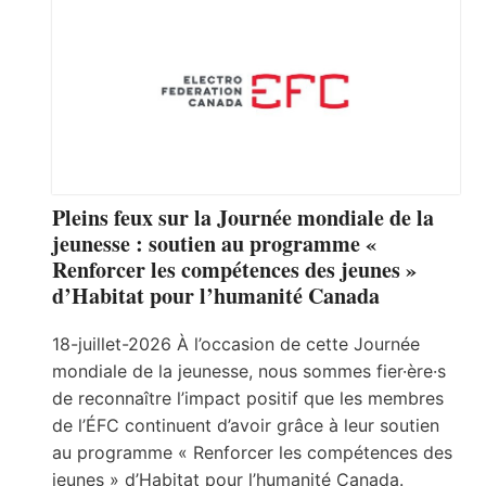
Pleins feux sur la Journée mondiale de la
jeunesse : soutien au programme «
Renforcer les compétences des jeunes »
d’Habitat pour l’humanité Canada
18-juillet-2026 À l’occasion de cette Journée
mondiale de la jeunesse, nous sommes fier·ère·s
de reconnaître l’impact positif que les membres
de l’ÉFC continuent d’avoir grâce à leur soutien
au programme « Renforcer les compétences des
jeunes » d’Habitat pour l’humanité Canada.