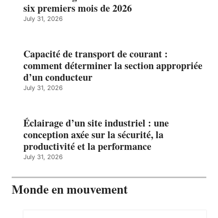
six premiers mois de 2026
July 31, 2026
Capacité de transport de courant :
comment déterminer la section appropriée
d’un conducteur
July 31, 2026
Éclairage d’un site industriel : une
conception axée sur la sécurité, la
productivité et la performance
July 31, 2026
Monde en mouvement