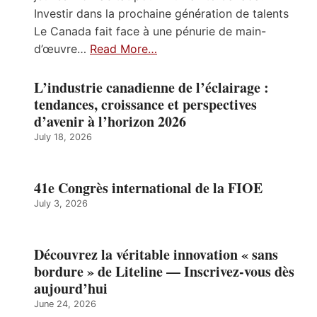
Investir dans la prochaine génération de talents
Le Canada fait face à une pénurie de main-
d’œuvre…
Read More…
L’industrie canadienne de l’éclairage :
tendances, croissance et perspectives
d’avenir à l’horizon 2026
July 18, 2026
41e Congrès international de la FIOE
July 3, 2026
Découvrez la véritable innovation « sans
bordure » de Liteline — Inscrivez-vous dès
aujourd’hui
June 24, 2026