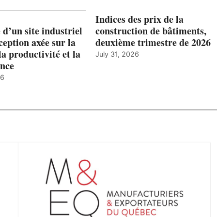
Indices des prix de la
 d’un site industriel
construction de bâtiments,
ception axée sur la
deuxième trimestre de 2026
la productivité et la
July 31, 2026
nce
26