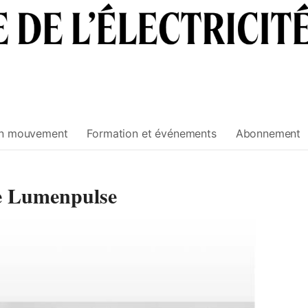
n mouvement
Formation et événements
Abonnement
e Lumenpulse