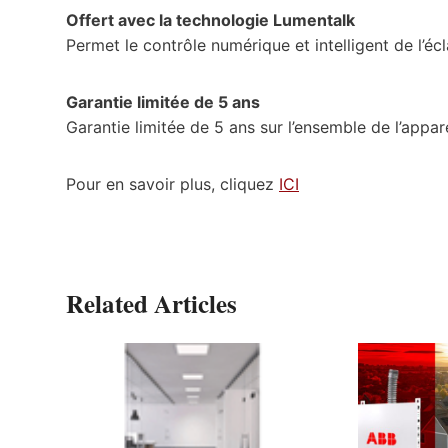
Offert avec la technologie Lumentalk
Permet le contrôle numérique et intelligent de l’éc
Garantie limitée de 5 ans
Garantie limitée de 5 ans sur l’ensemble de l’appare
Pour en savoir plus, cliquez
ICI
Related Articles