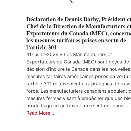
Déclaration de Dennis Darby, Président e
Chef de la Direction de Manufacturiers e
Exportateurs du Canada (MEC), concern
les mesures tarifaires prises en vertu de
l’article 301
31-juillet-2026 « Les Manufacturiers et
Exportateurs du Canada (MEC) sont déçus de 
décision d’inclure le Canada dans les nouvelles
mesures tarifaires américaines prises en vertu 
l’article 301 relativement aux pratiques de trava
forcé. Les manufacturiers canadiens appuient 
mesures fermes visant à empêcher que des bie
produits grâce au travail forcé entrent dans…
Read More…