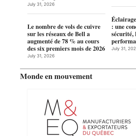
July 31, 2026
Éclairage
Le nombre de vols de cuivre
: une con
sur les réseaux de Bell a
sécurité, 
augmenté de 78 % au cours
performa
des six premiers mois de 2026
July 31, 20
July 31, 2026
Monde en mouvement