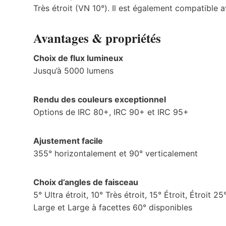
Très étroit (VN 10°). Il est également compatible 
Avantages & propriétés
Choix de flux lumineux
Jusqu’à 5000 lumens
Rendu des couleurs exceptionnel
Options de IRC 80+, IRC 90+ et IRC 95+
Ajustement facile
355° horizontalement et 90° verticalement
Choix d’angles de faisceau
5° Ultra étroit, 10° Très étroit, 15° Étroit, Étroit 
Large et Large à facettes 60° disponibles