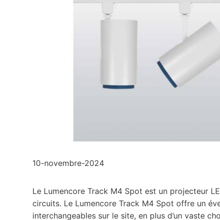
10-novembre-2024
Le Lumencore Track M4 Spot est un projecteur LED 
circuits. Le Lumencore Track M4 Spot offre un éven
interchangeables sur le site, en plus d’un vaste cho