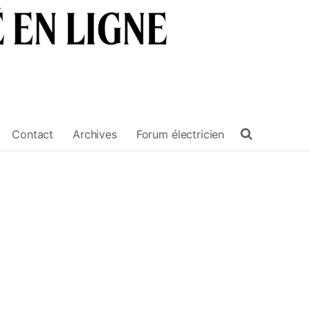
Contact
Archives
Forum électricien