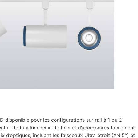
disponible pour les configurations sur rail à 1 ou 2
tail de flux lumineux, de finis et d’accessoires facilement
ix d’optiques, incluant les faisceaux Ultra étroit (XN 5°) et