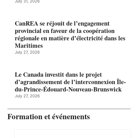
July 31, 2026
CanREA se réjouit de l’engagement
provincial en faveur de la coopération
régionale en matière d’électricité dans les
Maritimes
July 27, 2026
Le Canada investit dans le projet
d’agrandissement de l’interconnexion Île-
du-Prince-Édouard-Nouveau-Brunswick
July 27, 2026
Formation et événements