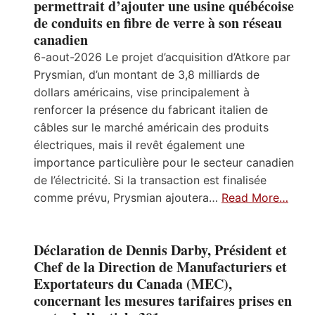
permettrait d’ajouter une usine québécoise
de conduits en fibre de verre à son réseau
canadien
6-aout-2026 Le projet d’acquisition d’Atkore par
Prysmian, d’un montant de 3,8 milliards de
dollars américains, vise principalement à
renforcer la présence du fabricant italien de
câbles sur le marché américain des produits
électriques, mais il revêt également une
importance particulière pour le secteur canadien
de l’électricité. Si la transaction est finalisée
comme prévu, Prysmian ajoutera…
Read More…
Déclaration de Dennis Darby, Président et
Chef de la Direction de Manufacturiers et
Exportateurs du Canada (MEC),
concernant les mesures tarifaires prises en