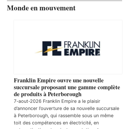
Monde en mouvement
Franklin Empire ouvre une nouvelle
succursale proposant une gamme complète
de produits à Peterborough
7-aout-2026 Franklin Empire a le plaisir
d’annoncer l’ouverture de sa nouvelle succursale
à Peterborough, qui rassemble sous un même
toit des compétences en électricité, en