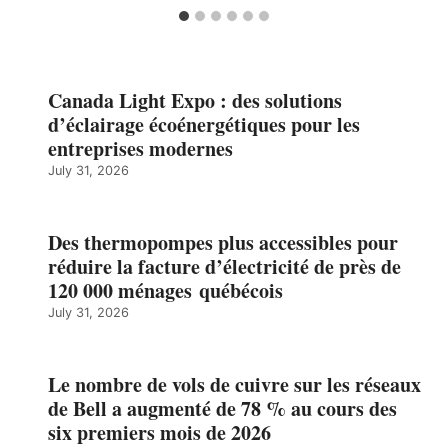
Canada Light Expo : des solutions
d’éclairage écoénergétiques pour les
entreprises modernes
July 31, 2026
Des thermopompes plus accessibles pour
réduire la facture d’électricité de près de
120 000 ménages québécois
July 31, 2026
Le nombre de vols de cuivre sur les réseaux
de Bell a augmenté de 78 % au cours des
six premiers mois de 2026