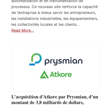
automatisation et en instrumentation de
processus. Ce nouveau site renforce la capacité
de l’entreprise à mieux servir les entrepreneurs,
les installations industrielles, les équipementiers,
les collectivités locales et les clients…
Read More…
L’acquisition d’Atkore par Prysmian, d’un
montant de 3,8 milliards de dollars,