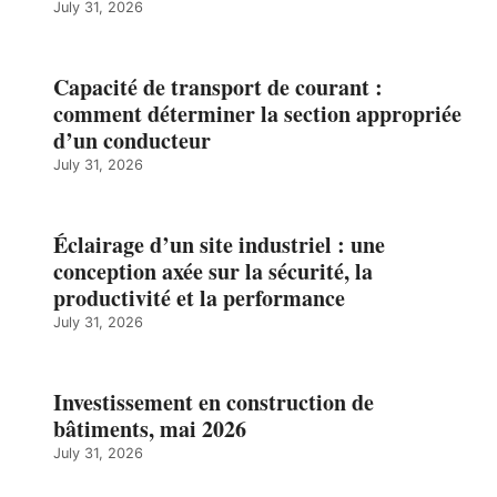
July 31, 2026
Capacité de transport de courant :
comment déterminer la section appropriée
d’un conducteur
July 31, 2026
Éclairage d’un site industriel : une
conception axée sur la sécurité, la
productivité et la performance
July 31, 2026
Investissement en construction de
bâtiments, mai 2026
July 31, 2026