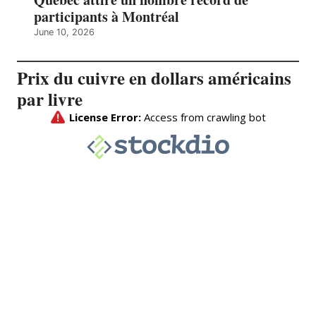
participants à Montréal
June 10, 2026
Prix du cuivre en dollars américains
par livre