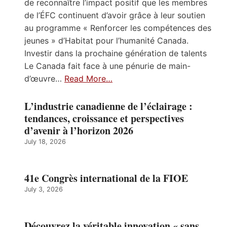
de reconnaître l’impact positif que les membres
de l’ÉFC continuent d’avoir grâce à leur soutien
au programme « Renforcer les compétences des
jeunes » d’Habitat pour l’humanité Canada.
Investir dans la prochaine génération de talents
Le Canada fait face à une pénurie de main-
d’œuvre…
Read More…
L’industrie canadienne de l’éclairage :
tendances, croissance et perspectives
d’avenir à l’horizon 2026
July 18, 2026
41e Congrès international de la FIOE
July 3, 2026
Découvrez la véritable innovation « sans