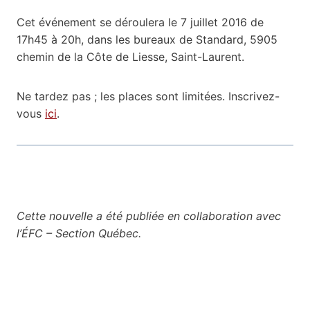
Cet événement se déroulera le 7 juillet 2016 de
17h45 à 20h, dans les bureaux de Standard, 5905
chemin de la Côte de Liesse, Saint-Laurent.
Ne tardez pas ; les places sont limitées. Inscrivez-
vous
ici
.
Cette nouvelle a été publiée en collaboration avec
l’ÉFC – Section Québec.