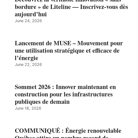
bordure » de Liteline — Inscrivez-vous dès
aujourd’hui
June 24, 2026
Lancement de MUSE – Mouvement pour
une utilisation stratégique et efficace de
l’énergie
June 22, 2026
Sommet 2026 : Innover maintenant en
construction pour les infrastructures
publiques de demain
June 18, 2026
COMMUNIQUÉ : Énergie renouvelable
Québec attire un nombre record de