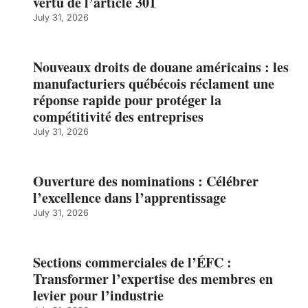
vertu de l’article 301
July 31, 2026
Nouveaux droits de douane américains : les
manufacturiers québécois réclament une
réponse rapide pour protéger la
compétitivité des entreprises
July 31, 2026
Ouverture des nominations : Célébrer
l’excellence dans l’apprentissage
July 31, 2026
Sections commerciales de l’ÉFC :
Transformer l’expertise des membres en
levier pour l’industrie