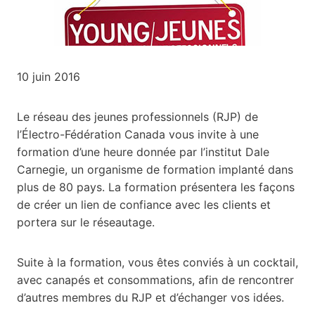
10 juin 2016
Le réseau des jeunes professionnels (RJP) de
l’Électro-Fédération Canada vous invite à une
formation d’une heure donnée par l’institut Dale
Carnegie, un organisme de formation implanté dans
plus de 80 pays. La formation présentera les façons
de créer un lien de confiance avec les clients et
portera sur le réseautage.
Suite à la formation, vous êtes conviés à un cocktail,
avec canapés et consommations, afin de rencontrer
d’autres membres du RJP et d’échanger vos idées.