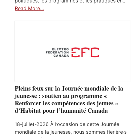
politiques, les programmes et les pratiques en…
Read More…
Pleins feux sur la Journée mondiale de la
jeunesse : soutien au programme «
Renforcer les compétences des jeunes »
d’Habitat pour l’humanité Canada
18-juillet-2026 À l’occasion de cette Journée
mondiale de la jeunesse, nous sommes fier·ère·s