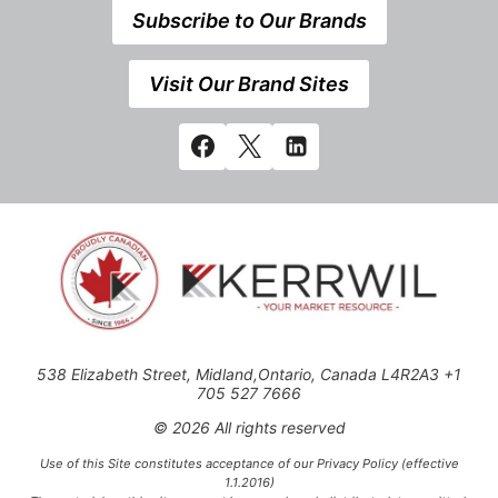
Subscribe to Our Brands
Visit Our Brand Sites
538 Elizabeth Street, Midland,Ontario, Canada L4R2A3 +1
705 527 7666
© 2026 All rights reserved
Use of this Site constitutes acceptance of our Privacy Policy (effective
1.1.2016)