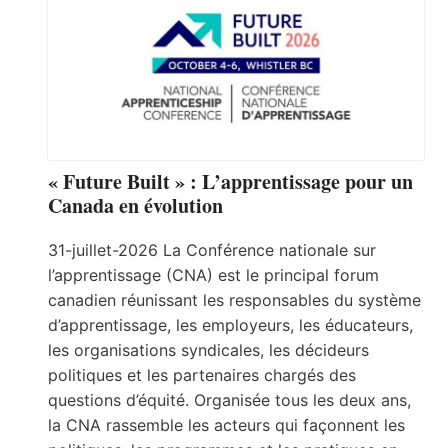
« Future Built » : L’apprentissage pour un
Canada en évolution
31-juillet-2026 La Conférence nationale sur
l’apprentissage (CNA) est le principal forum
canadien réunissant les responsables du système
d’apprentissage, les employeurs, les éducateurs,
les organisations syndicales, les décideurs
politiques et les partenaires chargés des
questions d’équité. Organisée tous les deux ans,
la CNA rassemble les acteurs qui façonnent les