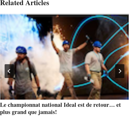
Related Articles
Le championnat national Ideal est de retour… et
plus grand que jamais!