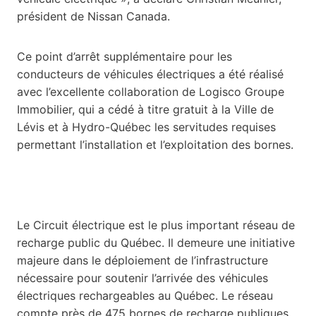
président de Nissan Canada.
Ce point d’arrêt supplémentaire pour les
conducteurs de véhicules électriques a été réalisé
avec l’excellente collaboration de Logisco Groupe
Immobilier, qui a cédé à titre gratuit à la Ville de
Lévis et à Hydro-Québec les servitudes requises
permettant l’installation et l’exploitation des bornes.
Le Circuit électrique est le plus important réseau de
recharge public du Québec. Il demeure une initiative
majeure dans le déploiement de l’infrastructure
nécessaire pour soutenir l’arrivée des véhicules
électriques rechargeables au Québec. Le réseau
compte près de 475 bornes de recharge publiques,