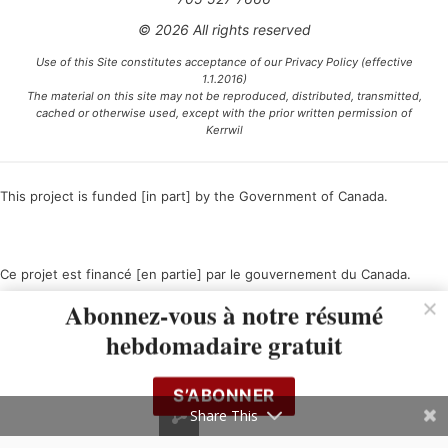
© 2026 All rights reserved
Use of this Site constitutes acceptance of our Privacy Policy (effective
1.1.2016)
The material on this site may not be reproduced, distributed, transmitted,
cached or otherwise used, except with the prior written permission of
Kerrwil
This project is funded [in part] by the Government of Canada.
Ce projet est financé [en partie] par le gouvernement du Canada.
Abonnez-vous à notre résumé
hebdomadaire gratuit
S’ABONNER
Share This