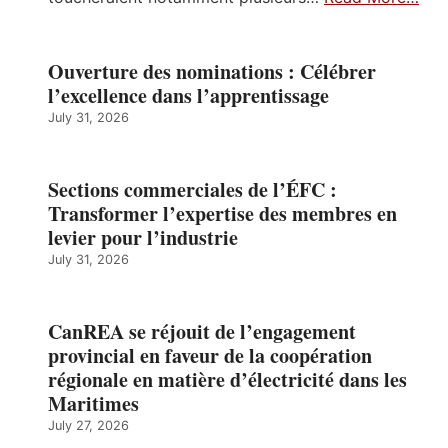
Ouverture des nominations : Célébrer
l’excellence dans l’apprentissage
July 31, 2026
Sections commerciales de l’ÉFC :
Transformer l’expertise des membres en
levier pour l’industrie
July 31, 2026
CanREA se réjouit de l’engagement
provincial en faveur de la coopération
régionale en matière d’électricité dans les
Maritimes
July 27, 2026