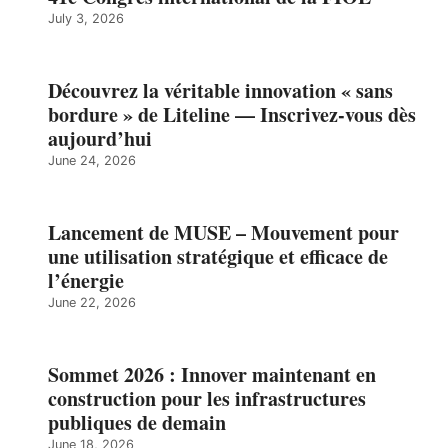
July 3, 2026
Découvrez la véritable innovation « sans
bordure » de Liteline — Inscrivez-vous dès
aujourd’hui
June 24, 2026
Lancement de MUSE – Mouvement pour
une utilisation stratégique et efficace de
l’énergie
June 22, 2026
Sommet 2026 : Innover maintenant en
construction pour les infrastructures
publiques de demain
June 18, 2026