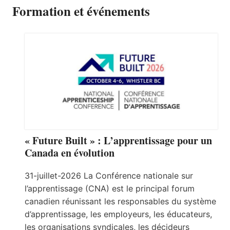
Formation et événements
« Future Built » : L’apprentissage pour un
Canada en évolution
31-juillet-2026 La Conférence nationale sur
l’apprentissage (CNA) est le principal forum
canadien réunissant les responsables du système
d’apprentissage, les employeurs, les éducateurs,
les organisations syndicales, les décideurs