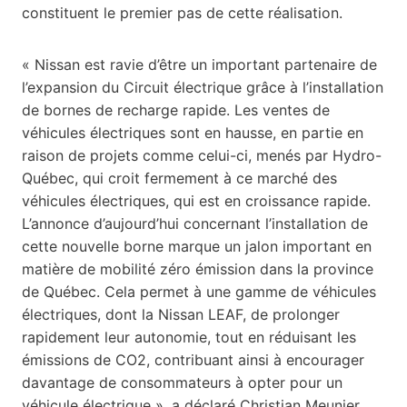
constituent le premier pas de cette réalisation.
« Nissan est ravie d’être un important partenaire de
l’expansion du Circuit électrique grâce à l’installation
de bornes de recharge rapide. Les ventes de
véhicules électriques sont en hausse, en partie en
raison de projets comme celui-ci, menés par Hydro-
Québec, qui croit fermement à ce marché des
véhicules électriques, qui est en croissance rapide.
L’annonce d’aujourd’hui concernant l’installation de
cette nouvelle borne marque un jalon important en
matière de mobilité zéro émission dans la province
de Québec. Cela permet à une gamme de véhicules
électriques, dont la Nissan LEAF, de prolonger
rapidement leur autonomie, tout en réduisant les
émissions de CO2, contribuant ainsi à encourager
davantage de consommateurs à opter pour un
véhicule électrique », a déclaré Christian Meunier,