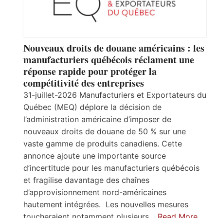
Nouveaux droits de douane américains : les
manufacturiers québécois réclament une
réponse rapide pour protéger la
compétitivité des entreprises
31-juillet-2026 Manufacturiers et Exportateurs du
Québec (MEQ) déplore la décision de
l’administration américaine d’imposer de
nouveaux droits de douane de 50 % sur une
vaste gamme de produits canadiens. Cette
annonce ajoute une importante source
d’incertitude pour les manufacturiers québécois
et fragilise davantage des chaînes
d’approvisionnement nord-américaines
hautement intégrées. Les nouvelles mesures
toucheraient notamment plusieurs…
Read More…