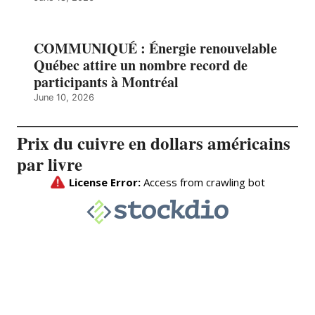
COMMUNIQUÉ : Énergie renouvelable
Québec attire un nombre record de
participants à Montréal
June 10, 2026
Prix du cuivre en dollars américains
par livre