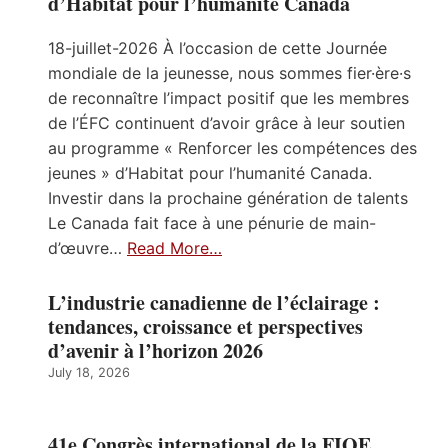
d’Habitat pour l’humanité Canada
18-juillet-2026 À l’occasion de cette Journée
mondiale de la jeunesse, nous sommes fier·ère·s
de reconnaître l’impact positif que les membres
de l’ÉFC continuent d’avoir grâce à leur soutien
au programme « Renforcer les compétences des
jeunes » d’Habitat pour l’humanité Canada.
Investir dans la prochaine génération de talents
Le Canada fait face à une pénurie de main-
d’œuvre…
Read More…
L’industrie canadienne de l’éclairage :
tendances, croissance et perspectives
d’avenir à l’horizon 2026
July 18, 2026
41e Congrès international de la FIOE