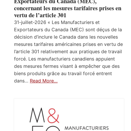
Exportateurs du Canada (MEC),
concernant les mesures tarifaires prises en
vertu de l’article 301
31-juillet-2026 « Les Manufacturiers et
Exportateurs du Canada (MEC) sont déçus de la
décision d’inclure le Canada dans les nouvelles
mesures tarifaires américaines prises en vertu de
l’article 301 relativement aux pratiques de travail
forcé. Les manufacturiers canadiens appuient
des mesures fermes visant à empêcher que des
biens produits grâce au travail forcé entrent
dans…
Read More…