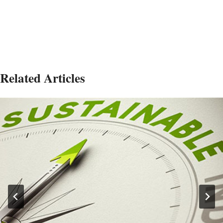
Related Articles