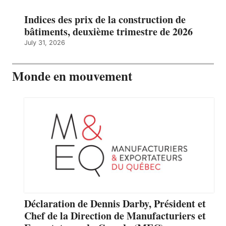
Indices des prix de la construction de
bâtiments, deuxième trimestre de 2026
July 31, 2026
Monde en mouvement
Déclaration de Dennis Darby, Président et
Chef de la Direction de Manufacturiers et