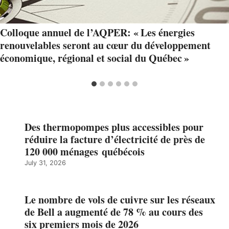
Colloque annuel de l’AQPER: « Les énergies
renouvelables seront au cœur du développement
économique, régional et social du Québec »
Des thermopompes plus accessibles pour
réduire la facture d’électricité de près de
120 000 ménages québécois
July 31, 2026
Le nombre de vols de cuivre sur les réseaux
de Bell a augmenté de 78 % au cours des
six premiers mois de 2026