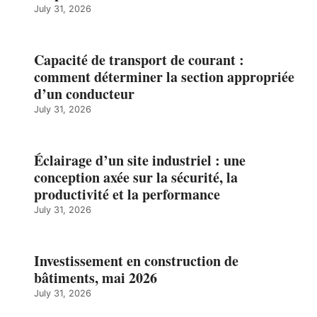
July 31, 2026
Capacité de transport de courant :
comment déterminer la section appropriée
d’un conducteur
July 31, 2026
Éclairage d’un site industriel : une
conception axée sur la sécurité, la
productivité et la performance
July 31, 2026
Investissement en construction de
bâtiments, mai 2026
July 31, 2026