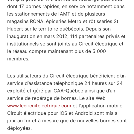
dont 17 bornes rapides, en service notamment dans
les stationnements de l’AMT et de plusieurs
magasins RONA, épiceries Metro et rôtisseries St
Hubert sur le territoire québécois. Depuis son
inauguration en mars 2012, 114 partenaires privés et
institutionnels se sont joints au Circuit électrique et
le réseau compte maintenant plus de 5 000
membres.
Les utilisateurs du Circuit électrique bénéficient d’un
service d’assistance téléphonique 24 heures sur 24
exploité et géré par CAA-Québec ainsi que d’un
service de repérage de bornes. Le site Web
www.lecircuitelectrique.com
et l’application mobile
Circuit électrique pour iOS et Android sont mis à
jour au fur et à mesure que de nouvelles bornes sont
déployées.