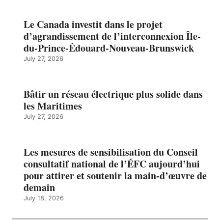
Le Canada investit dans le projet
d’agrandissement de l’interconnexion Île-
du-Prince-Édouard-Nouveau-Brunswick
July 27, 2026
Bâtir un réseau électrique plus solide dans
les Maritimes
July 27, 2026
Les mesures de sensibilisation du Conseil
consultatif national de l’ÉFC aujourd’hui
pour attirer et soutenir la main-d’œuvre de
demain
July 18, 2026