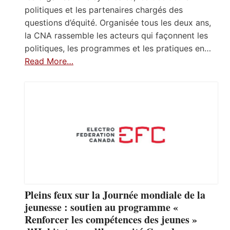
politiques et les partenaires chargés des
questions d’équité. Organisée tous les deux ans,
la CNA rassemble les acteurs qui façonnent les
politiques, les programmes et les pratiques en…
Read More…
Pleins feux sur la Journée mondiale de la
jeunesse : soutien au programme «
Renforcer les compétences des jeunes »