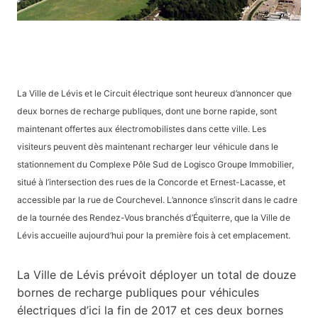
La Ville de Lévis et le Circuit électrique sont heureux d’annoncer que
deux bornes de recharge publiques, dont une borne rapide, sont
maintenant offertes aux électromobilistes dans cette ville. Les
visiteurs peuvent dès maintenant recharger leur véhicule dans le
stationnement du Complexe Pôle Sud de Logisco Groupe Immobilier,
situé à l’intersection des rues de la Concorde et Ernest-Lacasse, et
accessible par la rue de Courchevel. L’annonce s’inscrit dans le cadre
de la tournée des Rendez-Vous branchés d’Équiterre, que la Ville de
Lévis accueille aujourd’hui pour la première fois à cet emplacement.
La Ville de Lévis prévoit déployer un total de douze
bornes de recharge publiques pour véhicules
électriques d’ici la fin de 2017 et ces deux bornes