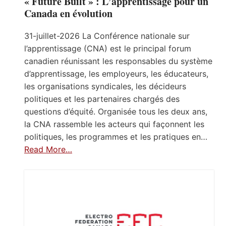
« Future Built » : L’apprentissage pour un
Canada en évolution
31-juillet-2026 La Conférence nationale sur
l’apprentissage (CNA) est le principal forum
canadien réunissant les responsables du système
d’apprentissage, les employeurs, les éducateurs,
les organisations syndicales, les décideurs
politiques et les partenaires chargés des
questions d’équité. Organisée tous les deux ans,
la CNA rassemble les acteurs qui façonnent les
politiques, les programmes et les pratiques en…
Read More…