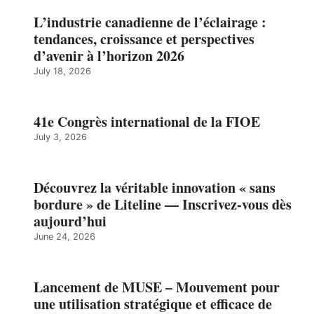
L’industrie canadienne de l’éclairage :
tendances, croissance et perspectives
d’avenir à l’horizon 2026
July 18, 2026
41e Congrès international de la FIOE
July 3, 2026
Découvrez la véritable innovation « sans
bordure » de Liteline — Inscrivez-vous dès
aujourd’hui
June 24, 2026
Lancement de MUSE – Mouvement pour
une utilisation stratégique et efficace de