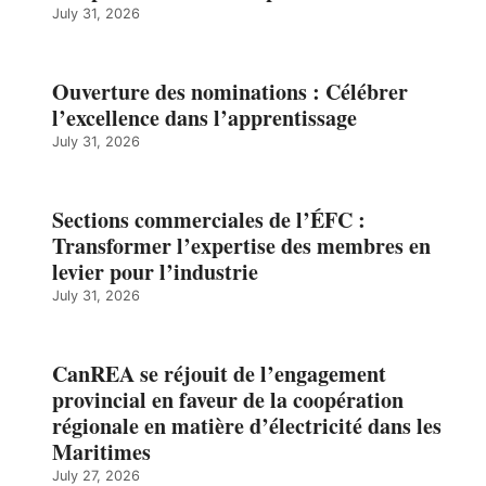
July 31, 2026
Ouverture des nominations : Célébrer
l’excellence dans l’apprentissage
July 31, 2026
Sections commerciales de l’ÉFC :
Transformer l’expertise des membres en
levier pour l’industrie
July 31, 2026
CanREA se réjouit de l’engagement
provincial en faveur de la coopération
régionale en matière d’électricité dans les
Maritimes
July 27, 2026