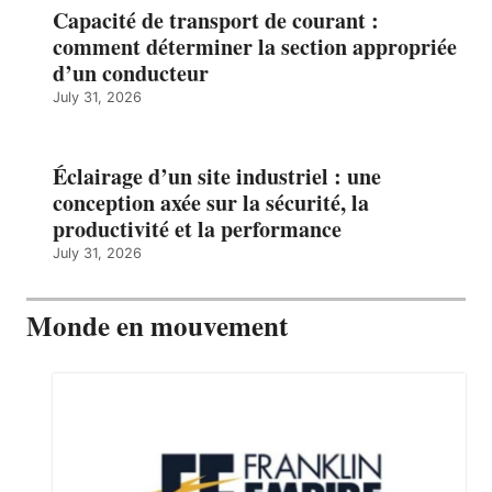
Capacité de transport de courant :
comment déterminer la section appropriée
d’un conducteur
July 31, 2026
Éclairage d’un site industriel : une
conception axée sur la sécurité, la
productivité et la performance
July 31, 2026
Monde en mouvement