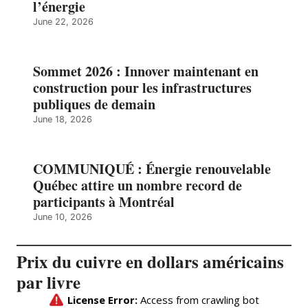
l’énergie
June 22, 2026
Sommet 2026 : Innover maintenant en
construction pour les infrastructures
publiques de demain
June 18, 2026
COMMUNIQUÉ : Énergie renouvelable
Québec attire un nombre record de
participants à Montréal
June 10, 2026
Prix du cuivre en dollars américains
par livre