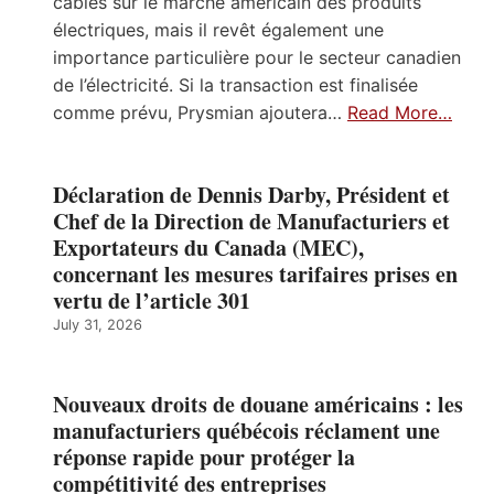
câbles sur le marché américain des produits
électriques, mais il revêt également une
importance particulière pour le secteur canadien
de l’électricité. Si la transaction est finalisée
comme prévu, Prysmian ajoutera…
Read More…
Déclaration de Dennis Darby, Président et
Chef de la Direction de Manufacturiers et
Exportateurs du Canada (MEC),
concernant les mesures tarifaires prises en
vertu de l’article 301
July 31, 2026
Nouveaux droits de douane américains : les
manufacturiers québécois réclament une
réponse rapide pour protéger la
compétitivité des entreprises