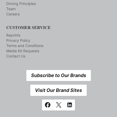
Driving Principles
Team
Careers
CUSTOMER SERVICE
Reprints
Privacy Policy
Terms and Conditions
Media Kit Requests
Contact Us
Subscribe to Our Brands
Visit Our Brand Sites