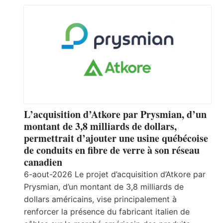
L’acquisition d’Atkore par Prysmian, d’un
montant de 3,8 milliards de dollars,
permettrait d’ajouter une usine québécoise
de conduits en fibre de verre à son réseau
canadien
6-aout-2026 Le projet d’acquisition d’Atkore par
Prysmian, d’un montant de 3,8 milliards de
dollars américains, vise principalement à
renforcer la présence du fabricant italien de