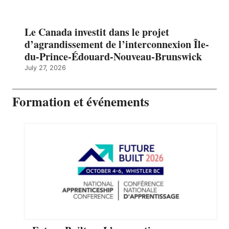
Le Canada investit dans le projet
d’agrandissement de l’interconnexion Île-
du-Prince-Édouard-Nouveau-Brunswick
July 27, 2026
Formation et événements