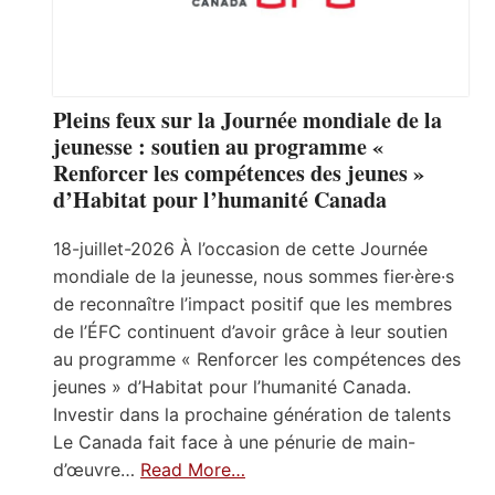
Pleins feux sur la Journée mondiale de la
jeunesse : soutien au programme «
Renforcer les compétences des jeunes »
d’Habitat pour l’humanité Canada
18-juillet-2026 À l’occasion de cette Journée
mondiale de la jeunesse, nous sommes fier·ère·s
de reconnaître l’impact positif que les membres
de l’ÉFC continuent d’avoir grâce à leur soutien
au programme « Renforcer les compétences des
jeunes » d’Habitat pour l’humanité Canada.
Investir dans la prochaine génération de talents
Le Canada fait face à une pénurie de main-
d’œuvre…
Read More…