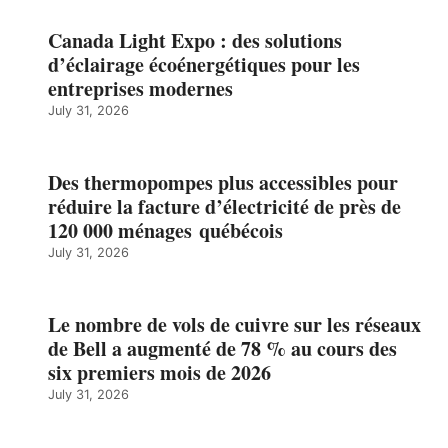
Canada Light Expo : des solutions
d’éclairage écoénergétiques pour les
entreprises modernes
July 31, 2026
Des thermopompes plus accessibles pour
réduire la facture d’électricité de près de
120 000 ménages québécois
July 31, 2026
Le nombre de vols de cuivre sur les réseaux
de Bell a augmenté de 78 % au cours des
six premiers mois de 2026
July 31, 2026