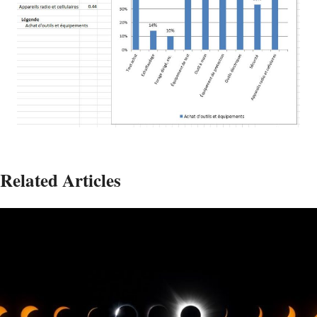
Related Articles