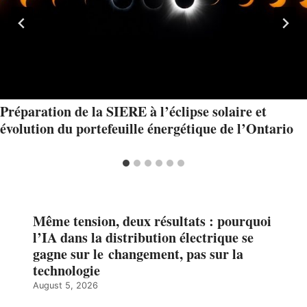
Préparation de la SIERE à l’éclipse solaire et
évolution du portefeuille énergétique de l’Ontario
Même tension, deux résultats : pourquoi
l’IA dans la distribution électrique se
gagne sur le changement, pas sur la
technologie
August 5, 2026