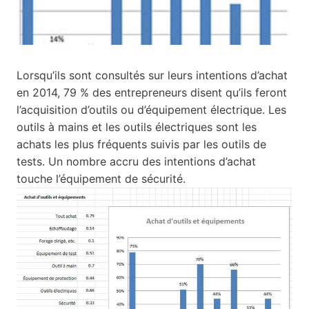
Lorsqu’ils sont consultés sur leurs intentions d’achat
en 2014, 79 % des entrepreneurs disent qu’ils feront
l’acquisition d’outils ou d’équipement électrique. Les
outils à mains et les outils électriques sont les
achats les plus fréquents suivis par les outils de
tests. Un nombre accru des intentions d’achat
touche l’équipement de sécurité.