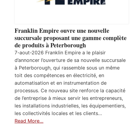
Franklin Empire ouvre une nouvelle
succursale proposant une gamme complète
de produits à Peterborough
7-aout-2026 Franklin Empire a le plaisir
d’annoncer l’ouverture de sa nouvelle succursale
à Peterborough, qui rassemble sous un même
toit des compétences en électricité, en
automatisation et en instrumentation de
processus. Ce nouveau site renforce la capacité
de l’entreprise à mieux servir les entrepreneurs,
les installations industrielles, les équipementiers,
les collectivités locales et les clients…
Read More…