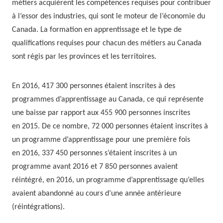
métiers acquièrent les compétences requises pour contribuer
à l’essor des industries, qui sont le moteur de l’économie du
Canada. La formation en apprentissage et le type de
qualifications requises pour chacun des métiers au Canada
sont régis par les provinces et les territoires.
En 2016, 417 300 personnes étaient inscrites à des
programmes d’apprentissage au Canada, ce qui représente
une baisse par rapport aux 455 900 personnes inscrites
en 2015. De ce nombre, 72 000 personnes étaient inscrites à
un programme d’apprentissage pour une première fois
en 2016, 337 450 personnes s’étaient inscrites à un
programme avant 2016 et 7 850 personnes avaient
réintégré, en 2016, un programme d’apprentissage qu’elles
avaient abandonné au cours d’une année antérieure
(réintégrations).