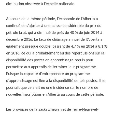
diminution observée à l’échelle nationale.
Au cours de la même période, l’économie de l’Alberta a
continué de s’ajuster à une baisse considérable du prix du
pétrole brut, qui a diminué de près de 40 % de juin 2014 à
décembre 2016. Le taux de chômage annuel de l’Alberta a
également presque doublé, passant de 4,7 % en 2014 à 8,1 %
en 2016, ce qui a probablement eu des répercussions sur la
disponibilité des postes en apprentissage requis pour
permettre aux apprentis de terminer leur programme.
Puisque la capacité d’entreprendre un programme
d’apprentissage est liée à la disponibilité de tels postes, il se
pourrait que cela ait eu une incidence sur le nombre de
nouvelles inscriptions en Alberta au cours de cette période.
Les provinces de la Saskatchewan et de Terre-Neuve-et-