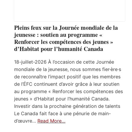
Pleins feux sur la Journée mondiale de la
jeunesse : soutien au programme «
Renforcer les compétences des jeunes »
d’Habitat pour l’humanité Canada
18-juillet-2026 À l’occasion de cette Journée
mondiale de la jeunesse, nous sommes fier·ère·s
de reconnaître l’impact positif que les membres
de l’ÉFC continuent d’avoir grâce à leur soutien
au programme « Renforcer les compétences des
jeunes » d’Habitat pour l’humanité Canada.
Investir dans la prochaine génération de talents
Le Canada fait face à une pénurie de main-
d’œuvre…
Read More…