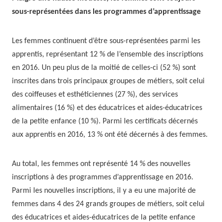
sous-représentées dans les programmes d’apprentissage
Les femmes continuent d’être sous-représentées parmi les
apprentis, représentant 12 % de l’ensemble des inscriptions
en 2016. Un peu plus de la moitié de celles-ci (52 %) sont
inscrites dans trois principaux groupes de métiers, soit celui
des coiffeuses et esthéticiennes (27 %), des services
alimentaires (16 %) et des éducatrices et aides-éducatrices
de la petite enfance (10 %). Parmi les certificats décernés
aux apprentis en 2016, 13 % ont été décernés à des femmes.
Au total, les femmes ont représenté 14 % des nouvelles
inscriptions à des programmes d’apprentissage en 2016.
Parmi les nouvelles inscriptions, il y a eu une majorité de
femmes dans 4 des 24 grands groupes de métiers, soit celui
des éducatrices et aides-éducatrices de la petite enfance