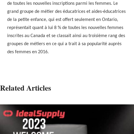
de toutes les nouvelles inscriptions parmi les femmes. Le
grand groupe de métier des éducatrices et aides-éducatrices
de la petite enfance, qui est offert seulement en Ontario,
représentait quant à lui 8 % de toutes les nouvelles femmes
inscrites au Canada et se classait ainsi au troisième rang des
groupes de métiers en ce qui a trait à sa popularité auprès
des femmes en 2016.
Related Articles