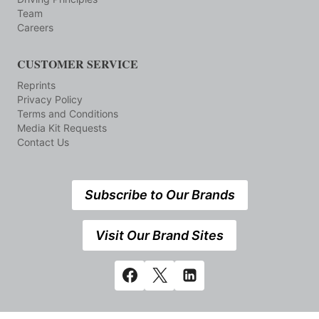
Team
Careers
CUSTOMER SERVICE
Reprints
Privacy Policy
Terms and Conditions
Media Kit Requests
Contact Us
Subscribe to Our Brands
Visit Our Brand Sites