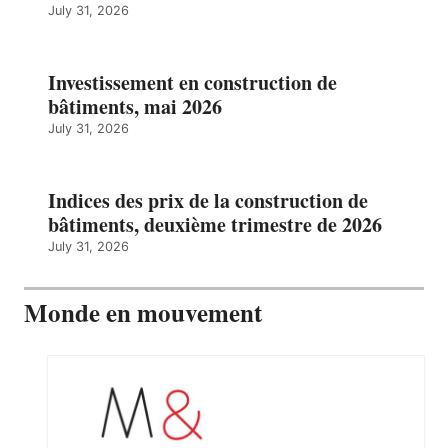
July 31, 2026
Investissement en construction de
bâtiments, mai 2026
July 31, 2026
Indices des prix de la construction de
bâtiments, deuxième trimestre de 2026
July 31, 2026
Monde en mouvement