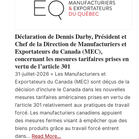
Déclaration de Dennis Darby, Président et
Chef de la Direction de Manufacturiers et
Exportateurs du Canada (MEC),
concernant les mesures tarifaires prises en
vertu de l’article 301
31-juillet-2026 « Les Manufacturiers et
Exportateurs du Canada (MEC) sont déçus de la
décision d’inclure le Canada dans les nouvelles
mesures tarifaires américaines prises en vertu de
l’article 301 relativement aux pratiques de travail
forcé. Les manufacturiers canadiens appuient
des mesures fermes visant à empêcher que des
biens produits grâce au travail forcé entrent
dans…
Read More…