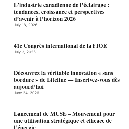
L’industrie canadienne de l’éclairage :
tendances, croissance et perspectives
d’avenir à l’horizon 2026
July 18, 2026
41e Congrès international de la FIOE
July 3, 2026
Découvrez la véritable innovation « sans
bordure » de Liteline — Inscrivez-vous dès
aujourd’hui
June 24, 2026
Lancement de MUSE – Mouvement pour
une utilisation stratégique et efficace de
l’énergie