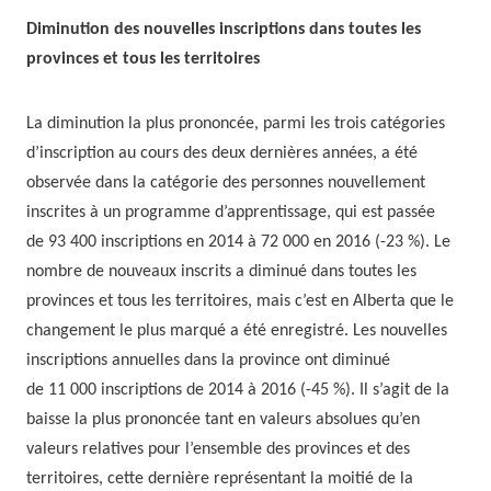
Diminution des nouvelles inscriptions dans toutes les
provinces et tous les territoires
La diminution la plus prononcée, parmi les trois catégories
d’inscription au cours des deux dernières années, a été
observée dans la catégorie des personnes nouvellement
inscrites à un programme d’apprentissage, qui est passée
de 93 400 inscriptions en 2014 à 72 000 en 2016 (-23 %). Le
nombre de nouveaux inscrits a diminué dans toutes les
provinces et tous les territoires, mais c’est en Alberta que le
changement le plus marqué a été enregistré. Les nouvelles
inscriptions annuelles dans la province ont diminué
de 11 000 inscriptions de 2014 à 2016 (-45 %). Il s’agit de la
baisse la plus prononcée tant en valeurs absolues qu’en
valeurs relatives pour l’ensemble des provinces et des
territoires, cette dernière représentant la moitié de la