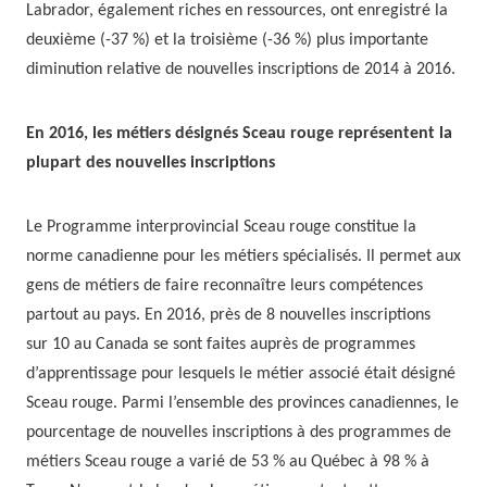
Labrador, également riches en ressources, ont enregistré la
deuxième (-37 %) et la troisième (-36 %) plus importante
diminution relative de nouvelles inscriptions de 2014 à 2016.
En 2016, les métiers désignés Sceau rouge représentent la
plupart des nouvelles inscriptions
Le Programme interprovincial Sceau rouge constitue la
norme canadienne pour les métiers spécialisés. Il permet aux
gens de métiers de faire reconnaître leurs compétences
partout au pays. En 2016, près de 8 nouvelles inscriptions
sur 10 au Canada se sont faites auprès de programmes
d’apprentissage pour lesquels le métier associé était désigné
Sceau rouge. Parmi l’ensemble des provinces canadiennes, le
pourcentage de nouvelles inscriptions à des programmes de
métiers Sceau rouge a varié de 53 % au Québec à 98 % à