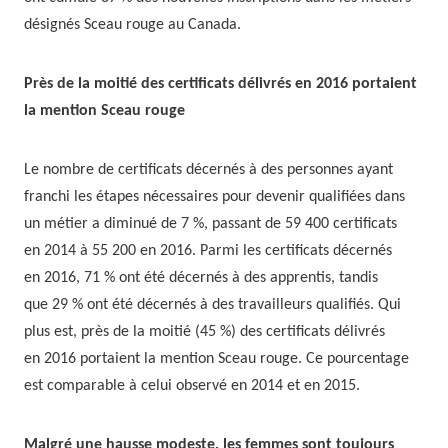
désignés Sceau rouge au Canada.
Près de la moitié des certificats délivrés en 2016 portaient
la mention Sceau rouge
Le nombre de certificats décernés à des personnes ayant
franchi les étapes nécessaires pour devenir qualifiées dans
un métier a diminué de 7 %, passant de 59 400 certificats
en 2014 à 55 200 en 2016. Parmi les certificats décernés
en 2016, 71 % ont été décernés à des apprentis, tandis
que 29 % ont été décernés à des travailleurs qualifiés. Qui
plus est, près de la moitié (45 %) des certificats délivrés
en 2016 portaient la mention Sceau rouge. Ce pourcentage
est comparable à celui observé en 2014 et en 2015.
Malgré une hausse modeste, les femmes sont toujours