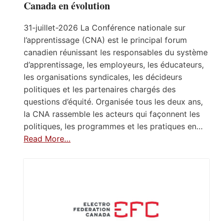
Canada en évolution
31-juillet-2026 La Conférence nationale sur
l’apprentissage (CNA) est le principal forum
canadien réunissant les responsables du système
d’apprentissage, les employeurs, les éducateurs,
les organisations syndicales, les décideurs
politiques et les partenaires chargés des
questions d’équité. Organisée tous les deux ans,
la CNA rassemble les acteurs qui façonnent les
politiques, les programmes et les pratiques en…
Read More…