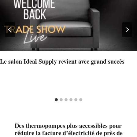
Le salon Ideal Supply revient avec grand succès
Des thermopompes plus accessibles pour
réduire la facture d’électricité de près de