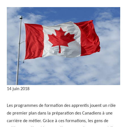
14 juin 2018
Les programmes de formation des apprentis jouent un rôle
de premier plan dans la préparation des Canadiens à une
carrière de métier. Grâce à ces formations, les gens de