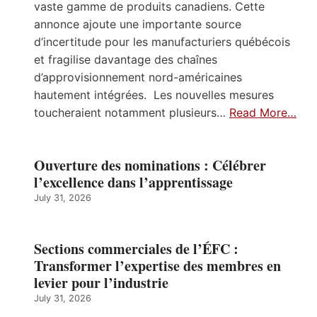
vaste gamme de produits canadiens. Cette
annonce ajoute une importante source
d’incertitude pour les manufacturiers québécois
et fragilise davantage des chaînes
d’approvisionnement nord-américaines
hautement intégrées. Les nouvelles mesures
toucheraient notamment plusieurs…
Read More…
Ouverture des nominations : Célébrer
l’excellence dans l’apprentissage
July 31, 2026
Sections commerciales de l’ÉFC :
Transformer l’expertise des membres en
levier pour l’industrie
July 31, 2026