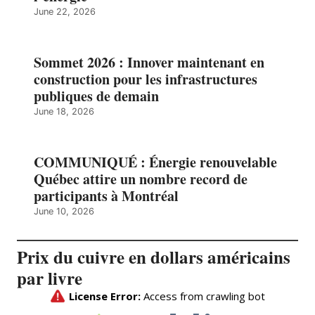
June 22, 2026
Sommet 2026 : Innover maintenant en
construction pour les infrastructures
publiques de demain
June 18, 2026
COMMUNIQUÉ : Énergie renouvelable
Québec attire un nombre record de
participants à Montréal
June 10, 2026
Prix du cuivre en dollars américains
par livre