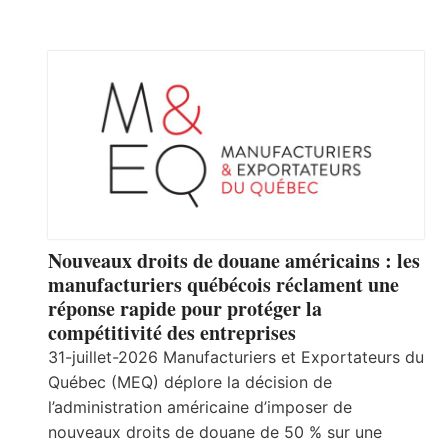
Nouveaux droits de douane américains : les
manufacturiers québécois réclament une
réponse rapide pour protéger la
compétitivité des entreprises
31-juillet-2026 Manufacturiers et Exportateurs du
Québec (MEQ) déplore la décision de
l’administration américaine d’imposer de
nouveaux droits de douane de 50 % sur une