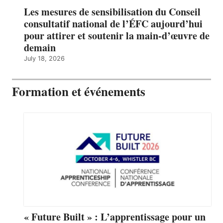
Les mesures de sensibilisation du Conseil
consultatif national de l’ÉFC aujourd’hui
pour attirer et soutenir la main-d’œuvre de
demain
July 18, 2026
Formation et événements
« Future Built » : L’apprentissage pour un