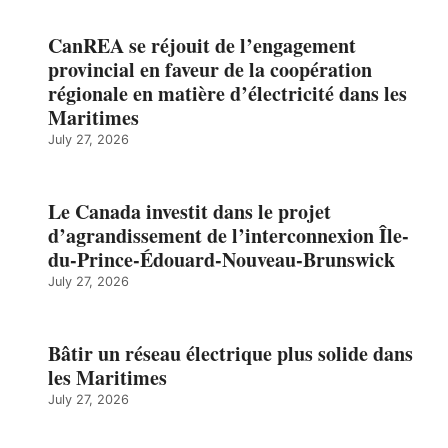
CanREA se réjouit de l’engagement
provincial en faveur de la coopération
régionale en matière d’électricité dans les
Maritimes
July 27, 2026
Le Canada investit dans le projet
d’agrandissement de l’interconnexion Île-
du-Prince-Édouard-Nouveau-Brunswick
July 27, 2026
Bâtir un réseau électrique plus solide dans
les Maritimes
July 27, 2026