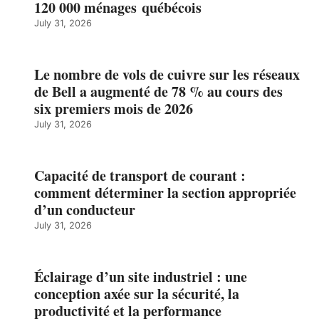
120 000 ménages québécois
July 31, 2026
Le nombre de vols de cuivre sur les réseaux
de Bell a augmenté de 78 % au cours des
six premiers mois de 2026
July 31, 2026
Capacité de transport de courant :
comment déterminer la section appropriée
d’un conducteur
July 31, 2026
Éclairage d’un site industriel : une
conception axée sur la sécurité, la
productivité et la performance