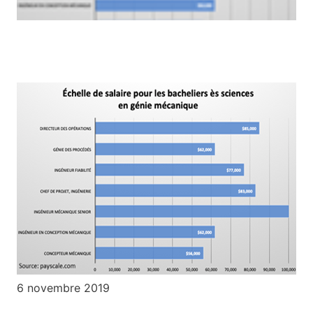
6 novembre 2019