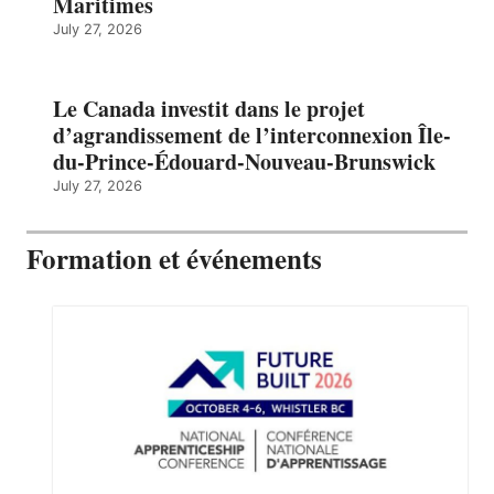
Maritimes
July 27, 2026
Le Canada investit dans le projet
d’agrandissement de l’interconnexion Île-
du-Prince-Édouard-Nouveau-Brunswick
July 27, 2026
Formation et événements