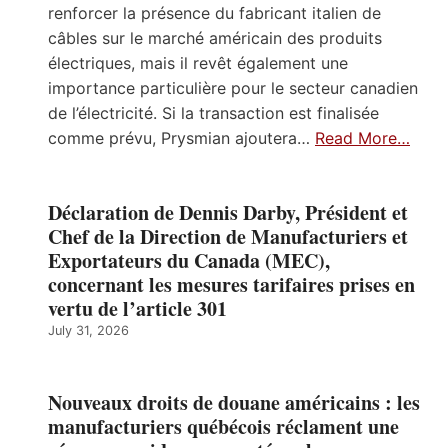
renforcer la présence du fabricant italien de
câbles sur le marché américain des produits
électriques, mais il revêt également une
importance particulière pour le secteur canadien
de l’électricité. Si la transaction est finalisée
comme prévu, Prysmian ajoutera…
Read More…
Déclaration de Dennis Darby, Président et
Chef de la Direction de Manufacturiers et
Exportateurs du Canada (MEC),
concernant les mesures tarifaires prises en
vertu de l’article 301
July 31, 2026
Nouveaux droits de douane américains : les
manufacturiers québécois réclament une