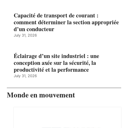
Capacité de transport de courant :
comment déterminer la section appropriée
d’un conducteur
July 31, 2026
Éclairage d’un site industriel : une
conception axée sur la sécurité, la
productivité et la performance
July 31, 2026
Monde en mouvement