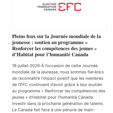
Pleins feux sur la Journée mondiale de la
jeunesse : soutien au programme «
Renforcer les compétences des jeunes »
d’Habitat pour l’humanité Canada
18-juillet-2026 À l’occasion de cette Journée
mondiale de la jeunesse, nous sommes fier·ère·s
de reconnaître l’impact positif que les membres
de l’ÉFC continuent d’avoir grâce à leur soutien
au programme « Renforcer les compétences des
jeunes » d’Habitat pour l’humanité Canada.
Investir dans la prochaine génération de talents
Le Canada fait face à une pénurie de main-