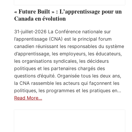
« Future Built » : L’apprentissage pour un
Canada en évolution
31-juillet-2026 La Conférence nationale sur
l’apprentissage (CNA) est le principal forum
canadien réunissant les responsables du système
d’apprentissage, les employeurs, les éducateurs,
les organisations syndicales, les décideurs
politiques et les partenaires chargés des
questions d’équité. Organisée tous les deux ans,
la CNA rassemble les acteurs qui façonnent les
politiques, les programmes et les pratiques en…
Read More…