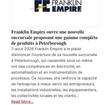
Franklin Empire ouvre une nouvelle
succursale proposant une gamme complète
de produits à Peterborough
7-aout-2026 Franklin Empire a le plaisir
d’annoncer l’ouverture de sa nouvelle succursale
à Peterborough, qui rassemble sous un même
toit des compétences en électricité, en
automatisation et en instrumentation de
processus. Ce nouveau site renforce la capacité
de l’entreprise à mieux servir les entrepreneurs,
les installations industrielles, les équipementiers,
les collectivités locales et les clients…
Read More…