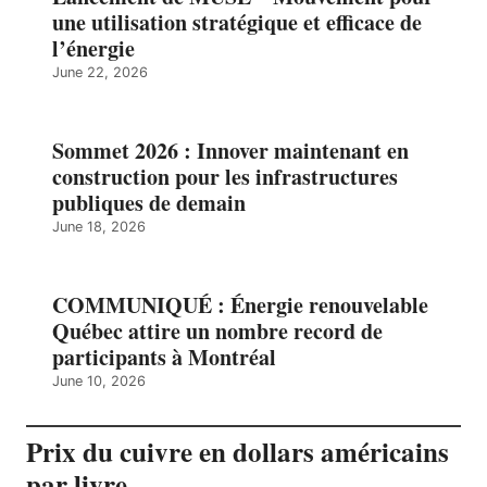
une utilisation stratégique et efficace de
l’énergie
June 22, 2026
Sommet 2026 : Innover maintenant en
construction pour les infrastructures
publiques de demain
June 18, 2026
COMMUNIQUÉ : Énergie renouvelable
Québec attire un nombre record de
participants à Montréal
June 10, 2026
Prix du cuivre en dollars américains
par livre