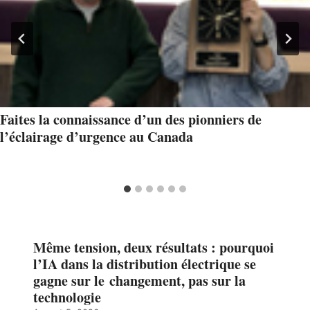
Faites la connaissance d’un des pionniers de
l’éclairage d’urgence au Canada
Même tension, deux résultats : pourquoi
l’IA dans la distribution électrique se
gagne sur le changement, pas sur la
technologie