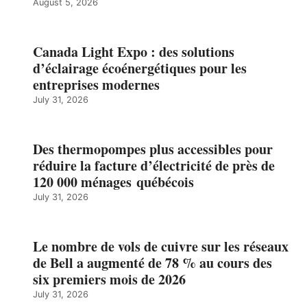
August 5, 2026
Canada Light Expo : des solutions
d’éclairage écoénergétiques pour les
entreprises modernes
July 31, 2026
Des thermopompes plus accessibles pour
réduire la facture d’électricité de près de
120 000 ménages québécois
July 31, 2026
Le nombre de vols de cuivre sur les réseaux
de Bell a augmenté de 78 % au cours des
six premiers mois de 2026
July 31, 2026