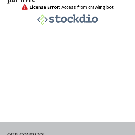
OUR COMPANY