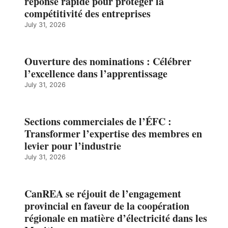
réponse rapide pour protéger la
compétitivité des entreprises
July 31, 2026
Ouverture des nominations : Célébrer
l’excellence dans l’apprentissage
July 31, 2026
Sections commerciales de l’ÉFC :
Transformer l’expertise des membres en
levier pour l’industrie
July 31, 2026
CanREA se réjouit de l’engagement
provincial en faveur de la coopération
régionale en matière d’électricité dans les