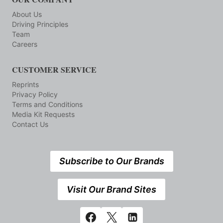
About Us
Driving Principles
Team
Careers
CUSTOMER SERVICE
Reprints
Privacy Policy
Terms and Conditions
Media Kit Requests
Contact Us
Subscribe to Our Brands
Visit Our Brand Sites