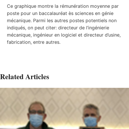
Ce graphique montre la rémunération moyenne par
poste pour un baccalauréat ès sciences en génie
mécanique. Parmi les autres postes potentiels non
indiqués, on peut citer: directeur de l’ingénierie
mécanique, ingénieur en logiciel et directeur d’usine,
fabrication, entre autres.
Related Articles