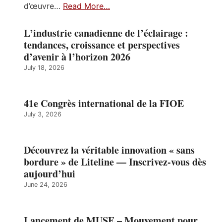
d’œuvre…
Read More…
L’industrie canadienne de l’éclairage :
tendances, croissance et perspectives
d’avenir à l’horizon 2026
July 18, 2026
41e Congrès international de la FIOE
July 3, 2026
Découvrez la véritable innovation « sans
bordure » de Liteline — Inscrivez-vous dès
aujourd’hui
June 24, 2026
Lancement de MUSE – Mouvement pour