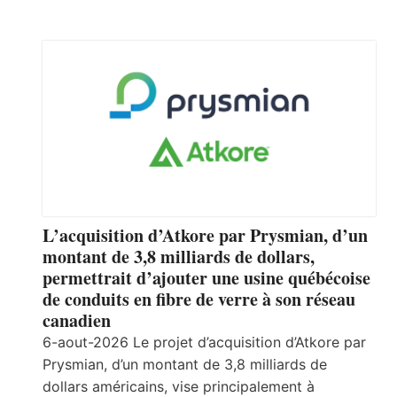
L’acquisition d’Atkore par Prysmian, d’un
montant de 3,8 milliards de dollars,
permettrait d’ajouter une usine québécoise
de conduits en fibre de verre à son réseau
canadien
6-aout-2026 Le projet d’acquisition d’Atkore par
Prysmian, d’un montant de 3,8 milliards de
dollars américains, vise principalement à