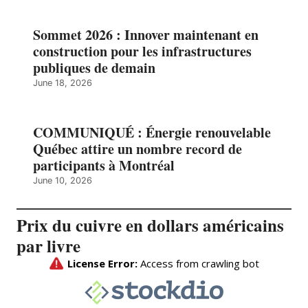
Sommet 2026 : Innover maintenant en
construction pour les infrastructures
publiques de demain
June 18, 2026
COMMUNIQUÉ : Énergie renouvelable
Québec attire un nombre record de
participants à Montréal
June 10, 2026
Prix du cuivre en dollars américains
par livre