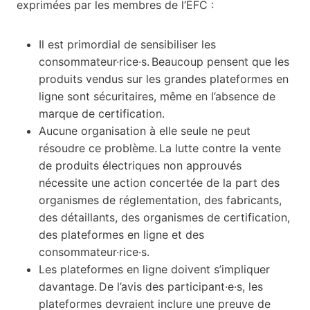
exprimées par les membres de l’ÉFC :
Il est primordial de sensibiliser les
consommateur·rice·s. Beaucoup pensent que les
produits vendus sur les grandes plateformes en
ligne sont sécuritaires, même en l’absence de
marque de certification.
Aucune organisation à elle seule ne peut
résoudre ce problème. La lutte contre la vente
de produits électriques non approuvés
nécessite une action concertée de la part des
organismes de réglementation, des fabricants,
des détaillants, des organismes de certification,
des plateformes en ligne et des
consommateur·rice·s.
Les plateformes en ligne doivent s’impliquer
davantage. De l’avis des participant·e·s, les
plateformes devraient inclure une preuve de