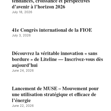
tendances, croissance et perspectives
d’avenir à l’horizon 2026
July 18, 2026
41e Congrès international de la FIOE
July 3, 2026
Découvrez la véritable innovation « sans
bordure » de Liteline — Inscrivez-vous dès
aujourd’hui
June 24, 2026
Lancement de MUSE – Mouvement pour
une utilisation stratégique et efficace de
l’énergie
June 22, 2026