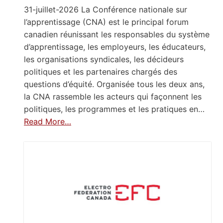
31-juillet-2026 La Conférence nationale sur
l’apprentissage (CNA) est le principal forum
canadien réunissant les responsables du système
d’apprentissage, les employeurs, les éducateurs,
les organisations syndicales, les décideurs
politiques et les partenaires chargés des
questions d’équité. Organisée tous les deux ans,
la CNA rassemble les acteurs qui façonnent les
politiques, les programmes et les pratiques en…
Read More…