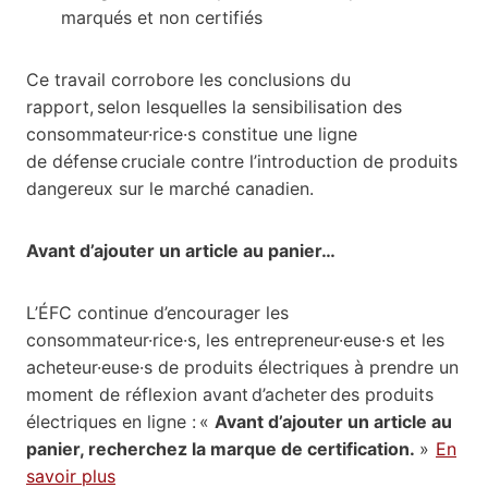
marqués et non certifiés
Ce travail corrobore les conclusions du
rapport, selon lesquelles la sensibilisation des
consommateur·rice·s constitue une ligne
de défense cruciale contre l’introduction de produits
dangereux sur le marché canadien.
Avant d’ajouter un article au panier…
L’ÉFC continue d’encourager les
consommateur·rice·s, les entrepreneur·euse·s et les
acheteur·euse·s de produits électriques à prendre un
moment de réflexion avant d’acheter des produits
électriques en ligne : «
Avant d’ajouter un article au
panier, recherchez la marque de certification.
»
En
savoir plus