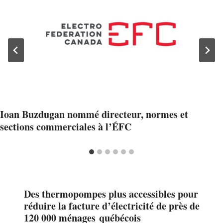
Ioan Buzdugan nommé directeur, normes et
sections commerciales à l’ÉFC
Des thermopompes plus accessibles pour
réduire la facture d’électricité de près de
120 000 ménages québécois