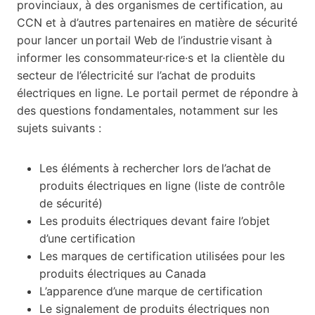
provinciaux, à des organismes de certification, au
CCN et à d’autres partenaires en matière de sécurité
pour lancer un portail Web de l’industrie visant à
informer les consommateur·rice·s et la clientèle du
secteur de l’électricité sur l’achat de produits
électriques en ligne. Le portail permet de répondre à
des questions fondamentales, notamment sur les
sujets suivants :
Les éléments à rechercher lors de l’achat de
produits électriques en ligne (liste de contrôle
de sécurité)
Les produits électriques devant faire l’objet
d’une certification
Les marques de certification utilisées pour les
produits électriques au Canada
L’apparence d’une marque de certification
Le signalement de produits électriques non