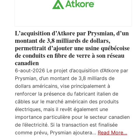
L’acquisition d’Atkore par Prysmian, d’un
montant de 3,8 milliards de dollars,
permettrait d’ajouter une usine québécoise
de conduits en fibre de verre à son réseau
canadien
6-aout-2026 Le projet d’acquisition d’Atkore par
Prysmian, d’un montant de 3,8 milliards de
dollars américains, vise principalement à
renforcer la présence du fabricant italien de
câbles sur le marché américain des produits
électriques, mais il revêt également une
importance particulière pour le secteur canadien
de l’électricité. Si la transaction est finalisée
comme prévu, Prysmian ajoutera…
Read More…