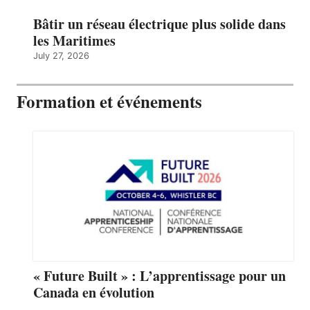
Bâtir un réseau électrique plus solide dans
les Maritimes
July 27, 2026
Formation et événements
« Future Built » : L’apprentissage pour un
Canada en évolution