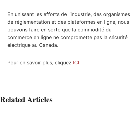
En unissant les efforts de l’industrie, des organismes
de réglementation et des plateformes en ligne, nous
pouvons faire en sorte que la commodité du
commerce en ligne ne compromette pas la sécurité
électrique au Canada.
Pour en savoir plus, cliquez
ICI
Related Articles