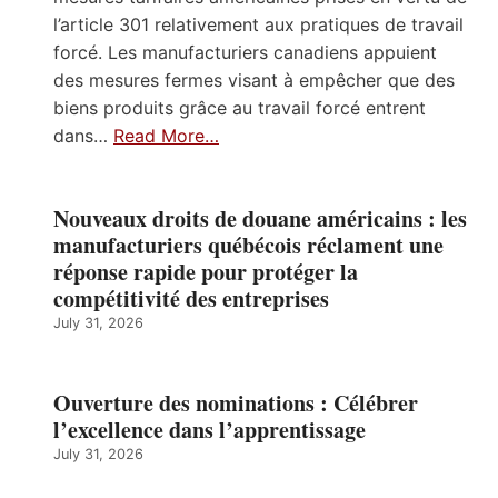
l’article 301 relativement aux pratiques de travail
forcé. Les manufacturiers canadiens appuient
des mesures fermes visant à empêcher que des
biens produits grâce au travail forcé entrent
dans…
Read More…
Nouveaux droits de douane américains : les
manufacturiers québécois réclament une
réponse rapide pour protéger la
compétitivité des entreprises
July 31, 2026
Ouverture des nominations : Célébrer
l’excellence dans l’apprentissage
July 31, 2026