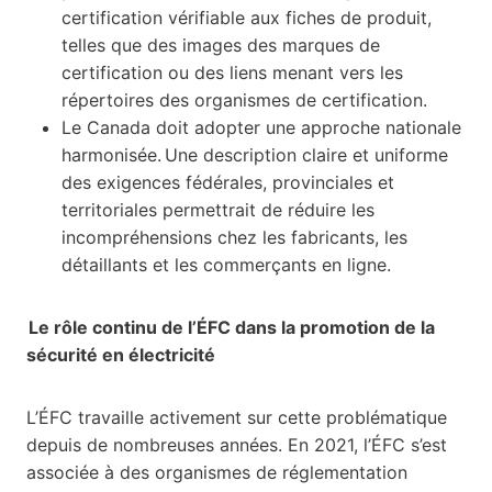
certification vérifiable aux fiches de produit,
telles que des images des marques de
certification ou des liens menant vers les
répertoires des organismes de certification.
Le Canada doit adopter une approche nationale
harmonisée. Une description claire et uniforme
des exigences fédérales, provinciales et
territoriales permettrait de réduire les
incompréhensions chez les fabricants, les
détaillants et les commerçants en ligne.
Le rôle continu de l’ÉFC dans la promotion de la
sécurité en électricité
L’ÉFC travaille activement sur cette problématique
depuis de nombreuses années. En 2021, l’ÉFC s’est
associée à des organismes de réglementation