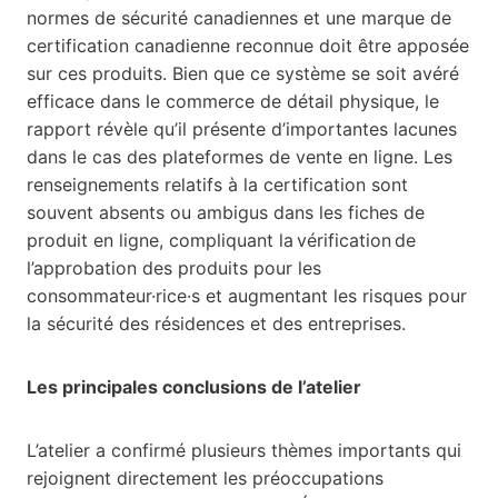
normes de sécurité canadiennes et une marque de
certification canadienne reconnue doit être apposée
sur ces produits. Bien que ce système se soit avéré
efficace dans le commerce de détail physique, le
rapport révèle qu’il présente d’importantes lacunes
dans le cas des plateformes de vente en ligne. Les
renseignements relatifs à la certification sont
souvent absents ou ambigus dans les fiches de
produit en ligne, compliquant la vérification de
l’approbation des produits pour les
consommateur·rice·s et augmentant les risques pour
la sécurité des résidences et des entreprises.
Les principales conclusions de l’atelier
L’atelier a confirmé plusieurs thèmes importants qui
rejoignent directement les préoccupations