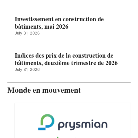
Investissement en construction de
bâtiments, mai 2026
July 31, 2026
Indices des prix de la construction de
bâtiments, deuxième trimestre de 2026
July 31, 2026
Monde en mouvement