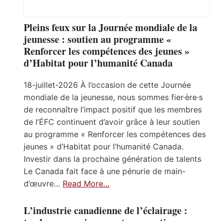
Pleins feux sur la Journée mondiale de la
jeunesse : soutien au programme «
Renforcer les compétences des jeunes »
d’Habitat pour l’humanité Canada
18-juillet-2026 À l’occasion de cette Journée
mondiale de la jeunesse, nous sommes fier·ère·s
de reconnaître l’impact positif que les membres
de l’ÉFC continuent d’avoir grâce à leur soutien
au programme « Renforcer les compétences des
jeunes » d’Habitat pour l’humanité Canada.
Investir dans la prochaine génération de talents
Le Canada fait face à une pénurie de main-
d’œuvre…
Read More…
L’industrie canadienne de l’éclairage :