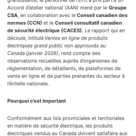
Accord d’atelier national (AAN) mené par le
Groupe
CSA
, en collaboration avec le
Conseil canadien des
normes (CCN)
et le
Conseil consultatif canadien
de sécurité électrique (CACES)
. Le rapport qui en
découle, intitulé
Ventes en ligne de produits
électriques grand public non approuvés au
Canada
(janvier 2026)
, rend compte des
observations recueillies auprès d’organismes de
réglementation, de détaillants, de plateformes de
vente en ligne et de parties prenantes du secteur à
l’échelle nationale.
Pourquoi c’est important
Conformément aux lois provinciales et territoriales
en matière de sécurité électrique, les produits
électriques vendus au Canada doivent satisfaire aux