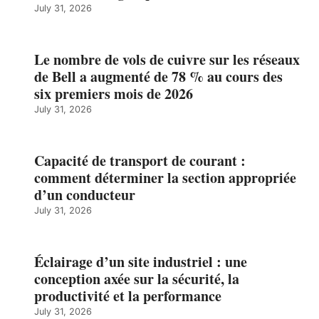
July 31, 2026
Le nombre de vols de cuivre sur les réseaux
de Bell a augmenté de 78 % au cours des
six premiers mois de 2026
July 31, 2026
Capacité de transport de courant :
comment déterminer la section appropriée
d’un conducteur
July 31, 2026
Éclairage d’un site industriel : une
conception axée sur la sécurité, la
productivité et la performance
July 31, 2026