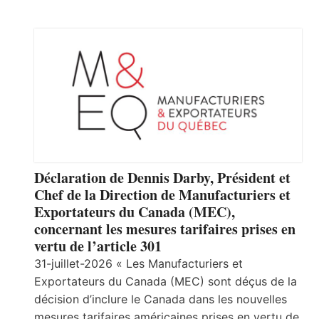
Déclaration de Dennis Darby, Président et
Chef de la Direction de Manufacturiers et
Exportateurs du Canada (MEC),
concernant les mesures tarifaires prises en
vertu de l’article 301
31-juillet-2026 « Les Manufacturiers et
Exportateurs du Canada (MEC) sont déçus de la
décision d’inclure le Canada dans les nouvelles
mesures tarifaires américaines prises en vertu de