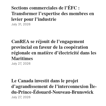
Sections commerciales de l’ÉFC :
Transformer l’expertise des membres en
levier pour l’industrie
July 31, 2026
CanREA se réjouit de l’engagement
provincial en faveur de la coopération
régionale en matière d’électricité dans les
Maritimes
July 27, 2026
Le Canada investit dans le projet
d’agrandissement de l’interconnexion Île-
du-Prince-Édouard-Nouveau-Brunswick
July 27, 2026