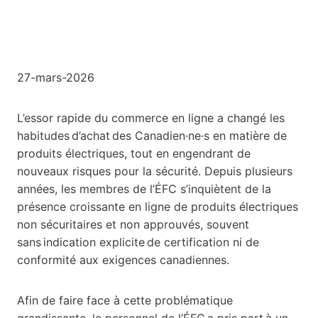
27-mars-2026
L’essor rapide du commerce en ligne a changé les
habitudes d’achat des Canadien·ne·s en matière de
produits électriques, tout en engendrant de
nouveaux risques pour la sécurité. Depuis plusieurs
années, les membres de l’ÉFC s’inquiètent de la
présence croissante en ligne de produits électriques
non sécuritaires et non approuvés, souvent
sans indication explicite de certification ni de
conformité aux exigences canadiennes.
Afin de faire face à cette problématique
grandissante, le personnel de l’ÉFC a pris part à un