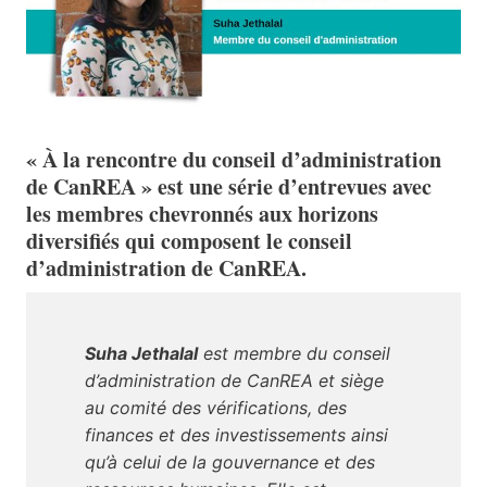
« À la rencontre du conseil d’administration
de CanREA » est une série d’entrevues avec
les membres chevronnés aux horizons
diversifiés qui composent le conseil
d’administration de CanREA.
Suha Jethalal
est membre du conseil
d’administration de CanREA et siège
au comité des vérifications, des
finances et des investissements ainsi
qu’à celui de la gouvernance et des