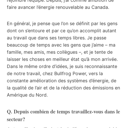
faire avancer l’énergie renouvelable au Canada.
En général, je pense que l’on se définit par les gens
dont on s’entoure et par ce qu’on accomplit autant
au travail que dans ses temps libres. Je passe
beaucoup de temps avec les gens que j’aime – ma
famille, mes amis, mes collègues –, et je tente de
laisser les choses en meilleur état qu’à mon arrivée.
Dans le même ordre d’idées, je suis reconnaissante
de notre travail, chez Bullfrog Power, vers la
constante amélioration des systèmes d’énergie, de
la qualité de l’air et de la réduction des émissions en
Amérique du Nord.
Q. Depuis combien de temps travaillez-vous dans le
secteur?