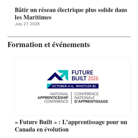
Bâtir un réseau électrique plus solide dans
les Maritimes
July 27, 2026
Formation et événements
« Future Built » : L’apprentissage pour un
Canada en évolution