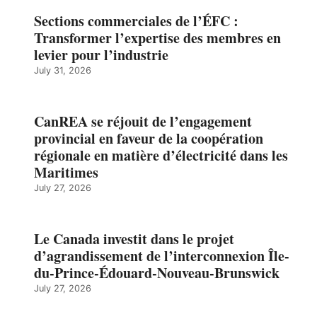
Sections commerciales de l’ÉFC :
Transformer l’expertise des membres en
levier pour l’industrie
July 31, 2026
CanREA se réjouit de l’engagement
provincial en faveur de la coopération
régionale en matière d’électricité dans les
Maritimes
July 27, 2026
Le Canada investit dans le projet
d’agrandissement de l’interconnexion Île-
du-Prince-Édouard-Nouveau-Brunswick
July 27, 2026