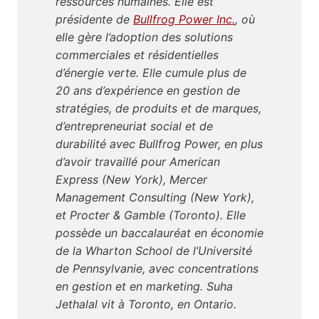
ressources humaines. Elle est
présidente de
Bullfrog Power Inc.
, où
elle gère l’adoption des solutions
commerciales et résidentielles
d’énergie verte. Elle cumule plus de
20 ans d’expérience en gestion de
stratégies, de produits et de marques,
d’entrepreneuriat social et de
durabilité avec Bullfrog Power, en plus
d’avoir travaillé pour American
Express (New York), Mercer
Management Consulting (New York),
et Procter & Gamble (Toronto). Elle
possède un baccalauréat en économie
de la Wharton School de l’Université
de Pennsylvanie, avec concentrations
en gestion et en marketing. Suha
Jethalal vit à Toronto, en Ontario.