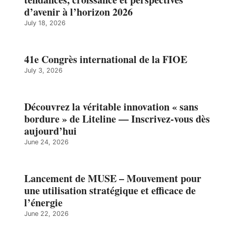
d’avenir à l’horizon 2026
July 18, 2026
41e Congrès international de la FIOE
July 3, 2026
Découvrez la véritable innovation « sans
bordure » de Liteline — Inscrivez-vous dès
aujourd’hui
June 24, 2026
Lancement de MUSE – Mouvement pour
une utilisation stratégique et efficace de
l’énergie
June 22, 2026