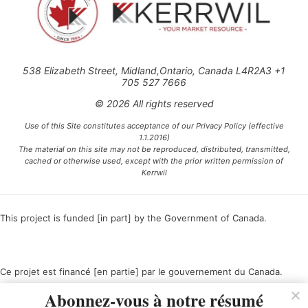
538 Elizabeth Street, Midland,Ontario, Canada L4R2A3 +1
705 527 7666
© 2026 All rights reserved
Use of this Site constitutes acceptance of our Privacy Policy (effective
1.1.2016)
The material on this site may not be reproduced, distributed, transmitted,
cached or otherwise used, except with the prior written permission of
Kerrwil
This project is funded [in part] by the Government of Canada.
Ce projet est financé [en partie] par le gouvernement du Canada.
Abonnez-vous à notre résumé