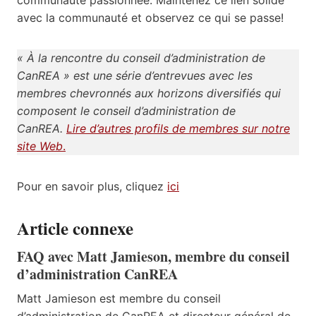
avec la communauté et observez ce qui se passe!
« À la rencontre du conseil d’administration de
CanREA » est une série d’entrevues avec les
membres chevronnés aux horizons diversifiés qui
composent le conseil d’administration de
CanREA.
Lire d’autres profils de membres sur notre
site Web
.
Pour en savoir plus, cliquez
ici
Article connexe
FAQ avec Matt Jamieson, membre du conseil
d’administration CanREA
Matt Jamieson est membre du conseil