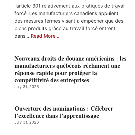
l’article 301 relativement aux pratiques de travail
forcé. Les manufacturiers canadiens appuient
des mesures fermes visant à empêcher que des
biens produits grâce au travail forcé entrent
dans…
Read More…
Nouveaux droits de douane américains : les
manufacturiers québécois réclament une
réponse rapide pour protéger la
compétitivité des entreprises
July 31, 2026
Ouverture des nominations : Célébrer
l’excellence dans l’apprentissage
July 31, 2026