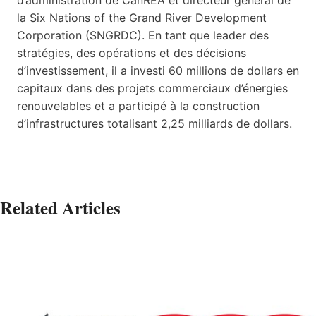
d’administration de CanREA et directeur général de
la Six Nations of the Grand River Development
Corporation (SNGRDC). En tant que leader des
stratégies, des opérations et des décisions
d’investissement, il a investi 60 millions de dollars en
capitaux dans des projets commerciaux d’énergies
renouvelables et a participé à la construction
d’infrastructures totalisant 2,25 milliards de dollars.
Related Articles