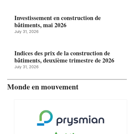
Investissement en construction de
bâtiments, mai 2026
July 31, 2026
Indices des prix de la construction de
bâtiments, deuxième trimestre de 2026
July 31, 2026
Monde en mouvement