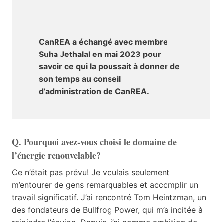
CanREA a échangé avec membre
Suha Jethalal en mai 2023 pour
savoir ce qui la poussait à donner de
son temps au conseil
d’administration de CanREA.
Q. Pourquoi avez-vous choisi le domaine de
l’énergie renouvelable?
Ce n’était pas prévu! Je voulais seulement
m’entourer de gens remarquables et accomplir un
travail significatif. J’ai rencontré Tom Heintzman, un
des fondateurs de Bullfrog Power, qui m’a incitée à
rejoindre l’équipe. Depuis, j’ai comme ambition de