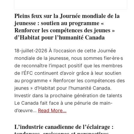
Pleins feux sur la Journée mondiale de la
jeunesse : soutien au programme «
Renforcer les compétences des jeunes »
d’Habitat pour l’humanité Canada
18-juillet-2026 À l’occasion de cette Journée
mondiale de la jeunesse, nous sommes fier·ère·s
de reconnaître l’impact positif que les membres
de l’ÉFC continuent d’avoir grâce à leur soutien
au programme « Renforcer les compétences des
jeunes » d’Habitat pour l’humanité Canada.
Investir dans la prochaine génération de talents
Le Canada fait face à une pénurie de main-
d’œuvre…
Read More…
L’industrie canadienne de l’éclairage :
tendances, croissance et perspectives