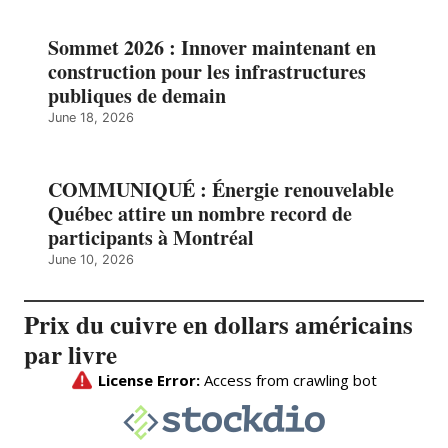
Sommet 2026 : Innover maintenant en
construction pour les infrastructures
publiques de demain
June 18, 2026
COMMUNIQUÉ : Énergie renouvelable
Québec attire un nombre record de
participants à Montréal
June 10, 2026
Prix du cuivre en dollars américains
par livre