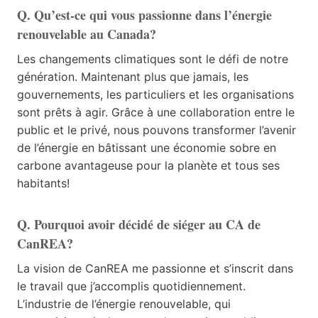
Q. Qu’est-ce qui vous passionne dans l’énergie
renouvelable au Canada?
Les changements climatiques sont le défi de notre
génération. Maintenant plus que jamais, les
gouvernements, les particuliers et les organisations
sont prêts à agir. Grâce à une collaboration entre le
public et le privé, nous pouvons transformer l’avenir
de l’énergie en bâtissant une économie sobre en
carbone avantageuse pour la planète et tous ses
habitants!
Q. Pourquoi avoir décidé de siéger au CA de
CanREA?
La vision de CanREA me passionne et s’inscrit dans
le travail que j’accomplis quotidiennement.
L’industrie de l’énergie renouvelable, qui