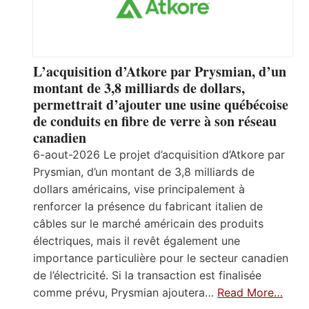
L’acquisition d’Atkore par Prysmian, d’un
montant de 3,8 milliards de dollars,
permettrait d’ajouter une usine québécoise
de conduits en fibre de verre à son réseau
canadien
6-aout-2026 Le projet d’acquisition d’Atkore par
Prysmian, d’un montant de 3,8 milliards de
dollars américains, vise principalement à
renforcer la présence du fabricant italien de
câbles sur le marché américain des produits
électriques, mais il revêt également une
importance particulière pour le secteur canadien
de l’électricité. Si la transaction est finalisée
comme prévu, Prysmian ajoutera…
Read More…