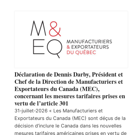
Déclaration de Dennis Darby, Président et
Chef de la Direction de Manufacturiers et
Exportateurs du Canada (MEC),
concernant les mesures tarifaires prises en
vertu de l’article 301
31-juillet-2026 « Les Manufacturiers et
Exportateurs du Canada (MEC) sont déçus de la
décision d’inclure le Canada dans les nouvelles
mesures tarifaires américaines prises en vertu de