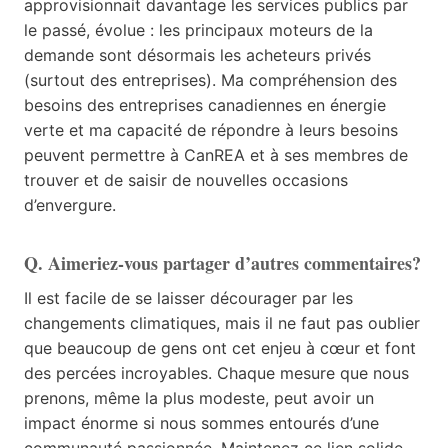
approvisionnait davantage les services publics par
le passé, évolue : les principaux moteurs de la
demande sont désormais les acheteurs privés
(surtout des entreprises). Ma compréhension des
besoins des entreprises canadiennes en énergie
verte et ma capacité de répondre à leurs besoins
peuvent permettre à CanREA et à ses membres de
trouver et de saisir de nouvelles occasions
d’envergure.
Q. Aimeriez-vous partager d’autres commentaires?
Il est facile de se laisser décourager par les
changements climatiques, mais il ne faut pas oublier
que beaucoup de gens ont cet enjeu à cœur et font
des percées incroyables. Chaque mesure que nous
prenons, même la plus modeste, peut avoir un
impact énorme si nous sommes entourés d’une
communauté passionnée. Maintenez ce lien solide