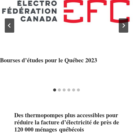
Bourses d’études pour le Québec 2023
Des thermopompes plus accessibles pour
réduire la facture d’électricité de près de
120 000 ménages québécois