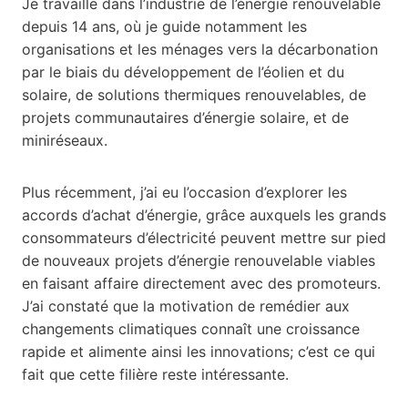
Je travaille dans l’industrie de l’énergie renouvelable
depuis 14 ans, où je guide notamment les
organisations et les ménages vers la décarbonation
par le biais du développement de l’éolien et du
solaire, de solutions thermiques renouvelables, de
projets communautaires d’énergie solaire, et de
miniréseaux.
Plus récemment, j’ai eu l’occasion d’explorer les
accords d’achat d’énergie, grâce auxquels les grands
consommateurs d’électricité peuvent mettre sur pied
de nouveaux projets d’énergie renouvelable viables
en faisant affaire directement avec des promoteurs.
J’ai constaté que la motivation de remédier aux
changements climatiques connaît une croissance
rapide et alimente ainsi les innovations; c’est ce qui
fait que cette filière reste intéressante.