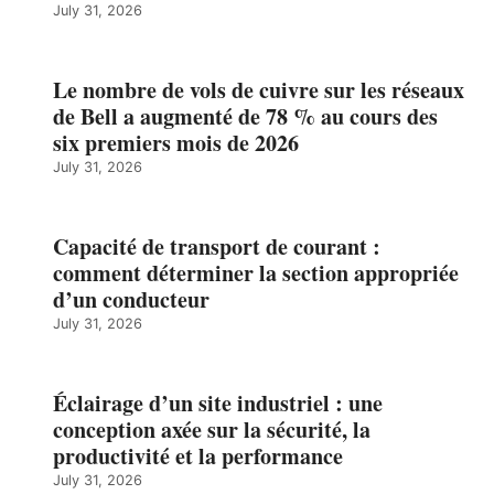
July 31, 2026
Le nombre de vols de cuivre sur les réseaux
de Bell a augmenté de 78 % au cours des
six premiers mois de 2026
July 31, 2026
Capacité de transport de courant :
comment déterminer la section appropriée
d’un conducteur
July 31, 2026
Éclairage d’un site industriel : une
conception axée sur la sécurité, la
productivité et la performance
July 31, 2026