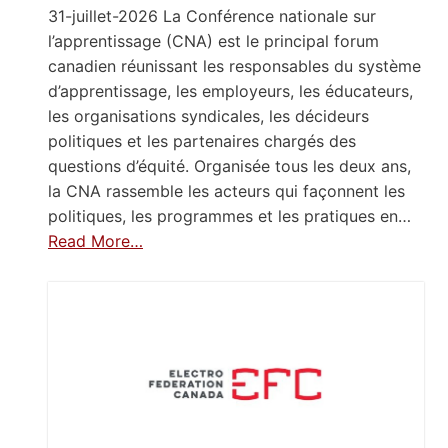
31-juillet-2026 La Conférence nationale sur
l’apprentissage (CNA) est le principal forum
canadien réunissant les responsables du système
d’apprentissage, les employeurs, les éducateurs,
les organisations syndicales, les décideurs
politiques et les partenaires chargés des
questions d’équité. Organisée tous les deux ans,
la CNA rassemble les acteurs qui façonnent les
politiques, les programmes et les pratiques en…
Read More…