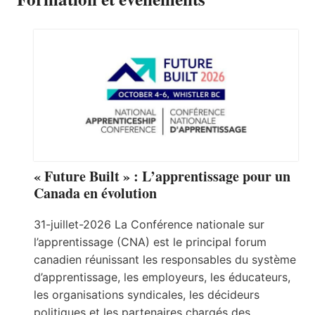
« Future Built » : L’apprentissage pour un
Canada en évolution
31-juillet-2026 La Conférence nationale sur
l’apprentissage (CNA) est le principal forum
canadien réunissant les responsables du système
d’apprentissage, les employeurs, les éducateurs,
les organisations syndicales, les décideurs
politiques et les partenaires chargés des