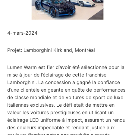
4-mars-2024
Projet: Lamborghini Kirkland, Montréal
Lumen Warm est fier d’avoir été sélectionné pour la
mise à jour de l’éclairage de cette franchise
Lamborghini. La concession a gagné la confiance
d’une clientèle exigeante en quête de performances
de classe mondiale et de voitures de sport de luxe
italiennes exclusives. Le défi était de mettre en
valeur les voitures prestigieuses en utilisant un
éclairage LED uniforme à impact, assurant un rendu
des couleurs impeccable et rendant justice aux
couleurs flamboyantes des produits exposés.