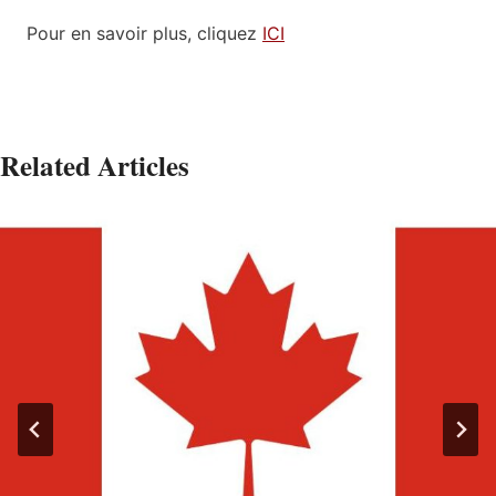
Pour en savoir plus, cliquez
ICI
Related Articles