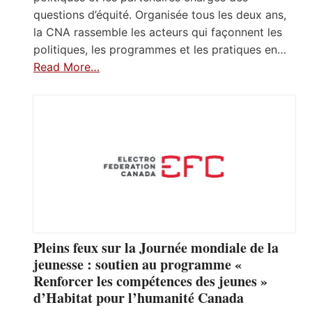
questions d’équité. Organisée tous les deux ans,
la CNA rassemble les acteurs qui façonnent les
politiques, les programmes et les pratiques en…
Read More…
Pleins feux sur la Journée mondiale de la
jeunesse : soutien au programme «
Renforcer les compétences des jeunes »
d’Habitat pour l’humanité Canada