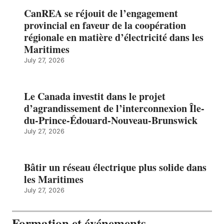
CanREA se réjouit de l’engagement
provincial en faveur de la coopération
régionale en matière d’électricité dans les
Maritimes
July 27, 2026
Le Canada investit dans le projet
d’agrandissement de l’interconnexion Île-
du-Prince-Édouard-Nouveau-Brunswick
July 27, 2026
Bâtir un réseau électrique plus solide dans
les Maritimes
July 27, 2026
Formation et événements