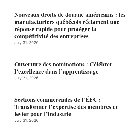
Nouveaux droits de douane américains : les
manufacturiers québécois réclament une
réponse rapide pour protéger la
compétitivité des entreprises
July 31, 2026
Ouverture des nominations : Célébrer
l’excellence dans l’apprentissage
July 31, 2026
Sections commerciales de l’ÉFC :
Transformer l’expertise des membres en
levier pour l’industrie
July 31, 2026