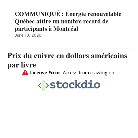
COMMUNIQUÉ : Énergie renouvelable
Québec attire un nombre record de
participants à Montréal
June 10, 2026
Prix du cuivre en dollars américains
par livre