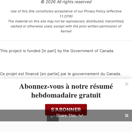
© 2026 All rights reserved
Use of this Site constitutes acceptance of our Privacy Policy (effective
1.1.2016)
The material on this site may not be reproduced, distributed, transmitted,
cached or otherwise used, except with the prior written permission of
Kerrwil
This project is funded [in part] by the Government of Canada.
Ce projet est financé [en partie] par le gouvernement du Canada.
Abonnez-vous à notre résumé
hebdomadaire gratuit
S’ABONNER
Share This