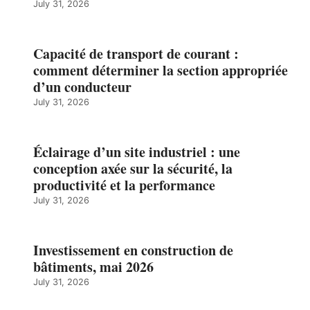
July 31, 2026
Capacité de transport de courant :
comment déterminer la section appropriée
d’un conducteur
July 31, 2026
Éclairage d’un site industriel : une
conception axée sur la sécurité, la
productivité et la performance
July 31, 2026
Investissement en construction de
bâtiments, mai 2026
July 31, 2026