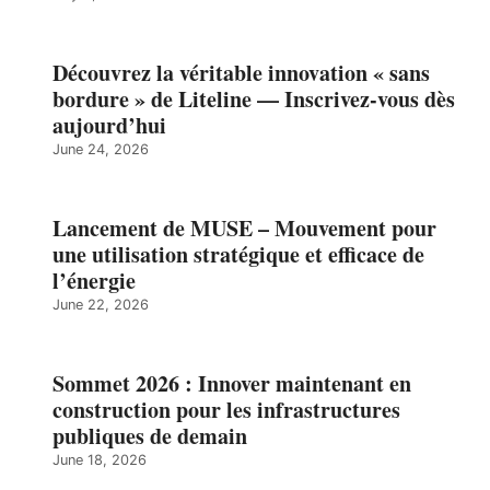
Découvrez la véritable innovation « sans
bordure » de Liteline — Inscrivez-vous dès
aujourd’hui
June 24, 2026
Lancement de MUSE – Mouvement pour
une utilisation stratégique et efficace de
l’énergie
June 22, 2026
Sommet 2026 : Innover maintenant en
construction pour les infrastructures
publiques de demain
June 18, 2026