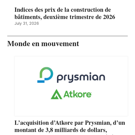
Indices des prix de la construction de
bâtiments, deuxième trimestre de 2026
July 31, 2026
Monde en mouvement
L’acquisition d’Atkore par Prysmian, d’un
montant de 3,8 milliards de dollars,