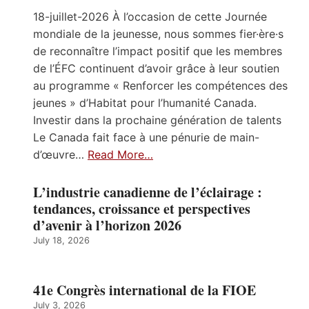
18-juillet-2026 À l’occasion de cette Journée
mondiale de la jeunesse, nous sommes fier·ère·s
de reconnaître l’impact positif que les membres
de l’ÉFC continuent d’avoir grâce à leur soutien
au programme « Renforcer les compétences des
jeunes » d’Habitat pour l’humanité Canada.
Investir dans la prochaine génération de talents
Le Canada fait face à une pénurie de main-
d’œuvre…
Read More…
L’industrie canadienne de l’éclairage :
tendances, croissance et perspectives
d’avenir à l’horizon 2026
July 18, 2026
41e Congrès international de la FIOE
July 3, 2026