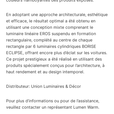
En adoptant une approche architecturale, esthétique
et efficace, le résultat optimal a été obtenu en
utilisant une conception mixte comprenant le
luminaire linéaire EROS suspendu en formation
rectangulaire, complété au centre de chaque
rectangle par 6 luminaires cylindriques BORISE
ECLIPSE, offrant encore plus d’éclat sur les voitures.
Ce projet prestigieux a été réalisé en utilisant des
produits spécialement conçus pour l’architecture, à
haut rendement et au design intemporel.
Distributeur: Union Luminaires & Décor
Pour plus d’informations ou pour de l’assistance,
veuillez contacter un représentant Lumen Warm.