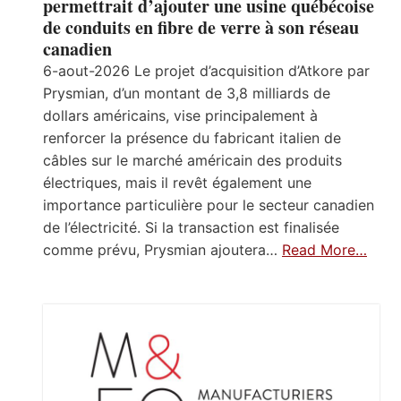
permettrait d’ajouter une usine québécoise
de conduits en fibre de verre à son réseau
canadien
6-aout-2026 Le projet d’acquisition d’Atkore par
Prysmian, d’un montant de 3,8 milliards de
dollars américains, vise principalement à
renforcer la présence du fabricant italien de
câbles sur le marché américain des produits
électriques, mais il revêt également une
importance particulière pour le secteur canadien
de l’électricité. Si la transaction est finalisée
comme prévu, Prysmian ajoutera…
Read More…