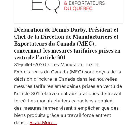
Déclaration de Dennis Darby, Président et
Chef de la Direction de Manufacturiers et
Exportateurs du Canada (MEC),
concernant les mesures tarifaires prises en
vertu de l’article 301
31-juillet-2026 « Les Manufacturiers et
Exportateurs du Canada (MEC) sont déçus de la
décision d’inclure le Canada dans les nouvelles
mesures tarifaires américaines prises en vertu de
l’article 301 relativement aux pratiques de travail
forcé. Les manufacturiers canadiens appuient
des mesures fermes visant à empêcher que des
biens produits grâce au travail forcé entrent
dans…
Read More…