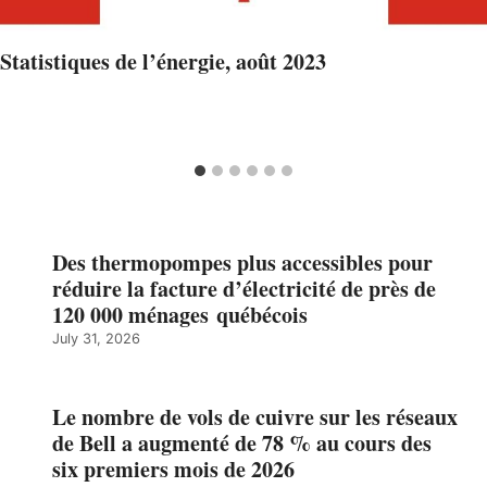
Statistiques de l’énergie, août 2023
Des thermopompes plus accessibles pour
réduire la facture d’électricité de près de
120 000 ménages québécois
July 31, 2026
Le nombre de vols de cuivre sur les réseaux
de Bell a augmenté de 78 % au cours des
six premiers mois de 2026