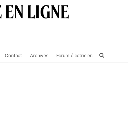
Contact
Archives
Forum électricien