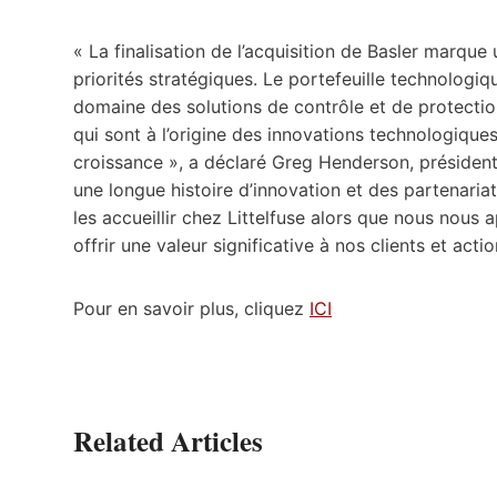
« La finalisation de l’acquisition de Basler marq
priorités stratégiques. Le portefeuille technologi
domaine des solutions de contrôle et de protection
qui sont à l’origine des innovations technologiques
croissance », a déclaré Greg Henderson, président-
une longue histoire d’innovation et des partenari
les accueillir chez Littelfuse alors que nous nous
offrir une valeur significative à nos clients et actio
Pour en savoir plus, cliquez
ICI
Related Articles