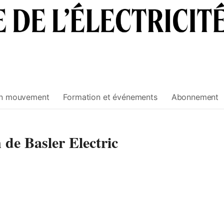
n mouvement
Formation et événements
Abonnement
n de Basler Electric