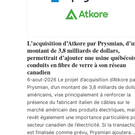
L’acquisition d’Atkore par Prysmian, d’
montant de 3,8 milliards de dollars,
permettrait d’ajouter une usine québécoi
conduits en fibre de verre à son réseau
canadien
6-aout-2026 Le projet d’acquisition d’Atkore pa
Prysmian, d’un montant de 3,8 milliards de doll
américains, vise principalement à renforcer la
présence du fabricant italien de câbles sur le
marché américain des produits électriques, mais
revêt également une importance particulière po
secteur canadien de l’électricité. Si la transacti
est finalisée comme prévu, Prysmian ajoutera…