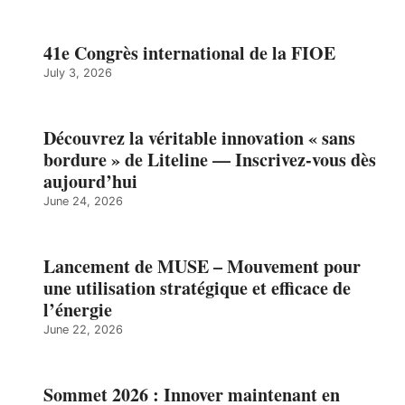
41e Congrès international de la FIOE
July 3, 2026
Découvrez la véritable innovation « sans
bordure » de Liteline — Inscrivez-vous dès
aujourd’hui
June 24, 2026
Lancement de MUSE – Mouvement pour
une utilisation stratégique et efficace de
l’énergie
June 22, 2026
Sommet 2026 : Innover maintenant en