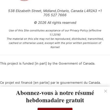
538 Elizabeth Street, Midland,Ontario, Canada L4R2A3 +1
705 527 7666
© 2026 All rights reserved
Use of this Site constitutes acceptance of our Privacy Policy (effective
1.1.2016)
The material on this site may not be reproduced, distributed, transmitted,
cached or otherwise used, except with the prior written permission of
Kerrwil
This project is funded [in part] by the Government of Canada.
Ce projet est financé [en partie] par le gouvernement du Canada.
Abonnez-vous à notre résumé
hebdomadaire gratuit