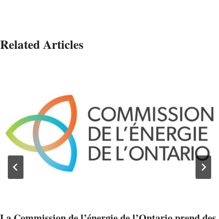
Related Articles
La Commission de l’énergie de l’Ontario prend des