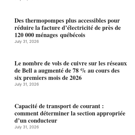
Des thermopompes plus accessibles pour
réduire la facture d’électricité de près de
120 000 ménages québécois
July 31, 2026
Le nombre de vols de cuivre sur les réseaux
de Bell a augmenté de 78 % au cours des
six premiers mois de 2026
July 31, 2026
Capacité de transport de courant :
comment déterminer la section appropriée
d’un conducteur
July 31, 2026