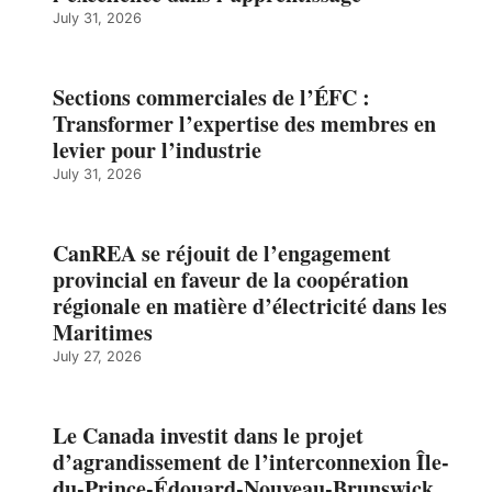
July 31, 2026
Sections commerciales de l’ÉFC :
Transformer l’expertise des membres en
levier pour l’industrie
July 31, 2026
CanREA se réjouit de l’engagement
provincial en faveur de la coopération
régionale en matière d’électricité dans les
Maritimes
July 27, 2026
Le Canada investit dans le projet
d’agrandissement de l’interconnexion Île-
du-Prince-Édouard-Nouveau-Brunswick