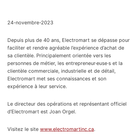
24-novembre-2023
Depuis plus de 40 ans, Electromart se dépasse pour
faciliter et rendre agréable l’expérience d’achat de
sa clientèle. Principalement orientée vers les
personnes de métier, les entrepreneur·euse·s et la
clientèle commerciale, industrielle et de détail,
Electromart met ses connaissances et son
expérience à leur service.
Le directeur des opérations et représentant officiel
d’Electromart est Joan Orgel.
Visitez le site
www.electromartinc.ca
.