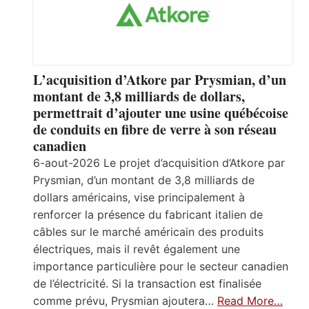
L’acquisition d’Atkore par Prysmian, d’un
montant de 3,8 milliards de dollars,
permettrait d’ajouter une usine québécoise
de conduits en fibre de verre à son réseau
canadien
6-aout-2026 Le projet d’acquisition d’Atkore par
Prysmian, d’un montant de 3,8 milliards de
dollars américains, vise principalement à
renforcer la présence du fabricant italien de
câbles sur le marché américain des produits
électriques, mais il revêt également une
importance particulière pour le secteur canadien
de l’électricité. Si la transaction est finalisée
comme prévu, Prysmian ajoutera…
Read More…