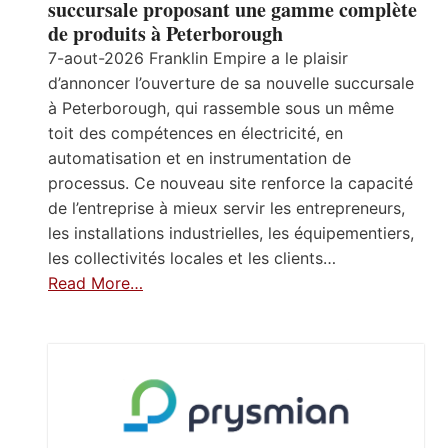
succursale proposant une gamme complète
de produits à Peterborough
7-aout-2026 Franklin Empire a le plaisir
d’annoncer l’ouverture de sa nouvelle succursale
à Peterborough, qui rassemble sous un même
toit des compétences en électricité, en
automatisation et en instrumentation de
processus. Ce nouveau site renforce la capacité
de l’entreprise à mieux servir les entrepreneurs,
les installations industrielles, les équipementiers,
les collectivités locales et les clients…
Read More…