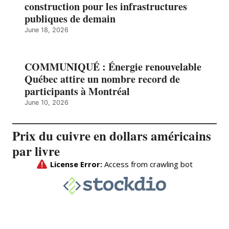
construction pour les infrastructures
publiques de demain
June 18, 2026
COMMUNIQUÉ : Énergie renouvelable
Québec attire un nombre record de
participants à Montréal
June 10, 2026
Prix du cuivre en dollars américains
par livre