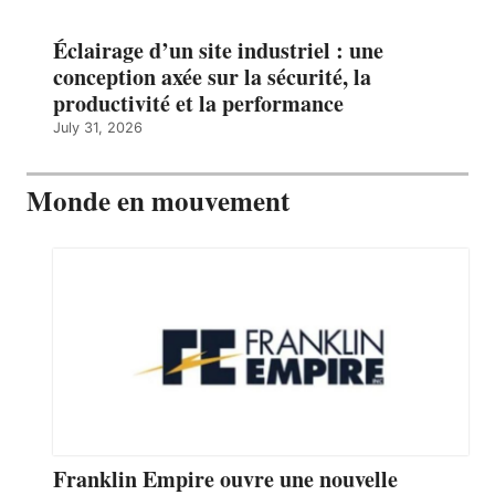
Éclairage d’un site industriel : une
conception axée sur la sécurité, la
productivité et la performance
July 31, 2026
Monde en mouvement
Franklin Empire ouvre une nouvelle