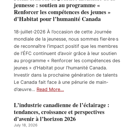
jeunesse : soutien au programme «
Renforcer les compétences des jeunes »
d’Habitat pour l’humanité Canada
18-juillet-2026 À l’occasion de cette Journée
mondiale de la jeunesse, nous sommes fier·ère·s
de reconnaître l’impact positif que les membres
de l’ÉFC continuent d’avoir grâce à leur soutien
au programme « Renforcer les compétences des
jeunes » d’Habitat pour l’humanité Canada.
Investir dans la prochaine génération de talents
Le Canada fait face à une pénurie de main-
d’œuvre…
Read More…
L’industrie canadienne de l’éclairage :
tendances, croissance et perspectives
d’avenir à l’horizon 2026
July 18, 2026