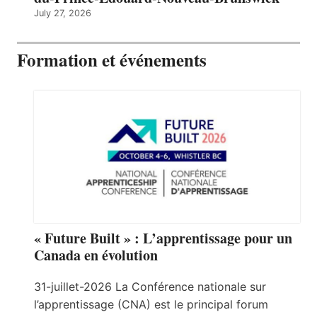
July 27, 2026
Formation et événements
« Future Built » : L’apprentissage pour un
Canada en évolution
31-juillet-2026 La Conférence nationale sur
l’apprentissage (CNA) est le principal forum