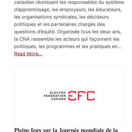
canadien réunissant les responsables du système
d’apprentissage, les employeurs, les éducateurs,
les organisations syndicales, les décideurs
politiques et les partenaires chargés des
questions d’équité. Organisée tous les deux ans,
la CNA rassemble les acteurs qui façonnent les
politiques, les programmes et les pratiques en…
Read More…
Pleins feux sur la Journée mondiale de la