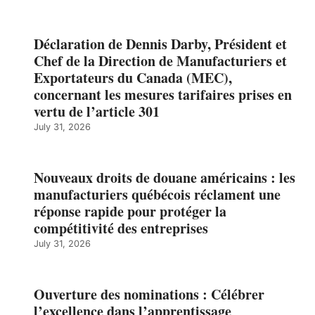
Déclaration de Dennis Darby, Président et
Chef de la Direction de Manufacturiers et
Exportateurs du Canada (MEC),
concernant les mesures tarifaires prises en
vertu de l’article 301
July 31, 2026
Nouveaux droits de douane américains : les
manufacturiers québécois réclament une
réponse rapide pour protéger la
compétitivité des entreprises
July 31, 2026
Ouverture des nominations : Célébrer
l’excellence dans l’apprentissage