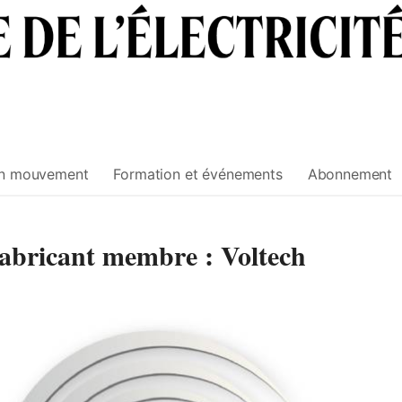
n mouvement
Formation et événements
Abonnement
abricant membre : Voltech