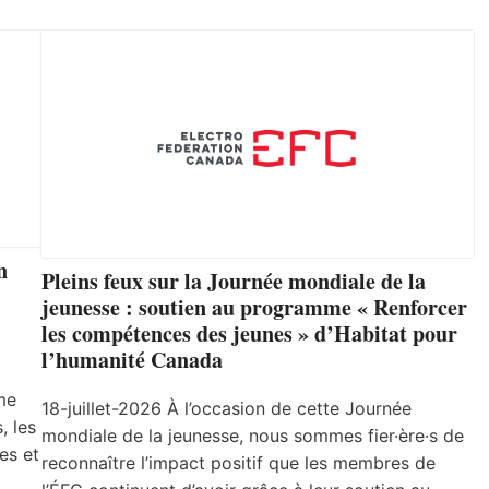
n
Pleins feux sur la Journée mondiale de la
jeunesse : soutien au programme « Renforcer
les compétences des jeunes » d’Habitat pour
l’humanité Canada
me
18-juillet-2026 À l’occasion de cette Journée
, les
mondiale de la jeunesse, nous sommes fier·ère·s de
es et
reconnaître l’impact positif que les membres de