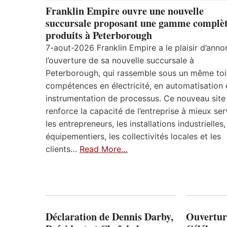
Franklin Empire ouvre une nouvelle
succursale proposant une gamme complèt
produits à Peterborough
7-aout-2026 Franklin Empire a le plaisir d’anno
l’ouverture de sa nouvelle succursale à
Peterborough, qui rassemble sous un même toi
compétences en électricité, en automatisation 
instrumentation de processus. Ce nouveau site
renforce la capacité de l’entreprise à mieux ser
les entrepreneurs, les installations industrielles,
équipementiers, les collectivités locales et les
clients…
Read More…
Déclaration de Dennis Darby,
Ouvertur