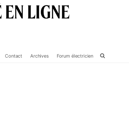
Contact
Archives
Forum électricien