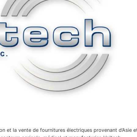
ion et la vente de fournitures électriques provenant d’Asie e