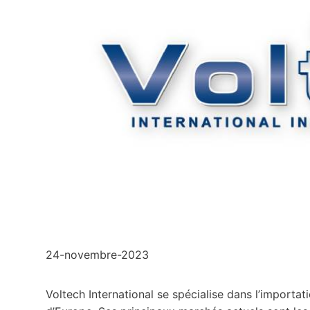
24-novembre-2023
Voltech International se spécialise dans l’importat