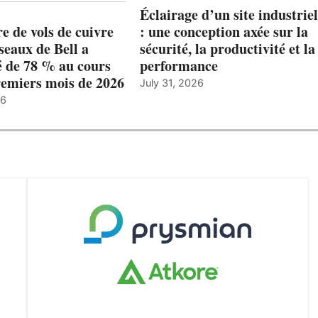
Éclairage d’un site industriel
 de vols de cuivre
: une conception axée sur la
éseaux de Bell a
sécurité, la productivité et la
 de 78 % au cours
performance
remiers mois de 2026
July 31, 2026
26