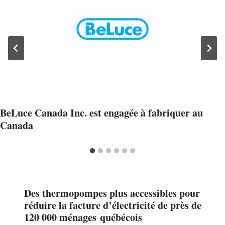
BeLuce Canada Inc. est engagée à fabriquer au
Canada
Des thermopompes plus accessibles pour
réduire la facture d’électricité de près de
120 000 ménages québécois