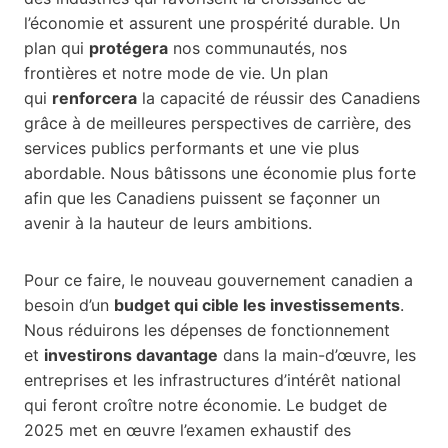
l’économie et assurent une prospérité durable. Un
plan qui
protégera
nos communautés, nos
frontières et notre mode de vie. Un plan
qui
renforcera
la capacité de réussir des Canadiens
grâce à de meilleures perspectives de carrière, des
services publics performants et une vie plus
abordable. Nous bâtissons une économie plus forte
afin que les Canadiens puissent se façonner un
avenir à la hauteur de leurs ambitions.
Pour ce faire, le nouveau gouvernement canadien a
besoin d’un
budget qui cible les investissements
.
Nous réduirons les dépenses de fonctionnement
et
investirons davantage
dans la main-d’œuvre, les
entreprises et les infrastructures d’intérêt national
qui feront croître notre économie. Le budget de
2025 met en œuvre l’examen exhaustif des