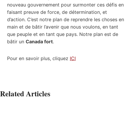
nouveau gouvernement pour surmonter ces défis en
faisant preuve de force, de détermination, et
d’action. C’est notre plan de reprendre les choses en
main et de bâtir l’avenir que nous voulons, en tant
que peuple et en tant que pays. Notre plan est de
bâtir un
Canada fort
.
Pour en savoir plus, cliquez
ICI
Related Articles