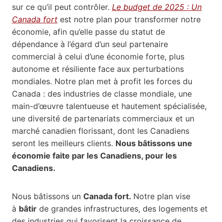
sur ce qu’il peut contrôler.
Le budget de 2025 : Un
Canada fort
est notre plan pour transformer notre
économie, afin qu’elle passe du statut de
dépendance à l’égard d’un seul partenaire
commercial à celui d’une économie forte, plus
autonome et résiliente face aux perturbations
mondiales. Notre plan met à profit les forces du
Canada : des industries de classe mondiale, une
main-d’œuvre talentueuse et hautement spécialisée,
une diversité de partenariats commerciaux et un
marché canadien florissant, dont les Canadiens
seront les meilleurs clients.
Nous bâtissons une
économie faite par les Canadiens, pour les
Canadiens.
Nous bâtissons un
Canada fort.
Notre plan vise
à
bâtir
de grandes infrastructures, des logements et
des industries qui favorisent la croissance de