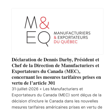
Déclaration de Dennis Darby, Président et
Chef de la Direction de Manufacturiers et
Exportateurs du Canada (MEC),
concernant les mesures tarifaires prises en
vertu de l’article 301
31-juillet-2026 « Les Manufacturiers et
Exportateurs du Canada (MEC) sont déçus de la
décision d’inclure le Canada dans les nouvelles
mesures tarifaires américaines prises en vertu de