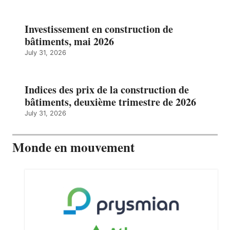
Investissement en construction de
bâtiments, mai 2026
July 31, 2026
Indices des prix de la construction de
bâtiments, deuxième trimestre de 2026
July 31, 2026
Monde en mouvement