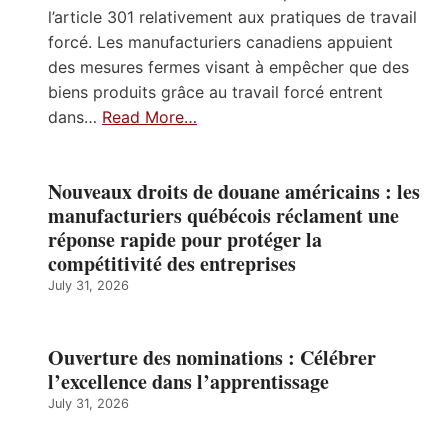
l’article 301 relativement aux pratiques de travail
forcé. Les manufacturiers canadiens appuient
des mesures fermes visant à empêcher que des
biens produits grâce au travail forcé entrent
dans…
Read More…
Nouveaux droits de douane américains : les
manufacturiers québécois réclament une
réponse rapide pour protéger la
compétitivité des entreprises
July 31, 2026
Ouverture des nominations : Célébrer
l’excellence dans l’apprentissage
July 31, 2026