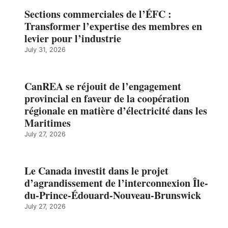
Sections commerciales de l’ÉFC :
Transformer l’expertise des membres en
levier pour l’industrie
July 31, 2026
CanREA se réjouit de l’engagement
provincial en faveur de la coopération
régionale en matière d’électricité dans les
Maritimes
July 27, 2026
Le Canada investit dans le projet
d’agrandissement de l’interconnexion Île-
du-Prince-Édouard-Nouveau-Brunswick
July 27, 2026