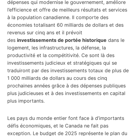
dépenses qui modernise le gouvernement, améliore
l’efficience et offre de meilleurs résultats et services
à la population canadienne. Il comporte des
économies totalisant 60 milliards de dollars et des
revenus sur cinq ans et il prévoit
des
investissements de portée historique
dans le
logement, les infrastructures, la défense, la
productivité et la compétitivité. Ce sont là des
investissements judicieux et stratégiques qui se
traduiront par des investissements totaux de plus de
1 000 milliards de dollars au cours des cinq
prochaines années grâce à des dépenses publiques
plus judicieuses et à des investissements en capital
plus importants.
Les pays du monde entier font face à d’importants
défis économiques, et le Canada ne fait pas
exception. Le budget de 2025 représente le plan du