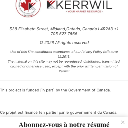
538 Elizabeth Street, Midland,Ontario, Canada L4R2A3 +1
705 527 7666
© 2026 All rights reserved
Use of this Site constitutes acceptance of our Privacy Policy (effective
1.1.2016)
The material on this site may not be reproduced, distributed, transmitted,
cached or otherwise used, except with the prior written permission of
Kerrwil
This project is funded [in part] by the Government of Canada.
Ce projet est financé [en partie] par le gouvernement du Canada.
Abonnez-vous à notre résumé