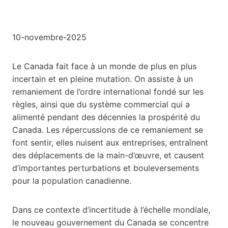
10-novembre-2025
Le Canada fait face à un monde de plus en plus
incertain et en pleine mutation. On assiste à un
remaniement de l’ordre international fondé sur les
règles, ainsi que du système commercial qui a
alimenté pendant des décennies la prospérité du
Canada. Les répercussions de ce remaniement se
font sentir, elles nuisent aux entreprises, entraînent
des déplacements de la main-d’œuvre, et causent
d’importantes perturbations et bouleversements
pour la population canadienne.
Dans ce contexte d’incertitude à l’échelle mondiale,
le nouveau gouvernement du Canada se concentre