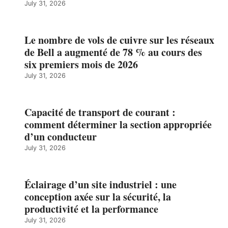
July 31, 2026
Le nombre de vols de cuivre sur les réseaux
de Bell a augmenté de 78 % au cours des
six premiers mois de 2026
July 31, 2026
Capacité de transport de courant :
comment déterminer la section appropriée
d’un conducteur
July 31, 2026
Éclairage d’un site industriel : une
conception axée sur la sécurité, la
productivité et la performance
July 31, 2026