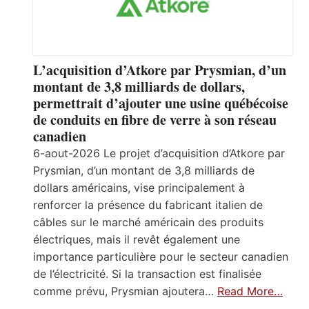
L’acquisition d’Atkore par Prysmian, d’un
montant de 3,8 milliards de dollars,
permettrait d’ajouter une usine québécoise
de conduits en fibre de verre à son réseau
canadien
6-aout-2026 Le projet d’acquisition d’Atkore par
Prysmian, d’un montant de 3,8 milliards de
dollars américains, vise principalement à
renforcer la présence du fabricant italien de
câbles sur le marché américain des produits
électriques, mais il revêt également une
importance particulière pour le secteur canadien
de l’électricité. Si la transaction est finalisée
comme prévu, Prysmian ajoutera…
Read More…