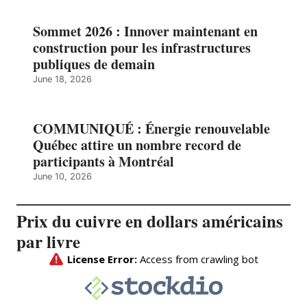
Sommet 2026 : Innover maintenant en
construction pour les infrastructures
publiques de demain
June 18, 2026
COMMUNIQUÉ : Énergie renouvelable
Québec attire un nombre record de
participants à Montréal
June 10, 2026
Prix du cuivre en dollars américains
par livre