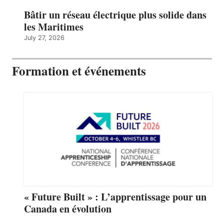
Bâtir un réseau électrique plus solide dans
les Maritimes
July 27, 2026
Formation et événements
« Future Built » : L’apprentissage pour un
Canada en évolution