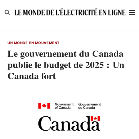
Skip
to
content
UN MONDE EN MOUVEMENT
Le gouvernement du Canada
publie le budget de 2025 : Un
Canada fort