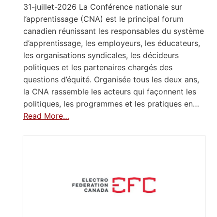
31-juillet-2026 La Conférence nationale sur
l’apprentissage (CNA) est le principal forum
canadien réunissant les responsables du système
d’apprentissage, les employeurs, les éducateurs,
les organisations syndicales, les décideurs
politiques et les partenaires chargés des
questions d’équité. Organisée tous les deux ans,
la CNA rassemble les acteurs qui façonnent les
politiques, les programmes et les pratiques en…
Read More…