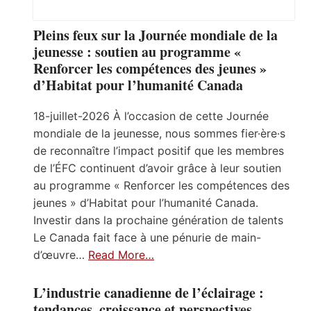
Pleins feux sur la Journée mondiale de la
jeunesse : soutien au programme «
Renforcer les compétences des jeunes »
d’Habitat pour l’humanité Canada
18-juillet-2026 À l’occasion de cette Journée
mondiale de la jeunesse, nous sommes fier·ère·s
de reconnaître l’impact positif que les membres
de l’ÉFC continuent d’avoir grâce à leur soutien
au programme « Renforcer les compétences des
jeunes » d’Habitat pour l’humanité Canada.
Investir dans la prochaine génération de talents
Le Canada fait face à une pénurie de main-
d’œuvre…
Read More…
L’industrie canadienne de l’éclairage :
tendances, croissance et perspectives