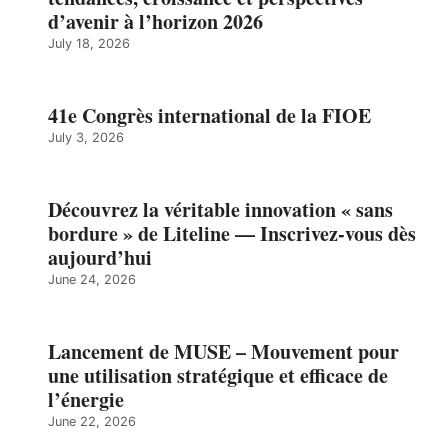
d’avenir à l’horizon 2026
July 18, 2026
41e Congrès international de la FIOE
July 3, 2026
Découvrez la véritable innovation « sans
bordure » de Liteline — Inscrivez-vous dès
aujourd’hui
June 24, 2026
Lancement de MUSE – Mouvement pour
une utilisation stratégique et efficace de
l’énergie
June 22, 2026