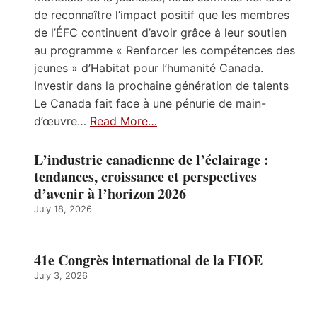
de reconnaître l’impact positif que les membres
de l’ÉFC continuent d’avoir grâce à leur soutien
au programme « Renforcer les compétences des
jeunes » d’Habitat pour l’humanité Canada.
Investir dans la prochaine génération de talents
Le Canada fait face à une pénurie de main-
d’œuvre…
Read More…
L’industrie canadienne de l’éclairage :
tendances, croissance et perspectives
d’avenir à l’horizon 2026
July 18, 2026
41e Congrès international de la FIOE
July 3, 2026