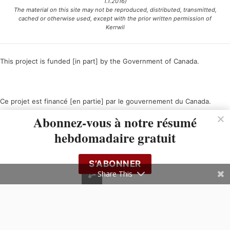
1.1.2016)
The material on this site may not be reproduced, distributed, transmitted,
cached or otherwise used, except with the prior written permission of
Kerrwil
This project is funded [in part] by the Government of Canada.
Ce projet est financé [en partie] par le gouvernement du Canada.
Abonnez-vous à notre résumé
hebdomadaire gratuit
S’ABONNER
Share This