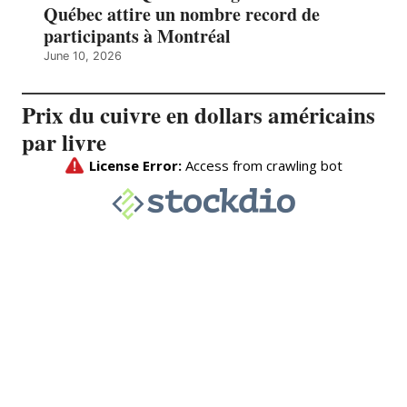
Québec attire un nombre record de
participants à Montréal
June 10, 2026
Prix du cuivre en dollars américains
par livre