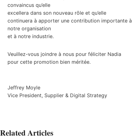
convaincus qu’elle
excellera dans son nouveau rôle et qu’elle
continuera à apporter une contribution importante à
notre organisation
et à notre industrie.
Veuillez-vous joindre à nous pour féliciter Nadia
pour cette promotion bien méritée.
Jeffrey Moyle
Vice President, Supplier & Digital Strategy
Related Articles