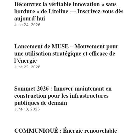
Découvrez la véritable innovation « sans
bordure » de Liteline — Inscrivez-vous dès
aujourd’hui
June 24, 2026
Lancement de MUSE – Mouvement pour
une utilisation stratégique et efficace de
l’énergie
June 22, 2026
Sommet 2026 : Innover maintenant en
construction pour les infrastructures
publiques de demain
June 18, 2026
COMMUNIQUÉ : Énergie renouvelable