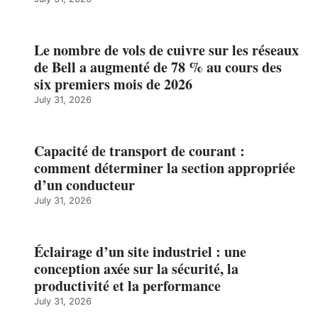
Le nombre de vols de cuivre sur les réseaux
de Bell a augmenté de 78 % au cours des
six premiers mois de 2026
July 31, 2026
Capacité de transport de courant :
comment déterminer la section appropriée
d’un conducteur
July 31, 2026
Éclairage d’un site industriel : une
conception axée sur la sécurité, la
productivité et la performance
July 31, 2026