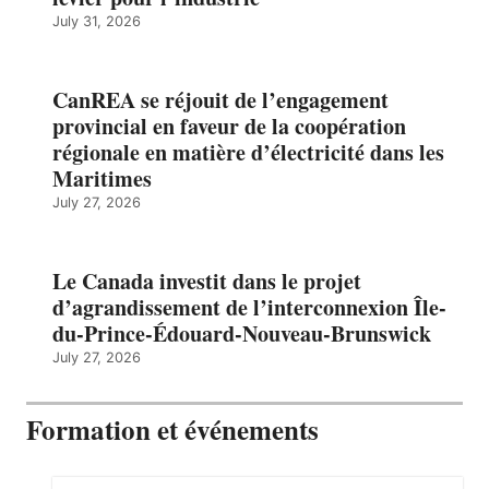
July 31, 2026
CanREA se réjouit de l’engagement
provincial en faveur de la coopération
régionale en matière d’électricité dans les
Maritimes
July 27, 2026
Le Canada investit dans le projet
d’agrandissement de l’interconnexion Île-
du-Prince-Édouard-Nouveau-Brunswick
July 27, 2026
Formation et événements