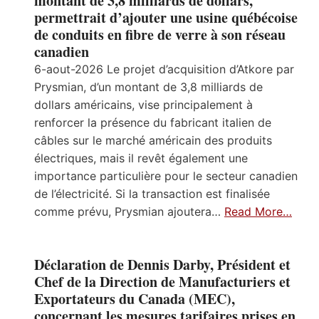
montant de 3,8 milliards de dollars,
permettrait d’ajouter une usine québécoise
de conduits en fibre de verre à son réseau
canadien
6-aout-2026 Le projet d’acquisition d’Atkore par
Prysmian, d’un montant de 3,8 milliards de
dollars américains, vise principalement à
renforcer la présence du fabricant italien de
câbles sur le marché américain des produits
électriques, mais il revêt également une
importance particulière pour le secteur canadien
de l’électricité. Si la transaction est finalisée
comme prévu, Prysmian ajoutera…
Read More…
Déclaration de Dennis Darby, Président et
Chef de la Direction de Manufacturiers et
Exportateurs du Canada (MEC),
concernant les mesures tarifaires prises en