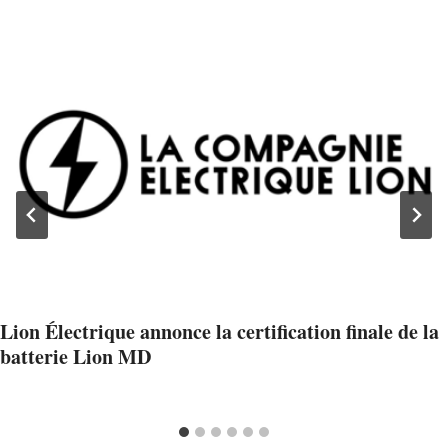
Lion Électrique annonce la certification finale de la
batterie Lion MD