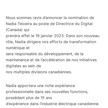
Nous sommes ravis d’annoncer la nomination de
Nadia Teixeira au poste de Directrice du Digital
(Canada) qui
prendra effet le 19 janvier 2023. Dans son nouveau
rôle, Nadia dirigera nos efforts de transformation
numérique et
sera responsable du développement, de la
maintenance et de l’accélération de nos initiatives
digitales au sein de
nos multiples divisions canadiennes.
Nadia apportera une riche expérience
professionnelle dans ses nouvelles fonctions,
possédant plus de 15 ans
d’expérience dans l’industrie électrique canadienne.