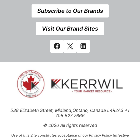
Subscribe to Our Brands
Visit Our Brand Sites
538 Elizabeth Street, Midland,Ontario, Canada L4R2A3 +1
705 527 7666
© 2026 All rights reserved
Use of this Site constitutes acceptance of our Privacy Policy (effective