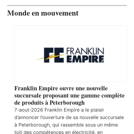
Monde en mouvement
Franklin Empire ouvre une nouvelle
succursale proposant une gamme complète
de produits à Peterborough
7-aout-2026 Franklin Empire a le plaisir
d’annoncer l’ouverture de sa nouvelle succursale
à Peterborough, qui rassemble sous un même
toit des compétences en électricité, en