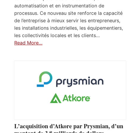
automatisation et en instrumentation de
processus. Ce nouveau site renforce la capacité
de l’entreprise à mieux servir les entrepreneurs,
les installations industrielles, les équipementiers,
les collectivités locales et les clients…
Read More…
L’acquisition d’Atkore par Prysmian, d’un