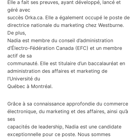
Elle a fait ses preuves, ayant développé, lancé et
géré avec
succès Orka.ca. Elle a également occupé le poste de
directrice nationale du marketing chez Westburne.
De plus,
Nadia est membre du conseil d’administration
d’Électro-Fédération Canada (EFC) et un membre
actif de sa
communauté. Elle est titulaire d’un baccalauréat en
administration des affaires et marketing de
l’Université du
Québec à Montréal.
Grâce à sa connaissance approfondie du commerce
électronique, du marketing et des affaires, ainsi qu’à
ses
capacités de leadership, Nadia est une candidate
exceptionnelle pour ce poste. Nous sommes