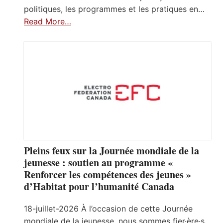
politiques, les programmes et les pratiques en…
Read More…
Pleins feux sur la Journée mondiale de la
jeunesse : soutien au programme «
Renforcer les compétences des jeunes »
d’Habitat pour l’humanité Canada
18-juillet-2026 À l’occasion de cette Journée
mondiale de la jeunesse, nous sommes fier·ère·s