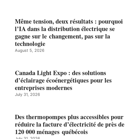
Même tension, deux résultats : pourquoi
l’IA dans la distribution électrique se
gagne sur le changement, pas sur la
technologie
August 5, 2026
Canada Light Expo : des solutions
d’éclairage écoénergétiques pour les
entreprises modernes
July 31, 2026
Des thermopompes plus accessibles pour
réduire la facture d’électricité de près de
120 000 ménages québécois
July 31, 2026