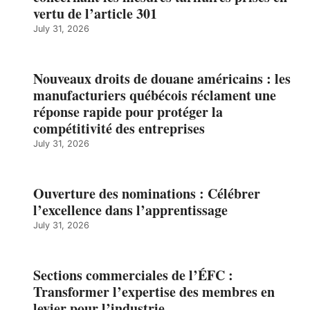
vertu de l’article 301
July 31, 2026
Nouveaux droits de douane américains : les
manufacturiers québécois réclament une
réponse rapide pour protéger la
compétitivité des entreprises
July 31, 2026
Ouverture des nominations : Célébrer
l’excellence dans l’apprentissage
July 31, 2026
Sections commerciales de l’ÉFC :
Transformer l’expertise des membres en
levier pour l’industrie