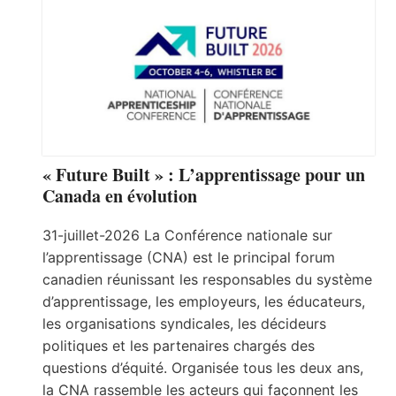
« Future Built » : L’apprentissage pour un
Canada en évolution
31-juillet-2026 La Conférence nationale sur
l’apprentissage (CNA) est le principal forum
canadien réunissant les responsables du système
d’apprentissage, les employeurs, les éducateurs,
les organisations syndicales, les décideurs
politiques et les partenaires chargés des
questions d’équité. Organisée tous les deux ans,
la CNA rassemble les acteurs qui façonnent les