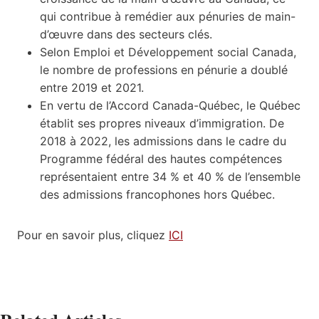
qui contribue à remédier aux pénuries de main-
d’œuvre dans des secteurs clés.
Selon Emploi et Développement social Canada,
le nombre de professions en pénurie a doublé
entre 2019 et 2021.
En vertu de l’Accord Canada-Québec, le Québec
établit ses propres niveaux d’immigration. De
2018 à 2022, les admissions dans le cadre du
Programme fédéral des hautes compétences
représentaient entre 34 % et 40 % de l’ensemble
des admissions francophones hors Québec.
Pour en savoir plus, cliquez
ICI