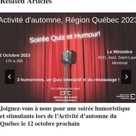
Related Articles
Joignez-vous à nous pour une soirée humoristique
et stimulante lors de l’Activité d’automne du
Québec le 12 octobre prochain