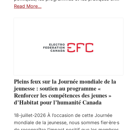
Read More…
Pleins feux sur la Journée mondiale de la
jeunesse : soutien au programme «
Renforcer les compétences des jeunes »
d’Habitat pour l’humanité Canada
18-juillet-2026 À l’occasion de cette Journée
mondiale de la jeunesse, nous sommes fier·ère·s
de reconnaître l’impact positif que les membres