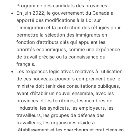
Programme des candidats des provinces.
En juin 2022, le gouvernement du Canada a
apporté des modifications à la Loi sur
l’immigration et la protection des réfugiés pour
permettre la sélection des immigrants en
fonction d’attributs clés qui appuient les
priorités économiques, comme une expérience
de travail précise ou la connaissance du
français.
Les exigences législatives relatives à l’utilisation
de ces nouveaux pouvoirs comprennent que le
ministre doit tenir des consultations publiques,
avant d’établir un nouvel ensemble, avec les
provinces et les territoires, les membres de
l’industrie, les syndicats, les employeurs, les
travailleurs, les groupes de défense des
travailleurs, les organismes d’aide à
l’établissement et les chercheurs et praticiens en