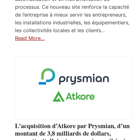
processus. Ce nouveau site renforce la capacité
de l’entreprise à mieux servir les entrepreneurs,
les installations industrielles, les équipementiers,
les collectivités locales et les clients…
Read More…
L’acquisition d’Atkore par Prysmian, d’un
montant de 3,8 milliards de dollars,