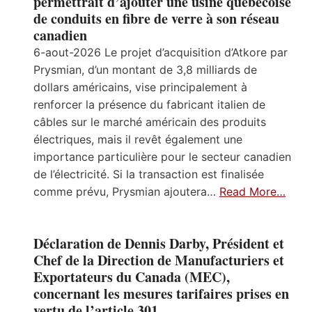
permettrait d’ajouter une usine québécoise
de conduits en fibre de verre à son réseau
canadien
6-aout-2026 Le projet d’acquisition d’Atkore par
Prysmian, d’un montant de 3,8 milliards de
dollars américains, vise principalement à
renforcer la présence du fabricant italien de
câbles sur le marché américain des produits
électriques, mais il revêt également une
importance particulière pour le secteur canadien
de l’électricité. Si la transaction est finalisée
comme prévu, Prysmian ajoutera…
Read More…
Déclaration de Dennis Darby, Président et
Chef de la Direction de Manufacturiers et
Exportateurs du Canada (MEC),
concernant les mesures tarifaires prises en
vertu de l’article 301