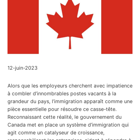
12-juin-2023
Alors que les employeurs cherchent avec impatience
à combler d’innombrables postes vacants à la
grandeur du pays, l’immigration apparaît comme une
pièce essentielle pour résoudre ce casse-tête.
Reconnaissant cette réalité, le gouvernement du
Canada met en place un système d’immigration qui
agit comme un catalyseur de croissance,