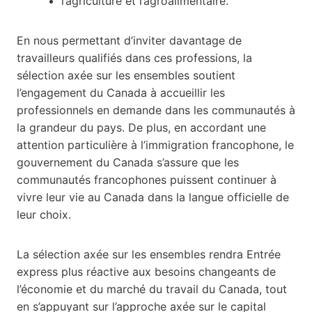
l’agriculture et l’agroalimentaire.
En nous permettant d’inviter davantage de
travailleurs qualifiés dans ces professions, la
sélection axée sur les ensembles soutient
l’engagement du Canada à accueillir les
professionnels en demande dans les communautés à
la grandeur du pays. De plus, en accordant une
attention particulière à l’immigration francophone, le
gouvernement du Canada s’assure que les
communautés francophones puissent continuer à
vivre leur vie au Canada dans la langue officielle de
leur choix.
La sélection axée sur les ensembles rendra Entrée
express plus réactive aux besoins changeants de
l’économie et du marché du travail du Canada, tout
en s’appuyant sur l’approche axée sur le capital