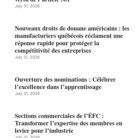
July 31, 2026
Nouveaux droits de douane américains : les
manufacturiers québécois réclament une
réponse rapide pour protéger la
compétitivité des entreprises
July 31, 2026
Ouverture des nominations : Célébrer
l’excellence dans l’apprentissage
July 31, 2026
Sections commerciales de l’ÉFC :
Transformer l’expertise des membres en
levier pour l’industrie
July 31, 2026