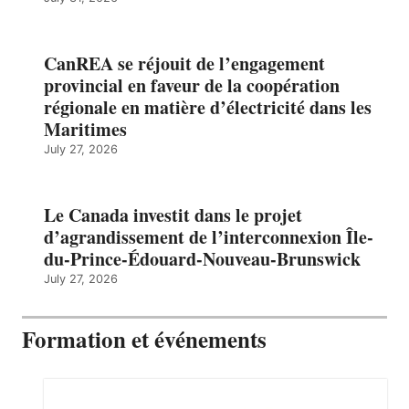
CanREA se réjouit de l’engagement
provincial en faveur de la coopération
régionale en matière d’électricité dans les
Maritimes
July 27, 2026
Le Canada investit dans le projet
d’agrandissement de l’interconnexion Île-
du-Prince-Édouard-Nouveau-Brunswick
July 27, 2026
Formation et événements