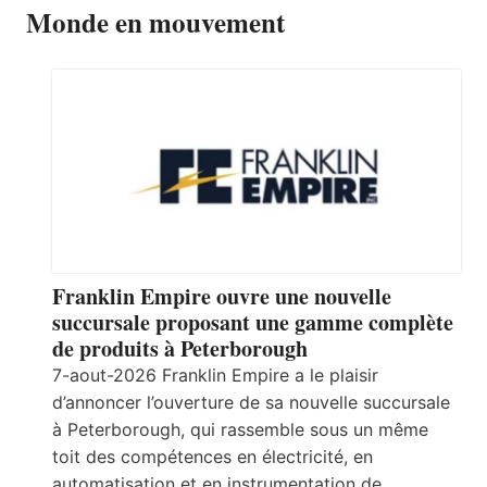
Monde en mouvement
Franklin Empire ouvre une nouvelle
succursale proposant une gamme complète
de produits à Peterborough
7-aout-2026 Franklin Empire a le plaisir
d’annoncer l’ouverture de sa nouvelle succursale
à Peterborough, qui rassemble sous un même
toit des compétences en électricité, en
automatisation et en instrumentation de