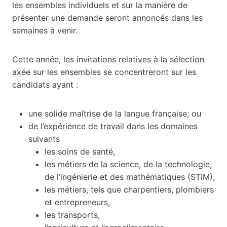
les ensembles individuels et sur la manière de
présenter une demande seront annoncés dans les
semaines à venir.
Cette année, les invitations relatives à la sélection
axée sur les ensembles se concentreront sur les
candidats ayant :
une solide maîtrise de la langue française; ou
de l’expérience de travail dans les domaines
suivants
les soins de santé,
les métiers de la science, de la technologie,
de l’ingénierie et des mathématiques (STIM),
les métiers, tels que charpentiers, plombiers
et entrepreneurs,
les transports,