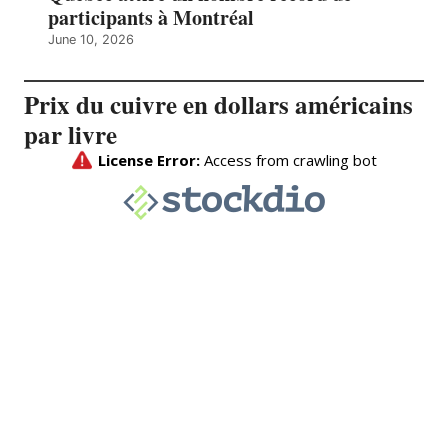
participants à Montréal
June 10, 2026
Prix du cuivre en dollars américains
par livre