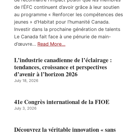
de l’ÉFC continuent d’avoir grâce à leur soutien
au programme « Renforcer les compétences des
jeunes » d’Habitat pour l’humanité Canada.
Investir dans la prochaine génération de talents
Le Canada fait face à une pénurie de main-
d’œuvre…
Read More…
L’industrie canadienne de l’éclairage :
tendances, croissance et perspectives
d’avenir à l’horizon 2026
July 18, 2026
41e Congrès international de la FIOE
July 3, 2026
Découvrez la véritable innovation « sans