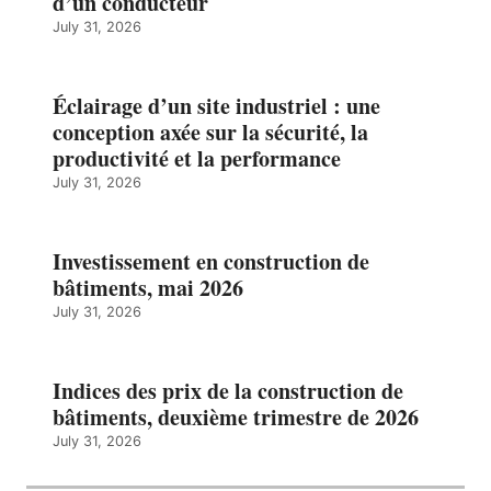
d’un conducteur
July 31, 2026
Éclairage d’un site industriel : une
conception axée sur la sécurité, la
productivité et la performance
July 31, 2026
Investissement en construction de
bâtiments, mai 2026
July 31, 2026
Indices des prix de la construction de
bâtiments, deuxième trimestre de 2026
July 31, 2026