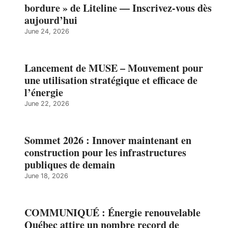
bordure » de Liteline — Inscrivez-vous dès
aujourd’hui
June 24, 2026
Lancement de MUSE – Mouvement pour
une utilisation stratégique et efficace de
l’énergie
June 22, 2026
Sommet 2026 : Innover maintenant en
construction pour les infrastructures
publiques de demain
June 18, 2026
COMMUNIQUÉ : Énergie renouvelable
Québec attire un nombre record de