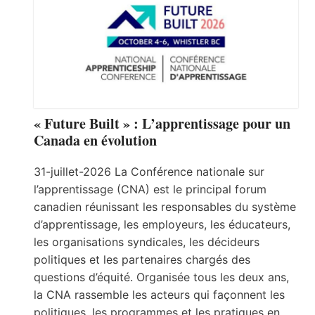
« Future Built » : L’apprentissage pour un
Canada en évolution
31-juillet-2026 La Conférence nationale sur
l’apprentissage (CNA) est le principal forum
canadien réunissant les responsables du système
d’apprentissage, les employeurs, les éducateurs,
les organisations syndicales, les décideurs
politiques et les partenaires chargés des
questions d’équité. Organisée tous les deux ans,
la CNA rassemble les acteurs qui façonnent les
politiques, les programmes et les pratiques en…