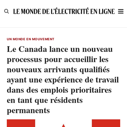
Skip
to
content
UN MONDE EN MOUVEMENT
Le Canada lance un nouveau
processus pour accueillir les
nouveaux arrivants qualifiés
ayant une expérience de travail
dans des emplois prioritaires
en tant que résidents
permanents