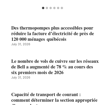
Des thermopompes plus accessibles pour
réduire la facture d’électricité de près de
120 000 ménages québécois
July 31, 2026
Le nombre de vols de cuivre sur les réseaux
de Bell a augmenté de 78 % au cours des
six premiers mois de 2026
July 31, 2026
Capacité de transport de courant :
comment déterminer la section appropriée