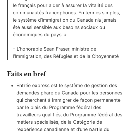
le français pour aider à assurer la vitalité des
communautés francophones. En termes simples,
le système d’immigration du Canada n’a jamais
été aussi sensible aux besoins sociaux ou
économiques du pays. »
– L’honorable Sean Fraser,
ministre de
l’Immigration, des Réfugiés et de la Citoyenneté
Faits en bref
Entrée express est le système de gestion des
demandes phare du Canada pour les personnes
qui cherchent à immigrer de façon permanente
par le biais du Programme fédéral des
travailleurs qualifiés, du Programme fédéral des
métiers spécialisés, de la Catégorie de
l’expérience canadienne et d’une partie du