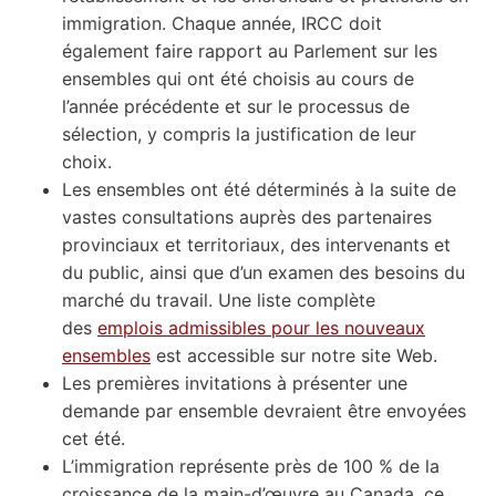
immigration. Chaque année, IRCC doit
également faire rapport au Parlement sur les
ensembles qui ont été choisis au cours de
l’année précédente et sur le processus de
sélection, y compris la justification de leur
choix.
Les ensembles ont été déterminés à la suite de
vastes consultations auprès des partenaires
provinciaux et territoriaux, des intervenants et
du public, ainsi que d’un examen des besoins du
marché du travail. Une liste complète
des
emplois admissibles pour les nouveaux
ensembles
est accessible sur notre site Web.
Les premières invitations à présenter une
demande par ensemble devraient être envoyées
cet été.
L’immigration représente près de 100 % de la
croissance de la main-d’œuvre au Canada, ce