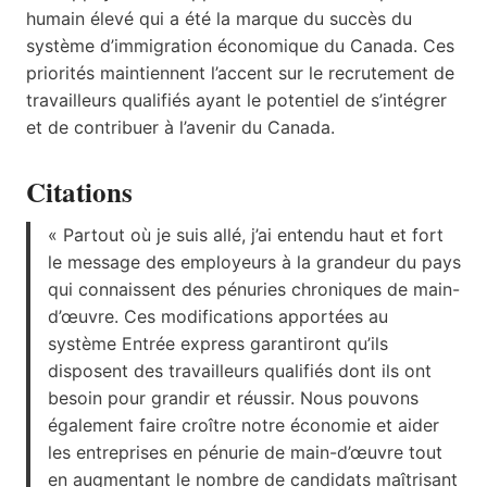
humain élevé qui a été la marque du succès du
système d’immigration économique du Canada. Ces
priorités maintiennent l’accent sur le recrutement de
travailleurs qualifiés ayant le potentiel de s’intégrer
et de contribuer à l’avenir du Canada.
Citations
« Partout où je suis allé, j’ai entendu haut et fort
le message des employeurs à la grandeur du pays
qui connaissent des pénuries chroniques de main-
d’œuvre. Ces modifications apportées au
système Entrée express garantiront qu’ils
disposent des travailleurs qualifiés dont ils ont
besoin pour grandir et réussir. Nous pouvons
également faire croître notre économie et aider
les entreprises en pénurie de main-d’œuvre tout
en augmentant le nombre de candidats maîtrisant