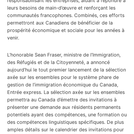
responsabilisant les entreprises, aidant à répondre à
leurs besoins de main-d’œuvre et renforçant les
communautés francophones. Combinés, ces efforts
permettront aux Canadiens de bénéficier de la
prospérité économique et sociale pour les années à
venir.
L’honorable Sean Fraser, ministre de l’Immigration,
des Réfugiés et de la Citoyenneté, a annoncé
aujourd’hui le tout premier lancement de la sélection
axée sur les ensembles pour le système phare de
gestion de l’immigration économique du Canada,
Entrée express. La sélection axée sur les ensembles
permettra au Canada d’émettre des invitations à
présenter une demande aux résidents permanents
potentiels ayant des compétences, une formation ou
des compétences linguistiques spécifiques. De plus
amples détails sur le calendrier des invitations pour