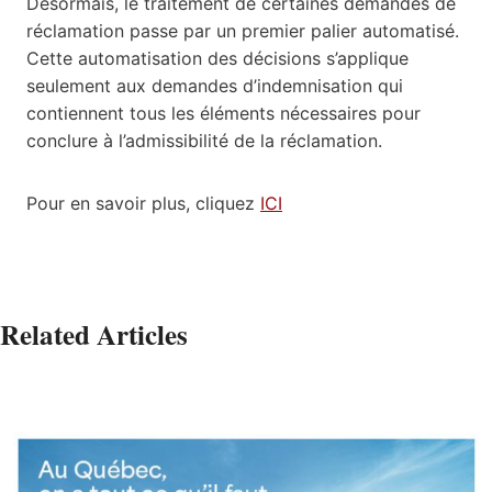
Désormais, le traitement de certaines demandes de
réclamation passe par un premier palier automatisé.
Cette automatisation des décisions s’applique
seulement aux demandes d’indemnisation qui
contiennent tous les éléments nécessaires pour
conclure à l’admissibilité de la réclamation.
Pour en savoir plus, cliquez
ICI
Related Articles