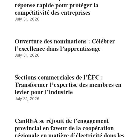
réponse rapide pour protéger la
compétitivité des entreprises
July 31, 2026
Ouverture des nominations : Célébrer
l’excellence dans l’apprentissage
July 31, 2026
Sections commerciales de l’ÉFC :
Transformer l’expertise des membres en
levier pour l’industrie
July 31, 2026
CanREA se réjouit de l’engagement
provincial en faveur de la coopération
régionale en matière d’électricité dans les