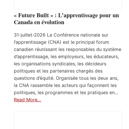
« Future Built » : L’apprentissage pour un
Canada en évolution
31-juillet-2026 La Conférence nationale sur
l’apprentissage (CNA) est le principal forum
canadien réunissant les responsables du système
d’apprentissage, les employeurs, les éducateurs,
les organisations syndicales, les décideurs
politiques et les partenaires chargés des
questions d’équité. Organisée tous les deux ans,
la CNA rassemble les acteurs qui façonnent les
politiques, les programmes et les pratiques en…
Read More…