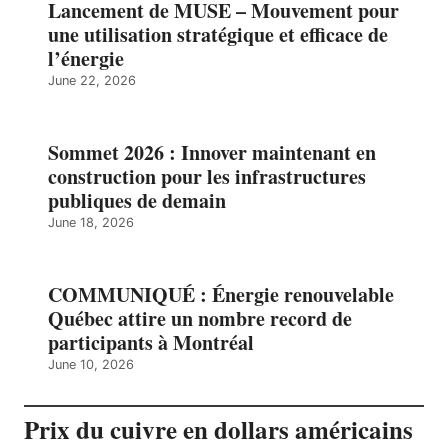
Lancement de MUSE – Mouvement pour
une utilisation stratégique et efficace de
l’énergie
June 22, 2026
Sommet 2026 : Innover maintenant en
construction pour les infrastructures
publiques de demain
June 18, 2026
COMMUNIQUÉ : Énergie renouvelable
Québec attire un nombre record de
participants à Montréal
June 10, 2026
Prix du cuivre en dollars américains