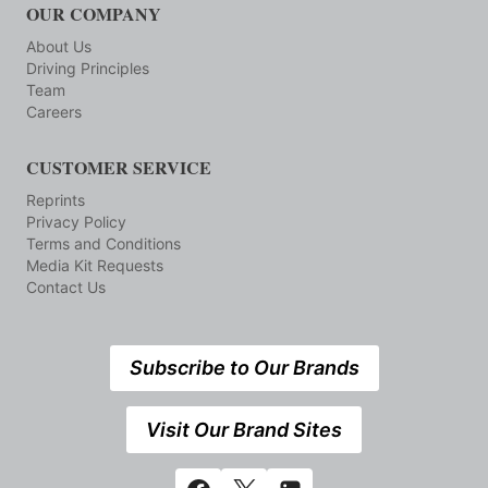
OUR COMPANY
About Us
Driving Principles
Team
Careers
CUSTOMER SERVICE
Reprints
Privacy Policy
Terms and Conditions
Media Kit Requests
Contact Us
Subscribe to Our Brands
Visit Our Brand Sites