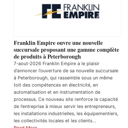
Franklin Empire ouvre une nouvelle
succursale proposant une gamme complète
de produits à Peterborough
7-aout-2026 Franklin Empire a le plaisir
d’annoncer l’ouverture de sa nouvelle succursale
à Peterborough, qui rassemble sous un même
toit des compétences en électricité, en
automatisation et en instrumentation de
processus. Ce nouveau site renforce la capacité
de l’entreprise à mieux servir les entrepreneurs,
les installations industrielles, les équipementiers,
les collectivités locales et les clients…
Read More…