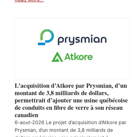
L’acquisition d’Atkore par Prysmian, d’un
montant de 3,8 milliards de dollars,
permettrait d’ajouter une usine québécoise
de conduits en fibre de verre à son réseau
canadien
6-aout-2026 Le projet d’acquisition d’Atkore par
Prysmian, d’un montant de 3,8 milliards de