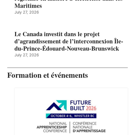
Maritimes
July 27, 2026
Le Canada investit dans le projet
d’agrandissement de l’interconnexion Île-
du-Prince-Édouard-Nouveau-Brunswick
July 27, 2026
Formation et événements