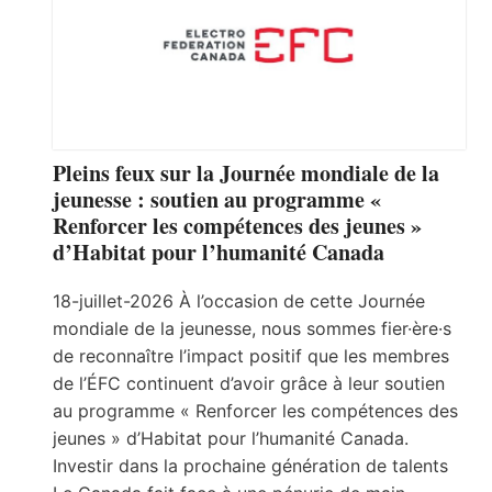
Pleins feux sur la Journée mondiale de la
jeunesse : soutien au programme «
Renforcer les compétences des jeunes »
d’Habitat pour l’humanité Canada
18-juillet-2026 À l’occasion de cette Journée
mondiale de la jeunesse, nous sommes fier·ère·s
de reconnaître l’impact positif que les membres
de l’ÉFC continuent d’avoir grâce à leur soutien
au programme « Renforcer les compétences des
jeunes » d’Habitat pour l’humanité Canada.
Investir dans la prochaine génération de talents