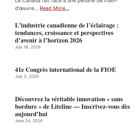
Le Canada fait face à une pénurie de main-
d’œuvre…
Read More…
L’industrie canadienne de l’éclairage :
tendances, croissance et perspectives
d’avenir à l’horizon 2026
July 18, 2026
41e Congrès international de la FIOE
July 3, 2026
Découvrez la véritable innovation « sans
bordure » de Liteline — Inscrivez-vous dès
aujourd’hui
June 24, 2026