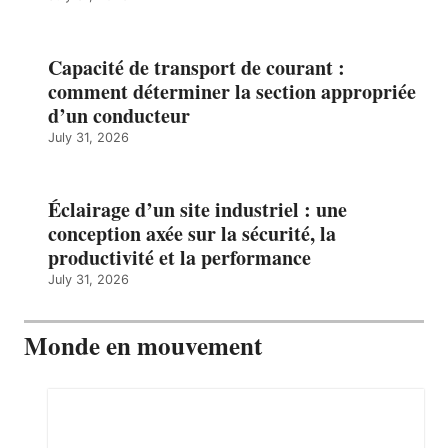
Capacité de transport de courant :
comment déterminer la section appropriée
d’un conducteur
July 31, 2026
Éclairage d’un site industriel : une
conception axée sur la sécurité, la
productivité et la performance
July 31, 2026
Monde en mouvement