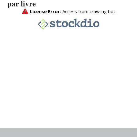
par livre