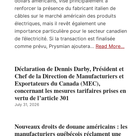
dollars américains, vise principalement à
renforcer la présence du fabricant italien de
câbles sur le marché américain des produits
électriques, mais il revêt également une
importance particulière pour le secteur canadien
de l’électricité. Si la transaction est finalisée
comme prévu, Prysmian ajoutera…
Read More…
Déclaration de Dennis Darby, Président et
Chef de la Direction de Manufacturiers et
Exportateurs du Canada (MEC),
concernant les mesures tarifaires prises en
vertu de l’article 301
July 31, 2026
Nouveaux droits de douane américains : les
manufacturiers québécois réclament une