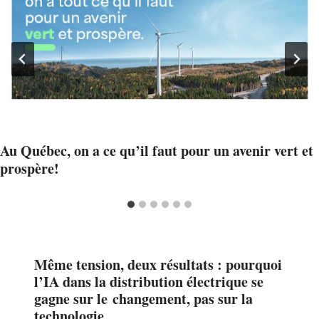
Au Québec, on a ce qu’il faut pour un avenir vert et
prospère!
Même tension, deux résultats : pourquoi
l’IA dans la distribution électrique se
gagne sur le changement, pas sur la
technologie