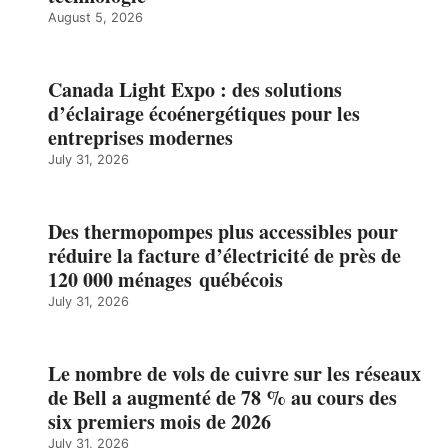
August 5, 2026
Canada Light Expo : des solutions
d’éclairage écoénergétiques pour les
entreprises modernes
July 31, 2026
Des thermopompes plus accessibles pour
réduire la facture d’électricité de près de
120 000 ménages québécois
July 31, 2026
Le nombre de vols de cuivre sur les réseaux
de Bell a augmenté de 78 % au cours des
six premiers mois de 2026
July 31, 2026