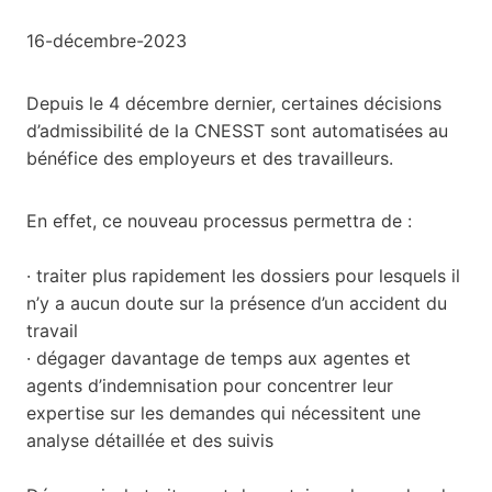
16-décembre-2023
Depuis le 4 décembre dernier, certaines décisions
d’admissibilité de la CNESST sont automatisées au
bénéfice des employeurs et des travailleurs.
En effet, ce nouveau processus permettra de :
· traiter plus rapidement les dossiers pour lesquels il
n’y a aucun doute sur la présence d’un accident du
travail
· dégager davantage de temps aux agentes et
agents d’indemnisation pour concentrer leur
expertise sur les demandes qui nécessitent une
analyse détaillée et des suivis