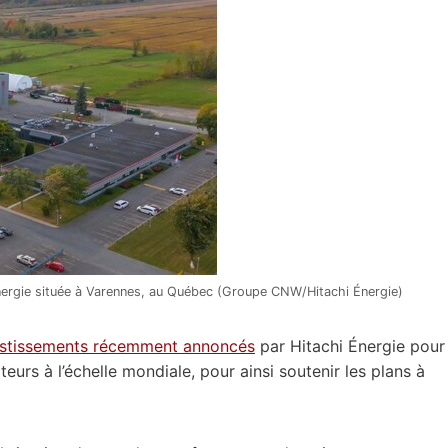
Énergie située à Varennes, au Québec (Groupe CNW/Hitachi Énergie)
estissements récemment annoncés
par Hitachi Énergie pour
eurs à l’échelle mondiale, pour ainsi soutenir les plans à