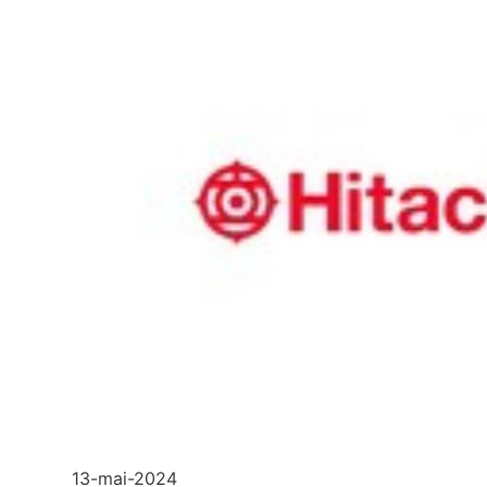
13-mai-2024