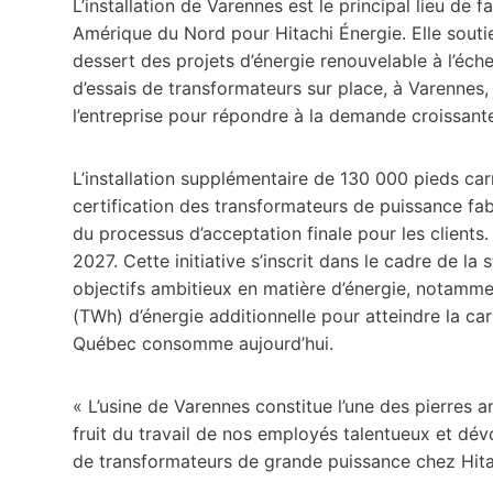
L’installation de Varennes est le principal lieu de
Amérique du Nord pour Hitachi Énergie. Elle soutien
dessert des projets d’énergie renouvelable à l’éche
d’essais de transformateurs sur place, à Varennes,
l’entreprise pour répondre à la demande croissant
L’installation supplémentaire de 130 000 pieds car
certification des transformateurs de puissance fab
du processus d’acceptation finale pour les clients. 
2027. Cette initiative s’inscrit dans le cadre de la
objectifs ambitieux en matière d’énergie, notamme
(TWh) d’énergie additionnelle pour atteindre la car
Québec consomme aujourd’hui.
« L’usine de Varennes constitue l’une des pierres a
fruit du travail de nos employés talentueux et dév
de transformateurs de grande puissance chez Hita