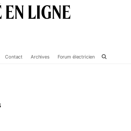
Contact
Archives
Forum électricien
s