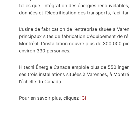
telles que l’intégration des énergies renouvelables
données et l’électrification des transports, facili
L’usine de fabrication de l’entreprise située à Vare
principaux sites de fabrication d’équipement de ré
Montréal. L’installation couvre plus de 300 000 p
environ 330 personnes.
Hitachi Énergie Canada emploie plus de 550 ingén
ses trois installations situées à Varennes, à Mont
l’échelle du Canada.
Pour en savoir plus, cliquez
ICI