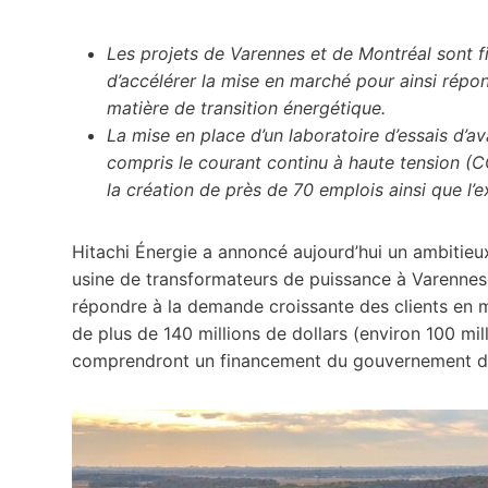
Les projets de Varennes et de Montréal sont 
d’accélérer la mise en marché pour ainsi rép
matière de transition énergétique.
La mise en place d’un laboratoire d’essais d’
compris le courant continu à haute tension (C
la création de près de 70 emplois ainsi que l’
Hitachi Énergie a annoncé aujourd’hui un ambitieux
usine de transformateurs de puissance à Varennes, a
répondre à la demande croissante des clients en 
de plus de 140 millions de dollars (environ 100 mi
comprendront un financement du gouvernement du