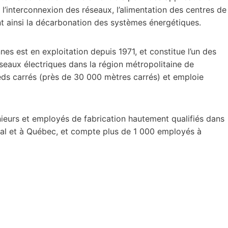
, l’interconnexion des réseaux, l’alimentation des centres de
tant ainsi la décarbonation des systèmes énergétiques.
nnes est en exploitation depuis 1971, et constitue l’un des
seaux électriques dans la région métropolitaine de
ieds carrés (près de 30 000 mètres carrés) et emploie
ieurs et employés de fabrication hautement qualifiés dans
réal et à Québec, et compte plus de 1 000 employés à