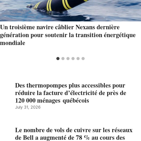
Un troisième navire câblier Nexans dernière
génération pour soutenir la transition énergétique
mondiale
Des thermopompes plus accessibles pour
réduire la facture d’électricité de près de
120 000 ménages québécois
July 31, 2026
Le nombre de vols de cuivre sur les réseaux
de Bell a augmenté de 78 % au cours des