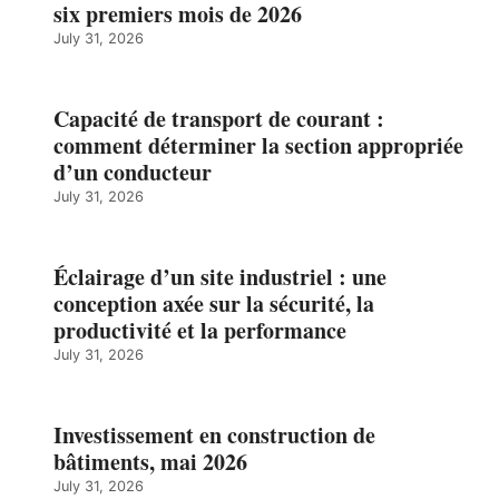
six premiers mois de 2026
July 31, 2026
Capacité de transport de courant :
comment déterminer la section appropriée
d’un conducteur
July 31, 2026
Éclairage d’un site industriel : une
conception axée sur la sécurité, la
productivité et la performance
July 31, 2026
Investissement en construction de
bâtiments, mai 2026
July 31, 2026