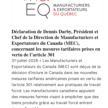
Déclaration de Dennis Darby, Président et
Chef de la Direction de Manufacturiers et
Exportateurs du Canada (MEC),
concernant les mesures tarifaires prises en
vertu de l’article 301
31-juillet-2026 « Les Manufacturiers et
Exportateurs du Canada (MEC) sont déçus de la
décision d’inclure le Canada dans les nouvelles
mesures tarifaires américaines prises en vertu de
l’article 301 relativement aux pratiques de travail
forcé. Les manufacturiers canadiens appuient
des mesures fermes visant à empêcher que des
biens produits grâce au travail forcé entrent