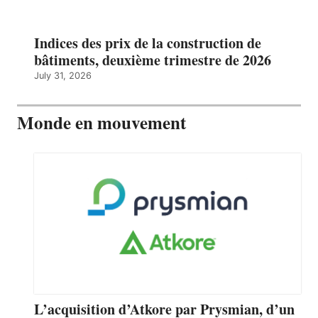
Indices des prix de la construction de
bâtiments, deuxième trimestre de 2026
July 31, 2026
Monde en mouvement
L’acquisition d’Atkore par Prysmian, d’un