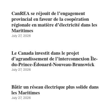
CanREA se réjouit de l’engagement
provincial en faveur de la coopération
régionale en matière d’électricité dans les
Maritimes
July 27, 2026
Le Canada investit dans le projet
d’agrandissement de l’interconnexion Île-
du-Prince-Édouard-Nouveau-Brunswick
July 27, 2026
Bâtir un réseau électrique plus solide dans
les Maritimes
July 27, 2026