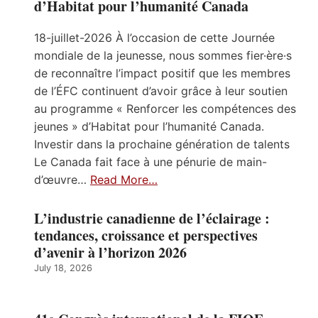
d’Habitat pour l’humanité Canada
18-juillet-2026 À l’occasion de cette Journée
mondiale de la jeunesse, nous sommes fier·ère·s
de reconnaître l’impact positif que les membres
de l’ÉFC continuent d’avoir grâce à leur soutien
au programme « Renforcer les compétences des
jeunes » d’Habitat pour l’humanité Canada.
Investir dans la prochaine génération de talents
Le Canada fait face à une pénurie de main-
d’œuvre…
Read More…
L’industrie canadienne de l’éclairage :
tendances, croissance et perspectives
d’avenir à l’horizon 2026
July 18, 2026