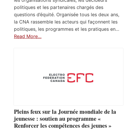
politiques et les partenaires chargés des
questions d’équité. Organisée tous les deux ans,
la CNA rassemble les acteurs qui façonnent les
politiques, les programmes et les pratiques en…
Read More…
Pleins feux sur la Journée mondiale de la
jeunesse : soutien au programme «
Renforcer les compétences des jeunes »