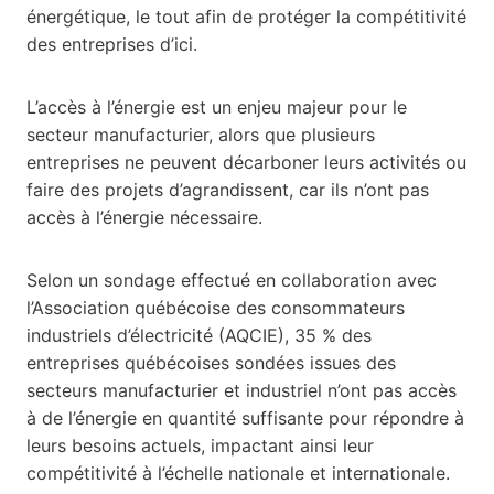
énergétique, le tout afin de protéger la compétitivité
des entreprises d’ici.
L’accès à l’énergie est un enjeu majeur pour le
secteur manufacturier, alors que plusieurs
entreprises ne peuvent décarboner leurs activités ou
faire des projets d’agrandissent, car ils n’ont pas
accès à l’énergie nécessaire.
Selon un sondage effectué en collaboration avec
l’Association québécoise des consommateurs
industriels d’électricité (AQCIE), 35 % des
entreprises québécoises sondées issues des
secteurs manufacturier et industriel n’ont pas accès
à de l’énergie en quantité suffisante pour répondre à
leurs besoins actuels, impactant ainsi leur
compétitivité à l’échelle nationale et internationale.