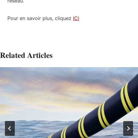
réseau.
Pour en savoir plus, cliquez
ICI
Related Articles