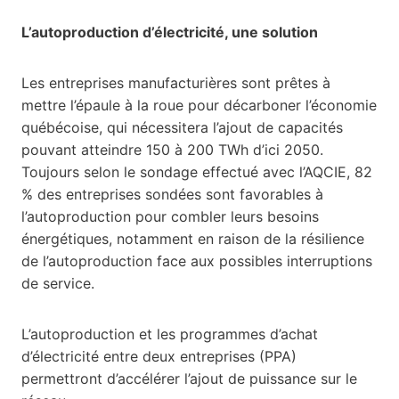
L’autoproduction d’électricité, une solution
Les entreprises manufacturières sont prêtes à
mettre l’épaule à la roue pour décarboner l’économie
québécoise, qui nécessitera l’ajout de capacités
pouvant atteindre 150 à 200 TWh d’ici 2050.
Toujours selon le sondage effectué avec l’AQCIE, 82
% des entreprises sondées sont favorables à
l’autoproduction pour combler leurs besoins
énergétiques, notamment en raison de la résilience
de l’autoproduction face aux possibles interruptions
de service.
L’autoproduction et les programmes d’achat
d’électricité entre deux entreprises (PPA)
permettront d’accélérer l’ajout de puissance sur le