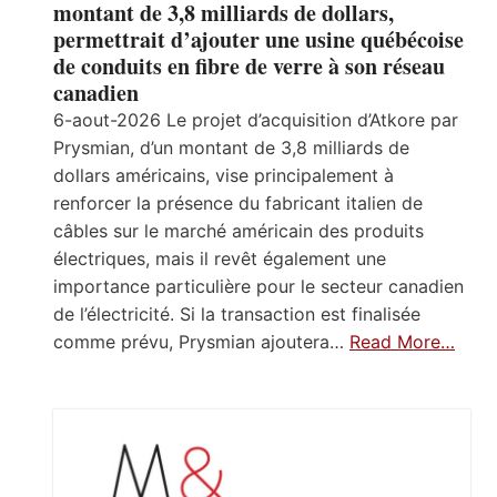
montant de 3,8 milliards de dollars,
permettrait d’ajouter une usine québécoise
de conduits en fibre de verre à son réseau
canadien
6-aout-2026 Le projet d’acquisition d’Atkore par
Prysmian, d’un montant de 3,8 milliards de
dollars américains, vise principalement à
renforcer la présence du fabricant italien de
câbles sur le marché américain des produits
électriques, mais il revêt également une
importance particulière pour le secteur canadien
de l’électricité. Si la transaction est finalisée
comme prévu, Prysmian ajoutera…
Read More…