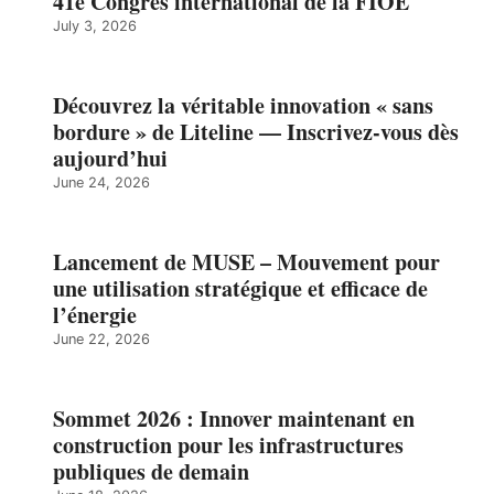
41e Congrès international de la FIOE
July 3, 2026
Découvrez la véritable innovation « sans
bordure » de Liteline — Inscrivez-vous dès
aujourd’hui
June 24, 2026
Lancement de MUSE – Mouvement pour
une utilisation stratégique et efficace de
l’énergie
June 22, 2026
Sommet 2026 : Innover maintenant en
construction pour les infrastructures
publiques de demain