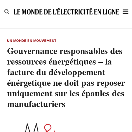
Skip
to
content
UN MONDE EN MOUVEMENT
Gouvernance responsables des
ressources énergétiques – la
facture du développement
énérgetique ne doit pas reposer
uniquement sur les épaules des
manufacturiers