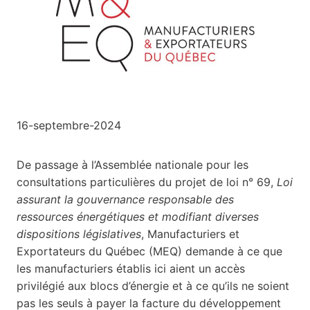
16-septembre-2024
De passage à l’Assemblée nationale pour les
consultations particulières du projet de loi n° 69,
Loi
assurant la gouvernance responsable des
ressources énergétiques et modifiant diverses
dispositions législatives
, Manufacturiers et
Exportateurs du Québec (MEQ) demande à ce que
les manufacturiers établis ici aient un accès
privilégié aux blocs d’énergie et à ce qu’ils ne soient
pas les seuls à payer la facture du développement