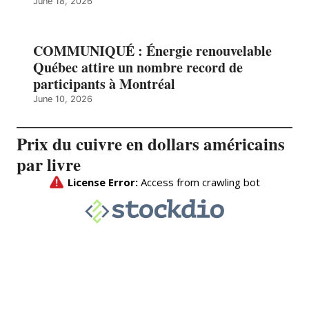
June 18, 2026
COMMUNIQUÉ : Énergie renouvelable
Québec attire un nombre record de
participants à Montréal
June 10, 2026
Prix du cuivre en dollars américains
par livre