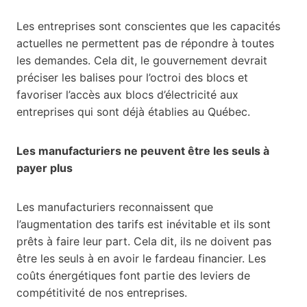
Les entreprises sont conscientes que les capacités
actuelles ne permettent pas de répondre à toutes
les demandes. Cela dit, le gouvernement devrait
préciser les balises pour l’octroi des blocs et
favoriser l’accès aux blocs d’électricité aux
entreprises qui sont déjà établies au Québec.
Les manufacturiers ne peuvent être les seuls à
payer plus
Les manufacturiers reconnaissent que
l’augmentation des tarifs est inévitable et ils sont
prêts à faire leur part. Cela dit, ils ne doivent pas
être les seuls à en avoir le fardeau financier. Les
coûts énergétiques font partie des leviers de
compétitivité de nos entreprises.