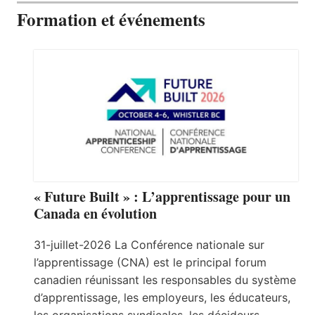
Formation et événements
« Future Built » : L’apprentissage pour un
Canada en évolution
31-juillet-2026 La Conférence nationale sur
l’apprentissage (CNA) est le principal forum
canadien réunissant les responsables du système
d’apprentissage, les employeurs, les éducateurs,
les organisations syndicales, les décideurs