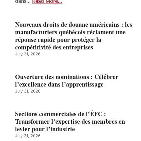
dans…
Read More…
Nouveaux droits de douane américains : les
manufacturiers québécois réclament une
réponse rapide pour protéger la
compétitivité des entreprises
July 31, 2026
Ouverture des nominations : Célébrer
l’excellence dans l’apprentissage
July 31, 2026
Sections commerciales de l’ÉFC :
Transformer l’expertise des membres en
levier pour l’industrie
July 31, 2026