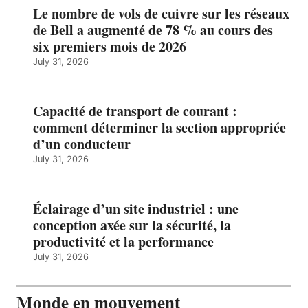
Le nombre de vols de cuivre sur les réseaux
de Bell a augmenté de 78 % au cours des
six premiers mois de 2026
July 31, 2026
Capacité de transport de courant :
comment déterminer la section appropriée
d’un conducteur
July 31, 2026
Éclairage d’un site industriel : une
conception axée sur la sécurité, la
productivité et la performance
July 31, 2026
Monde en mouvement