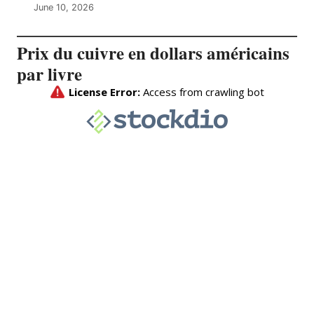
June 10, 2026
Prix du cuivre en dollars américains
par livre