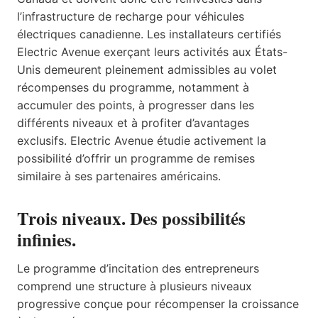
l’infrastructure de recharge pour véhicules
électriques canadienne. Les installateurs certifiés
Electric Avenue exerçant leurs activités aux États-
Unis demeurent pleinement admissibles au volet
récompenses du programme, notamment à
accumuler des points, à progresser dans les
différents niveaux et à profiter d’avantages
exclusifs. Electric Avenue étudie activement la
possibilité d’offrir un programme de remises
similaire à ses partenaires américains.
Trois niveaux. Des possibilités
infinies.
Le programme d’incitation des entrepreneurs
comprend une structure à plusieurs niveaux
progressive conçue pour récompenser la croissance