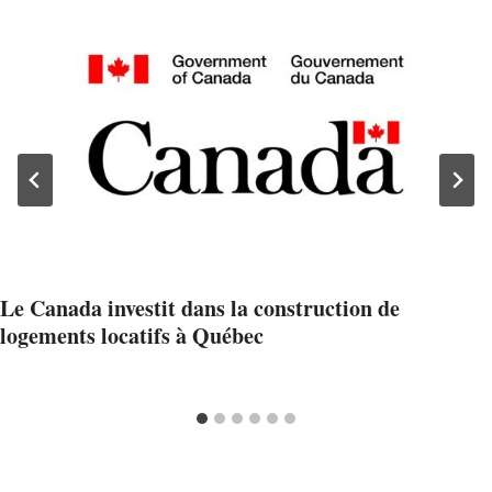
Le Canada investit dans la construction de
logements locatifs à Québec