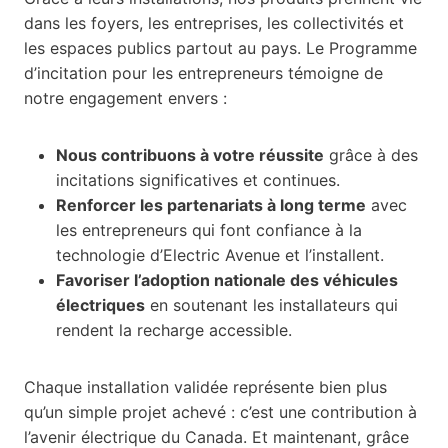
dans les foyers, les entreprises, les collectivités et
les espaces publics partout au pays. Le Programme
d’incitation pour les entrepreneurs témoigne de
notre engagement envers :
Nous contribuons à votre réussite
grâce à des
incitations significatives et continues.
Renforcer les partenariats à long terme
avec
les entrepreneurs qui font confiance à la
technologie d’Electric Avenue et l’installent.
Favoriser l’adoption nationale des véhicules
électriques
en soutenant les installateurs qui
rendent la recharge accessible.
Chaque installation validée représente bien plus
qu’un simple projet achevé : c’est une contribution à
l’avenir électrique du Canada. Et maintenant, grâce