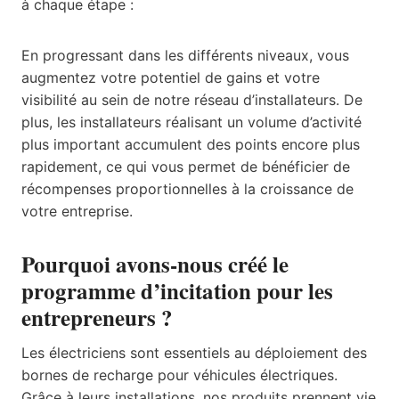
à chaque étape :
En progressant dans les différents niveaux, vous
augmentez votre potentiel de gains et votre
visibilité au sein de notre réseau d’installateurs. De
plus, les installateurs réalisant un volume d’activité
plus important accumulent des points encore plus
rapidement, ce qui vous permet de bénéficier de
récompenses proportionnelles à la croissance de
votre entreprise.
Pourquoi avons-nous créé le
programme d’incitation pour les
entrepreneurs ?
Les électriciens sont essentiels au déploiement des
bornes de recharge pour véhicules électriques.
Grâce à leurs installations, nos produits prennent vie