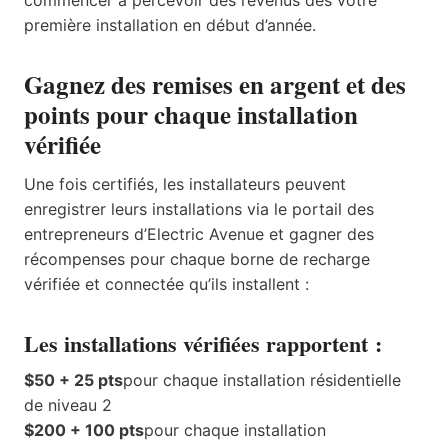
première installation en début d’année.
Gagnez des remises en argent et des
points pour chaque installation
vérifiée
Une fois certifiés, les installateurs peuvent
enregistrer leurs installations via le portail des
entrepreneurs d’Electric Avenue et gagner des
récompenses pour chaque borne de recharge
vérifiée et connectée qu’ils installent :
Les installations vérifiées rapportent :
$50 + 25 pts
pour chaque installation résidentielle
de niveau 2
$200 + 100 pts
pour chaque installation