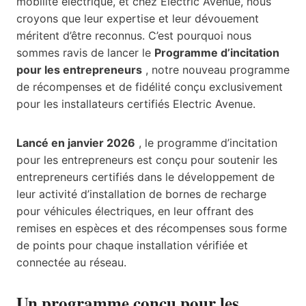
mobilité électrique, et chez Electric Avenue, nous
croyons que leur expertise et leur dévouement
méritent d’être reconnus. C’est pourquoi nous
sommes ravis de lancer le
Programme d’incitation
pour les entrepreneurs
, notre nouveau programme
de récompenses et de fidélité conçu exclusivement
pour les installateurs certifiés Electric Avenue.
Lancé en
janvier 2026
, le programme d’incitation
pour les entrepreneurs est conçu pour soutenir les
entrepreneurs certifiés dans le développement de
leur activité d’installation de bornes de recharge
pour véhicules électriques, en leur offrant des
remises en espèces et des récompenses sous forme
de points pour chaque installation vérifiée et
connectée au réseau.
Un programme conçu pour les