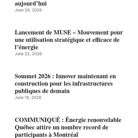
aujourd’hui
June 24, 2026
Lancement de MUSE – Mouvement pour
une utilisation stratégique et efficace de
l’énergie
June 22, 2026
Sommet 2026 : Innover maintenant en
construction pour les infrastructures
publiques de demain
June 18, 2026
COMMUNIQUÉ : Énergie renouvelable
Québec attire un nombre record de
participants à Montréal