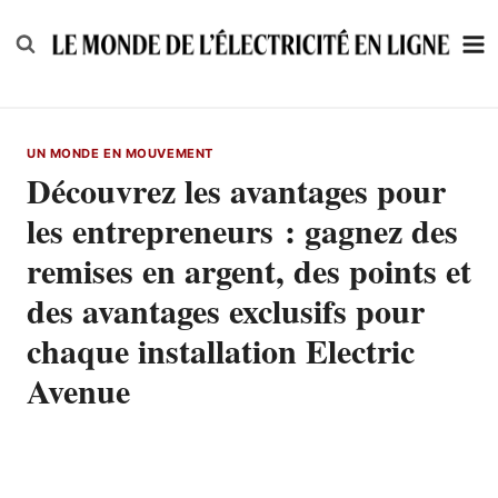
Skip
to
content
UN MONDE EN MOUVEMENT
Découvrez les avantages pour
les entrepreneurs : gagnez des
remises en argent, des points et
des avantages exclusifs pour
chaque installation Electric
Avenue