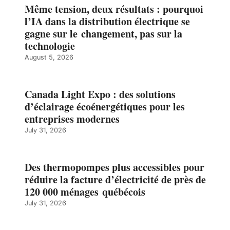
Même tension, deux résultats : pourquoi
l’IA dans la distribution électrique se
gagne sur le changement, pas sur la
technologie
August 5, 2026
Canada Light Expo : des solutions
d’éclairage écoénergétiques pour les
entreprises modernes
July 31, 2026
Des thermopompes plus accessibles pour
réduire la facture d’électricité de près de
120 000 ménages québécois
July 31, 2026