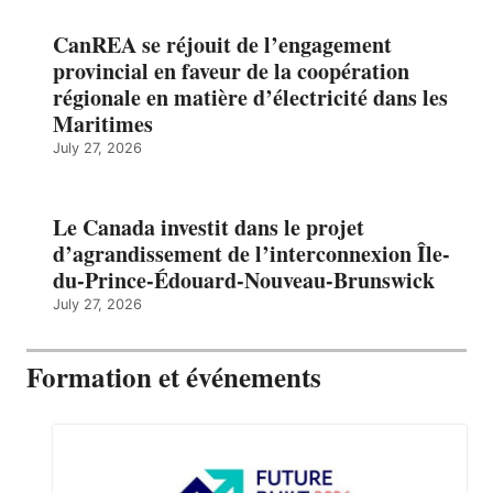
CanREA se réjouit de l’engagement
provincial en faveur de la coopération
régionale en matière d’électricité dans les
Maritimes
July 27, 2026
Le Canada investit dans le projet
d’agrandissement de l’interconnexion Île-
du-Prince-Édouard-Nouveau-Brunswick
July 27, 2026
Formation et événements