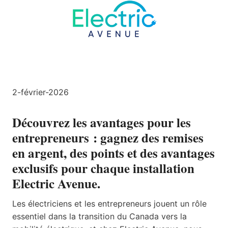
2-février-2026
Découvrez les avantages pour les
entrepreneurs : gagnez des remises
en argent, des points et des avantages
exclusifs pour chaque installation
Electric Avenue.
Les électriciens et les entrepreneurs jouent un rôle
essentiel dans la transition du Canada vers la