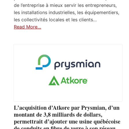
de l’entreprise à mieux servir les entrepreneurs,
les installations industrielles, les équipementiers,
les collectivités locales et les clients…
Read More…
L’acquisition d’Atkore par Prysmian, d’un
montant de 3,8 milliards de dollars,
permettrait d’ajouter une usine québécoise
de conduits en fibre de verre à son réseau