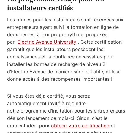
installateurs certifiés
Les primes pour les installateurs sont réservées aux
entrepreneurs ayant suivi la formation en ligne de
deux heures, à leur propre rythme, proposée
par
Electric Avenue University
. Cette certification
garantit que les installateurs possèdent les
connaissances et la confiance nécessaires pour
installer les bornes de recharge de niveau 2
d’Electric Avenue de manière sûre et fiable, et leur
donne accès à des récompenses importantes !
Si vous êtes déjà certifié, vous serez
automatiquement invité à rejoindre
notre
programme d’incitation pour les entrepreneurs
dès son lancement ce mois-ci. Sinon, c’est le
moment idéal pour
obtenir votre certification
et
commencer à percevoir des revenus dès votre