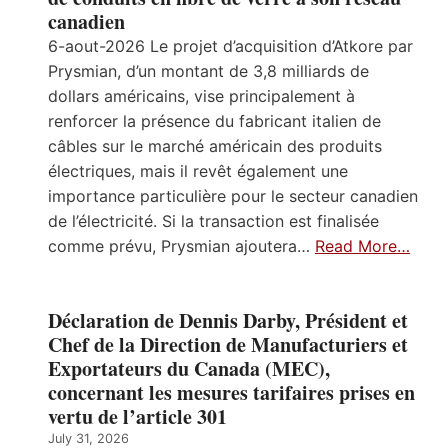
canadien
6-aout-2026 Le projet d’acquisition d’Atkore par
Prysmian, d’un montant de 3,8 milliards de
dollars américains, vise principalement à
renforcer la présence du fabricant italien de
câbles sur le marché américain des produits
électriques, mais il revêt également une
importance particulière pour le secteur canadien
de l’électricité. Si la transaction est finalisée
comme prévu, Prysmian ajoutera…
Read More…
Déclaration de Dennis Darby, Président et
Chef de la Direction de Manufacturiers et
Exportateurs du Canada (MEC),
concernant les mesures tarifaires prises en
vertu de l’article 301
July 31, 2026