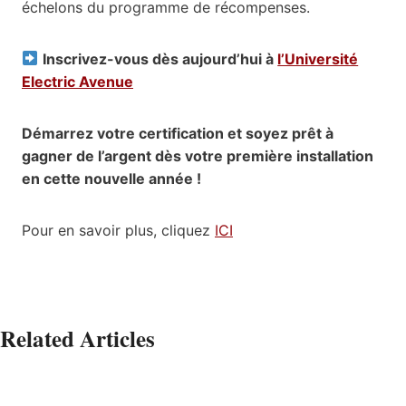
échelons du programme de récompenses.
Inscrivez-vous dès aujourd’hui à
l’Université
Electric Avenue
Démarrez votre certification et soyez prêt à
gagner de l’argent dès votre première installation
en cette nouvelle année !
Pour en savoir plus, cliquez
ICI
Related Articles