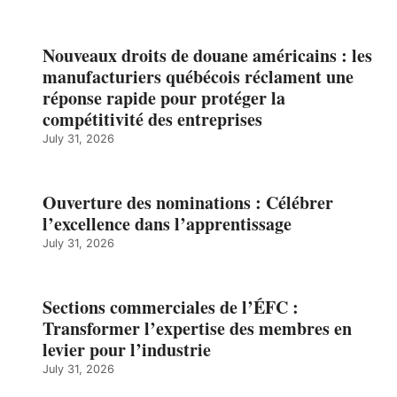
Nouveaux droits de douane américains : les
manufacturiers québécois réclament une
réponse rapide pour protéger la
compétitivité des entreprises
July 31, 2026
Ouverture des nominations : Célébrer
l’excellence dans l’apprentissage
July 31, 2026
Sections commerciales de l’ÉFC :
Transformer l’expertise des membres en
levier pour l’industrie
July 31, 2026