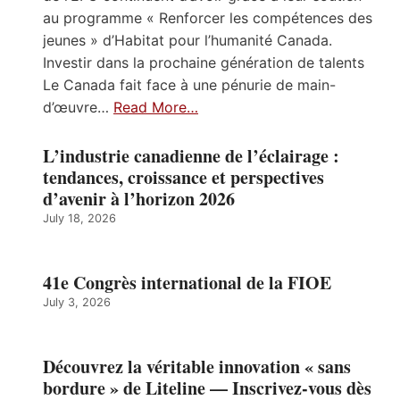
au programme « Renforcer les compétences des
jeunes » d’Habitat pour l’humanité Canada.
Investir dans la prochaine génération de talents
Le Canada fait face à une pénurie de main-
d’œuvre…
Read More…
L’industrie canadienne de l’éclairage :
tendances, croissance et perspectives
d’avenir à l’horizon 2026
July 18, 2026
41e Congrès international de la FIOE
July 3, 2026
Découvrez la véritable innovation « sans
bordure » de Liteline — Inscrivez-vous dès