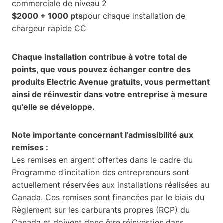
commerciale de niveau 2
$2000 + 1000 pts
pour chaque installation de
chargeur rapide CC
Chaque installation contribue à votre total de
points, que vous pouvez échanger contre des
produits Electric Avenue gratuits, vous permettant
ainsi de réinvestir dans votre entreprise à mesure
qu’elle se développe.
Note importante concernant l’admissibilité aux
remises :
Les remises en argent offertes dans le cadre du
Programme d’incitation des entrepreneurs sont
actuellement réservées aux installations réalisées au
Canada. Ces remises sont financées par le biais du
Règlement sur les carburants propres (RCP) du
Canada et doivent donc être réinvesties dans