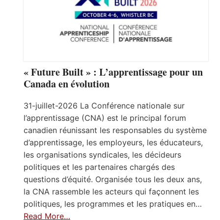
« Future Built » : L’apprentissage pour un
Canada en évolution
31-juillet-2026 La Conférence nationale sur
l’apprentissage (CNA) est le principal forum
canadien réunissant les responsables du système
d’apprentissage, les employeurs, les éducateurs,
les organisations syndicales, les décideurs
politiques et les partenaires chargés des
questions d’équité. Organisée tous les deux ans,
la CNA rassemble les acteurs qui façonnent les
politiques, les programmes et les pratiques en…
Read More…