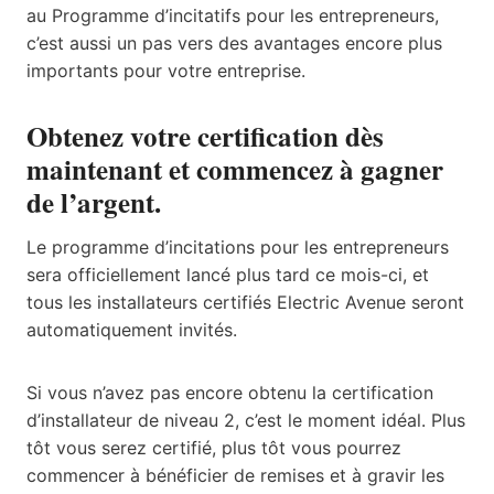
au Programme d’incitatifs pour les entrepreneurs,
c’est aussi un pas vers des avantages encore plus
importants pour votre entreprise.
Obtenez votre certification dès
maintenant et commencez à gagner
de l’argent.
Le programme d’incitations pour les entrepreneurs
sera officiellement lancé plus tard ce mois-ci, et
tous les installateurs certifiés Electric Avenue seront
automatiquement invités.
Si vous n’avez pas encore obtenu la certification
d’installateur de niveau 2, c’est le moment idéal. Plus
tôt vous serez certifié, plus tôt vous pourrez
commencer à bénéficier de remises et à gravir les