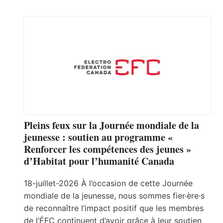
Pleins feux sur la Journée mondiale de la
jeunesse : soutien au programme «
Renforcer les compétences des jeunes »
d’Habitat pour l’humanité Canada
18-juillet-2026 À l’occasion de cette Journée
mondiale de la jeunesse, nous sommes fier·ère·s
de reconnaître l’impact positif que les membres
de l’ÉFC continuent d’avoir grâce à leur soutien