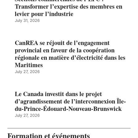
Transformer l’expertise des membres en
levier pour l’industrie
July 31, 2026
CanREA se réjouit de l’engagement
provincial en faveur de la coopération
régionale en matière d’électricité dans les
Maritimes
July 27, 2026
Le Canada investit dans le projet
d’agrandissement de l’interconnexion Île-
du-Prince-Édouard-Nouveau-Brunswick
July 27, 2026
Formation et événements