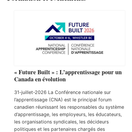
« Future Built » : L’apprentissage pour un
Canada en évolution
31-juillet-2026 La Conférence nationale sur
l’apprentissage (CNA) est le principal forum
canadien réunissant les responsables du système
d’apprentissage, les employeurs, les éducateurs,
les organisations syndicales, les décideurs
politiques et les partenaires chargés des