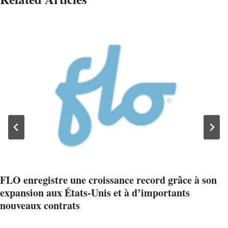
FLO enregistre une croissance record grâce à son
expansion aux États-Unis et à d’importants
nouveaux contrats