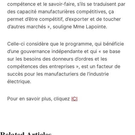
compétence et le savoir-faire, s’ils se traduisent par
des capacité manufacturières compétitives, ça
permet d’être compétitif, d’exporter et de toucher
d’autres marchés », souligne Mme Lapointe.
Celle-ci considère que le programme, qui bénéficie
d’une gouvernance indépendante et qui « se base
sur les besoins des donneurs d’ordres et les
compétences des entreprises », est un facteur de
succès pour les manufacturiers de l’industrie
électrique.
Pour en savoir plus, cliquez
ICI
Related Articles