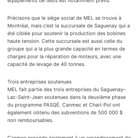
équipements de tests est notamment prévu.
Précisons que le siège social de MEL se trouve à
Montréal, mais c’est la succursale de Saguenay qui a
été ciblée pour soutenir la production des bobines
haute tension. Cette succursale est aussi celle du
groupe qui a la plus grande capacité en termes de
charges pour la réparation de moteurs, avec une
capacité de levage de 40 tonnes.
Trois entreprises soutenues
MEL fait partie des trois entreprises du Saguenay–
Lac-Saint-Jean soutenues dans la deuxième phase
du programme PASQÉ. Canmec et Charl-Pol ont
également obtenu des subventions de 500 000 $
non remboursables.
Canmec procède également à un agrandissement de