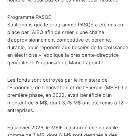
Programme PASQÉ
Soulignons que le programme PASQÉ a été mis en
place par l’AIEQ afin de créer « une chaîne
d’approvisionnement compétitive et pérenne,
durable, pour répondre aux besoins de la croissance
en électricité », explique la présidente-directrice
générale de l’organisation, Marie Lapointe.
Les fonds sont octroyés par le ministère de
l’Économie, de l’Innovation et de l’Énergie (MEIE). La
première phase, en 2022, avait bénéficié d’un
montant de 5 M$, dont 3,75 M$ ont été remis à 12
entreprises.
En janvier 2026, le MEIE a accordé une nouvelle
somme de 7 M$, dont 6 M$ sont destinés à des