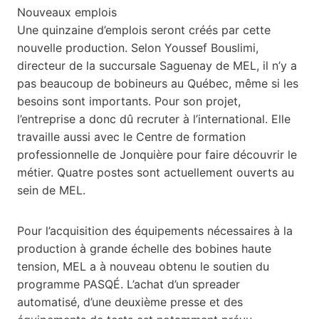
Nouveaux emplois
Une quinzaine d’emplois seront créés par cette
nouvelle production. Selon Youssef Bouslimi,
directeur de la succursale Saguenay de MEL, il n’y a
pas beaucoup de bobineurs au Québec, même si les
besoins sont importants. Pour son projet,
l’entreprise a donc dû recruter à l’international. Elle
travaille aussi avec le Centre de formation
professionnelle de Jonquière pour faire découvrir le
métier. Quatre postes sont actuellement ouverts au
sein de MEL.
Pour l’acquisition des équipements nécessaires à la
production à grande échelle des bobines haute
tension, MEL a à nouveau obtenu le soutien du
programme PASQÉ. L’achat d’un spreader
automatisé, d’une deuxième presse et des