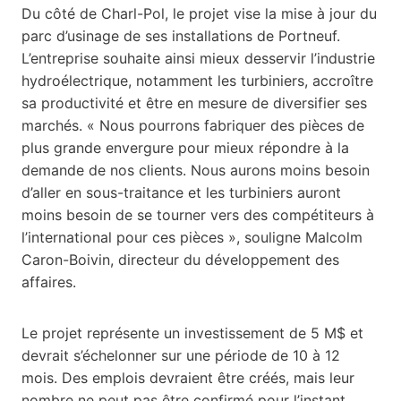
Du côté de Charl-Pol, le projet vise la mise à jour du
parc d’usinage de ses installations de Portneuf.
L’entreprise souhaite ainsi mieux desservir l’industrie
hydroélectrique, notamment les turbiniers, accroître
sa productivité et être en mesure de diversifier ses
marchés. « Nous pourrons fabriquer des pièces de
plus grande envergure pour mieux répondre à la
demande de nos clients. Nous aurons moins besoin
d’aller en sous-traitance et les turbiniers auront
moins besoin de se tourner vers des compétiteurs à
l’international pour ces pièces », souligne Malcolm
Caron-Boivin, directeur du développement des
affaires.
Le projet représente un investissement de 5 M$ et
devrait s’échelonner sur une période de 10 à 12
mois. Des emplois devraient être créés, mais leur
nombre ne peut pas être confirmé pour l’instant.