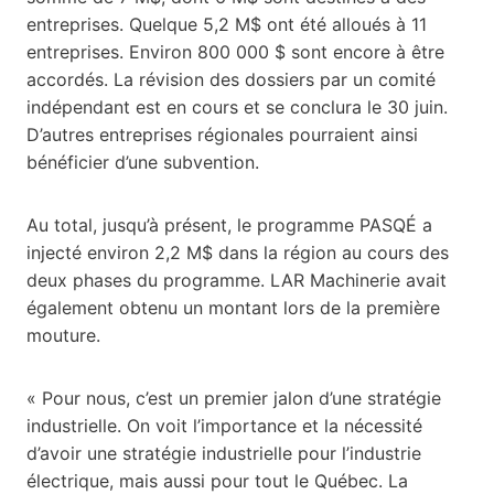
entreprises. Quelque 5,2 M$ ont été alloués à 11
entreprises. Environ 800 000 $ sont encore à être
accordés. La révision des dossiers par un comité
indépendant est en cours et se conclura le 30 juin.
D’autres entreprises régionales pourraient ainsi
bénéficier d’une subvention.
Au total, jusqu’à présent, le programme PASQÉ a
injecté environ 2,2 M$ dans la région au cours des
deux phases du programme. LAR Machinerie avait
également obtenu un montant lors de la première
mouture.
« Pour nous, c’est un premier jalon d’une stratégie
industrielle. On voit l’importance et la nécessité
d’avoir une stratégie industrielle pour l’industrie
électrique, mais aussi pour tout le Québec. La