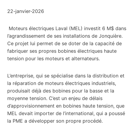
22-janvier-2026
Moteurs électriques Laval (MEL) investit 6 M$ dans
l’agrandissement de ses installations de Jonquière.
Ce projet lui permet de se doter de la capacité de
fabriquer ses propres bobines électriques haute
tension pour les moteurs et alternateurs.
L’entreprise, qui se spécialise dans la distribution et
la réparation de moteurs électriques industriels,
produisait déjà des bobines pour la basse et la
moyenne tension. C’est un enjeu de délais
d’approvisionnement en bobines haute tension, que
MEL devait importer de l’international, qui a poussé
la PME a développer son propre procédé.