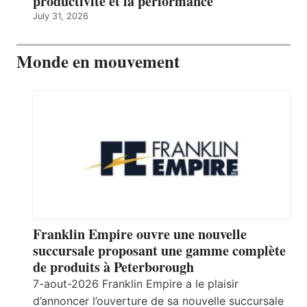
productivité et la performance
July 31, 2026
Monde en mouvement
Franklin Empire ouvre une nouvelle
succursale proposant une gamme complète
de produits à Peterborough
7-aout-2026 Franklin Empire a le plaisir
d’annoncer l’ouverture de sa nouvelle succursale