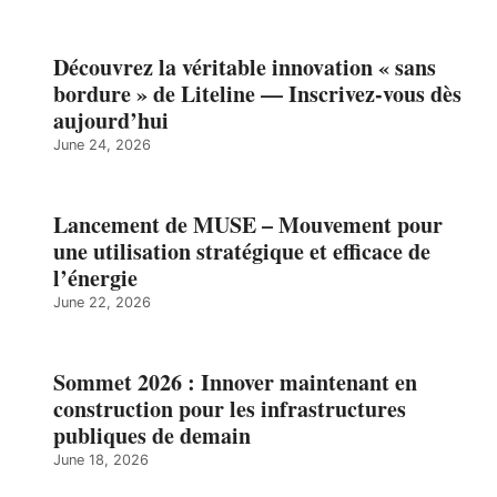
Découvrez la véritable innovation « sans
bordure » de Liteline — Inscrivez-vous dès
aujourd’hui
June 24, 2026
Lancement de MUSE – Mouvement pour
une utilisation stratégique et efficace de
l’énergie
June 22, 2026
Sommet 2026 : Innover maintenant en
construction pour les infrastructures
publiques de demain
June 18, 2026