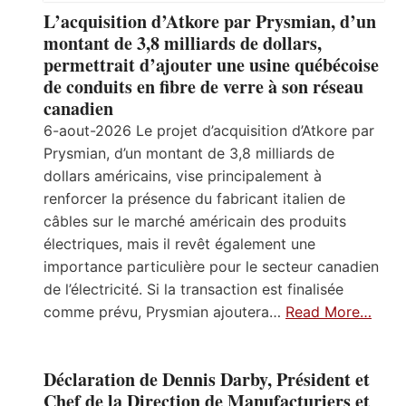
L’acquisition d’Atkore par Prysmian, d’un
montant de 3,8 milliards de dollars,
permettrait d’ajouter une usine québécoise
de conduits en fibre de verre à son réseau
canadien
6-aout-2026 Le projet d’acquisition d’Atkore par
Prysmian, d’un montant de 3,8 milliards de
dollars américains, vise principalement à
renforcer la présence du fabricant italien de
câbles sur le marché américain des produits
électriques, mais il revêt également une
importance particulière pour le secteur canadien
de l’électricité. Si la transaction est finalisée
comme prévu, Prysmian ajoutera…
Read More…
Déclaration de Dennis Darby, Président et
Chef de la Direction de Manufacturiers et