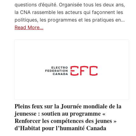
questions d’équité. Organisée tous les deux ans,
la CNA rassemble les acteurs qui façonnent les
politiques, les programmes et les pratiques en…
Read More…
Pleins feux sur la Journée mondiale de la
jeunesse : soutien au programme «
Renforcer les compétences des jeunes »
d’Habitat pour l’humanité Canada