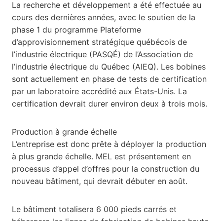
La recherche et développement a été effectuée au
cours des dernières années, avec le soutien de la
phase 1 du programme Plateforme
d’approvisionnement stratégique québécois de
l’industrie électrique (PASQÉ) de l’Association de
l’industrie électrique du Québec (AIEQ). Les bobines
sont actuellement en phase de tests de certification
par un laboratoire accrédité aux États-Unis. La
certification devrait durer environ deux à trois mois.
Production à grande échelle
L’entreprise est donc prête à déployer la production
à plus grande échelle. MEL est présentement en
processus d’appel d’offres pour la construction du
nouveau bâtiment, qui devrait débuter en août.
Le bâtiment totalisera 6 000 pieds carrés et