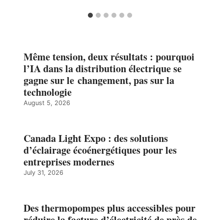
Même tension, deux résultats : pourquoi
l’IA dans la distribution électrique se
gagne sur le changement, pas sur la
technologie
August 5, 2026
Canada Light Expo : des solutions
d’éclairage écoénergétiques pour les
entreprises modernes
July 31, 2026
Des thermopompes plus accessibles pour
réduire la facture d’électricité de près de