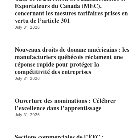
Exportateurs du Canada (MEC),
concernant les mesures tarifaires prises en
vertu de l’article 301
July 31, 2026
Nouveaux droits de douane américains : les
manufacturiers québécois réclament une
réponse rapide pour protéger la
compétitivité des entreprises
July 31, 2026
Ouverture des nominations : Célébrer
l’excellence dans l’apprentissage
July 31, 2026
Sections commerciales de l’ÉFC :