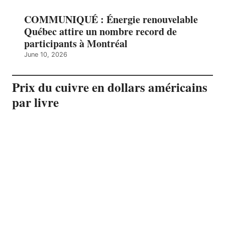
COMMUNIQUÉ : Énergie renouvelable
Québec attire un nombre record de
participants à Montréal
June 10, 2026
Prix du cuivre en dollars américains
par livre