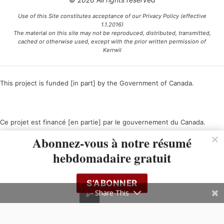
Use of this Site constitutes acceptance of our Privacy Policy (effective
1.1.2016)
The material on this site may not be reproduced, distributed, transmitted,
cached or otherwise used, except with the prior written permission of
Kerrwil
This project is funded [in part] by the Government of Canada.
Ce projet est financé [en partie] par le gouvernement du Canada.
Abonnez-vous à notre résumé
hebdomadaire gratuit
S’ABONNER
Share This