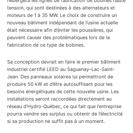
hébergera les lignes de fabrication de bobines haute
tension, qui sont destinées à des alternateurs et
moteurs de 1 à 35 MW. Le choix de construire un
nouveau bâtiment indépendant de l’usine actuelle
était nécessaire afin d’éviter les poussières, qui
peuvent causer des problématiques lors de la
fabrication de ce type de bobines.
Sa conception devrait en faire le premier bâtiment
industriel certifié LEED au Saguenay–Lac-Saint-
Jean. Des panneaux solaires lui permettront de
produire 50 kW et d’être autosuffisant pour les
besoins énergétiques de cette nouvelle usine. Les
installations seront raccordées directement au
réseau d’Hydro-Québec, ce qui fait que l’entreprise
pourra vendre ses surplus ou obtenir de l’électricité
si sa production ne suffit pas à un moment.