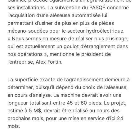
ses installations. La subvention du PASQÉ concerne
l’acquisition d’une aléseuse automatisée lui
permettant d’usiner de plus en plus de pièces
mécano-soudées pour le secteur hydroélectrique.
« Nous serons en mesure de réaliser plus d’usinage,
qui est actuellement un goulot d’étranglement dans
nos opérations », mentionne le président de
l’entreprise, Alex Fortin.
La superficie exacte de l’agrandissement demeure à
déterminer, puisqu’il dépend du choix de l’aléseuse,
en cours d’analyse. La machine devrait avoir une
longueur totalisant entre 45 et 60 pieds. Le projet,
estimé à 5 M$, devrait être réalisé au cours des
prochains mois, pour une mise en service d’ici 24
mois.