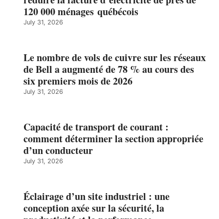
120 000 ménages québécois
July 31, 2026
Le nombre de vols de cuivre sur les réseaux
de Bell a augmenté de 78 % au cours des
six premiers mois de 2026
July 31, 2026
Capacité de transport de courant :
comment déterminer la section appropriée
d’un conducteur
July 31, 2026
Éclairage d’un site industriel : une
conception axée sur la sécurité, la