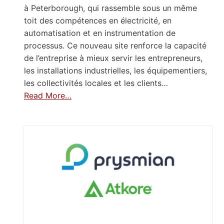
à Peterborough, qui rassemble sous un même
toit des compétences en électricité, en
automatisation et en instrumentation de
processus. Ce nouveau site renforce la capacité
de l’entreprise à mieux servir les entrepreneurs,
les installations industrielles, les équipementiers,
les collectivités locales et les clients…
Read More…