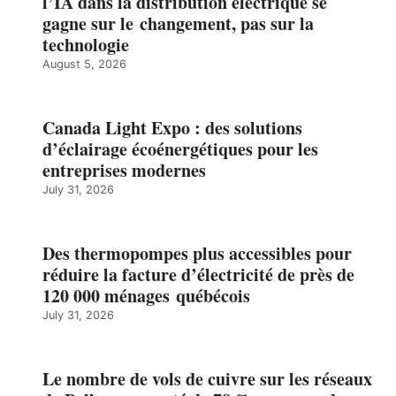
l’IA dans la distribution électrique se
gagne sur le changement, pas sur la
technologie
August 5, 2026
Canada Light Expo : des solutions
d’éclairage écoénergétiques pour les
entreprises modernes
July 31, 2026
Des thermopompes plus accessibles pour
réduire la facture d’électricité de près de
120 000 ménages québécois
July 31, 2026
Le nombre de vols de cuivre sur les réseaux