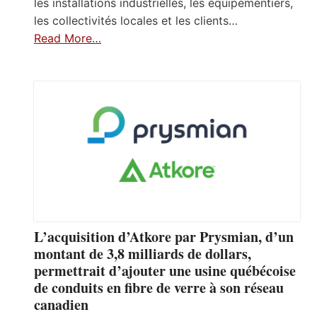
les installations industrielles, les équipementiers,
les collectivités locales et les clients…
Read More…
L’acquisition d’Atkore par Prysmian, d’un
montant de 3,8 milliards de dollars,
permettrait d’ajouter une usine québécoise
de conduits en fibre de verre à son réseau
canadien