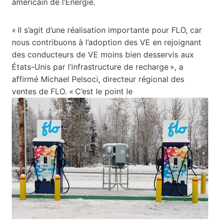
américain de l’Énergie.
« Il s’agit d’une réalisation importante pour FLO, car
nous contribuons à l’adoption des VE en rejoignant
des conducteurs de VE moins bien desservis aux
États-Unis par l’infrastructure de recharge », a
affirmé Michael Pelsoci, directeur régional des
ventes de FLO. « C’est le point le