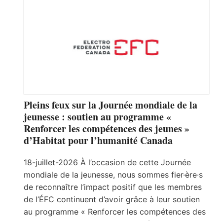
Pleins feux sur la Journée mondiale de la
jeunesse : soutien au programme «
Renforcer les compétences des jeunes »
d’Habitat pour l’humanité Canada
18-juillet-2026 À l’occasion de cette Journée
mondiale de la jeunesse, nous sommes fier·ère·s
de reconnaître l’impact positif que les membres
de l’ÉFC continuent d’avoir grâce à leur soutien
au programme « Renforcer les compétences des