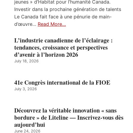
jeunes » d’Habitat pour l’humanité Canada.
Investir dans la prochaine génération de talents
Le Canada fait face à une pénurie de main-
d’œuvre…
Read More…
L’industrie canadienne de l’éclairage :
tendances, croissance et perspectives
d’avenir à l’horizon 2026
July 18, 2026
41e Congrès international de la FIOE
July 3, 2026
Découvrez la véritable innovation « sans
bordure » de Liteline — Inscrivez-vous dès
aujourd’hui
June 24, 2026