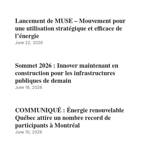
Lancement de MUSE – Mouvement pour
une utilisation stratégique et efficace de
l’énergie
June 22, 2026
Sommet 2026 : Innover maintenant en
construction pour les infrastructures
publiques de demain
June 18, 2026
COMMUNIQUÉ : Énergie renouvelable
Québec attire un nombre record de
participants à Montréal
June 10, 2026