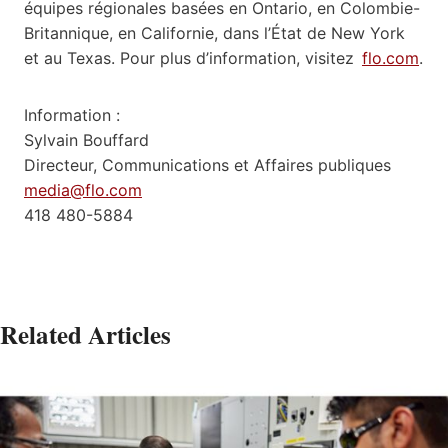
équipes régionales basées en Ontario, en Colombie-
Britannique, en Californie, dans l’État de New York
et au Texas. Pour plus d’information, visitez
flo.com
.
Information :
Sylvain Bouffard
Directeur, Communications et Affaires publiques
media@flo.com
418 480-5884
Related Articles