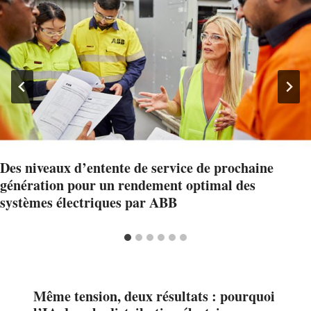
Des niveaux d’entente de service de prochaine
génération pour un rendement optimal des
systèmes électriques par ABB
Même tension, deux résultats : pourquoi