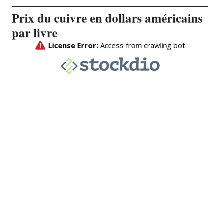
Prix du cuivre en dollars américains
par livre