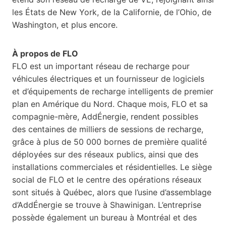
les États de New York, de la Californie, de l’Ohio, de
Washington, et plus encore.
À propos de FLO
FLO est un important réseau de recharge pour
véhicules électriques et un fournisseur de logiciels
et d’équipements de recharge intelligents de premier
plan en Amérique du Nord. Chaque mois, FLO et sa
compagnie-mère, AddÉnergie, rendent possibles
des centaines de milliers de sessions de recharge,
grâce à plus de 50 000 bornes de première qualité
déployées sur des réseaux publics, ainsi que des
installations commerciales et résidentielles. Le siège
social de FLO et le centre des opérations réseaux
sont situés à Québec, alors que l’usine d’assemblage
d’AddÉnergie se trouve à Shawinigan. L’entreprise
possède également un bureau à Montréal et des