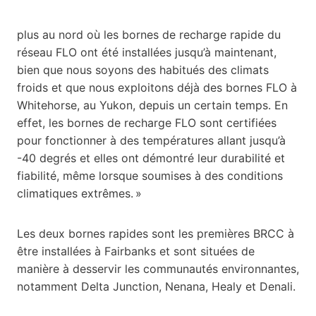
plus au nord où les bornes de recharge rapide du
réseau FLO ont été installées jusqu’à maintenant,
bien que nous soyons des habitués des climats
froids et que nous exploitons déjà des bornes FLO à
Whitehorse, au Yukon, depuis un certain temps. En
effet, les bornes de recharge FLO sont certifiées
pour fonctionner à des températures allant jusqu’à
-40 degrés et elles ont démontré leur durabilité et
fiabilité, même lorsque soumises à des conditions
climatiques extrêmes. »
Les deux bornes rapides sont les premières BRCC à
être installées à Fairbanks et sont situées de
manière à desservir les communautés environnantes,
notamment Delta Junction, Nenana, Healy et Denali.