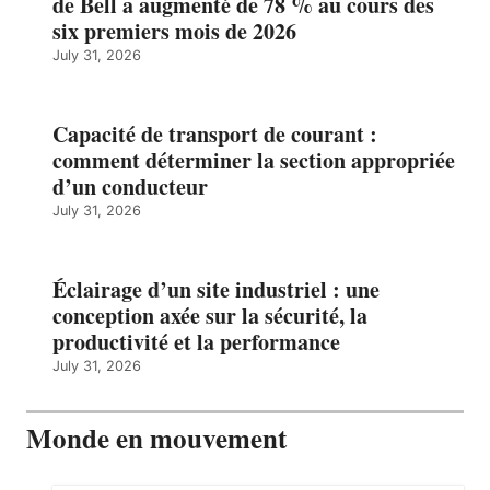
de Bell a augmenté de 78 % au cours des
six premiers mois de 2026
July 31, 2026
Capacité de transport de courant :
comment déterminer la section appropriée
d’un conducteur
July 31, 2026
Éclairage d’un site industriel : une
conception axée sur la sécurité, la
productivité et la performance
July 31, 2026
Monde en mouvement