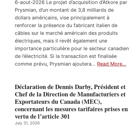
6-aout-2026 Le projet d’acquisition d’Atkore par
Prysmian, d’un montant de 3,8 milliards de
dollars américains, vise principalement à
renforcer la présence du fabricant italien de
câbles sur le marché américain des produits
électriques, mais il revêt également une
importance particulière pour le secteur canadien
de l’électricité. Si la transaction est finalisée
comme prévu, Prysmian ajoutera…
Read More…
Déclaration de Dennis Darby, Président et
Chef de la Direction de Manufacturiers et
Exportateurs du Canada (MEC),
concernant les mesures tarifaires prises en
vertu de l’article 301
July 31, 2026