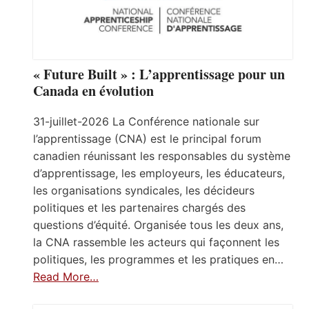
« Future Built » : L’apprentissage pour un
Canada en évolution
31-juillet-2026 La Conférence nationale sur
l’apprentissage (CNA) est le principal forum
canadien réunissant les responsables du système
d’apprentissage, les employeurs, les éducateurs,
les organisations syndicales, les décideurs
politiques et les partenaires chargés des
questions d’équité. Organisée tous les deux ans,
la CNA rassemble les acteurs qui façonnent les
politiques, les programmes et les pratiques en…
Read More…