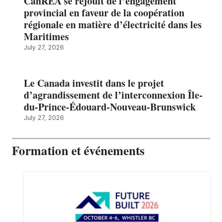
CanREA se réjouit de l’engagement
provincial en faveur de la coopération
régionale en matière d’électricité dans les
Maritimes
July 27, 2026
Le Canada investit dans le projet
d’agrandissement de l’interconnexion Île-
du-Prince-Édouard-Nouveau-Brunswick
July 27, 2026
Formation et événements