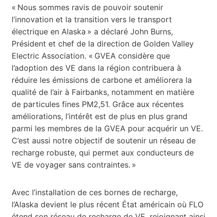
« Nous sommes ravis de pouvoir soutenir
l’innovation et la transition vers le transport
électrique en Alaska » a déclaré John Burns,
Président et chef de la direction de Golden Valley
Electric Association. « GVEA considère que
l’adoption des VE dans la région contribuera à
réduire les émissions de carbone et améliorera la
qualité de l’air à Fairbanks, notamment en matière
de particules fines PM2,51. Grâce aux récentes
améliorations, l’intérêt est de plus en plus grand
parmi les membres de la GVEA pour acquérir un VE.
C’est aussi notre objectif de soutenir un réseau de
recharge robuste, qui permet aux conducteurs de
VE de voyager sans contraintes. »
Avec l’installation de ces bornes de recharge,
l’Alaska devient le plus récent État américain où FLO
étend son réseau de recharge de VE, rejoignant ainsi