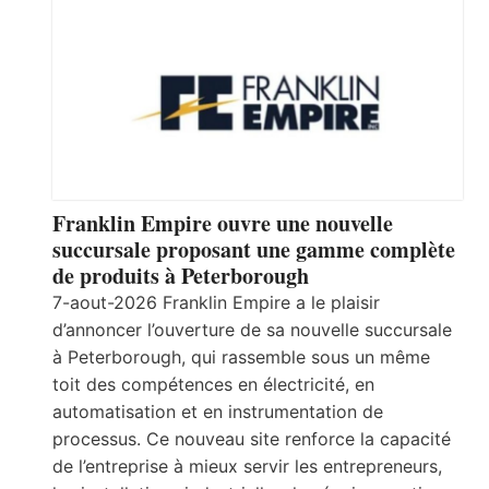
Franklin Empire ouvre une nouvelle
succursale proposant une gamme complète
de produits à Peterborough
7-aout-2026 Franklin Empire a le plaisir
d’annoncer l’ouverture de sa nouvelle succursale
à Peterborough, qui rassemble sous un même
toit des compétences en électricité, en
automatisation et en instrumentation de
processus. Ce nouveau site renforce la capacité
de l’entreprise à mieux servir les entrepreneurs,