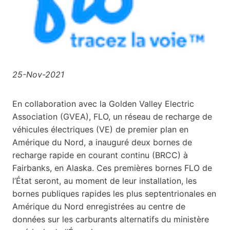
25-Nov-2021
En collaboration avec la Golden Valley Electric
Association (GVEA), FLO, un réseau de recharge de
véhicules électriques (VE) de premier plan en
Amérique du Nord, a inauguré deux bornes de
recharge rapide en courant continu (BRCC) à
Fairbanks, en Alaska. Ces premières bornes FLO de
l’État seront, au moment de leur installation, les
bornes publiques rapides les plus septentrionales en
Amérique du Nord enregistrées au centre de
données sur les carburants alternatifs du ministère