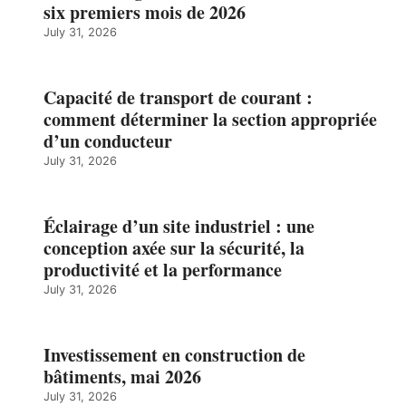
six premiers mois de 2026
July 31, 2026
Capacité de transport de courant :
comment déterminer la section appropriée
d’un conducteur
July 31, 2026
Éclairage d’un site industriel : une
conception axée sur la sécurité, la
productivité et la performance
July 31, 2026
Investissement en construction de
bâtiments, mai 2026
July 31, 2026