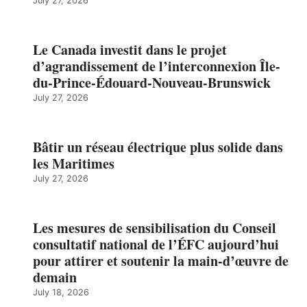
July 27, 2026
Le Canada investit dans le projet
d’agrandissement de l’interconnexion Île-
du-Prince-Édouard-Nouveau-Brunswick
July 27, 2026
Bâtir un réseau électrique plus solide dans
les Maritimes
July 27, 2026
Les mesures de sensibilisation du Conseil
consultatif national de l’ÉFC aujourd’hui
pour attirer et soutenir la main-d’œuvre de
demain
July 18, 2026