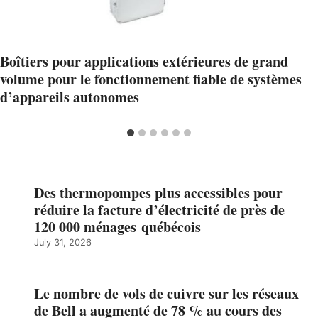
Boîtiers pour applications extérieures de grand
volume pour le fonctionnement fiable de systèmes
d’appareils autonomes
Des thermopompes plus accessibles pour
réduire la facture d’électricité de près de
120 000 ménages québécois
July 31, 2026
Le nombre de vols de cuivre sur les réseaux
de Bell a augmenté de 78 % au cours des