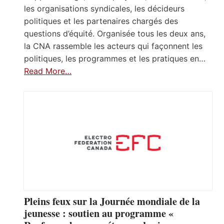
les organisations syndicales, les décideurs
politiques et les partenaires chargés des
questions d’équité. Organisée tous les deux ans,
la CNA rassemble les acteurs qui façonnent les
politiques, les programmes et les pratiques en…
Read More…
Pleins feux sur la Journée mondiale de la
jeunesse : soutien au programme «