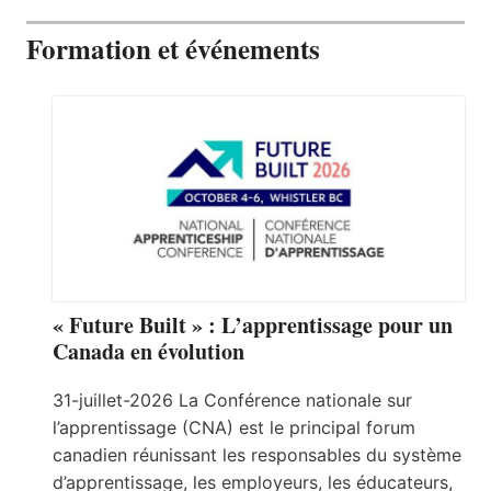
Formation et événements
« Future Built » : L’apprentissage pour un
Canada en évolution
31-juillet-2026 La Conférence nationale sur
l’apprentissage (CNA) est le principal forum
canadien réunissant les responsables du système
d’apprentissage, les employeurs, les éducateurs,