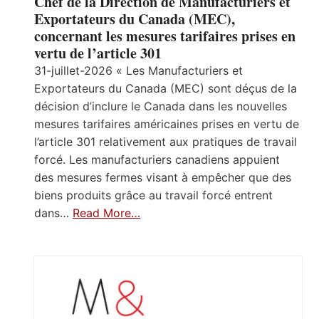
Chef de la Direction de Manufacturiers et
Exportateurs du Canada (MEC),
concernant les mesures tarifaires prises en
vertu de l’article 301
31-juillet-2026 « Les Manufacturiers et
Exportateurs du Canada (MEC) sont déçus de la
décision d’inclure le Canada dans les nouvelles
mesures tarifaires américaines prises en vertu de
l’article 301 relativement aux pratiques de travail
forcé. Les manufacturiers canadiens appuient
des mesures fermes visant à empêcher que des
biens produits grâce au travail forcé entrent
dans…
Read More…