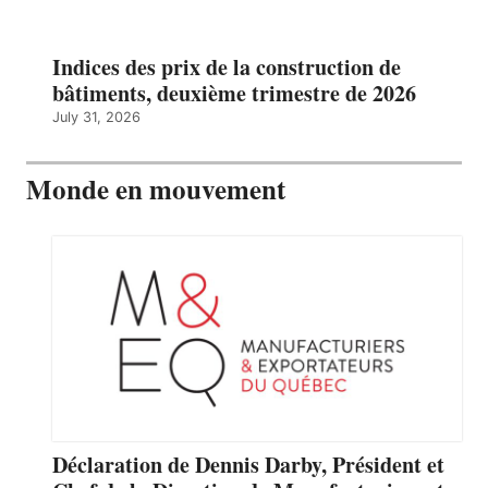
Indices des prix de la construction de
bâtiments, deuxième trimestre de 2026
July 31, 2026
Monde en mouvement
Déclaration de Dennis Darby, Président et