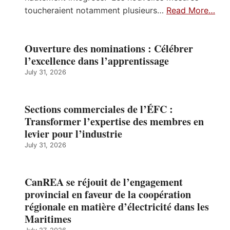
toucheraient notamment plusieurs…
Read More…
Ouverture des nominations : Célébrer
l’excellence dans l’apprentissage
July 31, 2026
Sections commerciales de l’ÉFC :
Transformer l’expertise des membres en
levier pour l’industrie
July 31, 2026
CanREA se réjouit de l’engagement
provincial en faveur de la coopération
régionale en matière d’électricité dans les
Maritimes