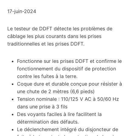
17-juin-2024
Le testeur de DDFT détecte les problèmes de
câblage les plus courants dans les prises
traditionnelles et les prises DDFT.
Fonctionne sur les prises DDFT et confirme le
fonctionnement du dispositif de protection
contre les fuites à la terre.
Coque dure et durable conçue pour résister à
une chute de 2 mètres (6,6 pieds)
Tension nominale : 110/125 V AC à 50/60 Hz
dans une prise à 3 fils
Des voyants faciles à lire facilitent la
détermination des défauts.
Le déclenchement intégré du disjoncteur de