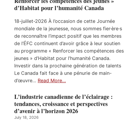
Renforcer les compétences des jeunes »
d’Habitat pour l’humanité Canada
18-juillet-2026 À l’occasion de cette Journée
mondiale de la jeunesse, nous sommes fier·ère·s
de reconnaître l’impact positif que les membres
de l’ÉFC continuent d’avoir grâce à leur soutien
au programme « Renforcer les compétences des
jeunes » d’Habitat pour l’humanité Canada.
Investir dans la prochaine génération de talents
Le Canada fait face à une pénurie de main-
d’œuvre…
Read More…
L’industrie canadienne de l’éclairage :
tendances, croissance et perspectives
d’avenir à l’horizon 2026
July 18, 2026