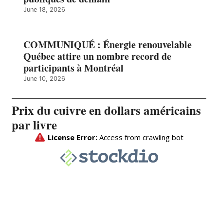
June 18, 2026
COMMUNIQUÉ : Énergie renouvelable
Québec attire un nombre record de
participants à Montréal
June 10, 2026
Prix du cuivre en dollars américains
par livre