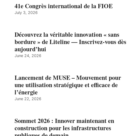
41e Congrès international de la FIOE
July 3, 2026
Découvrez la véritable innovation « sans
bordure » de Liteline — Inscrivez-vous dès
aujourd’hui
June 24, 2026
Lancement de MUSE – Mouvement pour
une utilisation stratégique et efficace de
l’énergie
June 22, 2026
Sommet 2026 : Innover maintenant en
construction pour les infrastructures
publiques de demain