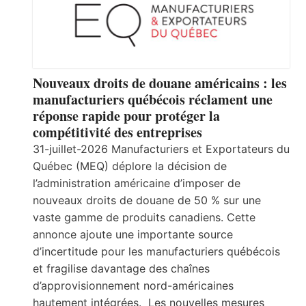
Nouveaux droits de douane américains : les
manufacturiers québécois réclament une
réponse rapide pour protéger la
compétitivité des entreprises
31-juillet-2026 Manufacturiers et Exportateurs du
Québec (MEQ) déplore la décision de
l’administration américaine d’imposer de
nouveaux droits de douane de 50 % sur une
vaste gamme de produits canadiens. Cette
annonce ajoute une importante source
d’incertitude pour les manufacturiers québécois
et fragilise davantage des chaînes
d’approvisionnement nord-américaines
hautement intégrées. Les nouvelles mesures