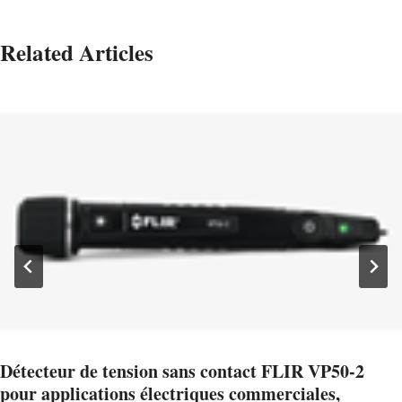
Related Articles
Détecteur de tension sans contact FLIR VP50-2
pour applications électriques commerciales,