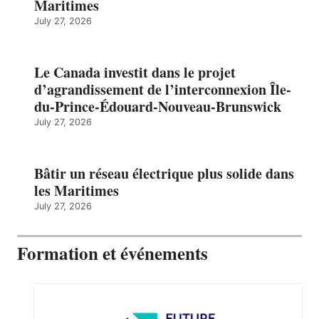
Maritimes
July 27, 2026
Le Canada investit dans le projet
d’agrandissement de l’interconnexion Île-
du-Prince-Édouard-Nouveau-Brunswick
July 27, 2026
Bâtir un réseau électrique plus solide dans
les Maritimes
July 27, 2026
Formation et événements