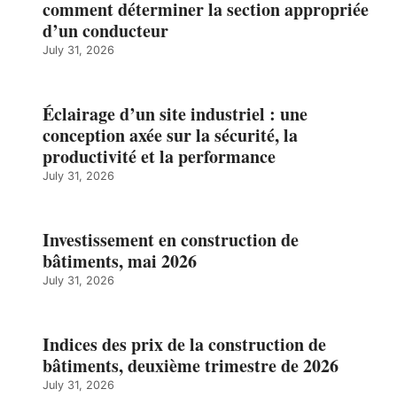
comment déterminer la section appropriée
d’un conducteur
July 31, 2026
Éclairage d’un site industriel : une
conception axée sur la sécurité, la
productivité et la performance
July 31, 2026
Investissement en construction de
bâtiments, mai 2026
July 31, 2026
Indices des prix de la construction de
bâtiments, deuxième trimestre de 2026
July 31, 2026