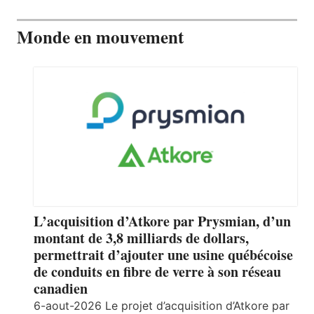
Monde en mouvement
L’acquisition d’Atkore par Prysmian, d’un
montant de 3,8 milliards de dollars,
permettrait d’ajouter une usine québécoise
de conduits en fibre de verre à son réseau
canadien
6-aout-2026 Le projet d’acquisition d’Atkore par