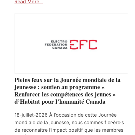
Read More…
Pleins feux sur la Journée mondiale de la
jeunesse : soutien au programme «
Renforcer les compétences des jeunes »
d’Habitat pour l’humanité Canada
18-juillet-2026 À l’occasion de cette Journée
mondiale de la jeunesse, nous sommes fier·ère·s
de reconnaître l’impact positif que les membres