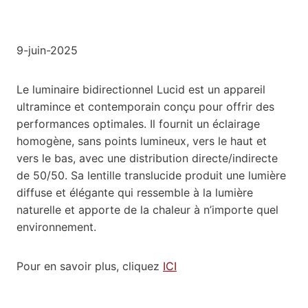
9-juin-2025
Le luminaire bidirectionnel Lucid est un appareil
ultramince et contemporain conçu pour offrir des
performances optimales. Il fournit un éclairage
homogène, sans points lumineux, vers le haut et
vers le bas, avec une distribution directe/indirecte
de 50/50. Sa lentille translucide produit une lumière
diffuse et élégante qui ressemble à la lumière
naturelle et apporte de la chaleur à n’importe quel
environnement.
Pour en savoir plus, cliquez
ICI