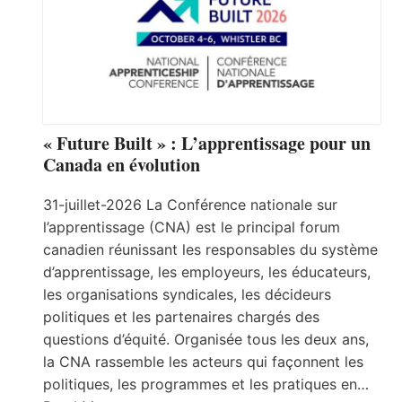
« Future Built » : L’apprentissage pour un
Canada en évolution
31-juillet-2026 La Conférence nationale sur
l’apprentissage (CNA) est le principal forum
canadien réunissant les responsables du système
d’apprentissage, les employeurs, les éducateurs,
les organisations syndicales, les décideurs
politiques et les partenaires chargés des
questions d’équité. Organisée tous les deux ans,
la CNA rassemble les acteurs qui façonnent les
politiques, les programmes et les pratiques en…