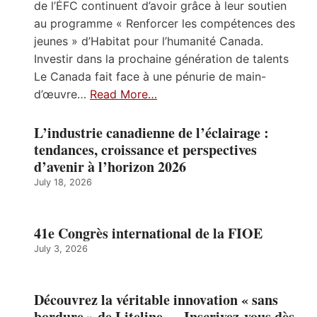
de l’ÉFC continuent d’avoir grâce à leur soutien
au programme « Renforcer les compétences des
jeunes » d’Habitat pour l’humanité Canada.
Investir dans la prochaine génération de talents
Le Canada fait face à une pénurie de main-
d’œuvre…
Read More…
L’industrie canadienne de l’éclairage :
tendances, croissance et perspectives
d’avenir à l’horizon 2026
July 18, 2026
41e Congrès international de la FIOE
July 3, 2026
Découvrez la véritable innovation « sans
bordure » de Liteline — Inscrivez-vous dès