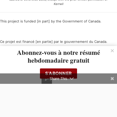
Kerrwil
This project is funded [in part] by the Government of Canada.
Ce projet est financé [en partie] par le gouvernement du Canada.
Abonnez-vous à notre résumé
hebdomadaire gratuit
S’ABONNER
Share This