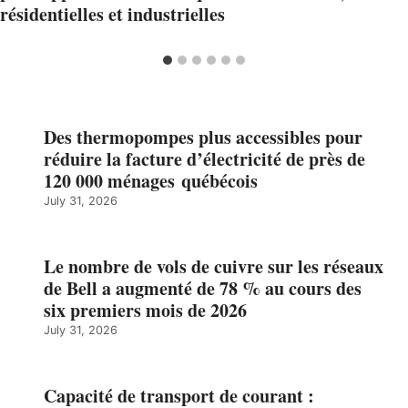
résidentielles et industrielles
Des thermopompes plus accessibles pour
réduire la facture d’électricité de près de
120 000 ménages québécois
July 31, 2026
Le nombre de vols de cuivre sur les réseaux
de Bell a augmenté de 78 % au cours des
six premiers mois de 2026
July 31, 2026
Capacité de transport de courant :