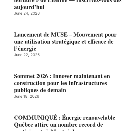
aujourd’hui
June 24, 2026
Lancement de MUSE – Mouvement pour
une utilisation stratégique et efficace de
l’énergie
June 22, 2026
Sommet 2026 : Innover maintenant en
construction pour les infrastructures
publiques de demain
June 18, 2026
COMMUNIQUÉ : Énergie renouvelable
Québec attire un nombre record de