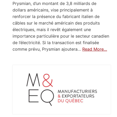
Prysmian, d’un montant de 3,8 milliards de
dollars américains, vise principalement à
renforcer la présence du fabricant italien de
câbles sur le marché américain des produits
électriques, mais il revêt également une
importance particulière pour le secteur canadien
de l’électricité. Si la transaction est finalisée
comme prévu, Prysmian ajoutera…
Read More…