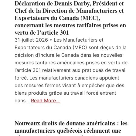
Déclaration de Dennis Darby, Président et
Chef de la Direction de Manufacturiers et
Exportateurs du Canada (MEC),
concernant les mesures tarifaires prises en
vertu de l’article 301
31-juillet-2026 « Les Manufacturiers et
Exportateurs du Canada (MEC) sont déçus de la
décision d’inclure le Canada dans les nouvelles
mesures tarifaires américaines prises en vertu de
l’article 301 relativement aux pratiques de travail
forcé. Les manufacturiers canadiens appuient
des mesures fermes visant à empêcher que des
biens produits grâce au travail forcé entrent
dans…
Read More…
Nouveaux droits de douane américains : les
manufacturiers québécois réclament une