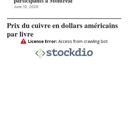
participants à Montréal
June 10, 2026
Prix du cuivre en dollars américains
par livre