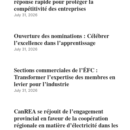
réponse rapide pour protéger la
compétitivité des entreprises
July 31, 2026
Ouverture des nominations : Célébrer
l’excellence dans l’apprentissage
July 31, 2026
Sections commerciales de l’ÉFC :
Transformer l’expertise des membres en
levier pour l’industrie
July 31, 2026
CanREA se réjouit de l’engagement
provincial en faveur de la coopération
régionale en matière d’électricité dans les