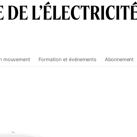
n mouvement
Formation et événements
Abonnement