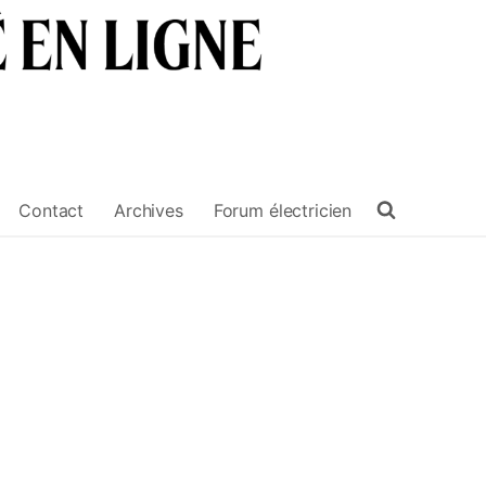
Contact
Archives
Forum électricien