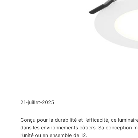
21-juillet-2025
Conçu pour la durabilité et l’efficacité, ce lumin
dans les environnements côtiers. Sa conception min
l’unité ou en ensemble de 12.