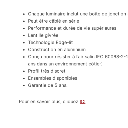
Chaque luminaire inclut une boîte de jonction
Peut être câblé en série
Performance et durée de vie supérieures
Lentille givrée
Technologie Edge-lit
Construction en aluminium
Conçu pour résister à l’air salin IEC 60068-2-1
ans dans un environnement côtier)
Profil très discret
Ensembles disponibles
Garantie de 5 ans.
Pour en savoir plus, cliquez
ICI