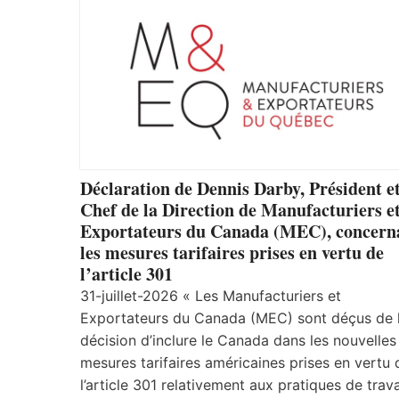
Déclaration de Dennis Darby, Président e
Chef de la Direction de Manufacturiers e
Exportateurs du Canada (MEC), concern
les mesures tarifaires prises en vertu de
l’article 301
31-juillet-2026 « Les Manufacturiers et
Exportateurs du Canada (MEC) sont déçus de 
décision d’inclure le Canada dans les nouvelles
mesures tarifaires américaines prises en vertu 
l’article 301 relativement aux pratiques de trava