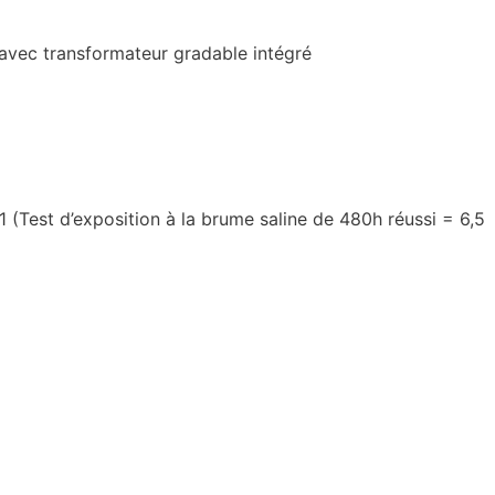
 avec transformateur gradable intégré
1 (Test d’exposition à la brume saline de 480h réussi = 6,5