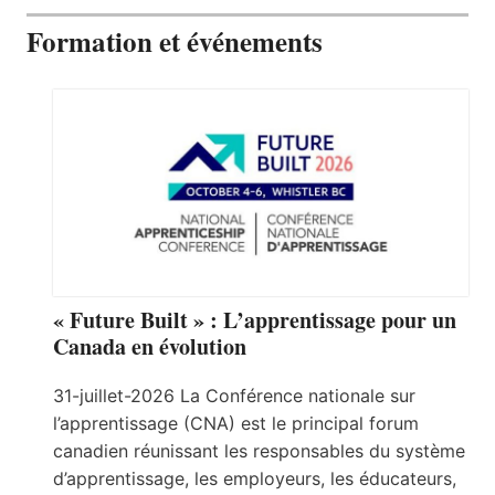
Formation et événements
« Future Built » : L’apprentissage pour un
Canada en évolution
31-juillet-2026 La Conférence nationale sur
l’apprentissage (CNA) est le principal forum
canadien réunissant les responsables du système
d’apprentissage, les employeurs, les éducateurs,