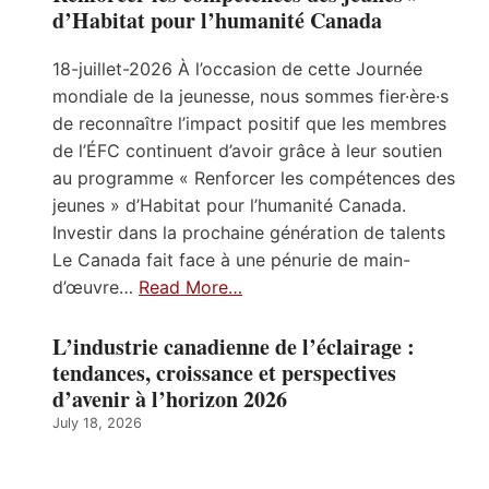
d’Habitat pour l’humanité Canada
18-juillet-2026 À l’occasion de cette Journée
mondiale de la jeunesse, nous sommes fier·ère·s
de reconnaître l’impact positif que les membres
de l’ÉFC continuent d’avoir grâce à leur soutien
au programme « Renforcer les compétences des
jeunes » d’Habitat pour l’humanité Canada.
Investir dans la prochaine génération de talents
Le Canada fait face à une pénurie de main-
d’œuvre…
Read More…
L’industrie canadienne de l’éclairage :
tendances, croissance et perspectives
d’avenir à l’horizon 2026
July 18, 2026