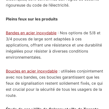
rigoureuse du code de l’électricité.
Pleins feux sur les produits
Bandes en acier inoxydable
: Nos options de 5/8 et
3/4 pouces de large sont adaptées à ces
applications, offrant une résistance et une durabilité
inégalées pour résister à diverses conditions
environnementales.
Boucles en acier inoxydable
: utilisées conjointement
avec nos bandes, ces boucles garantissent que les
feux de signalisation restent solidement fixés, ce qui
est crucial pour la sécurité de tous les usagers de la
route.