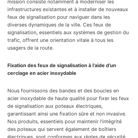
mission consiste notamment à moderniser les
infrastructures existantes et à installer de nouveaux
feux de signalisation pour naviguer dans les
diverses dynamiques de la ville. Ces feux de
signalisation, essentiels aux systèmes de gestion du
trafic, offrent une orientation vitale à tous les
usagers de la route.
Fixation des feux de signalisation à l’aide d’un
cerclage en acier inoxydable
Nous fournissons des bandes et des boucles en
acier inoxydable de haute qualité pour fixer les feux
de signalisation aux poteaux électriques,
garantissant ainsi une fixation sûre et non invasive.
Nos produits, essentiels pour maintenir l’intégrité
des poteaux qui servent également de boîtiers
électriques, sont conformes aux règles de sécurité