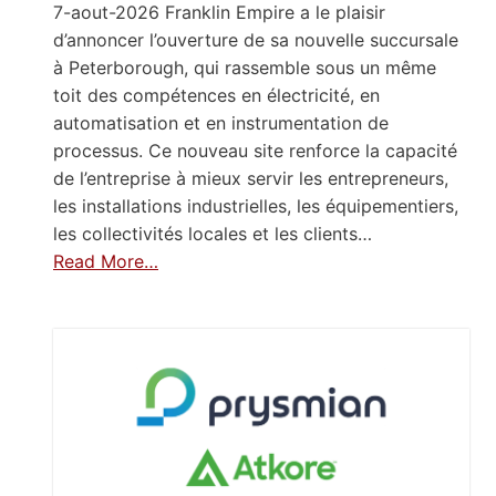
7-aout-2026 Franklin Empire a le plaisir
d’annoncer l’ouverture de sa nouvelle succursale
à Peterborough, qui rassemble sous un même
toit des compétences en électricité, en
automatisation et en instrumentation de
processus. Ce nouveau site renforce la capacité
de l’entreprise à mieux servir les entrepreneurs,
les installations industrielles, les équipementiers,
les collectivités locales et les clients…
Read More…