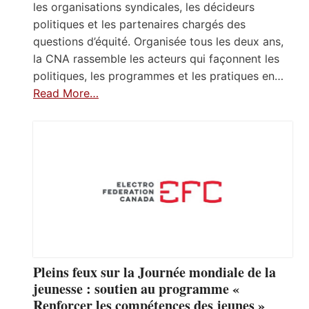
les organisations syndicales, les décideurs
politiques et les partenaires chargés des
questions d’équité. Organisée tous les deux ans,
la CNA rassemble les acteurs qui façonnent les
politiques, les programmes et les pratiques en…
Read More…
Pleins feux sur la Journée mondiale de la
jeunesse : soutien au programme «
Renforcer les compétences des jeunes »