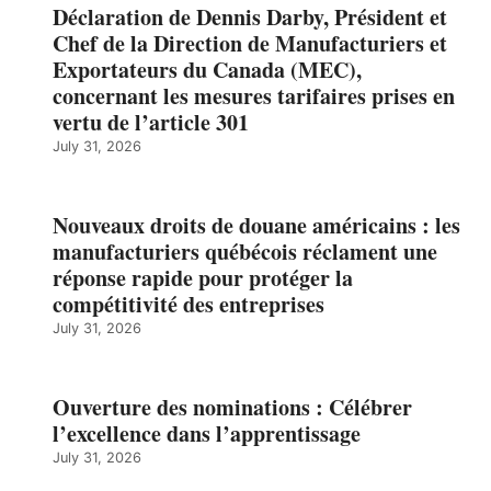
Déclaration de Dennis Darby, Président et
Chef de la Direction de Manufacturiers et
Exportateurs du Canada (MEC),
concernant les mesures tarifaires prises en
vertu de l’article 301
July 31, 2026
Nouveaux droits de douane américains : les
manufacturiers québécois réclament une
réponse rapide pour protéger la
compétitivité des entreprises
July 31, 2026
Ouverture des nominations : Célébrer
l’excellence dans l’apprentissage
July 31, 2026