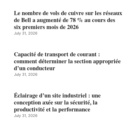
Le nombre de vols de cuivre sur les réseaux
de Bell a augmenté de 78 % au cours des
six premiers mois de 2026
July 31, 2026
Capacité de transport de courant :
comment déterminer la section appropriée
d’un conducteur
July 31, 2026
Éclairage d’un site industriel : une
conception axée sur la sécurité, la
productivité et la performance
July 31, 2026