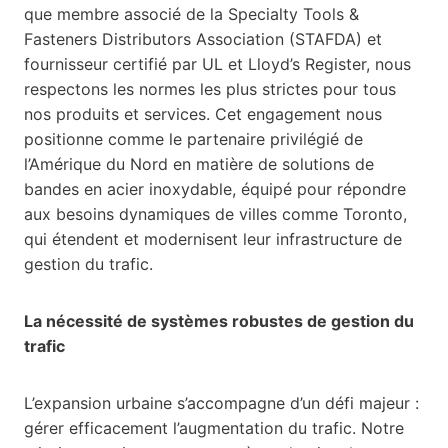
que membre associé de la Specialty Tools &
Fasteners Distributors Association (STAFDA) et
fournisseur certifié par UL et Lloyd’s Register, nous
respectons les normes les plus strictes pour tous
nos produits et services. Cet engagement nous
positionne comme le partenaire privilégié de
l’Amérique du Nord en matière de solutions de
bandes en acier inoxydable, équipé pour répondre
aux besoins dynamiques de villes comme Toronto,
qui étendent et modernisent leur infrastructure de
gestion du trafic.
La nécessité de systèmes robustes de gestion du
trafic
L’expansion urbaine s’accompagne d’un défi majeur :
gérer efficacement l’augmentation du trafic. Notre