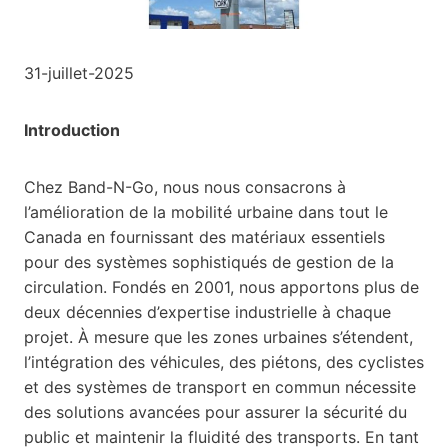
31-juillet-2025
Introduction
Chez Band-N-Go, nous nous consacrons à
l’amélioration de la mobilité urbaine dans tout le
Canada en fournissant des matériaux essentiels
pour des systèmes sophistiqués de gestion de la
circulation. Fondés en 2001, nous apportons plus de
deux décennies d’expertise industrielle à chaque
projet. À mesure que les zones urbaines s’étendent,
l’intégration des véhicules, des piétons, des cyclistes
et des systèmes de transport en commun nécessite
des solutions avancées pour assurer la sécurité du
public et maintenir la fluidité des transports. En tant