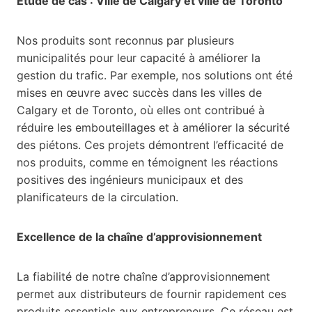
Étude de cas : Ville de Calgary et ville de Toronto
Nos produits sont reconnus par plusieurs
municipalités pour leur capacité à améliorer la
gestion du trafic. Par exemple, nos solutions ont été
mises en œuvre avec succès dans les villes de
Calgary et de Toronto, où elles ont contribué à
réduire les embouteillages et à améliorer la sécurité
des piétons. Ces projets démontrent l’efficacité de
nos produits, comme en témoignent les réactions
positives des ingénieurs municipaux et des
planificateurs de la circulation.
Excellence de la chaîne d’approvisionnement
La fiabilité de notre chaîne d’approvisionnement
permet aux distributeurs de fournir rapidement ces
produits essentiels aux entrepreneurs. Ce réseau est