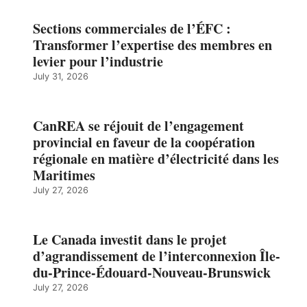
Sections commerciales de l’ÉFC :
Transformer l’expertise des membres en
levier pour l’industrie
July 31, 2026
CanREA se réjouit de l’engagement
provincial en faveur de la coopération
régionale en matière d’électricité dans les
Maritimes
July 27, 2026
Le Canada investit dans le projet
d’agrandissement de l’interconnexion Île-
du-Prince-Édouard-Nouveau-Brunswick
July 27, 2026