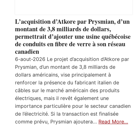
L’acquisition d’Atkore par Prysmian, d’un
montant de 3,8 milliards de dollars,
permettrait d’ajouter une usine québécoise
de conduits en fibre de verre à son réseau
canadien
6-aout-2026 Le projet d’acquisition d’Atkore par
Prysmian, d’un montant de 3,8 milliards de
dollars américains, vise principalement à
renforcer la présence du fabricant italien de
câbles sur le marché américain des produits
électriques, mais il revêt également une
importance particulière pour le secteur canadien
de l’électricité. Si la transaction est finalisée
comme prévu, Prysmian ajoutera…
Read More…