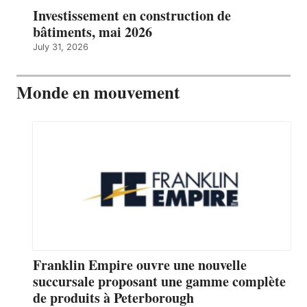
Investissement en construction de
bâtiments, mai 2026
July 31, 2026
Monde en mouvement
Franklin Empire ouvre une nouvelle
succursale proposant une gamme complète
de produits à Peterborough