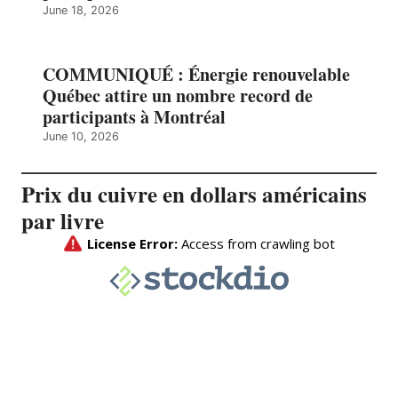
June 18, 2026
COMMUNIQUÉ : Énergie renouvelable
Québec attire un nombre record de
participants à Montréal
June 10, 2026
Prix du cuivre en dollars américains
par livre