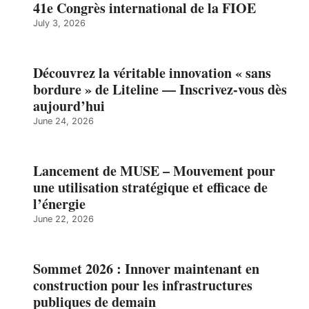
41e Congrès international de la FIOE
July 3, 2026
Découvrez la véritable innovation « sans
bordure » de Liteline — Inscrivez-vous dès
aujourd’hui
June 24, 2026
Lancement de MUSE – Mouvement pour
une utilisation stratégique et efficace de
l’énergie
June 22, 2026
Sommet 2026 : Innover maintenant en
construction pour les infrastructures
publiques de demain