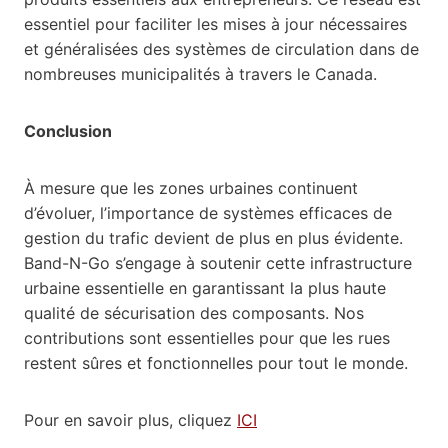
essentiel pour faciliter les mises à jour nécessaires
et généralisées des systèmes de circulation dans de
nombreuses municipalités à travers le Canada.
Conclusion
À mesure que les zones urbaines continuent
d’évoluer, l’importance de systèmes efficaces de
gestion du trafic devient de plus en plus évidente.
Band-N-Go s’engage à soutenir cette infrastructure
urbaine essentielle en garantissant la plus haute
qualité de sécurisation des composants. Nos
contributions sont essentielles pour que les rues
restent sûres et fonctionnelles pour tout le monde.
Pour en savoir plus, cliquez
ICI