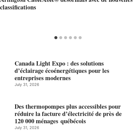
classifications
Canada Light Expo : des solutions
d’éclairage écoénergétiques pour les
entreprises modernes
July 31, 2026
Des thermopompes plus accessibles pour
réduire la facture d’électricité de près de
120 000 ménages québécois
July 31, 2026