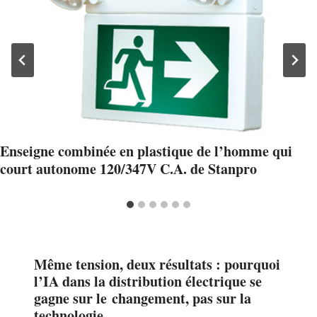
Enseigne combinée en plastique de l’homme qui
court autonome 120/347V C.A. de Stanpro
Même tension, deux résultats : pourquoi
l’IA dans la distribution électrique se
gagne sur le changement, pas sur la
technologie