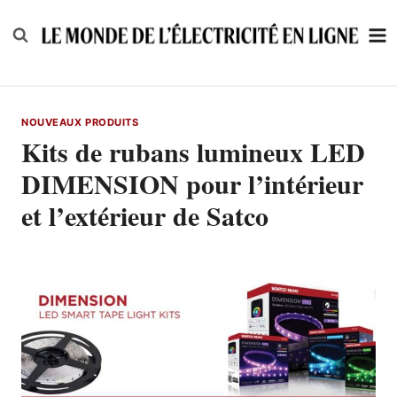
Skip
to
content
NOUVEAUX PRODUITS
Kits de rubans lumineux LED
DIMENSION pour l’intérieur
et l’extérieur de Satco