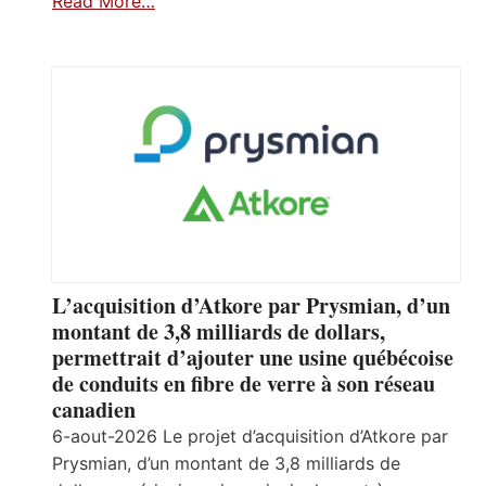
Read More…
L’acquisition d’Atkore par Prysmian, d’un
montant de 3,8 milliards de dollars,
permettrait d’ajouter une usine québécoise
de conduits en fibre de verre à son réseau
canadien
6-aout-2026 Le projet d’acquisition d’Atkore par
Prysmian, d’un montant de 3,8 milliards de