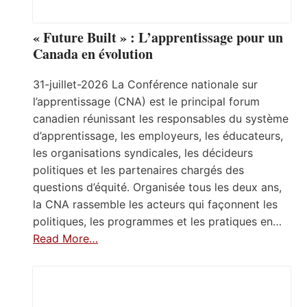
« Future Built » : L’apprentissage pour un
Canada en évolution
31-juillet-2026 La Conférence nationale sur
l’apprentissage (CNA) est le principal forum
canadien réunissant les responsables du système
d’apprentissage, les employeurs, les éducateurs,
les organisations syndicales, les décideurs
politiques et les partenaires chargés des
questions d’équité. Organisée tous les deux ans,
la CNA rassemble les acteurs qui façonnent les
politiques, les programmes et les pratiques en…
Read More…