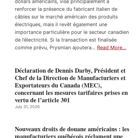
dollars américains, vise principalement à
renforcer la présence du fabricant italien de
câbles sur le marché américain des produits
électriques, mais il revêt également une
importance particulière pour le secteur canadien
de l’électricité. Si la transaction est finalisée
comme prévu, Prysmian ajoutera…
Read More…
Déclaration de Dennis Darby, Président et
Chef de la Direction de Manufacturiers et
Exportateurs du Canada (MEC),
concernant les mesures tarifaires prises en
vertu de l’article 301
July 31, 2026
Nouveaux droits de douane américains : les
manufacturiers québécois réclament une