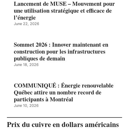
Lancement de MUSE – Mouvement pour
une utilisation stratégique et efficace de
l’énergie
June 22, 2026
Sommet 2026 : Innover maintenant en
construction pour les infrastructures
publiques de demain
June 18, 2026
COMMUNIQUÉ : Énergie renouvelable
Québec attire un nombre record de
participants à Montréal
June 10, 2026
Prix du cuivre en dollars américains