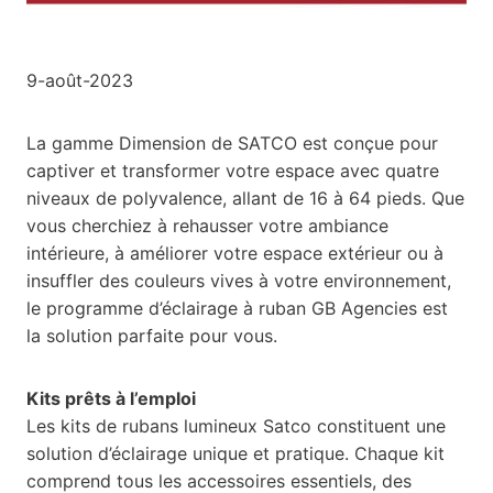
9-août-2023
La gamme Dimension de SATCO est conçue pour
captiver et transformer votre espace avec quatre
niveaux de polyvalence, allant de 16 à 64 pieds. Que
vous cherchiez à rehausser votre ambiance
intérieure, à améliorer votre espace extérieur ou à
insuffler des couleurs vives à votre environnement,
le programme d’éclairage à ruban GB Agencies est
la solution parfaite pour vous.
Kits prêts à l’emploi
Les kits de rubans lumineux Satco constituent une
solution d’éclairage unique et pratique. Chaque kit
comprend tous les accessoires essentiels, des