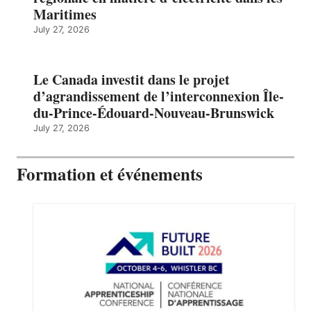
Maritimes
July 27, 2026
Le Canada investit dans le projet
d’agrandissement de l’interconnexion Île-
du-Prince-Édouard-Nouveau-Brunswick
July 27, 2026
Formation et événements