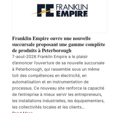
Franklin Empire ouvre une nouvelle
succursale proposant une gamme complète
de produits à Peterborough
7-aout-2026 Franklin Empire a le plaisir
d’annoncer l’ouverture de sa nouvelle succursale
à Peterborough, qui rassemble sous un même
toit des compétences en électricité, en
automatisation et en instrumentation de
processus. Ce nouveau site renforce la capacité
de l’entreprise à mieux servir les entrepreneurs,
les installations industrielles, les équipementiers,
les collectivités locales et les clients…