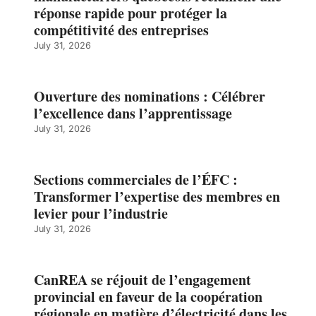
réponse rapide pour protéger la
compétitivité des entreprises
July 31, 2026
Ouverture des nominations : Célébrer
l’excellence dans l’apprentissage
July 31, 2026
Sections commerciales de l’ÉFC :
Transformer l’expertise des membres en
levier pour l’industrie
July 31, 2026
CanREA se réjouit de l’engagement
provincial en faveur de la coopération
régionale en matière d’électricité dans les