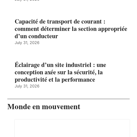
Capacité de transport de courant :
comment déterminer la section appropriée
d’un conducteur
July 31, 2026
Éclairage d’un site industriel : une
conception axée sur la sécurité, la
productivité et la performance
July 31, 2026
Monde en mouvement