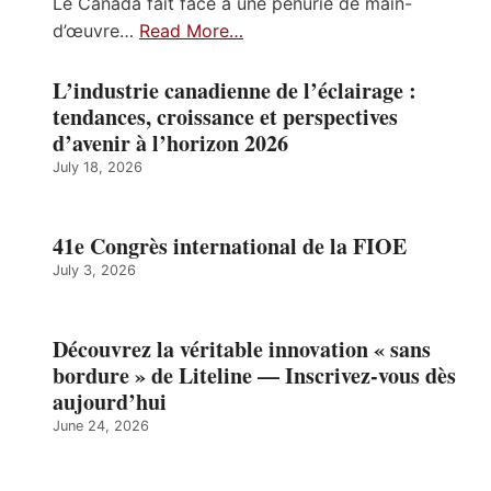
Le Canada fait face à une pénurie de main-
d’œuvre…
Read More…
L’industrie canadienne de l’éclairage :
tendances, croissance et perspectives
d’avenir à l’horizon 2026
July 18, 2026
41e Congrès international de la FIOE
July 3, 2026
Découvrez la véritable innovation « sans
bordure » de Liteline — Inscrivez-vous dès
aujourd’hui
June 24, 2026