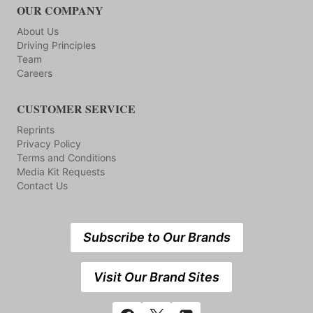
OUR COMPANY
About Us
Driving Principles
Team
Careers
CUSTOMER SERVICE
Reprints
Privacy Policy
Terms and Conditions
Media Kit Requests
Contact Us
Subscribe to Our Brands
Visit Our Brand Sites