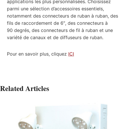
applications les plus personnalisées. Choisissez
parmi une sélection d’accessoires essentiels,
notamment des connecteurs de ruban à ruban, des
fils de raccordement de 6″, des connecteurs à
90 degrés, des connecteurs de fil à ruban et une
variété de canaux et de diffuseurs de ruban.
Pour en savoir plus, cliquez
ICI
Related Articles