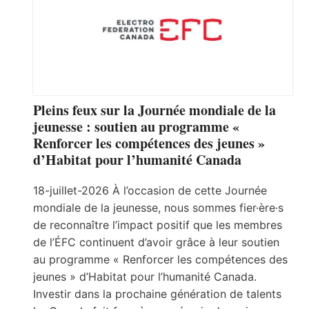
Pleins feux sur la Journée mondiale de la
jeunesse : soutien au programme «
Renforcer les compétences des jeunes »
d’Habitat pour l’humanité Canada
18-juillet-2026 À l’occasion de cette Journée
mondiale de la jeunesse, nous sommes fier·ère·s
de reconnaître l’impact positif que les membres
de l’ÉFC continuent d’avoir grâce à leur soutien
au programme « Renforcer les compétences des
jeunes » d’Habitat pour l’humanité Canada.
Investir dans la prochaine génération de talents