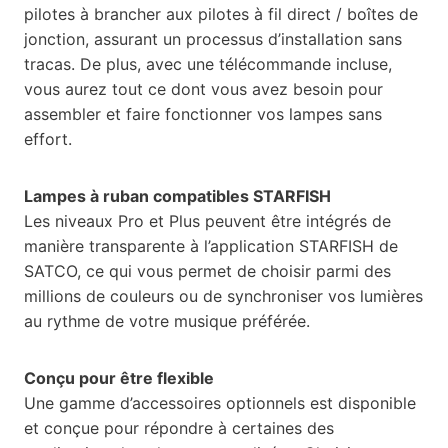
pilotes à brancher aux pilotes à fil direct / boîtes de
jonction, assurant un processus d’installation sans
tracas. De plus, avec une télécommande incluse,
vous aurez tout ce dont vous avez besoin pour
assembler et faire fonctionner vos lampes sans
effort.
Lampes à ruban compatibles STARFISH
Les niveaux Pro et Plus peuvent être intégrés de
manière transparente à l’application STARFISH de
SATCO, ce qui vous permet de choisir parmi des
millions de couleurs ou de synchroniser vos lumières
au rythme de votre musique préférée.
Conçu pour être flexible
Une gamme d’accessoires optionnels est disponible
et conçue pour répondre à certaines des