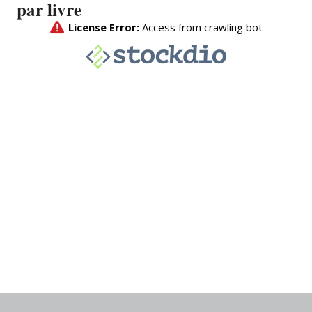
par livre