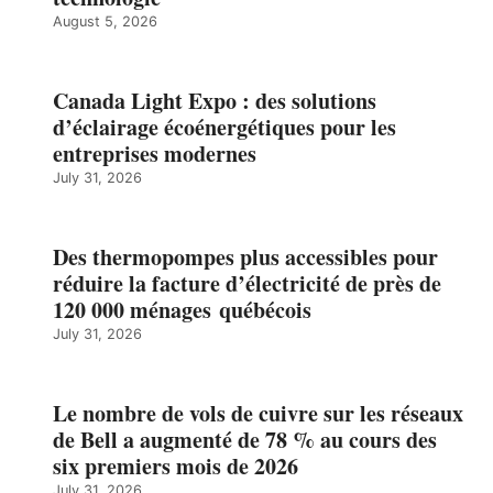
August 5, 2026
Canada Light Expo : des solutions
d’éclairage écoénergétiques pour les
entreprises modernes
July 31, 2026
Des thermopompes plus accessibles pour
réduire la facture d’électricité de près de
120 000 ménages québécois
July 31, 2026
Le nombre de vols de cuivre sur les réseaux
de Bell a augmenté de 78 % au cours des
six premiers mois de 2026
July 31, 2026