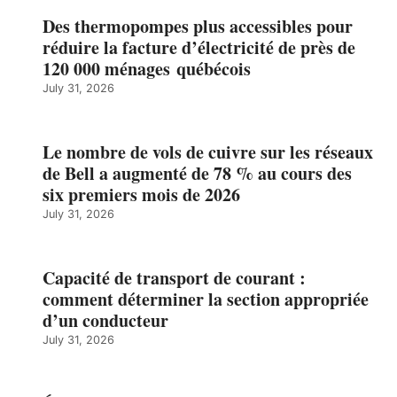
Des thermopompes plus accessibles pour
réduire la facture d’électricité de près de
120 000 ménages québécois
July 31, 2026
Le nombre de vols de cuivre sur les réseaux
de Bell a augmenté de 78 % au cours des
six premiers mois de 2026
July 31, 2026
Capacité de transport de courant :
comment déterminer la section appropriée
d’un conducteur
July 31, 2026