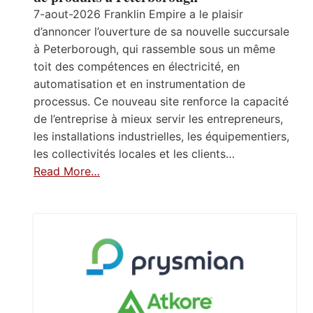
7-aout-2026 Franklin Empire a le plaisir
d’annoncer l’ouverture de sa nouvelle succursale
à Peterborough, qui rassemble sous un même
toit des compétences en électricité, en
automatisation et en instrumentation de
processus. Ce nouveau site renforce la capacité
de l’entreprise à mieux servir les entrepreneurs,
les installations industrielles, les équipementiers,
les collectivités locales et les clients…
Read More…