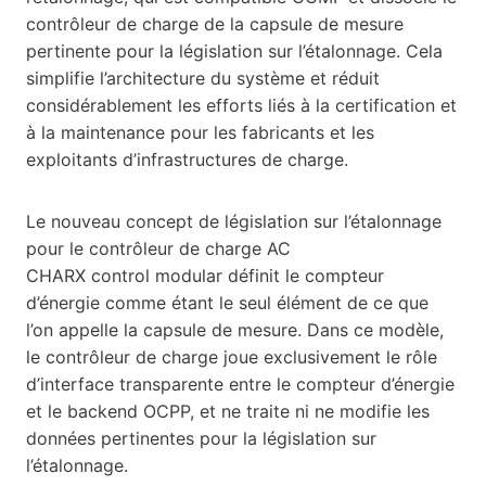
contrôleur de charge de la capsule de mesure
pertinente pour la législation sur l’étalonnage. Cela
simplifie l’architecture du système et réduit
considérablement les efforts liés à la certification et
à la maintenance pour les fabricants et les
exploitants d’infrastructures de charge.
Le nouveau concept de législation sur l’étalonnage
pour le contrôleur de charge AC
CHARX control modular définit le compteur
d’énergie comme étant le seul élément de ce que
l’on appelle la capsule de mesure. Dans ce modèle,
le contrôleur de charge joue exclusivement le rôle
d’interface transparente entre le compteur d’énergie
et le backend OCPP, et ne traite ni ne modifie les
données pertinentes pour la législation sur
l’étalonnage.