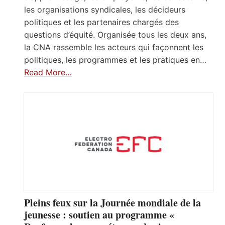
les organisations syndicales, les décideurs
politiques et les partenaires chargés des
questions d’équité. Organisée tous les deux ans,
la CNA rassemble les acteurs qui façonnent les
politiques, les programmes et les pratiques en…
Read More…
Pleins feux sur la Journée mondiale de la
jeunesse : soutien au programme «