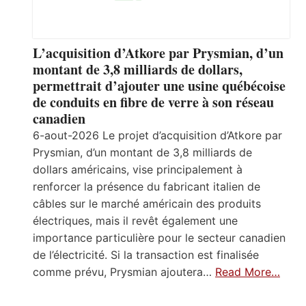
L’acquisition d’Atkore par Prysmian, d’un
montant de 3,8 milliards de dollars,
permettrait d’ajouter une usine québécoise
de conduits en fibre de verre à son réseau
canadien
6-aout-2026 Le projet d’acquisition d’Atkore par
Prysmian, d’un montant de 3,8 milliards de
dollars américains, vise principalement à
renforcer la présence du fabricant italien de
câbles sur le marché américain des produits
électriques, mais il revêt également une
importance particulière pour le secteur canadien
de l’électricité. Si la transaction est finalisée
comme prévu, Prysmian ajoutera…
Read More…