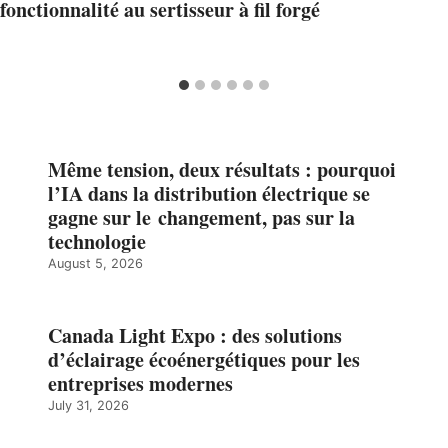
fonctionnalité au sertisseur à fil forgé
Même tension, deux résultats : pourquoi
l’IA dans la distribution électrique se
gagne sur le changement, pas sur la
technologie
August 5, 2026
Canada Light Expo : des solutions
d’éclairage écoénergétiques pour les
entreprises modernes
July 31, 2026