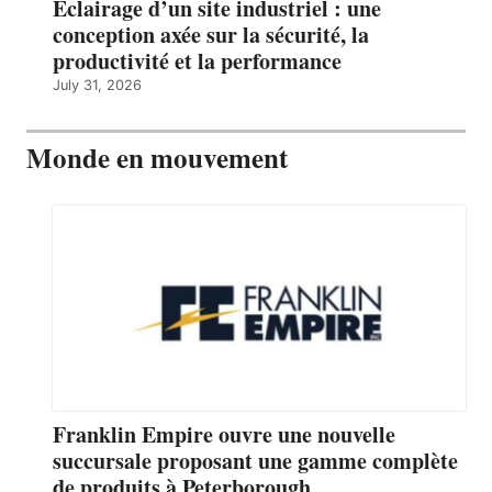
Éclairage d’un site industriel : une
conception axée sur la sécurité, la
productivité et la performance
July 31, 2026
Monde en mouvement
Franklin Empire ouvre une nouvelle
succursale proposant une gamme complète
de produits à Peterborough