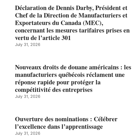
Déclaration de Dennis Darby, Président et
Chef de la Direction de Manufacturiers et
Exportateurs du Canada (MEC),
concernant les mesures tarifaires prises en
vertu de l’article 301
July 31, 2026
Nouveaux droits de douane américains : les
manufacturiers québécois réclament une
réponse rapide pour protéger la
compétitivité des entreprises
July 31, 2026
Ouverture des nominations : Célébrer
l’excellence dans l’apprentissage
July 31, 2026