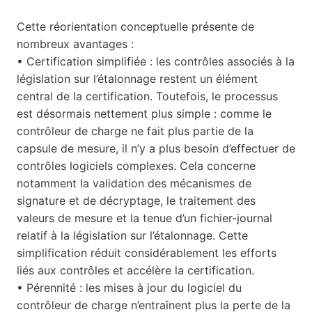
Cette réorientation conceptuelle présente de
nombreux avantages :
• Certification simplifiée : les contrôles associés à la
législation sur l’étalonnage restent un élément
central de la certification. Toutefois, le processus
est désormais nettement plus simple : comme le
contrôleur de charge ne fait plus partie de la
capsule de mesure, il n’y a plus besoin d’effectuer de
contrôles logiciels complexes. Cela concerne
notamment la validation des mécanismes de
signature et de décryptage, le traitement des
valeurs de mesure et la tenue d’un fichier-journal
relatif à la législation sur l’étalonnage. Cette
simplification réduit considérablement les efforts
liés aux contrôles et accélère la certification.
• Pérennité : les mises à jour du logiciel du
contrôleur de charge n’entraînent plus la perte de la