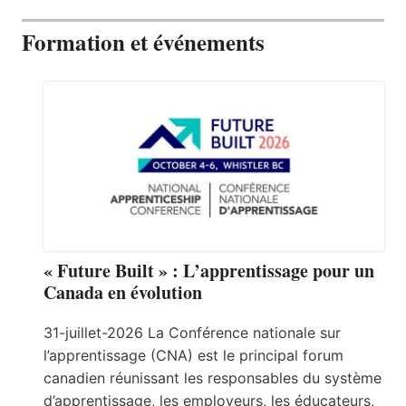
Formation et événements
« Future Built » : L’apprentissage pour un
Canada en évolution
31-juillet-2026 La Conférence nationale sur
l’apprentissage (CNA) est le principal forum
canadien réunissant les responsables du système
d’apprentissage, les employeurs, les éducateurs,