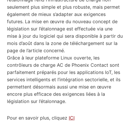
seulement plus simple et plus robuste, mais permet
également de mieux s’adapter aux exigences
futures. La mise en œuvre du nouveau concept de
législation sur l’étalonnage est effectuée via une
mise à jour du logiciel qui sera disponible à partir du
mois d’août dans la zone de téléchargement sur la
page de l’article concerné.
Grâce à leur plateforme Linux ouverte, les
contrôleurs de charge AC de Phoenix Contact sont
parfaitement préparés pour les applications IoT, les
services intelligents et l’intégration sectorielle, et ils
permettent désormais aussi une mise en œuvre
encore plus efficace des exigences liées à la
législation sur l’étalonnage.
Pour en savoir plus, cliquez
ICI