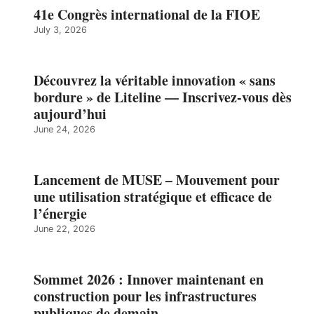
41e Congrès international de la FIOE
July 3, 2026
Découvrez la véritable innovation « sans
bordure » de Liteline — Inscrivez-vous dès
aujourd’hui
June 24, 2026
Lancement de MUSE – Mouvement pour
une utilisation stratégique et efficace de
l’énergie
June 22, 2026
Sommet 2026 : Innover maintenant en
construction pour les infrastructures
publiques de demain