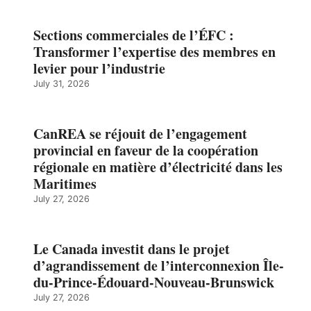
Sections commerciales de l’ÉFC :
Transformer l’expertise des membres en
levier pour l’industrie
July 31, 2026
CanREA se réjouit de l’engagement
provincial en faveur de la coopération
régionale en matière d’électricité dans les
Maritimes
July 27, 2026
Le Canada investit dans le projet
d’agrandissement de l’interconnexion Île-
du-Prince-Édouard-Nouveau-Brunswick
July 27, 2026