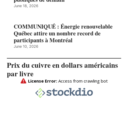
June 18, 2026
COMMUNIQUÉ : Énergie renouvelable
Québec attire un nombre record de
participants à Montréal
June 10, 2026
Prix du cuivre en dollars américains
par livre