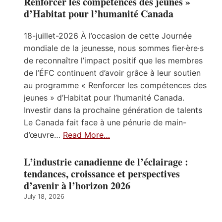
Renforcer les compétences des jeunes »
d’Habitat pour l’humanité Canada
18-juillet-2026 À l’occasion de cette Journée
mondiale de la jeunesse, nous sommes fier·ère·s
de reconnaître l’impact positif que les membres
de l’ÉFC continuent d’avoir grâce à leur soutien
au programme « Renforcer les compétences des
jeunes » d’Habitat pour l’humanité Canada.
Investir dans la prochaine génération de talents
Le Canada fait face à une pénurie de main-
d’œuvre…
Read More…
L’industrie canadienne de l’éclairage :
tendances, croissance et perspectives
d’avenir à l’horizon 2026
July 18, 2026