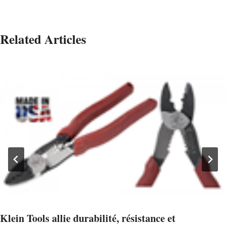
Related Articles
Klein Tools allie durabilité, résistance et