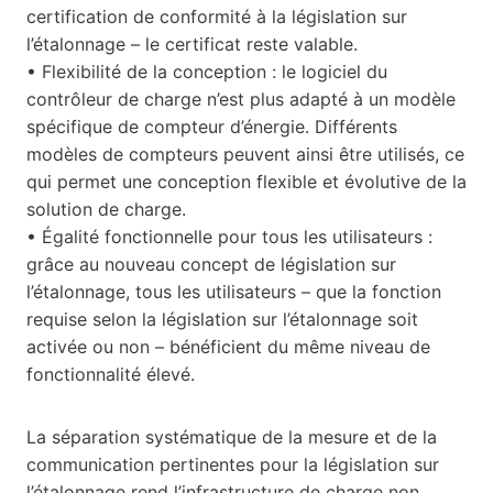
certification de conformité à la législation sur
l’étalonnage – le certificat reste valable.
• Flexibilité de la conception : le logiciel du
contrôleur de charge n’est plus adapté à un modèle
spécifique de compteur d’énergie. Différents
modèles de compteurs peuvent ainsi être utilisés, ce
qui permet une conception flexible et évolutive de la
solution de charge.
• Égalité fonctionnelle pour tous les utilisateurs :
grâce au nouveau concept de législation sur
l’étalonnage, tous les utilisateurs – que la fonction
requise selon la législation sur l’étalonnage soit
activée ou non – bénéficient du même niveau de
fonctionnalité élevé.
La séparation systématique de la mesure et de la
communication pertinentes pour la législation sur
l’étalonnage rend l’infrastructure de charge non