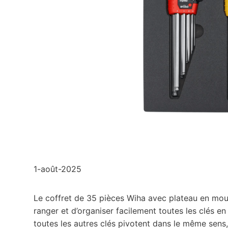
1-août-2025
Le coffret de 35 pièces Wiha avec plateau en mo
ranger et d’organiser facilement toutes les clés en 
toutes les autres clés pivotent dans le même sens,