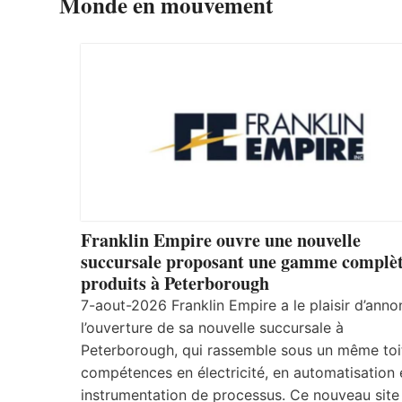
Monde en mouvement
Franklin Empire ouvre une nouvelle
succursale proposant une gamme complèt
produits à Peterborough
7-aout-2026 Franklin Empire a le plaisir d’anno
l’ouverture de sa nouvelle succursale à
Peterborough, qui rassemble sous un même toi
compétences en électricité, en automatisation 
instrumentation de processus. Ce nouveau site