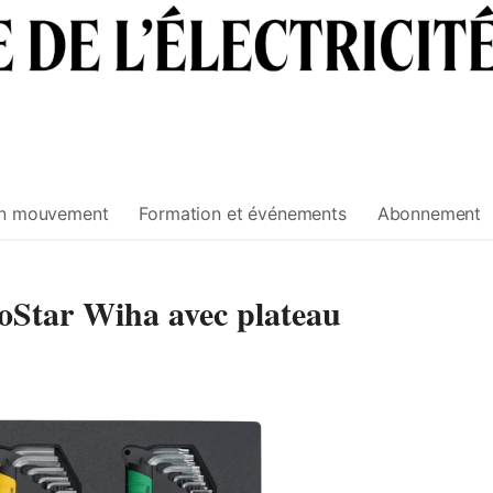
n mouvement
Formation et événements
Abonnement
oStar Wiha avec plateau