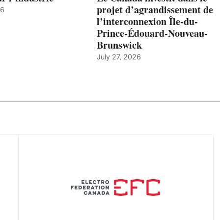
projet d’agrandissement de
26
l’interconnexion Île-du-
Prince-Édouard-Nouveau-
Brunswick
July 27, 2026