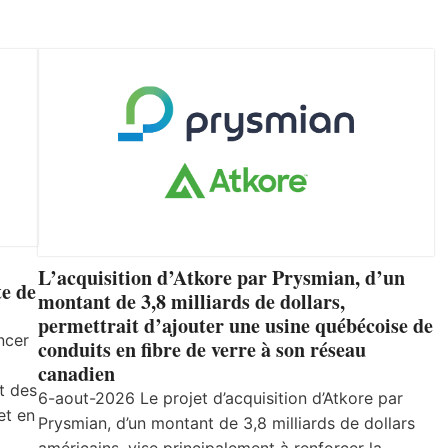
L’acquisition d’Atkore par Prysmian, d’un
e de
montant de 3,8 milliards de dollars,
permettrait d’ajouter une usine québécoise de
ncer
conduits en fibre de verre à son réseau
canadien
t des
6-aout-2026 Le projet d’acquisition d’Atkore par
et en
Prysmian, d’un montant de 3,8 milliards de dollars