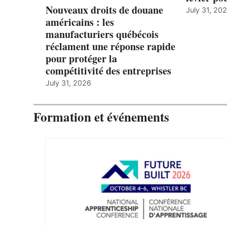
Nouveaux droits de douane
July 31, 20
américains : les
manufacturiers québécois
réclament une réponse rapide
pour protéger la
compétitivité des entreprises
July 31, 2026
Formation et événements