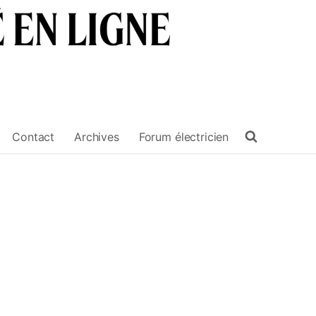
Contact
Archives
Forum électricien