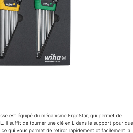
usse est équipé du mécanisme ErgoStar, qui permet de
L. Il suffit de tourner une clé en L dans le support pour que
 ce qui vous permet de retirer rapidement et facilement la