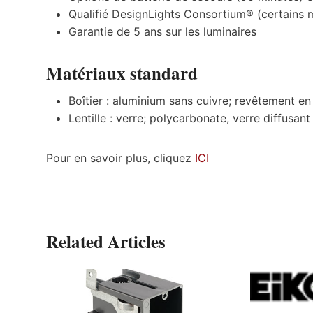
Qualifié DesignLights Consortium® (certains 
Garantie de 5 ans sur les luminaires
Matériaux standard
Boîtier : aluminium sans cuivre; revêtement e
Lentille : verre; polycarbonate, verre diffusan
Pour en savoir plus, cliquez
ICI
Related Articles