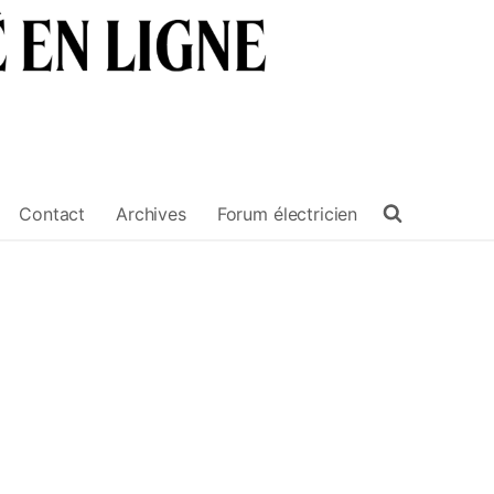
Contact
Archives
Forum électricien