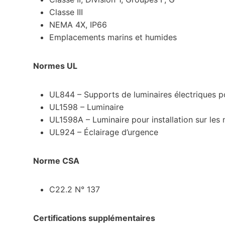
Classe III
NEMA 4X, IP66
Emplacements marins et humides
Normes UL
UL844 – Supports de luminaires électriques 
UL1598 – Luminaire
UL1598A – Luminaire pour installation sur les 
UL924 – Éclairage d’urgence
Norme CSA
C22.2 N° 137
Certifications supplémentaires