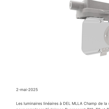
2-mai-2025
Les luminaires linéaires à DEL MLLA Champ de la 