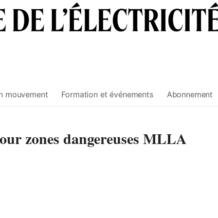
n mouvement
Formation et événements
Abonnement
 pour zones dangereuses MLLA