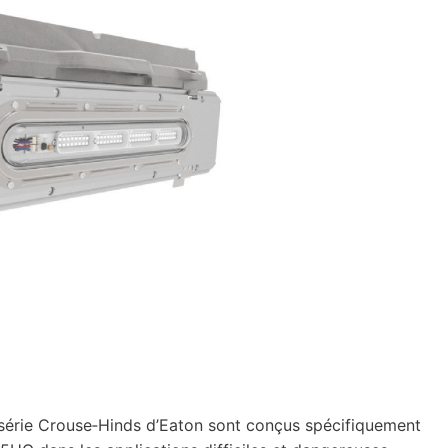
série Crouse‑Hinds d’Eaton sont conçus spécifiquement