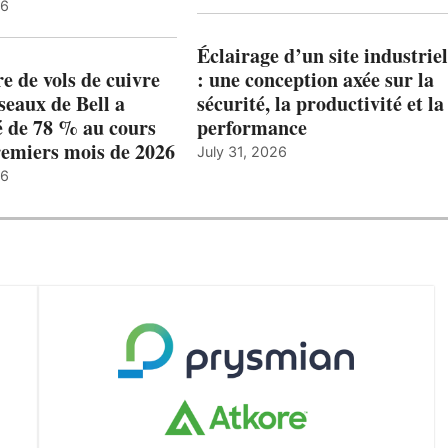
26
Éclairage d’un site industriel
 de vols de cuivre
: une conception axée sur la
éseaux de Bell a
sécurité, la productivité et la
 de 78 % au cours
performance
remiers mois de 2026
July 31, 2026
26