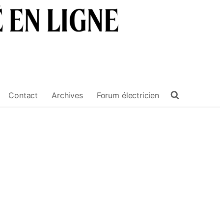
Contact
Archives
Forum électricien