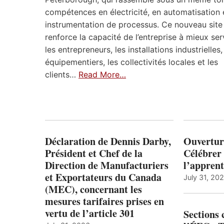
compétences en électricité, en automatisation 
instrumentation de processus. Ce nouveau site
renforce la capacité de l’entreprise à mieux ser
les entrepreneurs, les installations industrielles,
équipementiers, les collectivités locales et les
clients…
Read More…
Déclaration de Dennis Darby,
Ouvertur
Président et Chef de la
Célébrer 
Direction de Manufacturiers
l’apprent
et Exportateurs du Canada
July 31, 20
(MEC), concernant les
mesures tarifaires prises en
vertu de l’article 301
Sections