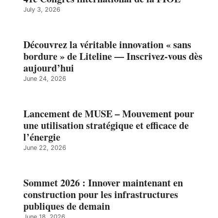
July 3, 2026
Découvrez la véritable innovation « sans
bordure » de Liteline — Inscrivez-vous dès
aujourd’hui
June 24, 2026
Lancement de MUSE – Mouvement pour
une utilisation stratégique et efficace de
l’énergie
June 22, 2026
Sommet 2026 : Innover maintenant en
construction pour les infrastructures
publiques de demain
June 18, 2026