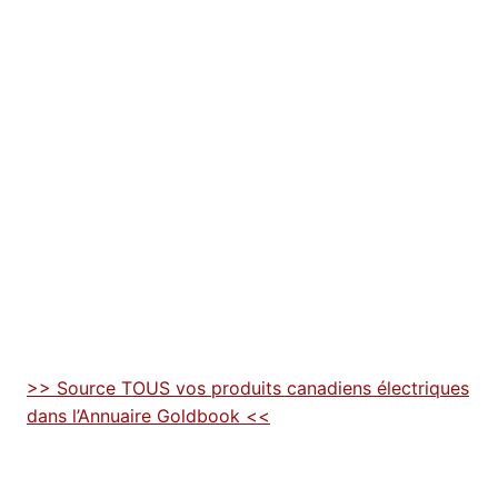
>> Source TOUS vos produits canadiens électriques
dans l’Annuaire Goldbook <<