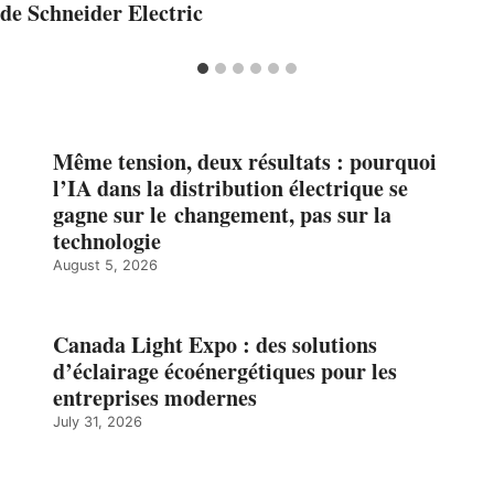
de Schneider Electric
Même tension, deux résultats : pourquoi
l’IA dans la distribution électrique se
gagne sur le changement, pas sur la
technologie
August 5, 2026
Canada Light Expo : des solutions
d’éclairage écoénergétiques pour les
entreprises modernes
July 31, 2026