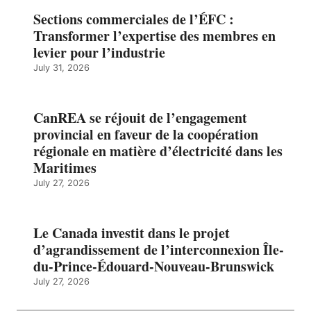
Sections commerciales de l’ÉFC :
Transformer l’expertise des membres en
levier pour l’industrie
July 31, 2026
CanREA se réjouit de l’engagement
provincial en faveur de la coopération
régionale en matière d’électricité dans les
Maritimes
July 27, 2026
Le Canada investit dans le projet
d’agrandissement de l’interconnexion Île-
du-Prince-Édouard-Nouveau-Brunswick
July 27, 2026