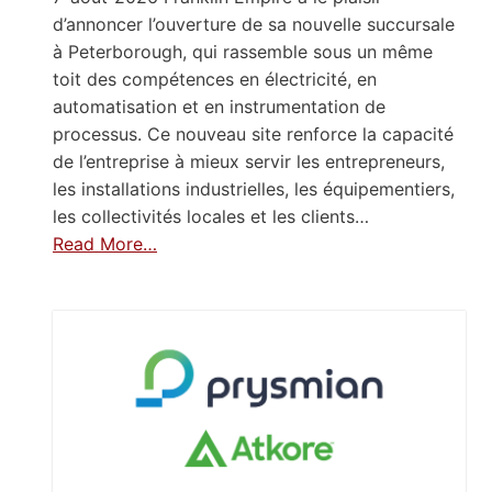
d’annoncer l’ouverture de sa nouvelle succursale
à Peterborough, qui rassemble sous un même
toit des compétences en électricité, en
automatisation et en instrumentation de
processus. Ce nouveau site renforce la capacité
de l’entreprise à mieux servir les entrepreneurs,
les installations industrielles, les équipementiers,
les collectivités locales et les clients…
Read More…