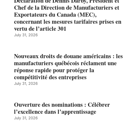
Déclaration de Dennis Darby, Président et
Chef de la Direction de Manufacturiers et
Exportateurs du Canada (MEC),
concernant les mesures tarifaires prises en
vertu de l’article 301
July 31, 2026
Nouveaux droits de douane américains : les
manufacturiers québécois réclament une
réponse rapide pour protéger la
compétitivité des entreprises
July 31, 2026
Ouverture des nominations : Célébrer
l’excellence dans l’apprentissage
July 31, 2026