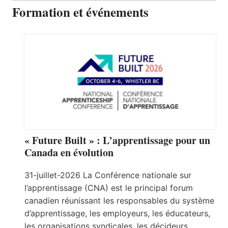
Formation et événements
« Future Built » : L’apprentissage pour un
Canada en évolution
31-juillet-2026 La Conférence nationale sur
l’apprentissage (CNA) est le principal forum
canadien réunissant les responsables du système
d’apprentissage, les employeurs, les éducateurs,
les organisations syndicales, les décideurs