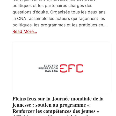
politiques et les partenaires chargés des
questions d’équité. Organisée tous les deux ans,
la CNA rassemble les acteurs qui façonnent les
politiques, les programmes et les pratiques en…
Read More…
Pleins feux sur la Journée mondiale de la
jeunesse : soutien au programme «
Renforcer les compétences des jeunes »