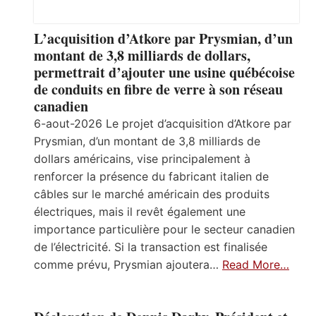
L’acquisition d’Atkore par Prysmian, d’un
montant de 3,8 milliards de dollars,
permettrait d’ajouter une usine québécoise
de conduits en fibre de verre à son réseau
canadien
6-aout-2026 Le projet d’acquisition d’Atkore par
Prysmian, d’un montant de 3,8 milliards de
dollars américains, vise principalement à
renforcer la présence du fabricant italien de
câbles sur le marché américain des produits
électriques, mais il revêt également une
importance particulière pour le secteur canadien
de l’électricité. Si la transaction est finalisée
comme prévu, Prysmian ajoutera…
Read More…