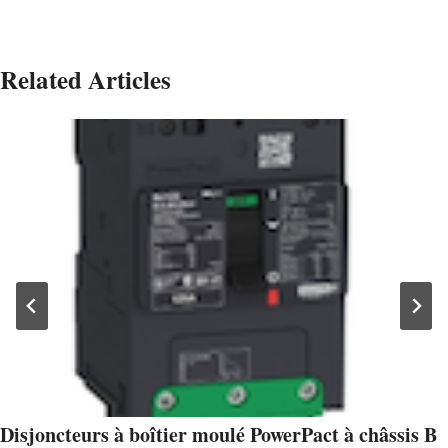
Related Articles
Disjoncteurs à boîtier moulé PowerPact à châssis B