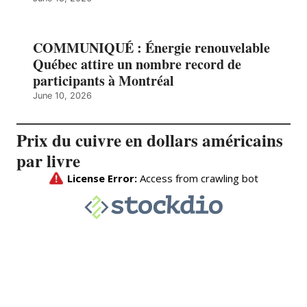
COMMUNIQUÉ : Énergie renouvelable
Québec attire un nombre record de
participants à Montréal
June 10, 2026
Prix du cuivre en dollars américains
par livre