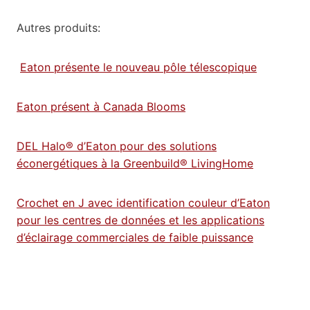
Autres produits:
Eaton présente le nouveau pôle télescopique
Eaton présent à Canada Blooms
DEL Halo® d’Eaton pour des solutions
éconergétiques à la Greenbuild® LivingHome
Crochet en J avec identification couleur d’Eaton
pour les centres de données et les applications
d’éclairage commerciales de faible puissance