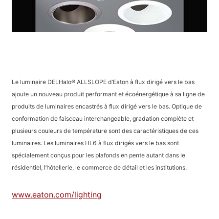
Le luminaire DELHalo® ALLSLOPE d’Eaton à flux dirigé vers le bas
ajoute un nouveau produit performant et écoénergétique à sa ligne de
produits de luminaires encastrés à flux dirigé vers le bas. Optique de
conformation de faisceau interchangeable, gradation complète et
plusieurs couleurs de température sont des caractéristiques de ces
luminaires. Les luminaires HL6 à flux dirigés vers le bas sont
spécialement conçus pour les plafonds en pente autant dans le
résidentiel, l’hôtellerie, le commerce de détail et les institutions.
www.eaton.com/lighting