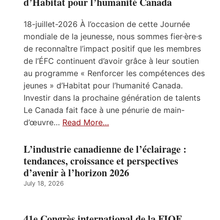
d’Habitat pour l’humanité Canada
18-juillet-2026 À l’occasion de cette Journée
mondiale de la jeunesse, nous sommes fier·ère·s
de reconnaître l’impact positif que les membres
de l’ÉFC continuent d’avoir grâce à leur soutien
au programme « Renforcer les compétences des
jeunes » d’Habitat pour l’humanité Canada.
Investir dans la prochaine génération de talents
Le Canada fait face à une pénurie de main-
d’œuvre…
Read More…
L’industrie canadienne de l’éclairage :
tendances, croissance et perspectives
d’avenir à l’horizon 2026
July 18, 2026
41e Congrès international de la FIOE