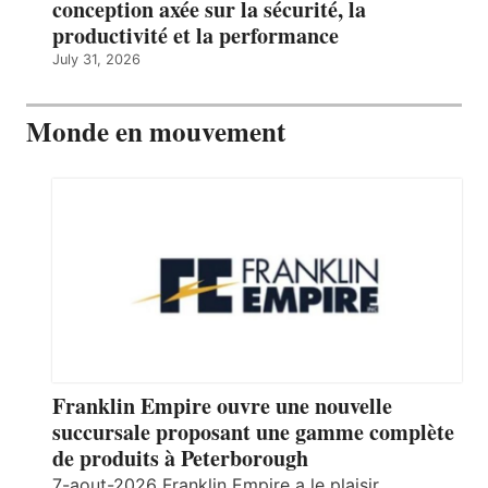
conception axée sur la sécurité, la
productivité et la performance
July 31, 2026
Monde en mouvement
Franklin Empire ouvre une nouvelle
succursale proposant une gamme complète
de produits à Peterborough
7-aout-2026 Franklin Empire a le plaisir