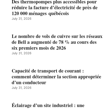
Des thermopompes plus accessibles pour
réduire la facture d’électricité de près de
120 000 ménages québécois
July 31, 2026
Le nombre de vols de cuivre sur les réseaux
de Bell a augmenté de 78 % au cours des
six premiers mois de 2026
July 31, 2026
Capacité de transport de courant :
comment déterminer la section appropriée
d’un conducteur
July 31, 2026
Éclairage d’un site industriel : une