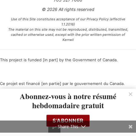
© 2026 All rights reserved
Use of this Site constitutes acceptance of our Privacy Policy (effective
1.1.2016)
The material on this site may not be reproduced, distributed, transmitted,
cached or otherwise used, except with the prior written permission of
Kerrwil
This project is funded [in part] by the Government of Canada.
Ce projet est financé [en partie] par le gouvernement du Canada.
Abonnez-vous à notre résumé
hebdomadaire gratuit
S’ABONNER
Share This