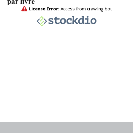
par livre