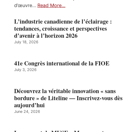
d’œuvre…
Read More…
L’industrie canadienne de l’éclairage :
tendances, croissance et perspectives
d’avenir à l’horizon 2026
July 18, 2026
41e Congrès international de la FIOE
July 3, 2026
Découvrez la véritable innovation « sans
bordure » de Liteline — Inscrivez-vous dès
aujourd’hui
June 24, 2026