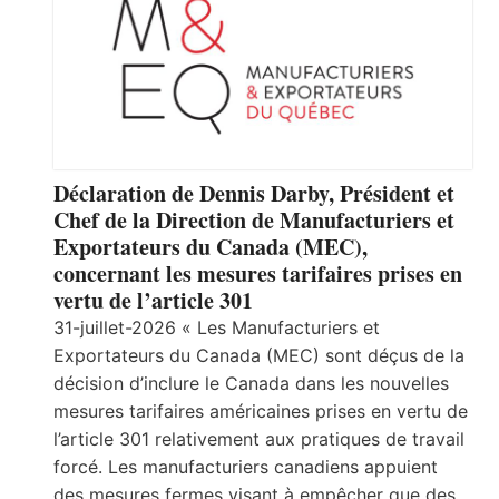
Déclaration de Dennis Darby, Président et
Chef de la Direction de Manufacturiers et
Exportateurs du Canada (MEC),
concernant les mesures tarifaires prises en
vertu de l’article 301
31-juillet-2026 « Les Manufacturiers et
Exportateurs du Canada (MEC) sont déçus de la
décision d’inclure le Canada dans les nouvelles
mesures tarifaires américaines prises en vertu de
l’article 301 relativement aux pratiques de travail
forcé. Les manufacturiers canadiens appuient
des mesures fermes visant à empêcher que des