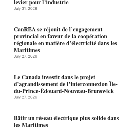
levier pour l’industrie
July 31, 2026
CanREA se réjouit de l’engagement
provincial en faveur de la coopération
régionale en matière d’électricité dans les
Maritimes
July 27, 2026
Le Canada investit dans le projet
d’agrandissement de l’interconnexion Île-
du-Prince-Édouard-Nouveau-Brunswick
July 27, 2026
Bâtir un réseau électrique plus solide dans
les Maritimes