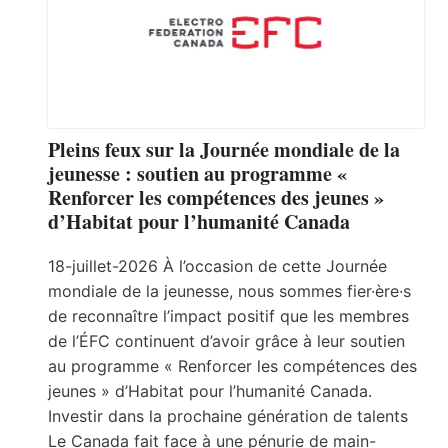
Pleins feux sur la Journée mondiale de la
jeunesse : soutien au programme «
Renforcer les compétences des jeunes »
d’Habitat pour l’humanité Canada
18-juillet-2026 À l’occasion de cette Journée
mondiale de la jeunesse, nous sommes fier·ère·s
de reconnaître l’impact positif que les membres
de l’ÉFC continuent d’avoir grâce à leur soutien
au programme « Renforcer les compétences des
jeunes » d’Habitat pour l’humanité Canada.
Investir dans la prochaine génération de talents
Le Canada fait face à une pénurie de main-