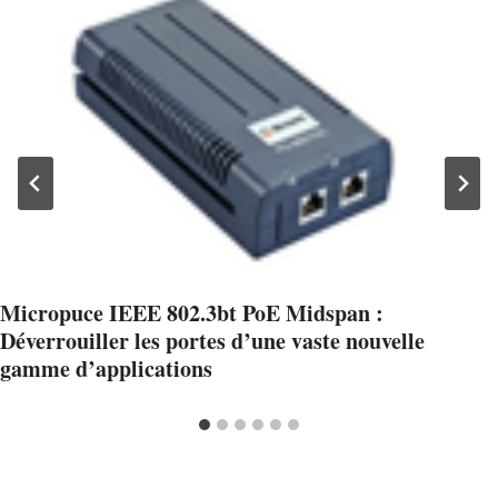
Micropuce IEEE 802.3bt PoE Midspan :
Déverrouiller les portes d’une vaste nouvelle
gamme d’applications