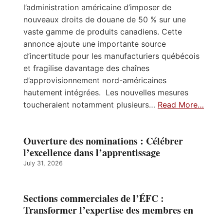
l’administration américaine d’imposer de
nouveaux droits de douane de 50 % sur une
vaste gamme de produits canadiens. Cette
annonce ajoute une importante source
d’incertitude pour les manufacturiers québécois
et fragilise davantage des chaînes
d’approvisionnement nord-américaines
hautement intégrées. Les nouvelles mesures
toucheraient notamment plusieurs…
Read More…
Ouverture des nominations : Célébrer
l’excellence dans l’apprentissage
July 31, 2026
Sections commerciales de l’ÉFC :
Transformer l’expertise des membres en