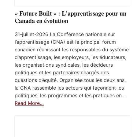
« Future Built » : L’apprentissage pour un
Canada en évolution
31-juillet-2026 La Conférence nationale sur
l’apprentissage (CNA) est le principal forum
canadien réunissant les responsables du système
d’apprentissage, les employeurs, les éducateurs,
les organisations syndicales, les décideurs
politiques et les partenaires chargés des
questions d’équité. Organisée tous les deux ans,
la CNA rassemble les acteurs qui façonnent les
politiques, les programmes et les pratiques en…
Read More…