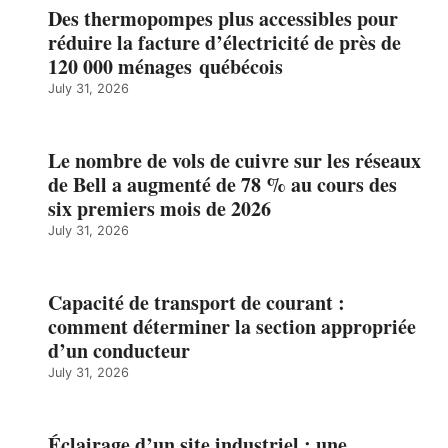
Des thermopompes plus accessibles pour
réduire la facture d’électricité de près de
120 000 ménages québécois
July 31, 2026
Le nombre de vols de cuivre sur les réseaux
de Bell a augmenté de 78 % au cours des
six premiers mois de 2026
July 31, 2026
Capacité de transport de courant :
comment déterminer la section appropriée
d’un conducteur
July 31, 2026
Éclairage d’un site industriel : une