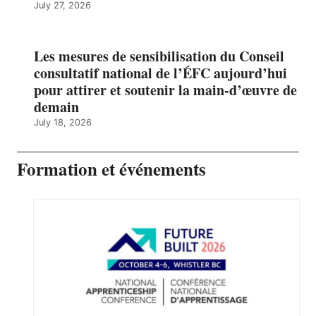
July 27, 2026
Les mesures de sensibilisation du Conseil
consultatif national de l’ÉFC aujourd’hui
pour attirer et soutenir la main-d’œuvre de
demain
July 18, 2026
Formation et événements