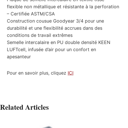
flexible non métallique et résistante à la perforation
– Certifiée ASTM/CSA
Construction cousue Goodyear 3/4 pour une
durabilité et une flexibilité accrues dans des
conditions de travail extrêmes
Semelle intercalaire en PU double densité KEEN
LUFTcell, infusée d’air pour un confort en
apesanteur
Pour en savoir plus, cliquez
ICI
Related Articles