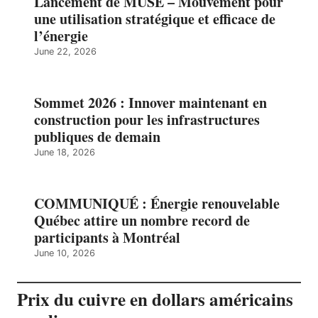
Lancement de MUSE – Mouvement pour
une utilisation stratégique et efficace de
l’énergie
June 22, 2026
Sommet 2026 : Innover maintenant en
construction pour les infrastructures
publiques de demain
June 18, 2026
COMMUNIQUÉ : Énergie renouvelable
Québec attire un nombre record de
participants à Montréal
June 10, 2026
Prix du cuivre en dollars américains