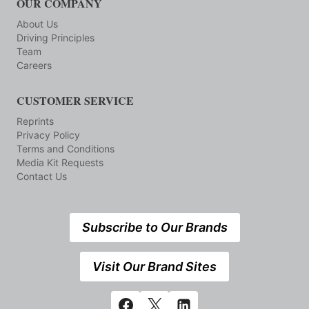
OUR COMPANY
About Us
Driving Principles
Team
Careers
CUSTOMER SERVICE
Reprints
Privacy Policy
Terms and Conditions
Media Kit Requests
Contact Us
Subscribe to Our Brands
Visit Our Brand Sites