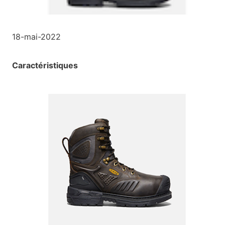
18-mai-2022
Caractéristiques