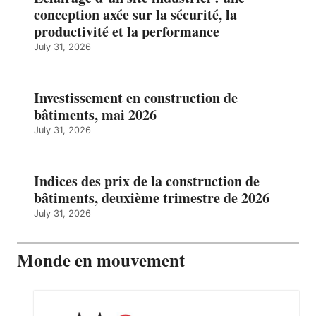
conception axée sur la sécurité, la
productivité et la performance
July 31, 2026
Investissement en construction de
bâtiments, mai 2026
July 31, 2026
Indices des prix de la construction de
bâtiments, deuxième trimestre de 2026
July 31, 2026
Monde en mouvement