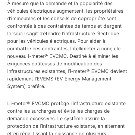
À mesure que la demande et la popularité des
véhicules électriques augmentent, les propriétaires
d’immeubles et les conseils de copropriété sont
confrontés à des contraintes de temps et d’argent
lorsqu’il s’agit d’étendre l’infrastructure électrique
pour les véhicules électriques. Pour aider à
combattre ces contraintes, Intellimeter a conçu le
nouveau i-meter® EVCMC. Destiné à éliminer les
exigences coûteuses de modification des
infrastructures existantes, l’i-meter® EVCMC devient
rapidement l’EVEMS (EV Energy Management
System) préféré.
L’i-meter® EVCMC protège l’infrastructure existante
contre les surcharges et évite les charges de
demande excessives. Le système assure la
protection de l’infrastructure existante, en alternant
et en répartissant la puissance de plusieurs