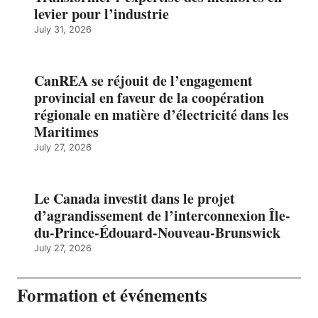
levier pour l’industrie
July 31, 2026
CanREA se réjouit de l’engagement
provincial en faveur de la coopération
régionale en matière d’électricité dans les
Maritimes
July 27, 2026
Le Canada investit dans le projet
d’agrandissement de l’interconnexion Île-
du-Prince-Édouard-Nouveau-Brunswick
July 27, 2026
Formation et événements