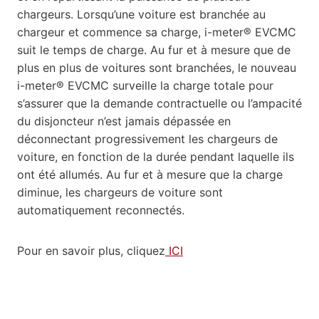
chargeurs. Lorsqu’une voiture est branchée au
chargeur et commence sa charge, i-meter® EVCMC
suit le temps de charge. Au fur et à mesure que de
plus en plus de voitures sont branchées, le nouveau
i-meter® EVCMC surveille la charge totale pour
s’assurer que la demande contractuelle ou l’ampacité
du disjoncteur n’est jamais dépassée en
déconnectant progressivement les chargeurs de
voiture, en fonction de la durée pendant laquelle ils
ont été allumés. Au fur et à mesure que la charge
diminue, les chargeurs de voiture sont
automatiquement reconnectés.
Pour en savoir plus, cliquez
ICI