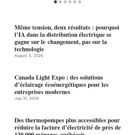
Même tension, deux résultats : pourquoi
l’IA dans la distribution électrique se
gagne sur le changement, pas sur la
technologie
August 5, 2026
Canada Light Expo : des solutions
d’éclairage écoénergétiques pour les
entreprises modernes
July 31, 2026
Des thermopompes plus accessibles pour
réduire la facture d’électricité de près de
120 000 ménages québécois