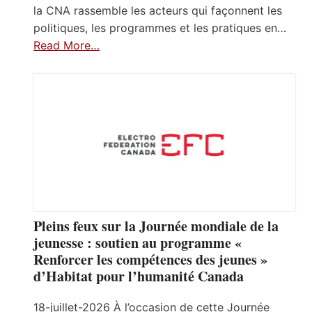
la CNA rassemble les acteurs qui façonnent les
politiques, les programmes et les pratiques en…
Read More…
Pleins feux sur la Journée mondiale de la
jeunesse : soutien au programme «
Renforcer les compétences des jeunes »
d’Habitat pour l’humanité Canada
18-juillet-2026 À l’occasion de cette Journée