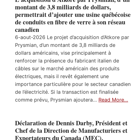
montant de 3,8 milliards de dollars,
permettrait d’ajouter une usine québécoise
de conduits en fibre de verre à son réseau
canadien
6-aout-2026 Le projet d’acquisition d’Atkore par
Prysmian, d’un montant de 3,8 milliards de
dollars américains, vise principalement à
renforcer la présence du fabricant italien de
câbles sur le marché américain des produits
électriques, mais il revêt également une
importance particulière pour le secteur canadien
de l’électricité. Si la transaction est finalisée
comme prévu, Prysmian ajoutera…
Read More…
Déclaration de Dennis Darby, Président et
Chef de la Direction de Manufacturiers et
Exportateurs du Canada (MEC),