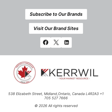
Subscribe to Our Brands
Visit Our Brand Sites
538 Elizabeth Street, Midland,Ontario, Canada L4R2A3 +1
705 527 7666
© 2026 All rights reserved