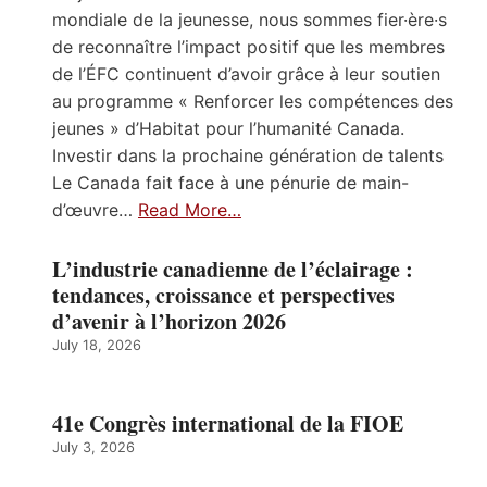
mondiale de la jeunesse, nous sommes fier·ère·s
de reconnaître l’impact positif que les membres
de l’ÉFC continuent d’avoir grâce à leur soutien
au programme « Renforcer les compétences des
jeunes » d’Habitat pour l’humanité Canada.
Investir dans la prochaine génération de talents
Le Canada fait face à une pénurie de main-
d’œuvre…
Read More…
L’industrie canadienne de l’éclairage :
tendances, croissance et perspectives
d’avenir à l’horizon 2026
July 18, 2026
41e Congrès international de la FIOE
July 3, 2026