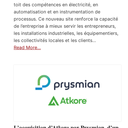
toit des compétences en électricité, en
automatisation et en instrumentation de
processus. Ce nouveau site renforce la capacité
de l’entreprise à mieux servir les entrepreneurs,
les installations industrielles, les équipementiers,
les collectivités locales et les clients…
Read More…
L’acquisition d’Atkore par Prysmian, d’un