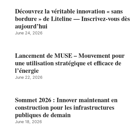
Découvrez la véritable innovation « sans
bordure » de Liteline — Inscrivez-vous dès
aujourd’hui
June 24, 2026
Lancement de MUSE – Mouvement pour
une utilisation stratégique et efficace de
l’énergie
June 22, 2026
Sommet 2026 : Innover maintenant en
construction pour les infrastructures
publiques de demain
June 18, 2026