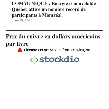
COMMUNIQUÉ : Énergie renouvelable
Québec attire un nombre record de
participants à Montréal
June 10, 2026
Prix du cuivre en dollars américains
par livre