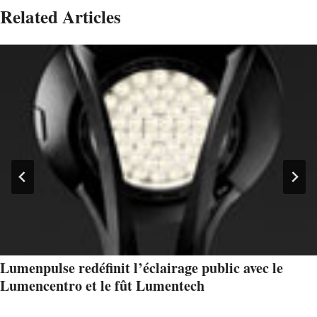
Related Articles
Lumenpulse redéfinit l’éclairage public avec le
Lumencentro et le fût Lumentech