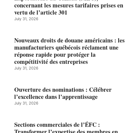
concernant les mesures tarifaires prises en
vertu de l’article 301
July 31, 2026
Nouveaux droits de douane américains : les
manufacturiers québécois réclament une
réponse rapide pour protéger la
compétitivité des entreprises
July 31, 2026
Ouverture des nominations : Célébrer
l’excellence dans l’apprentissage
July 31, 2026
Sections commerciales de l’ÉFC :
Transformer l’expertise des membres en