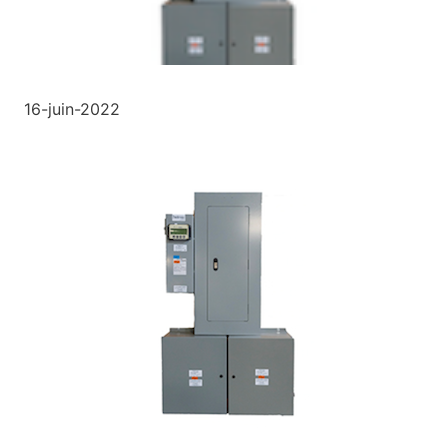
16-juin-2022