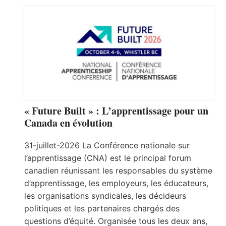
« Future Built » : L’apprentissage pour un
Canada en évolution
31-juillet-2026 La Conférence nationale sur
l’apprentissage (CNA) est le principal forum
canadien réunissant les responsables du système
d’apprentissage, les employeurs, les éducateurs,
les organisations syndicales, les décideurs
politiques et les partenaires chargés des
questions d’équité. Organisée tous les deux ans,