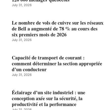
July 31, 2026
Le nombre de vols de cuivre sur les réseaux
de Bell a augmenté de 78 % au cours des
six premiers mois de 2026
July 31, 2026
Capacité de transport de courant :
comment déterminer la section appropriée
d’un conducteur
July 31, 2026
Éclairage d’un site industriel : une
conception axée sur la sécurité, la
productivité et la performance
July 31, 2026