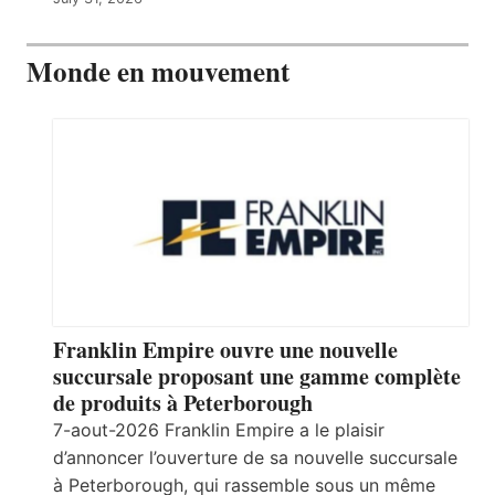
Monde en mouvement
Franklin Empire ouvre une nouvelle
succursale proposant une gamme complète
de produits à Peterborough
7-aout-2026 Franklin Empire a le plaisir
d’annoncer l’ouverture de sa nouvelle succursale
à Peterborough, qui rassemble sous un même