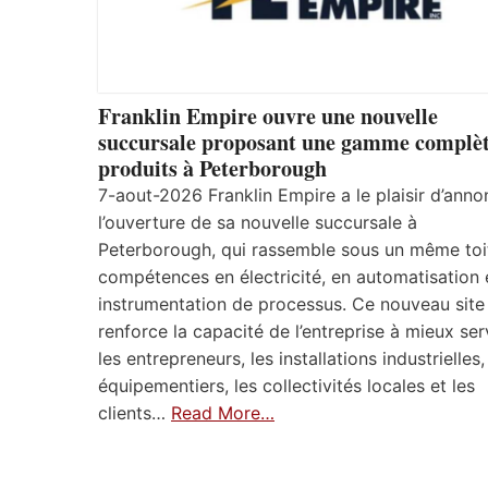
Franklin Empire ouvre une nouvelle
succursale proposant une gamme complèt
produits à Peterborough
7-aout-2026 Franklin Empire a le plaisir d’anno
l’ouverture de sa nouvelle succursale à
Peterborough, qui rassemble sous un même toi
compétences en électricité, en automatisation 
instrumentation de processus. Ce nouveau site
renforce la capacité de l’entreprise à mieux ser
les entrepreneurs, les installations industrielles,
équipementiers, les collectivités locales et les
clients…
Read More…