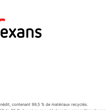
nédit, contenant 99,5 % de matériaux recyclés.