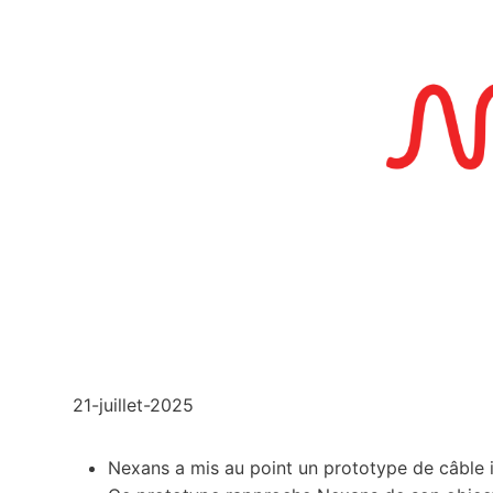
21-juillet-2025
Nexans a mis au point un prototype de câble i