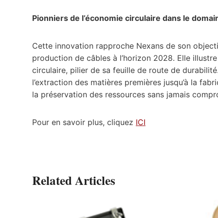
Pionniers de l’économie circulaire dans le domai
Cette innovation rapproche Nexans de son objectif
production de câbles à l’horizon 2028. Elle illus
circulaire, pilier de sa feuille de route de durabil
l’extraction des matières premières jusqu’à la fab
la préservation des ressources sans jamais comprom
Pour en savoir plus, cliquez
ICI
Related Articles