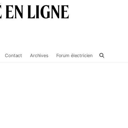
Contact
Archives
Forum électricien