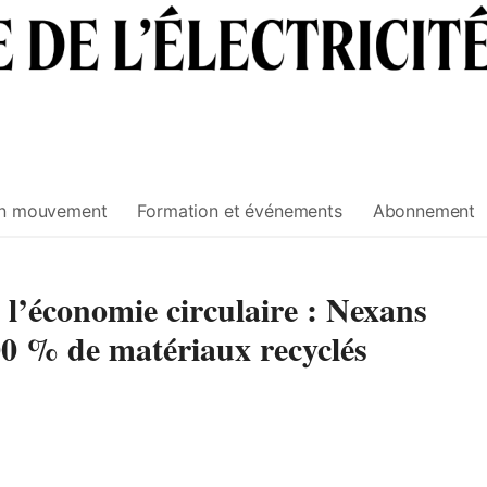
n mouvement
Formation et événements
Abonnement
l’économie circulaire : Nexans
00 % de matériaux recyclés