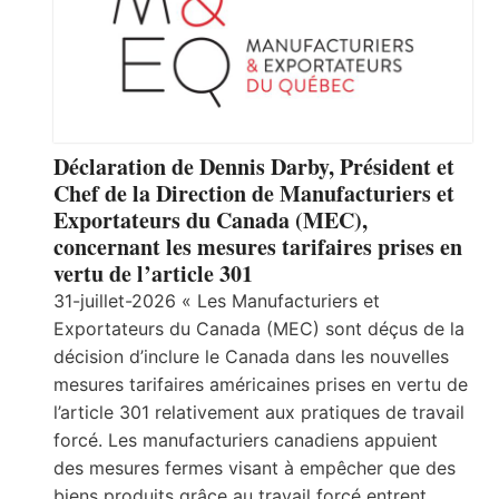
Déclaration de Dennis Darby, Président et
Chef de la Direction de Manufacturiers et
Exportateurs du Canada (MEC),
concernant les mesures tarifaires prises en
vertu de l’article 301
31-juillet-2026 « Les Manufacturiers et
Exportateurs du Canada (MEC) sont déçus de la
décision d’inclure le Canada dans les nouvelles
mesures tarifaires américaines prises en vertu de
l’article 301 relativement aux pratiques de travail
forcé. Les manufacturiers canadiens appuient
des mesures fermes visant à empêcher que des
biens produits grâce au travail forcé entrent