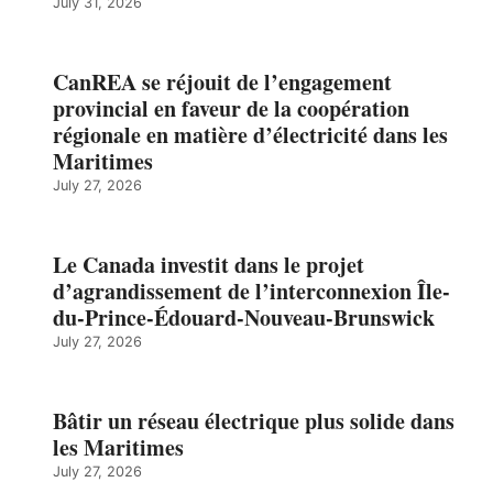
July 31, 2026
CanREA se réjouit de l’engagement
provincial en faveur de la coopération
régionale en matière d’électricité dans les
Maritimes
July 27, 2026
Le Canada investit dans le projet
d’agrandissement de l’interconnexion Île-
du-Prince-Édouard-Nouveau-Brunswick
July 27, 2026
Bâtir un réseau électrique plus solide dans
les Maritimes
July 27, 2026