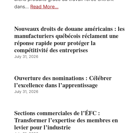
dans…
Read More…
Nouveaux droits de douane américains : les
manufacturiers québécois réclament une
réponse rapide pour protéger la
compétitivité des entreprises
July 31, 2026
Ouverture des nominations : Célébrer
l’excellence dans l’apprentissage
July 31, 2026
Sections commerciales de l’ÉFC :
Transformer l’expertise des membres en
levier pour l’industrie