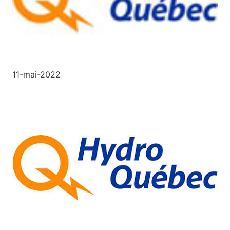
11-mai-2022