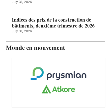
July 31, 2026
Indices des prix de la construction de
bâtiments, deuxième trimestre de 2026
July 31, 2026
Monde en mouvement