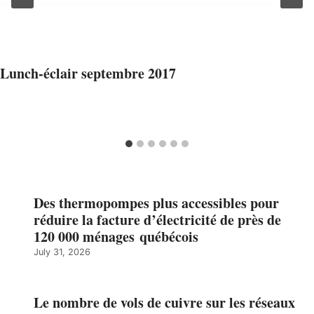
Lunch-éclair septembre 2017
Des thermopompes plus accessibles pour
réduire la facture d’électricité de près de
120 000 ménages québécois
July 31, 2026
Le nombre de vols de cuivre sur les réseaux