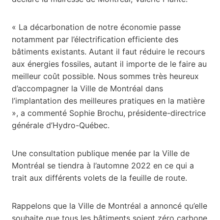
« La décarbonation de notre économie passe
notamment par l’électrification efficiente des
bâtiments existants. Autant il faut réduire le recours
aux énergies fossiles, autant il importe de le faire au
meilleur coût possible. Nous sommes très heureux
d’accompagner la Ville de Montréal dans
l’implantation des meilleures pratiques en la matière
», a commenté Sophie Brochu, présidente-directrice
générale d’Hydro-Québec.
Une consultation publique menée par la Ville de
Montréal se tiendra à l’automne 2022 en ce qui a
trait aux différents volets de la feuille de route.
Rappelons que la Ville de Montréal a annoncé qu’elle
souhaite que tous les bâtiments soient zéro carbone