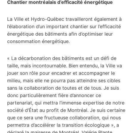
Chantier montréalais d’efficacité énergétique
La Ville et Hydro-Québec travailleront également à
l’élaboration d’un important chantier sur l’efficacité
énergétique des bâtiments afin d’optimiser leur
consommation énergétique.
« La décarbonation des bâtiments est un défi de
taille, mais incontournable. Bien entendu, la Ville va
jouer son rôle pour encadrer et accompagner le
milieu, mais elle ne pourra pas atteindre ses cibles
sans la collaboration de toutes et de tous. Je suis
donc particulièrement fière d’annoncer ce
partenariat, qui mettra l’immense expertise de notre
société d’État au profit de Montréal. Je suis certaine
que ce sera une fructueuse collaboration, qui nous
permettra d’accélérer la transition écologique », a
déclaré la mairesse de Montréal, Valérie Plante.