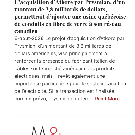
L’acquisition d’Atkore par Prysmian, d’un
montant de 3,8 milliards de dollars,
permettrait d’ajouter une usine québécoise
de conduits en fibre de verre à son réseau
canadien
6-aout-2026 Le projet d’acquisition d’Atkore par
Prysmian, d’un montant de 3,8 milliards de
dollars américains, vise principalement à
renforcer la présence du fabricant italien de
câbles sur le marché américain des produits
électriques, mais il revêt également une
importance particulière pour le secteur canadien
de l’électricité. Si la transaction est finalisée
comme prévu, Prysmian ajoutera…
Read More…