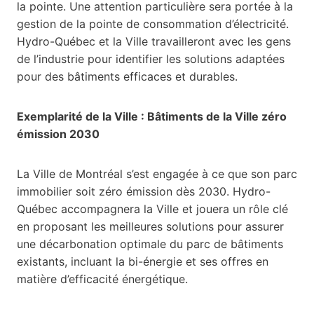
la pointe. Une attention particulière sera portée à la
gestion de la pointe de consommation d’électricité.
Hydro-Québec et la Ville travailleront avec les gens
de l’industrie pour identifier les solutions adaptées
pour des bâtiments efficaces et durables.
Exemplarité de la Ville : Bâtiments de la Ville zéro
émission 2030
La Ville de Montréal s’est engagée à ce que son parc
immobilier soit zéro émission dès 2030. Hydro-
Québec accompagnera la Ville et jouera un rôle clé
en proposant les meilleures solutions pour assurer
une décarbonation optimale du parc de bâtiments
existants, incluant la bi-énergie et ses offres en
matière d’efficacité énergétique.