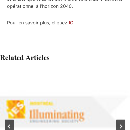
opérationnel à l’horizon 2040.
Pour en savoir plus, cliquez
ICI
Related Articles