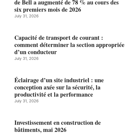
de Bell a augmenté de 78 % au cours des
six premiers mois de 2026
July 31, 2026
Capacité de transport de courant :
comment déterminer la section appropriée
d’un conducteur
July 31, 2026
Éclairage d’un site industriel : une
conception axée sur la sécurité, la
productivité et la performance
July 31, 2026
Investissement en construction de
bâtiments, mai 2026