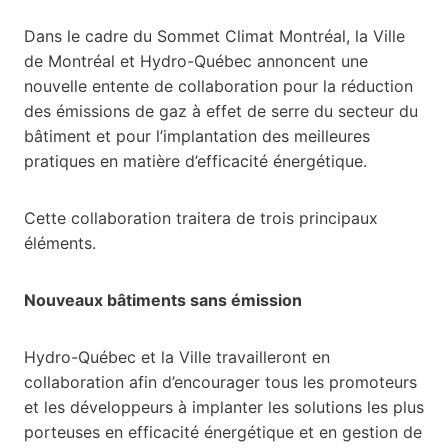
Dans le cadre du Sommet Climat Montréal, la Ville
de Montréal et Hydro-Québec annoncent une
nouvelle entente de collaboration pour la réduction
des émissions de gaz à effet de serre du secteur du
bâtiment et pour l’implantation des meilleures
pratiques en matière d’efficacité énergétique.
Cette collaboration traitera de trois principaux
éléments.
Nouveaux bâtiments sans émission
Hydro-Québec et la Ville travailleront en
collaboration afin d’encourager tous les promoteurs
et les développeurs à implanter les solutions les plus
porteuses en efficacité énergétique et en gestion de