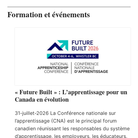
Formation et événements
« Future Built » : L’apprentissage pour un
Canada en évolution
31-juillet-2026 La Conférence nationale sur
l’apprentissage (CNA) est le principal forum
canadien réunissant les responsables du système
d’apprentissage, les employeurs, les éducateurs,