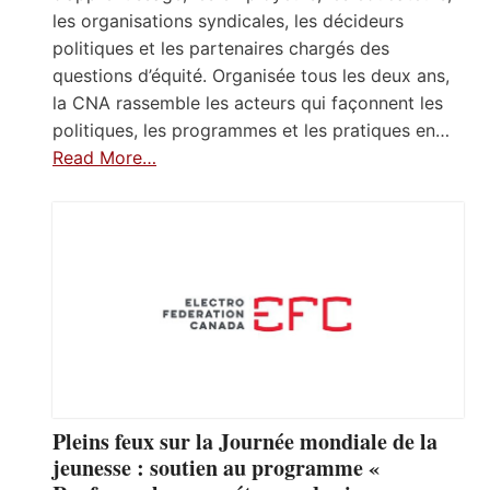
les organisations syndicales, les décideurs
politiques et les partenaires chargés des
questions d’équité. Organisée tous les deux ans,
la CNA rassemble les acteurs qui façonnent les
politiques, les programmes et les pratiques en…
Read More…
Pleins feux sur la Journée mondiale de la
jeunesse : soutien au programme «