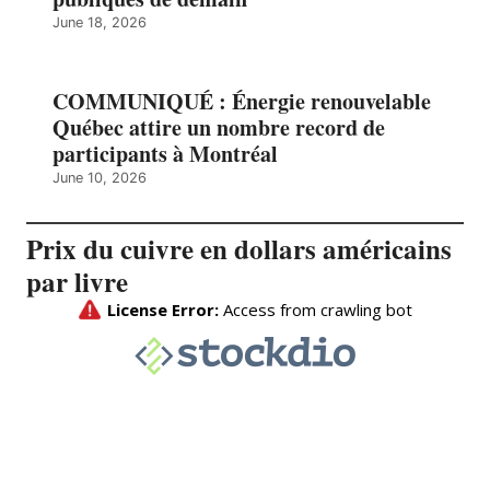
June 18, 2026
COMMUNIQUÉ : Énergie renouvelable
Québec attire un nombre record de
participants à Montréal
June 10, 2026
Prix du cuivre en dollars américains
par livre