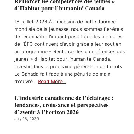
Renforcer les compétences des jeunes »
d’Habitat pour l’humanité Canada
18-juillet-2026 À l’occasion de cette Journée
mondiale de la jeunesse, nous sommes fier·ère·s
de reconnaître l’impact positif que les membres
de l’ÉFC continuent d’avoir grâce à leur soutien
au programme « Renforcer les compétences des
jeunes » d’Habitat pour l’humanité Canada.
Investir dans la prochaine génération de talents
Le Canada fait face à une pénurie de main-
d’œuvre…
Read More…
L’industrie canadienne de l’éclairage :
tendances, croissance et perspectives
d’avenir à l’horizon 2026
July 18, 2026