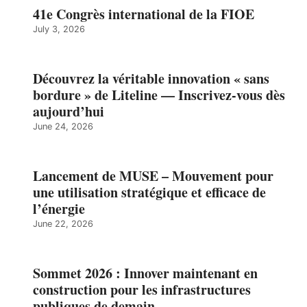
41e Congrès international de la FIOE
July 3, 2026
Découvrez la véritable innovation « sans
bordure » de Liteline — Inscrivez-vous dès
aujourd’hui
June 24, 2026
Lancement de MUSE – Mouvement pour
une utilisation stratégique et efficace de
l’énergie
June 22, 2026
Sommet 2026 : Innover maintenant en
construction pour les infrastructures
publiques de demain