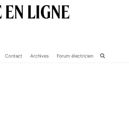
Contact
Archives
Forum électricien