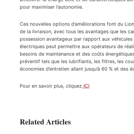
pour maximiser l’autonomie.
Ces nouvelles options d’améliorations font du Lion
de la livraison, avec tous les avantages que les ca
possession avantageux par rapport aux véhicules 
électriques peut permettre aux opérateurs de réal
besoins de maintenance et des coûts énergétiques
préventif tels que les lubrifiants, les filtres, les 
économies d’entretien allant jusqu’à 60 % et des é
Pour en savoir plus, cliquez
ICI
Related Articles