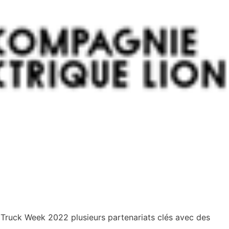
Truck Week 2022 plusieurs partenariats clés avec des