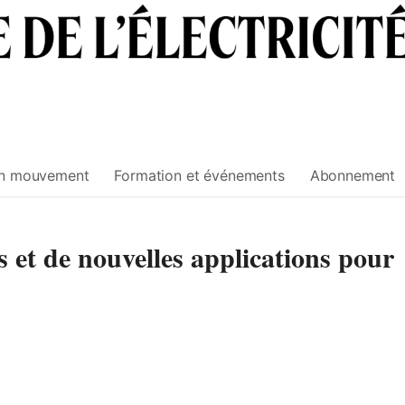
n mouvement
Formation et événements
Abonnement
 et de nouvelles applications pour