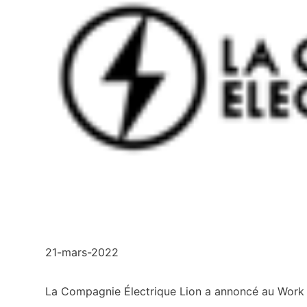
21-mars-2022
La Compagnie Électrique Lion a annoncé au Work 